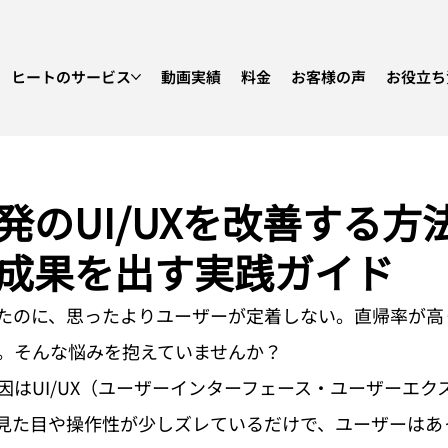
ヒートのサービス
動画実績
料金
お客様の声
お役立ち
発のUI/UXを改善する方
成果を出す実践ガイド
たのに、思ったよりユーザーが定着しない。直帰率が高
。そんな悩みを抱えていませんか？
因はUI/UX（ユーザーインターフェース・ユーザーエク
見た目や操作性が少しズレているだけで、ユーザーはあ