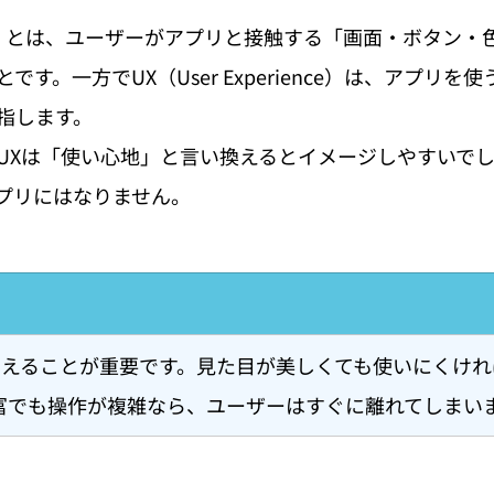
erface）とは、ユーザーがアプリと接触する「画面・ボタン
す。一方でUX（User Experience）は、アプリを
指します。
らUXは「使い心地」と言い換えるとイメージしやすいで
プリにはなりません。
で考えることが重要です。見た目が美しくても使いにくけ
富でも操作が複雑なら、ユーザーはすぐに離れてしまい