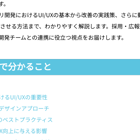
す。
リ開発におけるUI/UXの基本から改善の実践策、さらに
上させる方法まで、わかりやすく解説します。採用・広
開発チームとの連携に役立つ視点をお届けします。
事で分かること
るUI/UXの重要性
デザインアプローチ
ンのベストプラクティス
UX向上に与える影響