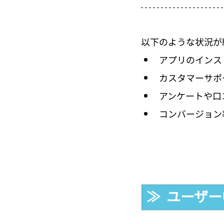
以下のような状況が
アプリのインス
カスタマーサポ
アンケートや口
コンバージョン
≫  ユーザ