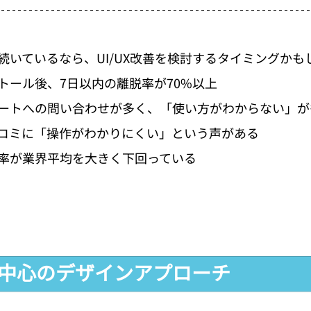
続いているなら、UI/UX改善を検討するタイミングかも
トール後、7日以内の離脱率が70%以上
ートへの問い合わせが多く、「使い方がわからない」が
コミに「操作がわかりにくい」という声がある
率が業界平均を大きく下回っている
ー中心のデザインアプローチ