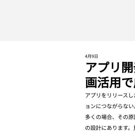
4月9日
アプリ開
画活用で
アプリをリリースし
ョンにつながらない
多くの場合、その原
の設計にあります。