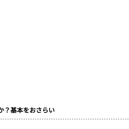
何か？基本をおさらい