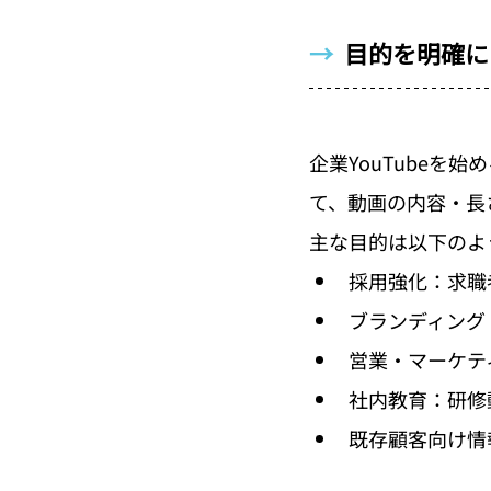
→  
目的を明確に
企業YouTube
て、動画の内容・長
主な目的は以下のよ
採用強化：求職
ブランディング
営業・マーケテ
社内教育：研修
既存顧客向け情