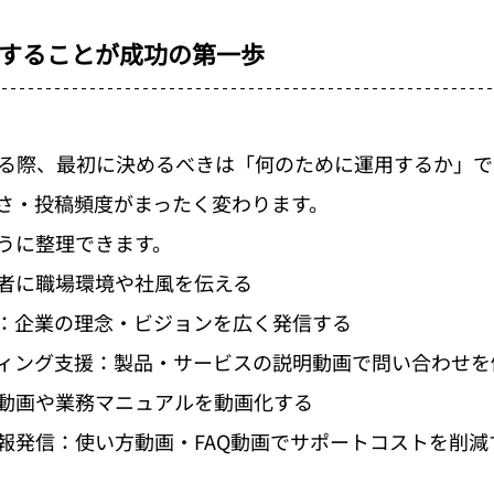
することが成功の第一歩
を始める際、最初に決めるべきは「何のために運用するか」
さ・投稿頻度がまったく変わります。
うに整理できます。
者に職場環境や社風を伝える
：企業の理念・ビジョンを広く発信する
ィング支援：製品・サービスの説明動画で問い合わせを
動画や業務マニュアルを動画化する
報発信：使い方動画・FAQ動画でサポートコストを削減