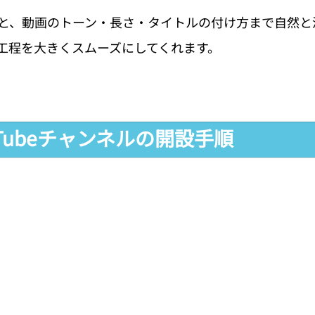
と、動画のトーン・長さ・タイトルの付け方まで自然と
工程を大きくスムーズにしてくれます。
uTubeチャンネルの開設手順