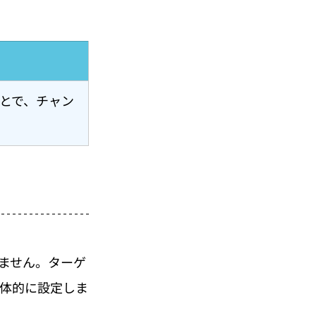
とで、チャン
ません。ターゲ
具体的に設定しま