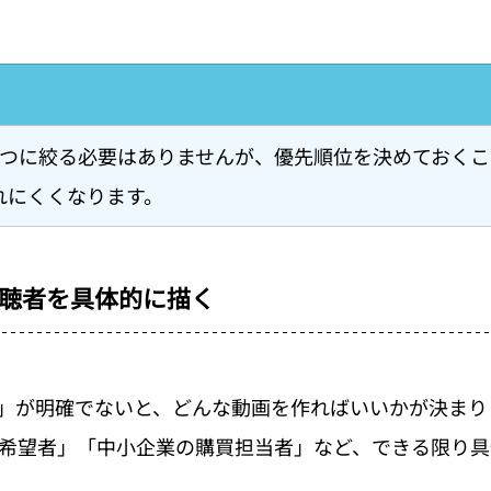
1つに絞る必要はありませんが、優先順位を決めておくこ
れにくくなります。
聴者を具体的に描く
」が明確でないと、どんな動画を作ればいいかが決まり
職希望者」「中小企業の購買担当者」など、できる限り