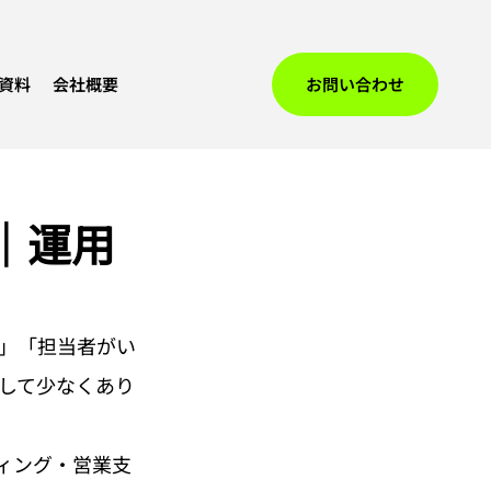
資料
会社概要
お問い合わせ
ド｜運用
い」「担当者がい
して少なくあり
ディング・営業支