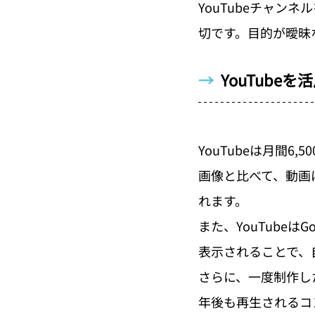
YouTubeチャン
切です。目的が曖昧
→  
YouTube
YouTubeは月間
画像と比べて、動画
れます。
また、YouTube
表示されることで、
さらに、一度制作し
年後も再生されるコ