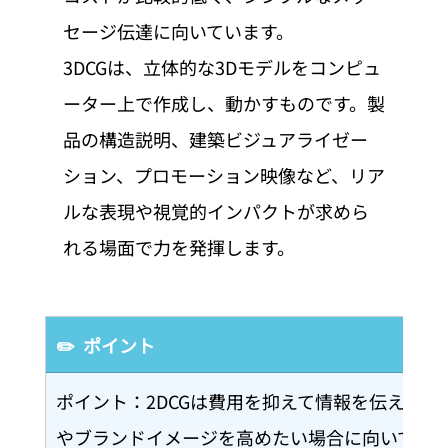
セージ伝達に向いています。
3DCGは、立体的な3Dモデルをコンピュ
ーター上で作成し、動かすものです。製
品の構造説明、建築ビジュアライゼー
ション、プロモーション映像など、リア
ルな表現や視覚的インパクトが求めら
れる場面で力を発揮します。
✏️  ポイント
ポイント：2DCGは費用を抑えて情報を伝えたい
やブランドイメージを高めたい場合に向いてい