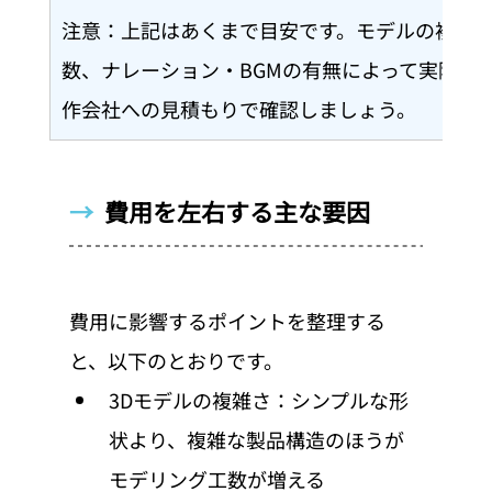
注意：上記はあくまで目安です。モデルの複雑
数、ナレーション・BGMの有無によって実際の
作会社への見積もりで確認しましょう。
→  
費用を左右する主な要因
費用に影響するポイントを整理する
と、以下のとおりです。
3Dモデルの複雑さ：シンプルな形
状より、複雑な製品構造のほうが
モデリング工数が増える