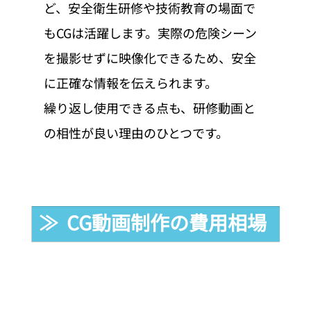
ど、安全衛生研修や技術教育の場面で
もCGは活躍します。実際の危険シーン
を撮影せずに映像化できるため、安全
に正確な情報を伝えられます。
繰り返し使用できる点も、研修動画と
の相性が良い理由のひとつです。
≫  CG動画制作の費用相場