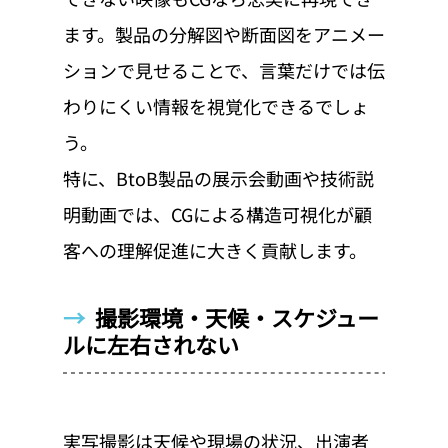
ます。製品の分解図や断面図をアニメー
ションで見せることで、言葉だけでは伝
わりにくい情報を視覚化できるでしょ
う。
特に、BtoB製品の展示会動画や技術説
明動画では、CGによる構造可視化が顧
客への理解促進に大きく貢献します。
→  
撮影環境・天候・スケジュー
ルに左右されない
実写撮影は天候や現場の状況、出演者