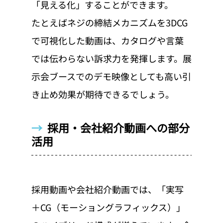
「見える化」することができます。
たとえばネジの締結メカニズムを3DCG
で可視化した動画は、カタログや言葉
では伝わらない訴求力を発揮します。展
示会ブースでのデモ映像としても高い引
き止め効果が期待できるでしょう。
→  
採用・会社紹介動画への部分
活用
採用動画や会社紹介動画では、「実写
＋CG（モーショングラフィックス）」