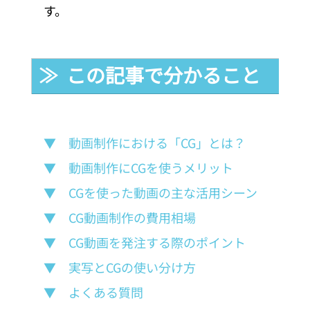
す。
≫  この記事で分かること
▼　動画制作における「CG」とは？
▼　動画制作にCGを使うメリット
▼　CGを使った動画の主な活用シーン
▼　CG動画制作の費用相場
▼　CG動画を発注する際のポイント
▼　実写とCGの使い分け方
▼　よくある質問