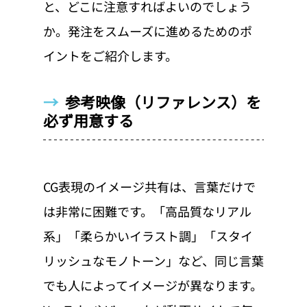
と、どこに注意すればよいのでしょう
か。発注をスムーズに進めるためのポ
イントをご紹介します。
→  
参考映像（リファレンス）を
必ず用意する
CG表現のイメージ共有は、言葉だけで
は非常に困難です。「高品質なリアル
系」「柔らかいイラスト調」「スタイ
リッシュなモノトーン」など、同じ言葉
でも人によってイメージが異なります。