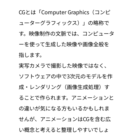
CGとは「Computer Graphics（コンピ
ューターグラフィックス）」の略称で
す。映像制作の文脈では、コンピュータ
ーを使って生成した映像や画像全般を
指します。
実写カメラで撮影した映像ではなく、
ソフトウェアの中で3次元のモデルを作
成・レンダリング（画像生成処理）す
ることで作られます。アニメーションと
の違いが気になる方もいるかもしれま
せんが、アニメーションはCGを含む広
い概念と考えると整理しやすいでしょ