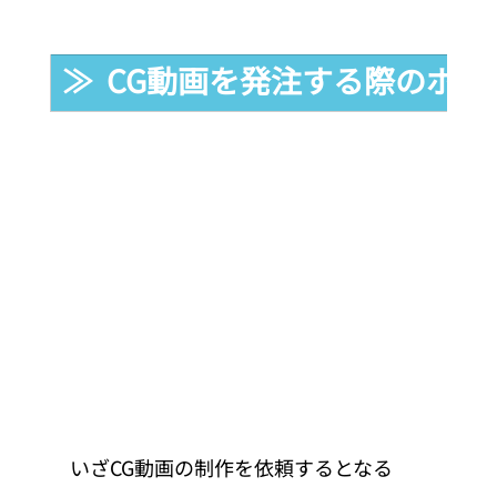
≫  CG動画を発注する際のポイ
いざCG動画の制作を依頼するとなる