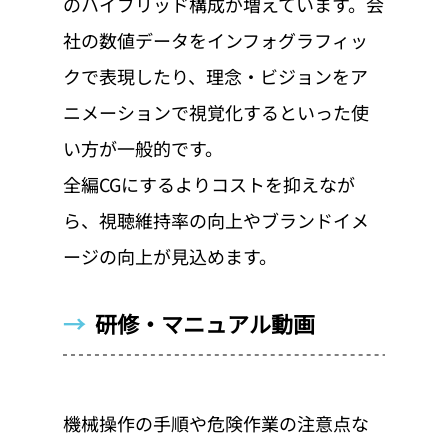
のハイブリッド構成が増えています。会
社の数値データをインフォグラフィッ
クで表現したり、理念・ビジョンをア
ニメーションで視覚化するといった使
い方が一般的です。
全編CGにするよりコストを抑えなが
ら、視聴維持率の向上やブランドイメ
ージの向上が見込めます。
→  
研修・マニュアル動画
機械操作の手順や危険作業の注意点な