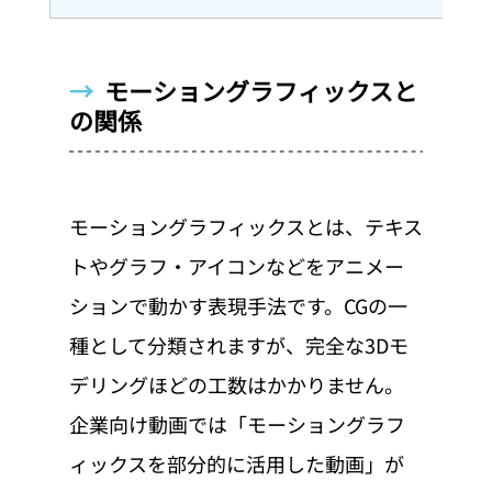
→  
モーショングラフィックスと
の関係
モーショングラフィックスとは、テキス
トやグラフ・アイコンなどをアニメー
ションで動かす表現手法です。CGの一
種として分類されますが、完全な3Dモ
デリングほどの工数はかかりません。
企業向け動画では「モーショングラフ
ィックスを部分的に活用した動画」が