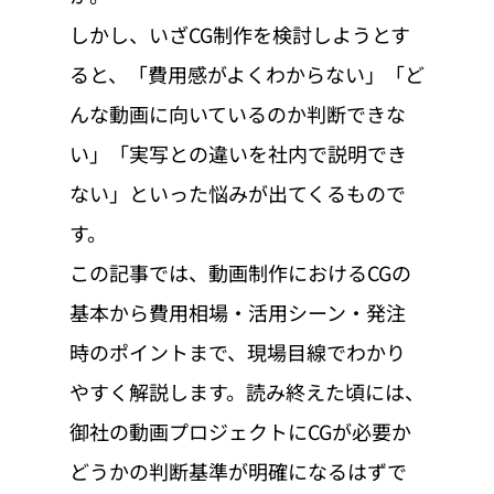
しかし、いざCG制作を検討しようとす
ると、「費用感がよくわからない」「ど
んな動画に向いているのか判断できな
い」「実写との違いを社内で説明でき
ない」といった悩みが出てくるもので
す。
この記事では、動画制作におけるCGの
基本から費用相場・活用シーン・発注
時のポイントまで、現場目線でわかり
やすく解説します。読み終えた頃には、
御社の動画プロジェクトにCGが必要か
どうかの判断基準が明確になるはずで