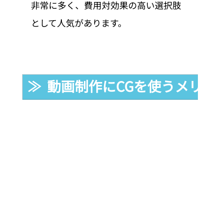
非常に多く、費用対効果の高い選択肢
として人気があります。
≫  動画制作にCGを使うメリッ