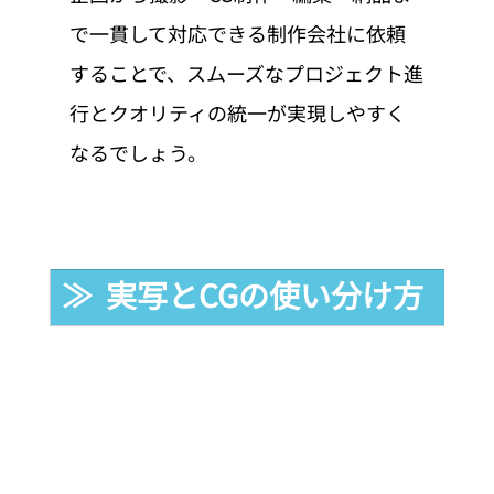
で一貫して対応できる制作会社に依頼
することで、スムーズなプロジェクト進
行とクオリティの統一が実現しやすく
なるでしょう。
≫  実写とCGの使い分け方