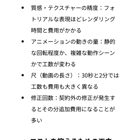
質感・テクスチャーの精度：フォ
トリアルな表現ほどレンダリング
時間と費用がかかる
アニメーションの動きの量：静的
な回転程度か、複雑な動作シーン
かで工数が変わる
尺（動画の長さ）：30秒と2分では
工数も費用も大きく異なる
修正回数：契約外の修正が発生す
るとその分追加費用になることが
多い