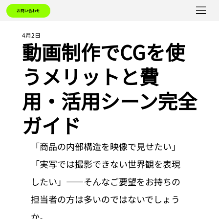
お問い合わせ
4月2日
動画制作でCGを使
うメリットと費
用・活用シーン完全
ガイド
「商品の内部構造を映像で見せたい」
「実写では撮影できない世界観を表現
したい」——そんなご要望をお持ちの
担当者の方は多いのではないでしょう
か。