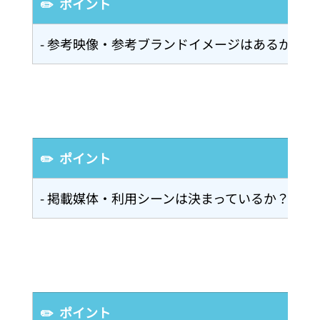
✏️  ポイント
- 参考映像・参考ブランドイメージはあるか？
✏️  ポイント
- 掲載媒体・利用シーンは決まっているか？
✏️  ポイント