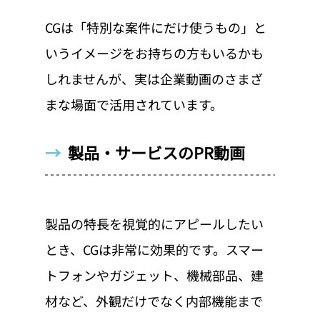
CGは「特別な案件にだけ使うもの」と
いうイメージをお持ちの方もいるかも
しれませんが、実は企業動画のさまざ
まな場面で活用されています。
→  
製品・サービスのPR動画
製品の特長を視覚的にアピールしたい
とき、CGは非常に効果的です。スマー
トフォンやガジェット、機械部品、建
材など、外観だけでなく内部機能まで