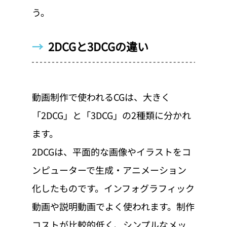
う。
→  
2DCGと3DCGの違い
動画制作で使われるCGは、大きく
「2DCG」と「3DCG」の2種類に分かれ
ます。
2DCGは、平面的な画像やイラストをコ
ンピューターで生成・アニメーション
化したものです。インフォグラフィック
動画や説明動画でよく使われます。制作
コストが比較的低く、シンプルなメッ