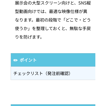
展示会の大型スクリーン向けと、SNS縦
型動画向けでは、最適な映像仕様が異
なります。最初の段階で「どこで・どう
使うか」を整理しておくと、無駄な手戻
りを防げます。
✏️  ポイント
チェックリスト（発注前確認）