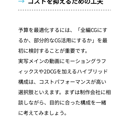
→  
コストを抑えるための工夫
予算を最適化するには、「全編CGにす
るか、部分的なCG活用にするか」を最
初に検討することが重要です。
実写メインの動画にモーショングラフ
ィックスや2DCGを加えるハイブリッド
構成は、コストパフォーマンスが高い
選択肢といえます。まずは制作会社に相
談しながら、目的に合った構成を一緒
に考えてみましょう。