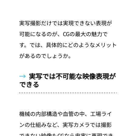
実写撮影だけでは実現できない表現が
可能になるのが、CGの最大の魅力で
す。では、具体的にどのようなメリット
があるのでしょうか。
→  
実写では不可能な映像表現が
できる
機械の内部構造や血管の中、工場ライ
ンの仕組みなど、実写カメラでは撮影
できない映像もCGなら忠実に再現でき