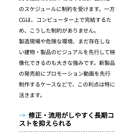
のスケジュールに制約を受けます。一方
CGは、コンピューター上で完結するた
め、こうした制約がありません。
製造現場や危険な環境、まだ存在しな
い建物・製品のビジュアルを先行して映
像化できるのも大きな強みです。新製品
の発売前にプロモーション動画を先行
制作するケースなどで、この利点は特に
活きます。
→  
修正・流用がしやすく長期コ
ストを抑えられる