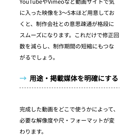
YouTubeやVimeoなど動画サイトで気
に入った映像を3〜5本ほど用意してお
くと、制作会社との意思疎通が格段に
スムーズになります。これだけで修正回
数を減らし、制作期間の短縮にもつな
がるでしょう。
→  
用途・掲載媒体を明確にする
完成した動画をどこで使うかによって、
必要な解像度や尺・フォーマットが変
わります。