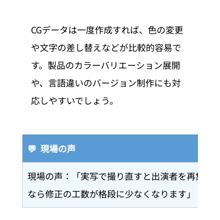
CGデータは一度作成すれば、色の変更
や文字の差し替えなどが比較的容易で
す。製品のカラーバリエーション展開
や、言語違いのバージョン制作にも対
応しやすいでしょう。
💬  現場の声
現場の声：「実写で撮り直すと出演者を再集合さ
なら修正の工数が格段に少なくなります」（当