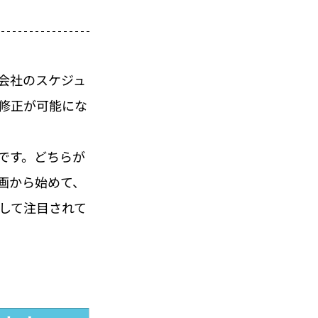
会社のスケジュ
修正が可能にな
です。どちらが
画から始めて、
して注目されて