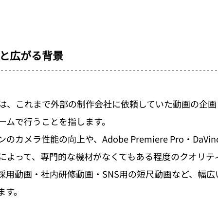
と広がる背景
は、これまで外部の制作会社に依頼していた動画の企画
ームで行うことを指します。
メラ性能の向上や、Adobe Premiere Pro・DaVinci 
によって、専門的な機材がなくてもある程度のクオリテ
採用動画・社内研修動画・SNS用の短尺動画など、幅広
ます。