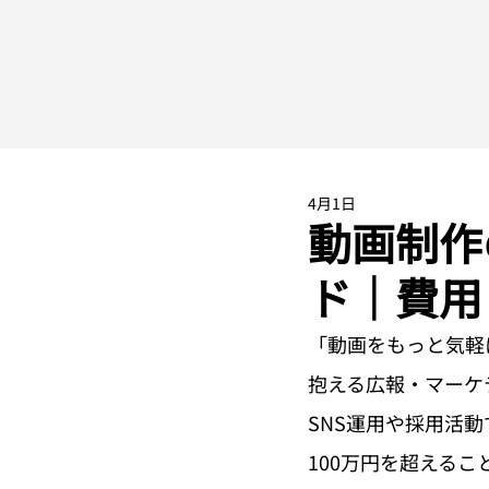
4月1日
動画制作
ド｜費用
「動画をもっと気軽
抱える広報・マーケ
SNS運用や採用活
100万円を超える