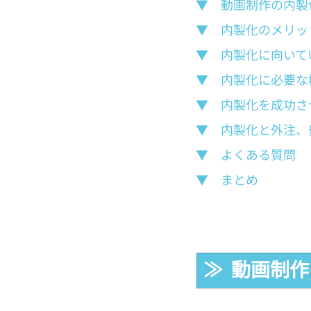
▼　動画制作の内製
▼　内製化のメリッ
▼　内製化に向いて
▼　内製化に必要な
▼　内製化を成功さ
▼　内製化と外注、
▼　よくある質問
▼　まとめ
≫  動画