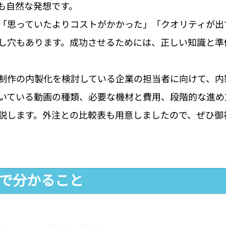
も自然な発想です。
「思っていたよりコストがかかった」「クオリティが出
し穴もあります。成功させるためには、正しい知識と準
制作の内製化を検討している企業の担当者に向けて、内
いている動画の種類、必要な機材と費用、段階的な進め
説します。外注との比較表も用意しましたので、ぜひ御
事で分かること