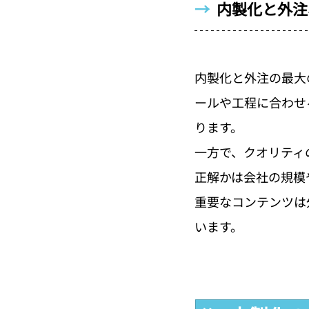
→  
内製化と外注
内製化と外注の最大
ールや工程に合わせ
ります。
一方で、クオリティ
正解かは会社の規模
重要なコンテンツは
います。