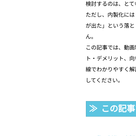
検討するのは、とて
ただし、内製化には
が出た」という落と
ん。
この記事では、動画
ト・デメリット、向
線でわかりやすく解
してください。
≫  この記