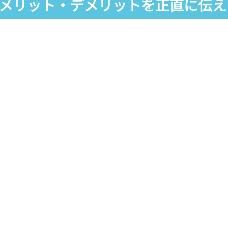
化のメリット・デメリットを正直に伝