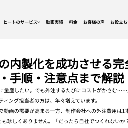
ヒートのサービス
動画実績
料金
お客様の声
お役立ち
の内製化を成功させる完
・手順・注意点まで解説
に量産したい。でも外注するたびにコストがかさむ……
ティング担当者の方は、年々増えています。
動で動画の需要が高まる一方、制作会社への外注費用は1本
ことも珍しくありません。「だったら自社でつくれないか