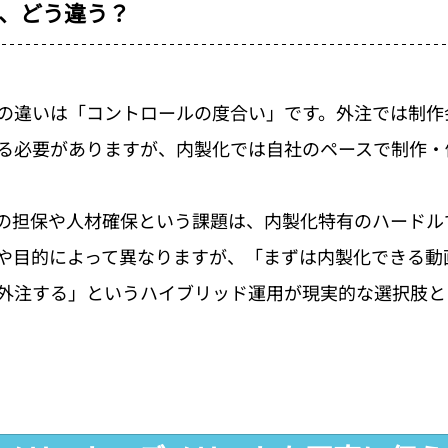
、どう違う？
の違いは「コントロールの度合い」です。外注では制作
る必要がありますが、内製化では自社のペースで制作・
の担保や人材確保という課題は、内製化特有のハードル
や目的によって異なりますが、「まずは内製化できる動
外注する」というハイブリッド運用が現実的な選択肢と