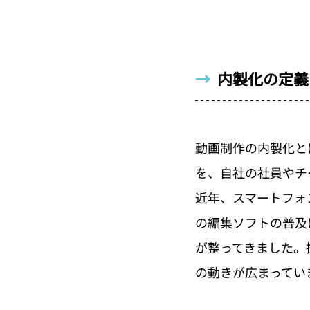
→  
内製化の定義
動画制作の内製化と
を、自社の社員やチ
近年、スマートフォンのカ
の編集ソフトの普及
が整ってきました。
の動きが広まってい