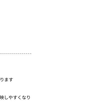
あります
映しやすくなり