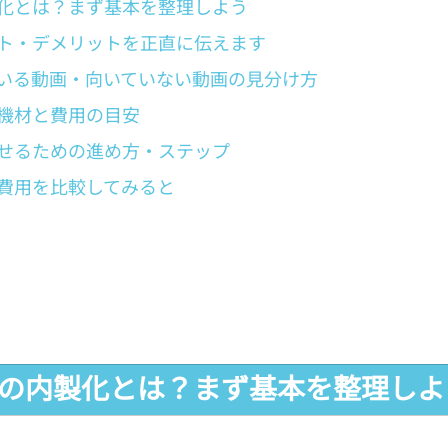
化とは？まず基本を整理しよう
ト・デメリットを正直に伝えます
いる動画・向いていない動画の見分け方
機材と費用の目安
せるための進め方・ステップ
費用を比較してみると
制作の内製化とは？まず基本を整理しよ