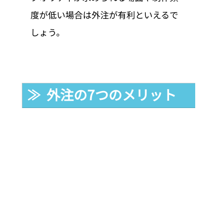
度が低い場合は外注が有利といえるで
しょう。
≫  外注の7つのメリット