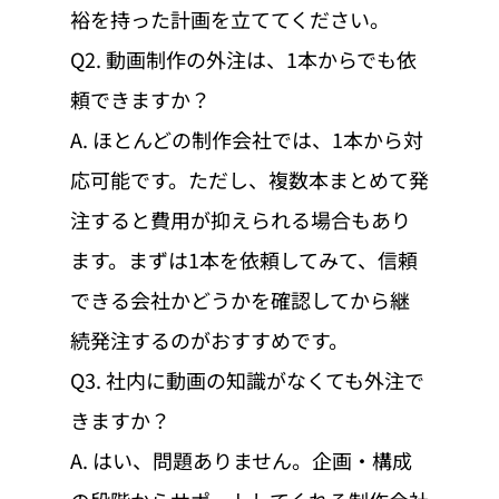
裕を持った計画を立ててください。
Q2. 動画制作の外注は、1本からでも依
頼できますか？
A. ほとんどの制作会社では、1本から対
応可能です。ただし、複数本まとめて発
注すると費用が抑えられる場合もあり
ます。まずは1本を依頼してみて、信頼
できる会社かどうかを確認してから継
続発注するのがおすすめです。
Q3. 社内に動画の知識がなくても外注で
きますか？
A. はい、問題ありません。企画・構成