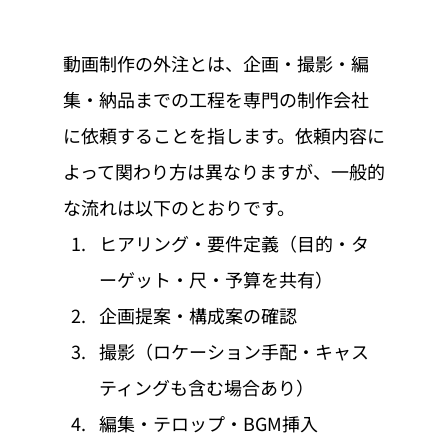
動画制作の外注とは、企画・撮影・編
集・納品までの工程を専門の制作会社
に依頼することを指します。依頼内容に
よって関わり方は異なりますが、一般的
な流れは以下のとおりです。
ヒアリング・要件定義（目的・タ
ーゲット・尺・予算を共有）
企画提案・構成案の確認
撮影（ロケーション手配・キャス
ティングも含む場合あり）
編集・テロップ・BGM挿入