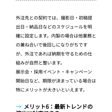
外注先との契約では、撮影日・初稿提
出日・納品日などのスケジュールを明
確に設定します。内製の場合は他業務と
の兼ね合いで後回しになりがちです
が、外注であれば納期を守るための仕
組みが自然と整います。
展示会・採用イベント・キャンペーン
開始日など、期限が決まっている場合は
特にメリットが大きいといえます。
→  
メリット6：最新トレンドの