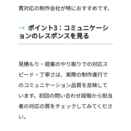
貫対応の制作会社が特におすすめです。
→  
ポイント3：コミュニケーシ
ョンのレスポンスを見る
見積もり・提案のやり取りでの対応ス
ピード・丁寧さは、実際の制作進行で
のコミュニケーション品質を反映して
います。初回の問い合わせ段階から担当
者の対応の質をチェックしてみてくださ
い。