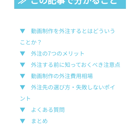
▼　動画制作を外注するとはどういう
ことか？
▼　外注の7つのメリット
▼　外注する前に知っておくべき注意点
▼　動画制作の外注費用相場
▼　外注先の選び方・失敗しないポイ
ント
▼　よくある質問
▼　まとめ