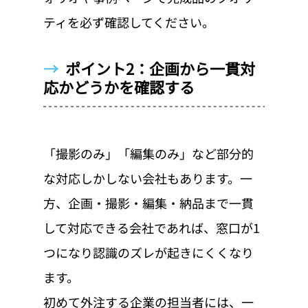
ティを必ず確認してください。
→  
ポイント2：企画から一貫対
応かどうかを確認する
「撮影のみ」「編集のみ」など部分的
な対応しかしない会社もあります。一
方、企画・撮影・編集・納品まで一貫
して対応できる会社であれば、窓口が1
つになり認識のズレが起きにくくなり
ます。
初めて外注する企業の担当者には、一