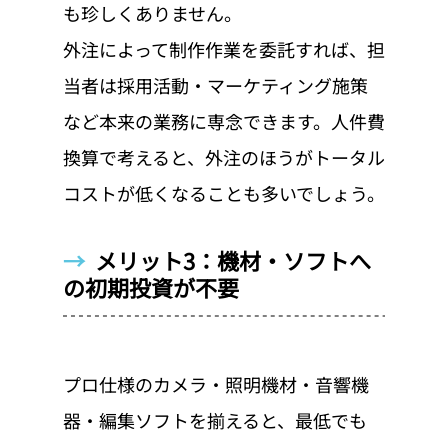
も珍しくありません。
外注によって制作作業を委託すれば、担
当者は採用活動・マーケティング施策
など本来の業務に専念できます。人件費
換算で考えると、外注のほうがトータル
コストが低くなることも多いでしょう。
→  
メリット3：機材・ソフトへ
の初期投資が不要
プロ仕様のカメラ・照明機材・音響機
器・編集ソフトを揃えると、最低でも