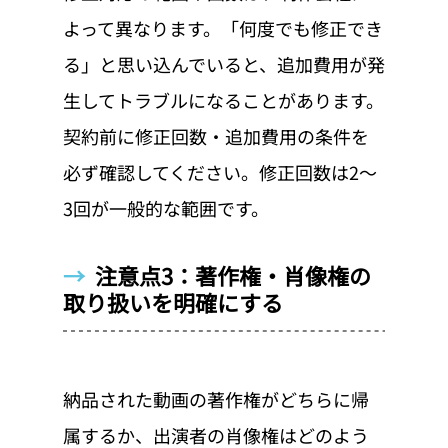
よって異なります。「何度でも修正でき
る」と思い込んでいると、追加費用が発
生してトラブルになることがあります。
契約前に修正回数・追加費用の条件を
必ず確認してください。修正回数は2〜
3回が一般的な範囲です。
→  
注意点3：著作権・肖像権の
取り扱いを明確にする
納品された動画の著作権がどちらに帰
属するか、出演者の肖像権はどのよう