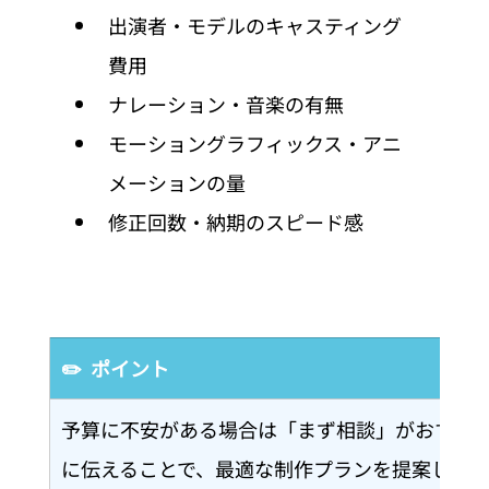
出演者・モデルのキャスティング
費用
ナレーション・音楽の有無
モーショングラフィックス・アニ
メーションの量
修正回数・納期のスピード感
✏️  ポイント
予算に不安がある場合は「まず相談」がおすす
に伝えることで、最適な制作プランを提案しても