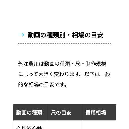
→  
動画の種類別・相場の目安
外注費用は動画の種類・尺・制作規模
によって大きく変わります。以下は一般
的な相場の目安です。
動画の種類
尺の目安
費用相場
会社紹介動