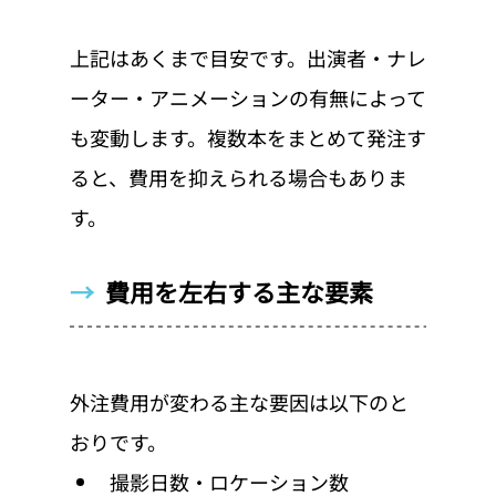
上記はあくまで目安です。出演者・ナレ
ーター・アニメーションの有無によって
も変動します。複数本をまとめて発注す
ると、費用を抑えられる場合もありま
す。
→  
費用を左右する主な要素
外注費用が変わる主な要因は以下のと
おりです。
撮影日数・ロケーション数