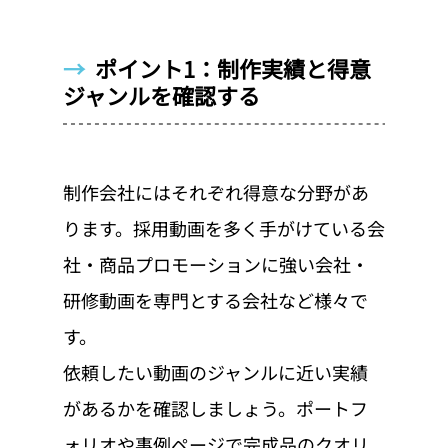
→  
ポイント1：制作実績と得意
ジャンルを確認する
制作会社にはそれぞれ得意な分野があ
ります。採用動画を多く手がけている会
社・商品プロモーションに強い会社・
研修動画を専門とする会社など様々で
す。
依頼したい動画のジャンルに近い実績
があるかを確認しましょう。ポートフ
ォリオや事例ページで完成品のクオリ