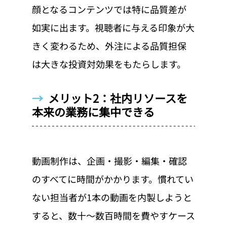
顔となるコンテンツでは特に品質差が
如実に出ます。視聴者に与える印象が大
きく変わるため、外注による品質担保
は大きな投資対効果をもたらします。
→  
メリット2：社内リソースを
本来の業務に集中できる
動画制作は、企画・撮影・編集・確認
のすべてに時間がかかります。慣れてい
ない担当者が1本の動画を内製しようと
すると、数十〜数百時間を費やすケース