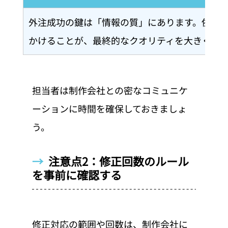
外注成功の鍵は「情報の質」にあります。依頼
かけることが、最終的なクオリティを大きく左
担当者は制作会社との密なコミュニケ
ーションに時間を確保しておきましょ
う。
→  
注意点2：修正回数のルール
を事前に確認する
修正対応の範囲や回数は、制作会社に