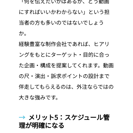
「何を伝えたいかはあるが、どう動画
にすればいいかわからない」という担
当者の方も多いのではないでしょう
か。
経験豊富な制作会社であれば、ヒアリ
ングをもとにターゲット・目的に合っ
た企画・構成を提案してくれます。動画
の尺・演出・訴求ポイントの設計まで
伴走してもらえるのは、外注ならではの
大きな強みです。
→  
メリット5：スケジュール管
理が明確になる