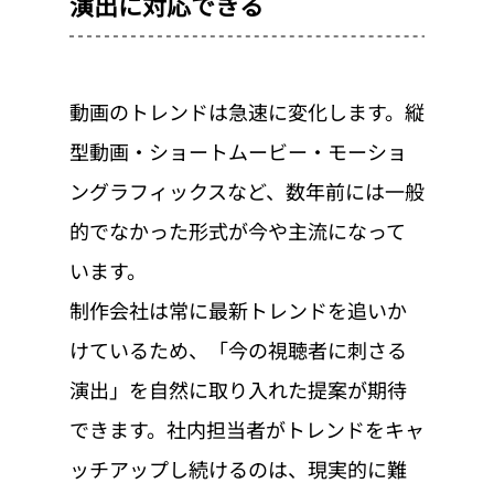
演出に対応できる
動画のトレンドは急速に変化します。縦
型動画・ショートムービー・モーショ
ングラフィックスなど、数年前には一般
的でなかった形式が今や主流になって
います。
制作会社は常に最新トレンドを追いか
けているため、「今の視聴者に刺さる
演出」を自然に取り入れた提案が期待
できます。社内担当者がトレンドをキャ
ッチアップし続けるのは、現実的に難