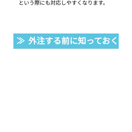
という際にも対応しやすくなります。
≫  外注する前に知っておくべ