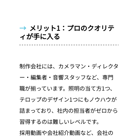
→  
メリット1：プロのクオリテ
ィが手に入る
制作会社には、カメラマン・ディレクタ
ー・編集者・音響スタッフなど、専門
職が揃っています。照明の当て方1つ、
テロップのデザイン1つにもノウハウが
詰まっており、社内の担当者がゼロから
習得するのは難しいレベルです。
採用動画や会社紹介動画など、会社の