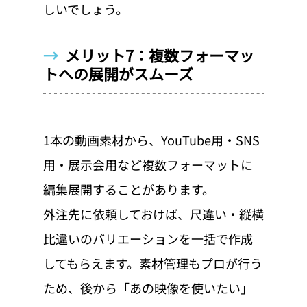
しいでしょう。
→  
メリット7：複数フォーマッ
トへの展開がスムーズ
1本の動画素材から、YouTube用・SNS
用・展示会用など複数フォーマットに
編集展開することがあります。
外注先に依頼しておけば、尺違い・縦横
比違いのバリエーションを一括で作成
してもらえます。素材管理もプロが行う
ため、後から「あの映像を使いたい」