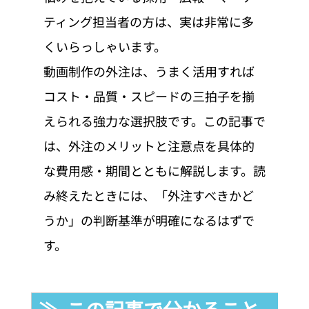
ティング担当者の方は、実は非常に多
くいらっしゃいます。
動画制作の外注は、うまく活用すれば
コスト・品質・スピードの三拍子を揃
えられる強力な選択肢です。この記事で
は、外注のメリットと注意点を具体的
な費用感・期間とともに解説します。読
み終えたときには、「外注すべきかど
うか」の判断基準が明確になるはずで
す。
≫  この記事で分かること