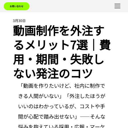
お問い合わせ
3月30日
動画制作を外注す
るメリット7選｜費
用・期間・失敗し
ない発注のコツ
「動画を作りたいけど、社内に制作で
きる人間がいない」「外注したほうが
いいのはわかっているが、コストや手
間が心配で踏み出せない」——そんな
悩みを抱えている採用・広報・マーケ