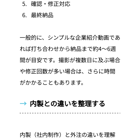
確認・修正対応
最終納品
一般的に、シンプルな企業紹介動画であ
れば打ち合わせから納品まで約4〜6週
間が目安です。撮影が複数日に及ぶ場合
や修正回数が多い場合は、さらに時間
がかかることもあります。
→  
内製との違いを整理する
内製（社内制作）と外注の違いを理解