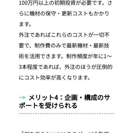
100万円以上の初期投資が必要です。さ
らに機材の保守・更新コストもかかり
ます。
外注であればこれらのコストが一切不
要で、制作費のみで最新機材・最新技
術を活用できます。制作頻度が年に1〜
3本程度であれば、外注のほうが圧倒的
にコスト効率が高くなります。
→  
メリット4：企画・構成のサ
ポートを受けられる