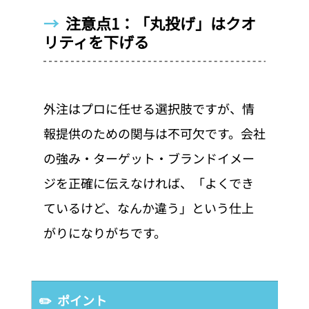
→  
注意点1：「丸投げ」はクオ
リティを下げる
外注はプロに任せる選択肢ですが、情
報提供のための関与は不可欠です。会社
の強み・ターゲット・ブランドイメー
ジを正確に伝えなければ、「よくでき
ているけど、なんか違う」という仕上
がりになりがちです。
✏️  ポイント