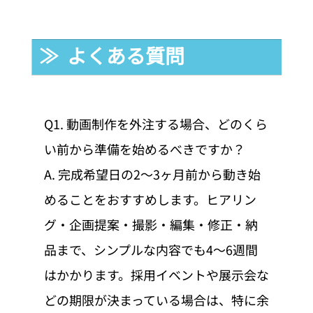
≫  よくある質問
Q1. 動画制作を外注する場合、どのくら
い前から準備を始めるべきですか？
A. 完成希望日の2〜3ヶ月前から動き始
めることをおすすめします。ヒアリン
グ・企画提案・撮影・編集・修正・納
品まで、シンプルな内容でも4〜6週間
はかかります。採用イベントや展示会な
どの期限が決まっている場合は、特に余