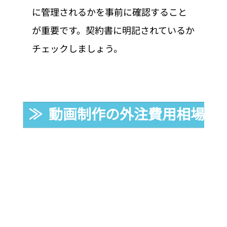
に管理されるかを事前に確認すること
が重要です。契約書に明記されているか
チェックしましょう。
≫  動画制作の外注費用相場