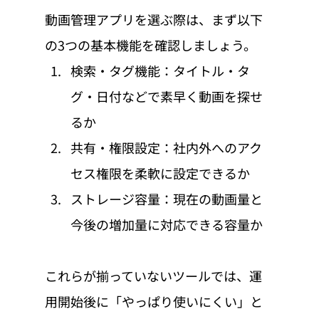
動画管理アプリを選ぶ際は、まず以下
の3つの基本機能を確認しましょう。
検索・タグ機能：タイトル・タ
グ・日付などで素早く動画を探せ
るか
共有・権限設定：社内外へのアク
セス権限を柔軟に設定できるか
ストレージ容量：現在の動画量と
今後の増加量に対応できる容量か
これらが揃っていないツールでは、運
用開始後に「やっぱり使いにくい」と