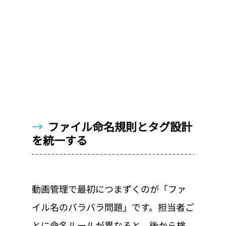
→  
ファイル命名規則とタグ設計
を統一する
動画管理で最初につまずくのが「ファ
イル名のバラバラ問題」です。担当者ご
とに命名ルールが異なると、後から検