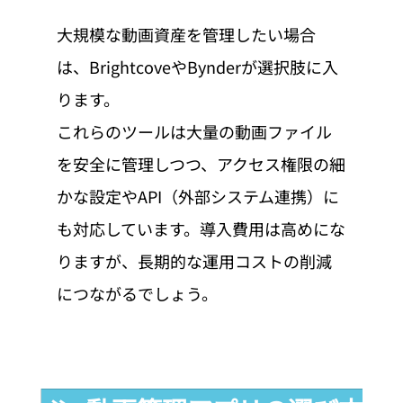
大規模な動画資産を管理したい場合
は、BrightcoveやBynderが選択肢に入
ります。
これらのツールは大量の動画ファイル
を安全に管理しつつ、アクセス権限の細
かな設定やAPI（外部システム連携）に
も対応しています。導入費用は高めにな
りますが、長期的な運用コストの削減
につながるでしょう。