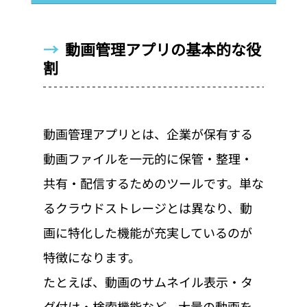
→  
動画管理アプリの基本的な役
割
動画管理アプリとは、企業が保有する
動画ファイルを一元的に保管・整理・
共有・配信するためのツールです。単な
るクラウドストレージとは異なり、動
画に特化した機能が充実しているのが
特徴になります。
たとえば、動画のサムネイル表示・タ
グ付け・検索機能など、大量の動画を