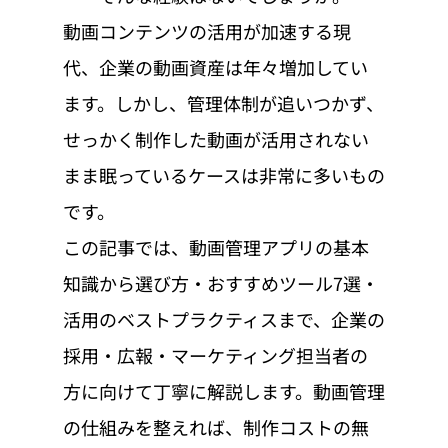
動画コンテンツの活用が加速する現
代、企業の動画資産は年々増加してい
ます。しかし、管理体制が追いつかず、
せっかく制作した動画が活用されない
まま眠っているケースは非常に多いもの
です。
この記事では、動画管理アプリの基本
知識から選び方・おすすめツール7選・
活用のベストプラクティスまで、企業の
採用・広報・マーケティング担当者の
方に向けて丁寧に解説します。動画管理
の仕組みを整えれば、制作コストの無