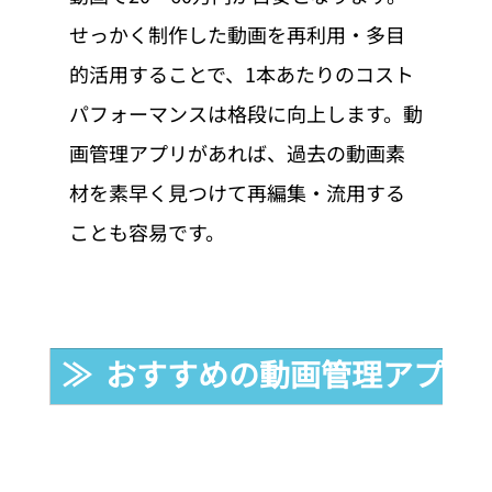
せっかく制作した動画を再利用・多目
的活用することで、1本あたりのコスト
パフォーマンスは格段に向上します。動
画管理アプリがあれば、過去の動画素
材を素早く見つけて再編集・流用する
ことも容易です。
≫  おすすめの動画管理アプリ