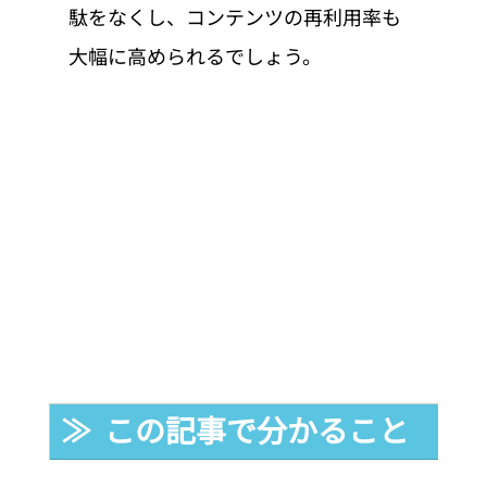
駄をなくし、コンテンツの再利用率も
大幅に高められるでしょう。
≫  この記事で分かること