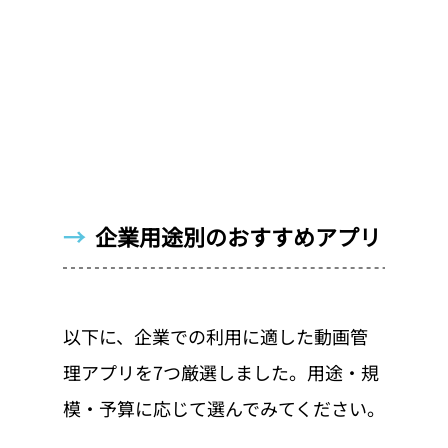
→  
企業用途別のおすすめアプリ
以下に、企業での利用に適した動画管
理アプリを7つ厳選しました。用途・規
模・予算に応じて選んでみてください。