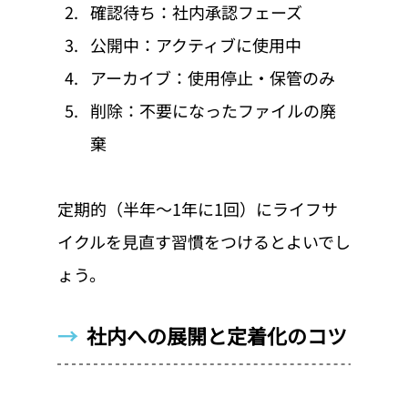
確認待ち：社内承認フェーズ
公開中：アクティブに使用中
アーカイブ：使用停止・保管のみ
削除：不要になったファイルの廃
棄
定期的（半年〜1年に1回）にライフサ
イクルを見直す習慣をつけるとよいでし
ょう。
→  
社内への展開と定着化のコツ