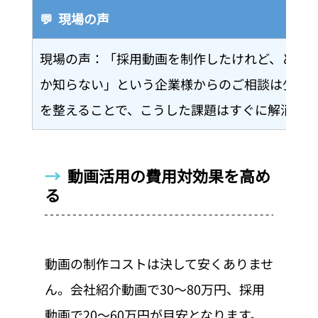
💬  現場の声
現場の声：「採用動画を制作したけれど、どの
か知らない」という企業様からのご相談は少な
を整えることで、こうした課題はすぐに解消でき
→  
動画活用の費用対効果を高め
る
動画の制作コストは決して安くありませ
ん。会社紹介動画で30〜80万円、採用
動画で20〜60万円が目安となります。