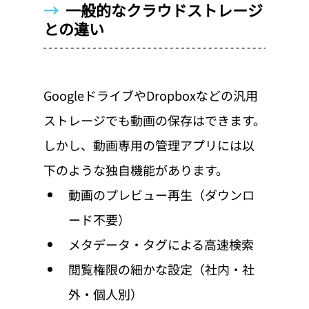
→  
一般的なクラウドストレージ
との違い
GoogleドライブやDropboxなどの汎用
ストレージでも動画の保存はできます。
しかし、動画専用の管理アプリには以
下のような独自機能があります。
動画のプレビュー再生（ダウンロ
ード不要）
メタデータ・タグによる高速検索
閲覧権限の細かな設定（社内・社
外・個人別）