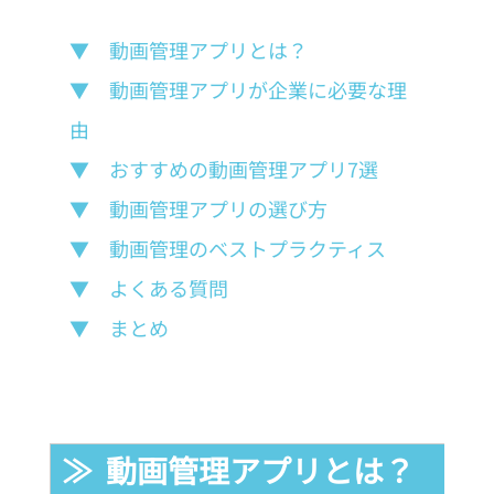
▼　動画管理アプリとは？
▼　動画管理アプリが企業に必要な理
由
▼　おすすめの動画管理アプリ7選
▼　動画管理アプリの選び方
▼　動画管理のベストプラクティス
▼　よくある質問
▼　まとめ
≫  動画管理アプリとは？