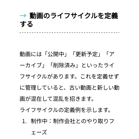
→  
動画のライフサイクルを定義
する
動画には「公開中」「更新予定」「ア
ーカイブ」「削除済み」といったライ
フサイクルがあります。これを定義せず
に管理していると、古い動画と新しい動
画が混在して混乱を招きます。
ライフサイクルの定義例を示します。
制作中：制作会社とのやり取りフ
ェーズ