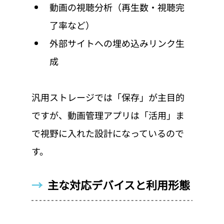
動画の視聴分析（再生数・視聴完
了率など）
外部サイトへの埋め込みリンク生
成
汎用ストレージでは「保存」が主目的
ですが、動画管理アプリは「活用」ま
で視野に入れた設計になっているので
す。
→  
主な対応デバイスと利用形態