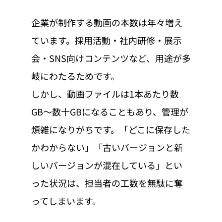
企業が制作する動画の本数は年々増え
ています。採用活動・社内研修・展示
会・SNS向けコンテンツなど、用途が多
岐にわたるためです。
しかし、動画ファイルは1本あたり数
GB〜数十GBになることもあり、管理が
煩雑になりがちです。「どこに保存した
かわからない」「古いバージョンと新
しいバージョンが混在している」とい
った状況は、担当者の工数を無駄に奪
ってしまいます。