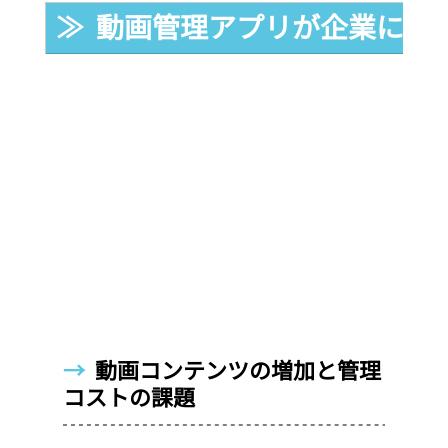
≫  動画管理アプリが企業に必
→  
動画コンテンツの増加と管理
コストの課題