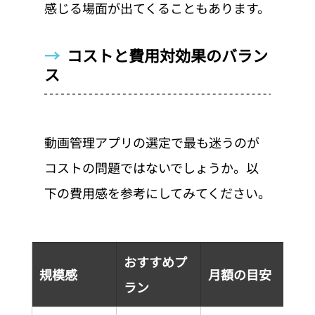
感じる場面が出てくることもあります。
→  
コストと費用対効果のバラン
ス
動画管理アプリの選定で最も迷うのが
コストの問題ではないでしょうか。以
下の費用感を参考にしてみてください。
おすすめプ
規模感
月額の目安
ラン