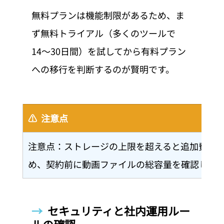
無料プランは機能制限があるため、ま
ず無料トライアル（多くのツールで
14〜30日間）を試してから有料プラン
への移行を判断するのが賢明です。
⚠️  注意点
注意点：ストレージの上限を超えると追加費用
め、契約前に動画ファイルの総容量を確認して
→  
セキュリティと社内運用ルー