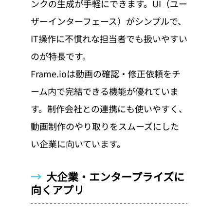
ンクの生成が手軽にできます。UI（ユー
ザーインターフェース）がシンプルで、
IT操作に不慣れな担当者でも扱いやすい
のが特長です。
Frame.ioは動画の確認・修正依頼をチ
ーム内で完結できる機能が優れていま
す。制作会社との連携にも使いやすく、
動画制作のやり取りをスムーズにした
い企業に向いています。
→  
大企業・エンタープライズに
向くアプリ