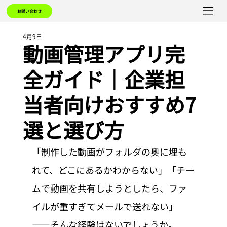
お問い合わせ
4月9日
動画管理アプリ完
全ガイド｜企業担
当者向けおすすめ7
選と選び方
「制作した動画がフォルダの奥に埋も
れて、どこにあるかわからない」「チー
ムで動画を共有しようとしたら、ファ
イルが重すぎてメールで送れない」
——そんな経験はないでしょうか。