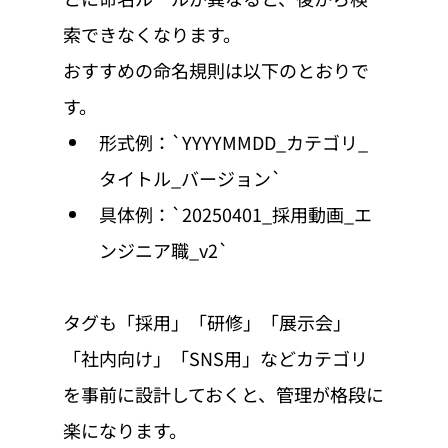
索できなくなります。
おすすめの命名規則は以下のとおりで
す。
形式例：`YYYYMMDD_カテゴリ_
タイトル_バージョン`
具体例：`20250401_採用動画_エ
ンジニア職_v2`
タグも「採用」「研修」「展示会」
「社内向け」「SNS用」などカテゴリ
を事前に設計しておくと、管理が格段に
楽になります。