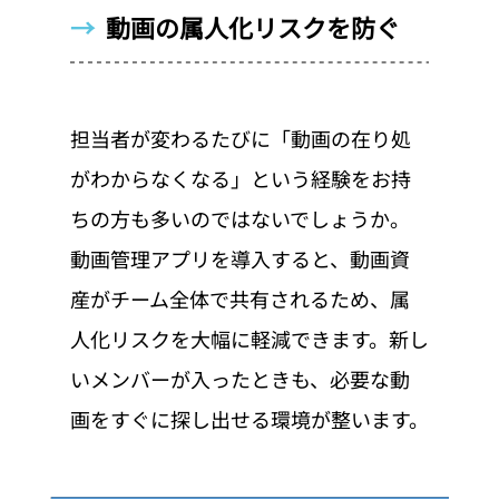
→  
動画の属人化リスクを防ぐ
担当者が変わるたびに「動画の在り処
がわからなくなる」という経験をお持
ちの方も多いのではないでしょうか。
動画管理アプリを導入すると、動画資
産がチーム全体で共有されるため、属
人化リスクを大幅に軽減できます。新し
いメンバーが入ったときも、必要な動
画をすぐに探し出せる環境が整います。