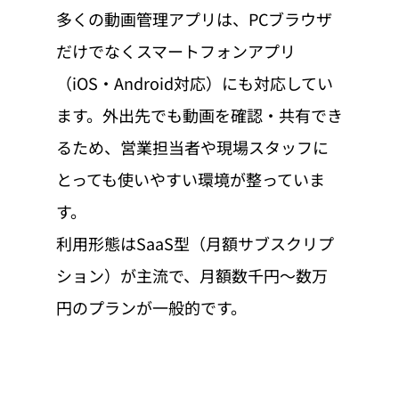
多くの動画管理アプリは、PCブラウザ
だけでなくスマートフォンアプリ
（iOS・Android対応）にも対応してい
ます。外出先でも動画を確認・共有でき
るため、営業担当者や現場スタッフに
とっても使いやすい環境が整っていま
す。
利用形態はSaaS型（月額サブスクリプ
ション）が主流で、月額数千円〜数万
円のプランが一般的です。