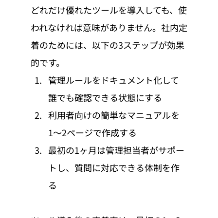
どれだけ優れたツールを導入しても、使
われなければ意味がありません。社内定
着のためには、以下の3ステップが効果
的です。
管理ルールをドキュメント化して
誰でも確認できる状態にする
利用者向けの簡単なマニュアルを
1〜2ページで作成する
最初の1ヶ月は管理担当者がサポー
トし、質問に対応できる体制を作
る