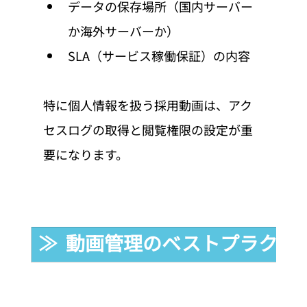
データの保存場所（国内サーバー
か海外サーバーか）
SLA（サービス稼働保証）の内容
特に個人情報を扱う採用動画は、アク
セスログの取得と閲覧権限の設定が重
要になります。
≫  動画管理のベストプラクテ