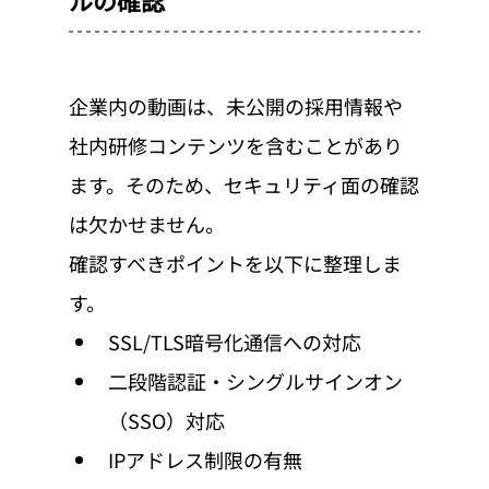
ルの確認
企業内の動画は、未公開の採用情報や
社内研修コンテンツを含むことがあり
ます。そのため、セキュリティ面の確認
は欠かせません。
確認すべきポイントを以下に整理しま
す。
SSL/TLS暗号化通信への対応
二段階認証・シングルサインオン
（SSO）対応
IPアドレス制限の有無