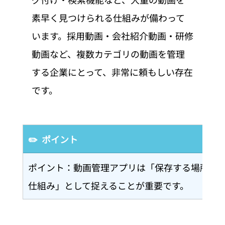
素早く見つけられる仕組みが備わって
います。採用動画・会社紹介動画・研修
動画など、複数カテゴリの動画を管理
する企業にとって、非常に頼もしい存在
です。
✏️  ポイント
ポイント：動画管理アプリは「保存する場所」
仕組み」として捉えることが重要です。