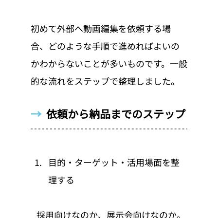
初めて外部へ動画編集を依頼する場
合、どのような手順で進めればよいの
かわからないことが多いものです。一般
的な流れをステップで整理しました。
→  
依頼から納品までのステップ
目的・ターゲット・活用場面を整
理する
   採用向けなのか、展示会向けなのか。