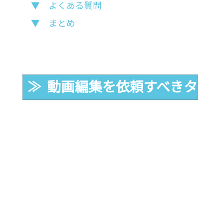
▼　よくある質問
▼　まとめ
≫  動画編集を依頼すべきタイ