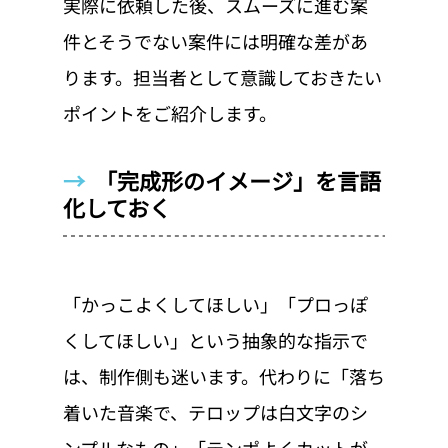
実際に依頼した後、スムーズに進む案
件とそうでない案件には明確な差があ
ります。担当者として意識しておきたい
ポイントをご紹介します。
→  
「完成形のイメージ」を言語
化しておく
「かっこよくしてほしい」「プロっぽ
くしてほしい」という抽象的な指示で
は、制作側も迷います。代わりに「落ち
着いた音楽で、テロップは白文字のシ