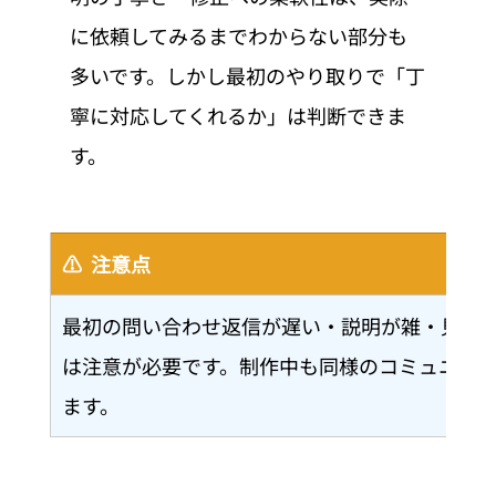
に依頼してみるまでわからない部分も
多いです。しかし最初のやり取りで「丁
寧に対応してくれるか」は判断できま
す。
⚠️  注意点
最初の問い合わせ返信が遅い・説明が雑・見積
は注意が必要です。制作中も同様のコミュニケ
ます。