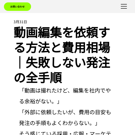
お問い合わせ
3月31日
動画編集を依頼す
る方法と費用相場
｜失敗しない発注
の全手順
「動画は撮れたけど、編集を社内でや
る余裕がない。」
「外部に依頼したいが、費用の目安も
発注の手順もよくわからない。」
そう感じている採用・広報・マーケテ