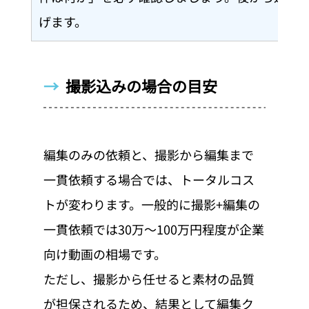
げます。
→  
撮影込みの場合の目安
編集のみの依頼と、撮影から編集まで
一貫依頼する場合では、トータルコス
トが変わります。一般的に撮影+編集の
一貫依頼では30万〜100万円程度が企業
向け動画の相場です。
ただし、撮影から任せると素材の品質
が担保されるため、結果として編集ク