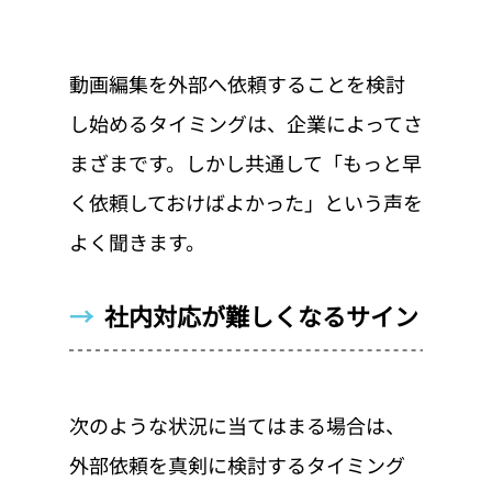
動画編集を外部へ依頼することを検討
し始めるタイミングは、企業によってさ
まざまです。しかし共通して「もっと早
く依頼しておけばよかった」という声を
よく聞きます。
→  
社内対応が難しくなるサイン
次のような状況に当てはまる場合は、
外部依頼を真剣に検討するタイミング