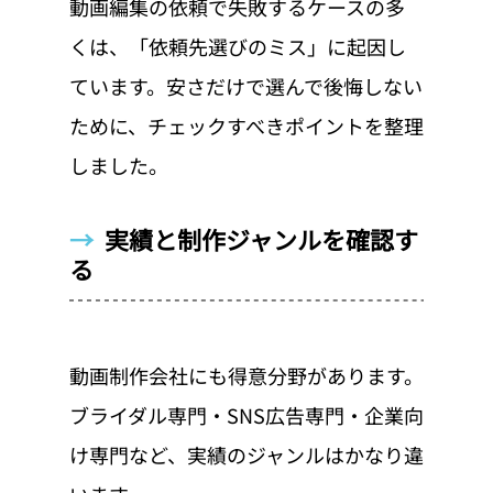
動画編集の依頼で失敗するケースの多
くは、「依頼先選びのミス」に起因し
ています。安さだけで選んで後悔しない
ために、チェックすべきポイントを整理
しました。
→  
実績と制作ジャンルを確認す
る
動画制作会社にも得意分野があります。
ブライダル専門・SNS広告専門・企業向
け専門など、実績のジャンルはかなり違