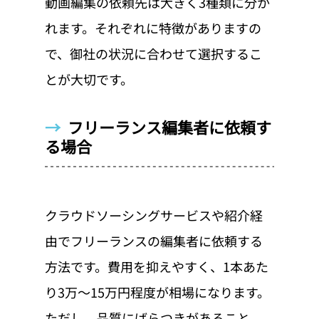
動画編集の依頼先は大きく3種類に分か
れます。それぞれに特徴がありますの
で、御社の状況に合わせて選択するこ
とが大切です。
→  
フリーランス編集者に依頼す
る場合
クラウドソーシングサービスや紹介経
由でフリーランスの編集者に依頼する
方法です。費用を抑えやすく、1本あた
り3万〜15万円程度が相場になります。
ただし、品質にばらつきがあること、