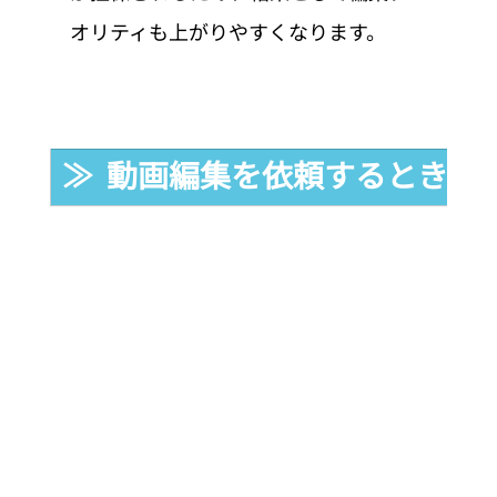
オリティも上がりやすくなります。
≫  動画編集を依頼するときの