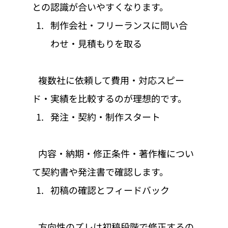
との認識が合いやすくなります。
制作会社・フリーランスに問い合
わせ・見積もりを取る
   複数社に依頼して費用・対応スピー
ド・実績を比較するのが理想的です。
発注・契約・制作スタート
   内容・納期・修正条件・著作権につい
て契約書や発注書で確認します。
初稿の確認とフィードバック
   方向性のズレは初稿段階で修正するの