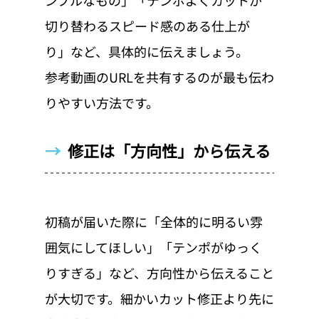
ンプルなもの」「テンポよくカットが
切り替わるスピード感のある仕上が
り」など、具体的に伝えましょう。
参考動画のURLを共有するのが最も伝わ
りやすい方法です。
→  
修正は「方向性」から伝える
初稿が届いた際に「全体的に明るい雰
囲気にしてほしい」「テンポがゆっく
りすぎる」など、方向性から伝えること
が大切です。細かいカット修正より先に