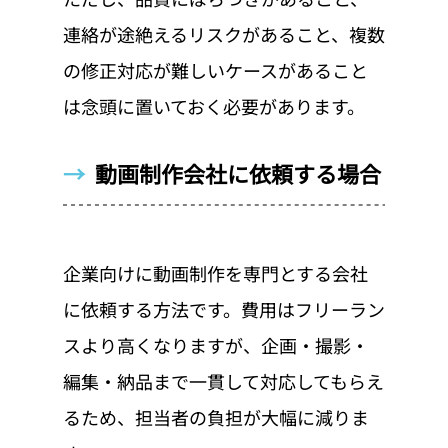
連絡が途絶えるリスクがあること、複数
の修正対応が難しいケースがあること
は念頭に置いておく必要があります。
→  
動画制作会社に依頼する場合
企業向けに動画制作を専門とする会社
に依頼する方法です。費用はフリーラン
スより高くなりますが、企画・撮影・
編集・納品まで一貫して対応してもらえ
るため、担当者の負担が大幅に減りま