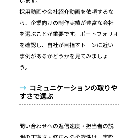
います。
採用動画や会社紹介動画を依頼するな
ら、企業向けの制作実績が豊富な会社
を選ぶことが重要です。ポートフォリオ
を確認し、自社が目指すトーンに近い
事例があるかどうかを見てみましょ
う。
→  
コミュニケーションの取りや
すさで選ぶ
問い合わせへの返信速度・担当者の説
明の丁寧さ・修正への柔軟性は、実際