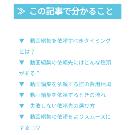
≫  この記事で分かること
▼　動画編集を依頼すべきタイミング
とは？
▼　動画編集の依頼先にはどんな種類
がある？
▼　動画編集を依頼する際の費用相場
▼　動画編集を依頼するときの流れ
▼　失敗しない依頼先の選び方
▼　動画編集の依頼をよりスムーズに
するコツ