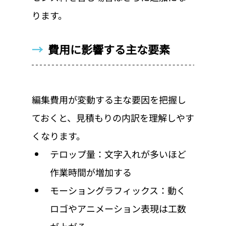
ります。
→  
費用に影響する主な要素
編集費用が変動する主な要因を把握し
ておくと、見積もりの内訳を理解しやす
くなります。
テロップ量：文字入れが多いほど
作業時間が増加する
モーショングラフィックス：動く
ロゴやアニメーション表現は工数