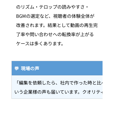
のリズム・テロップの読みやすさ・
BGMの選定など、視聴者の体験全体が
改善されます。結果として動画の再生完
了率や問い合わせへの転換率が上がる
ケースは多くあります。
💬  現場の声
「編集を依頼したら、社内で作った時と比べて採
いう企業様の声も届いています。クオリティの差