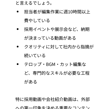
と言えるでしょう。
担当者が編集作業に週10時間以上
費やしている
採用イベントや展示会など、納期
が決まっている動画がある
クオリティに対して社内から指摘が
続いている
テロップ・BGM・カット編集な
ど、専門的なスキルが必要な工程
がある
特に採用動画や会社紹介動画は、外部
への第一印象を決める重要なコンテン