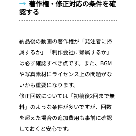
→  
著作権・修正対応の条件を確
認する
納品後の動画の著作権が「発注者に帰
属するか」「制作会社に帰属するか」
は必ず確認すべき点です。また、BGM
や写真素材にライセンス上の問題がな
いかも重要になります。
修正回数については「初稿後2回まで無
料」のような条件が多いですが、回数
を超えた場合の追加費用も事前に確認
しておくと安心です。