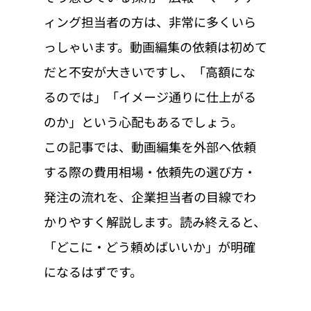
ィング担当者の方は、非常に多くいら
っしゃいます。動画編集の依頼は初めて
だと不安が大きいですし、「高額にな
るのでは」「イメージ通りに仕上がる
のか」という心配もあるでしょう。
この記事では、動画編集を外部へ依頼
する際の費用相場・依頼先の選び方・
発注の流れを、企業担当者の目線でわ
かりやすく解説します。読み終えると、
「どこに・どう頼めばいいか」が明確
になるはずです。