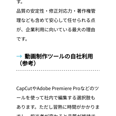
す。
品質の安定性・修正対応力・著作権管
理なども含めて安心して任せられる点
が、企業利用に向いている最大の理由
です。
→  
動画制作ツールの自社利用
（参考）
CapCutやAdobe Premiere Proなどのツ
ールを使って社内で編集する選択肢も
あります。ただし習熟に時間がかかりま