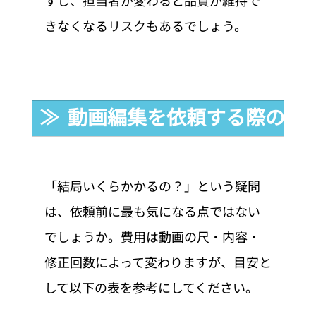
すし、担当者が変わると品質が維持で
きなくなるリスクもあるでしょう。
≫  動画編集を依頼する際の費
「結局いくらかかるの？」という疑問
は、依頼前に最も気になる点ではない
でしょうか。費用は動画の尺・内容・
修正回数によって変わりますが、目安と
して以下の表を参考にしてください。