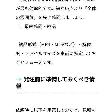
が最も効率的です。細かい点より「全体
の雰囲気」を先に確認しましょう。
最終確認・納品
   納品形式（MP4・MOVなど）・解像
度・ファイルサイズを事前に指定してお
くとスムーズです。
→  
発注前に準備しておくべき情
報
依頼時に以下を用意しておくと、見積も