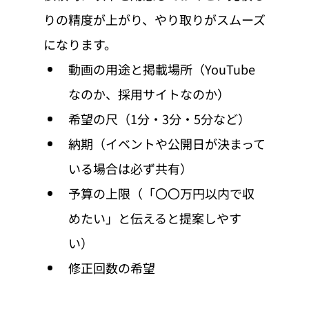
りの精度が上がり、やり取りがスムーズ
になります。
動画の用途と掲載場所（YouTube
なのか、採用サイトなのか）
希望の尺（1分・3分・5分など）
納期（イベントや公開日が決まって
いる場合は必ず共有）
予算の上限（「〇〇万円以内で収
めたい」と伝えると提案しやす
い）
修正回数の希望