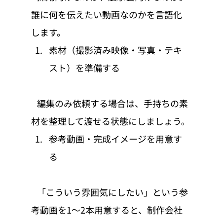
誰に何を伝えたい動画なのかを言語化
します。
素材（撮影済み映像・写真・テキ
スト）を準備する
   編集のみ依頼する場合は、手持ちの素
材を整理して渡せる状態にしましょう。
参考動画・完成イメージを用意す
る
   「こういう雰囲気にしたい」という参
考動画を1〜2本用意すると、制作会社