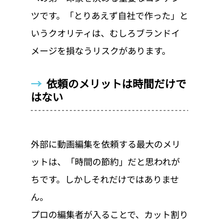
ツです。「とりあえず自社で作った」と
いうクオリティは、むしろブランドイ
メージを損なうリスクがあります。
→  
依頼のメリットは時間だけで
はない
外部に動画編集を依頼する最大のメリ
ットは、「時間の節約」だと思われが
ちです。しかしそれだけではありませ
ん。
プロの編集者が入ることで、カット割り