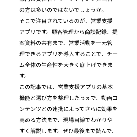
の方は多いのではないでしょうか。
そこで注目されているのが、営業支援
アプリです。顧客管理から商談記録、提
案資料の共有まで、営業活動を一元管
理できるアプリを導入することで、チー
ム全体の生産性を大きく底上げできま
す。
この記事では、営業支援アプリの基本
機能と選び方を整理したうえで、動画コ
ンテンツとの連携によってさらに効果を
高める方法まで、現場目線でわかりや
すく解説します。ぜひ最後まで読んで、