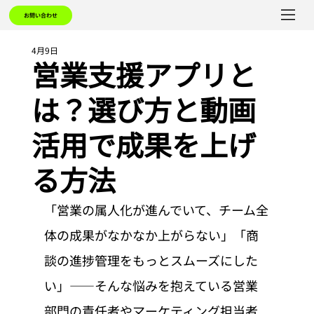
お問い合わせ
4月9日
営業支援アプリと
は？選び方と動画
活用で成果を上げ
る方法
「営業の属人化が進んでいて、チーム全
体の成果がなかなか上がらない」「商
談の進捗管理をもっとスムーズにした
い」――そんな悩みを抱えている営業
部門の責任者やマーケティング担当者