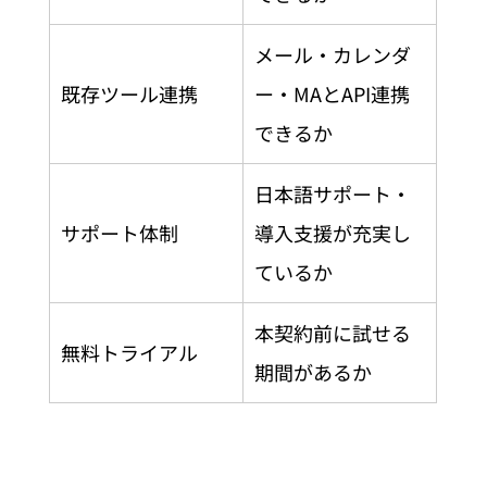
メール・カレンダ
既存ツール連携
ー・MAとAPI連携
できるか
日本語サポート・
サポート体制
導入支援が充実し
ているか
本契約前に試せる
無料トライアル
期間があるか