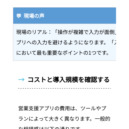
💬  現場の声
現場のリアル：「操作が複雑で入力が面倒」と
プリへの入力を避けるようになります。「入力
において最も重要なポイントの1つです。
→  
コストと導入規模を確認する
営業支援アプリの費用は、ツールやプ
ランによって大きく異なります。一般的
な相場感は以下の通りです。