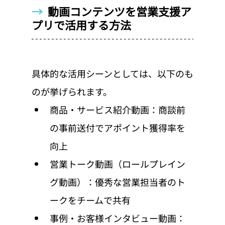
→  
動画コンテンツを営業支援ア
プリで活用する方法
具体的な活用シーンとしては、以下のも
のが挙げられます。
商品・サービス紹介動画：商談前
の事前送付でアポイント獲得率を
向上
営業トーク動画（ロールプレイン
グ動画）：優秀な営業担当者のト
ークをチームで共有
事例・お客様インタビュー動画：