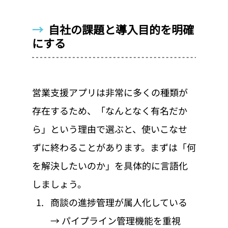
→  
自社の課題と導入目的を明確
にする
営業支援アプリは非常に多くの種類が
存在するため、「なんとなく有名だか
ら」という理由で選ぶと、使いこなせ
ずに終わることがあります。まずは「何
を解決したいのか」を具体的に言語化
しましょう。
商談の進捗管理が属人化している 
→ パイプライン管理機能を重視