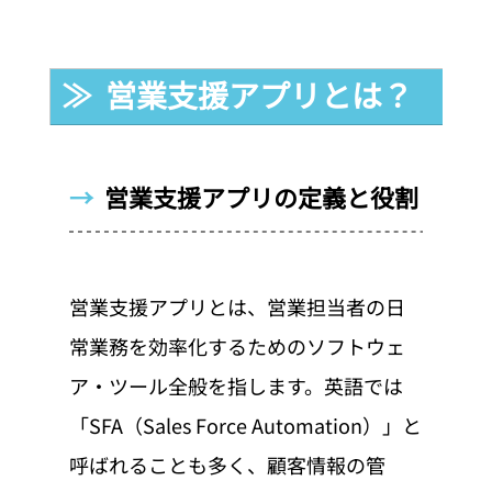
≫  営業支援アプリとは？
→  
営業支援アプリの定義と役割
営業支援アプリとは、営業担当者の日
常業務を効率化するためのソフトウェ
ア・ツール全般を指します。英語では
「SFA（Sales Force Automation）」と
呼ばれることも多く、顧客情報の管