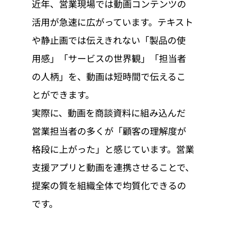
近年、営業現場では動画コンテンツの
活用が急速に広がっています。テキスト
や静止画では伝えきれない「製品の使
用感」「サービスの世界観」「担当者
の人柄」を、動画は短時間で伝えるこ
とができます。
実際に、動画を商談資料に組み込んだ
営業担当者の多くが「顧客の理解度が
格段に上がった」と感じています。営業
支援アプリと動画を連携させることで、
提案の質を組織全体で均質化できるの
です。