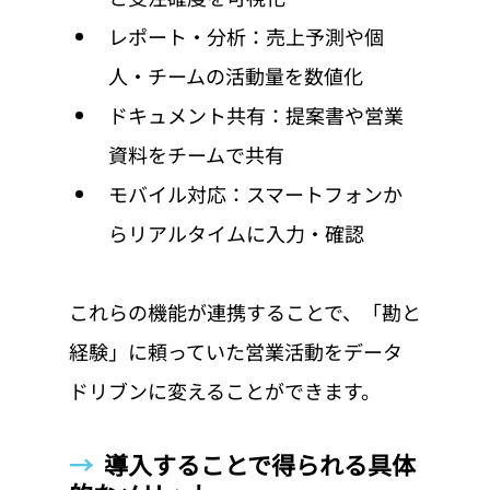
レポート・分析：売上予測や個
人・チームの活動量を数値化
ドキュメント共有：提案書や営業
資料をチームで共有
モバイル対応：スマートフォンか
らリアルタイムに入力・確認
これらの機能が連携することで、「勘と
経験」に頼っていた営業活動をデータ
ドリブンに変えることができます。
→  
導入することで得られる具体