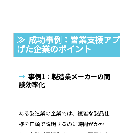
≫  成功事例：営業支援アプリ
げた企業のポイント
→  
事例1：製造業メーカーの商
談効率化
ある製造業の企業では、複雑な製品仕
様を口頭で説明するのに時間がかか