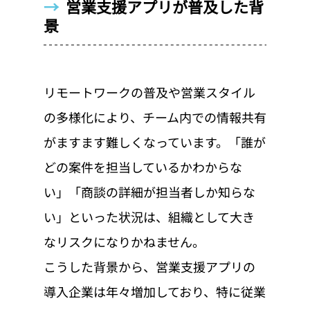
→  
営業支援アプリが普及した背
景
リモートワークの普及や営業スタイル
の多様化により、チーム内での情報共有
がますます難しくなっています。「誰が
どの案件を担当しているかわからな
い」「商談の詳細が担当者しか知らな
い」といった状況は、組織として大き
なリスクになりかねません。
こうした背景から、営業支援アプリの
導入企業は年々増加しており、特に従業