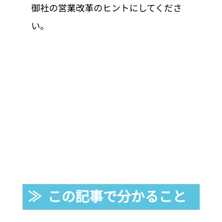
御社の営業改革のヒントにしてくださ
い。
≫  この記事で分かること