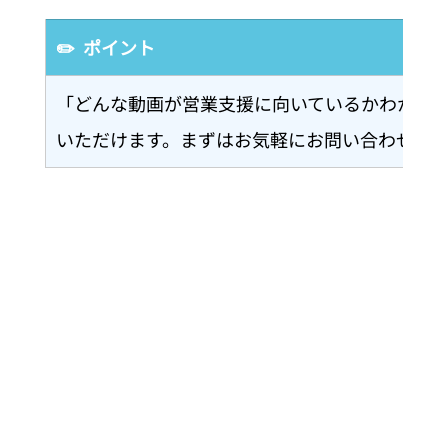
✏️  ポイント
「どんな動画が営業支援に向いているかわから
いただけます。まずはお気軽にお問い合わせく