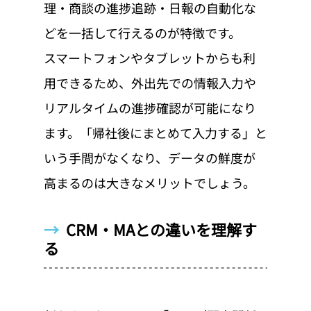
理・商談の進捗追跡・日報の自動化な
どを一括して行えるのが特徴です。
スマートフォンやタブレットからも利
用できるため、外出先での情報入力や
リアルタイムの進捗確認が可能になり
ます。「帰社後にまとめて入力する」と
いう手間がなくなり、データの鮮度が
高まるのは大きなメリットでしょう。
→  
CRM・MAとの違いを理解す
る