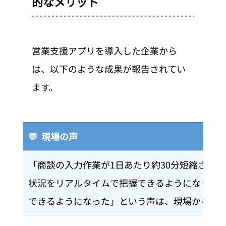
的なメリット
営業支援アプリを導入した企業から
は、以下のような成果が報告されてい
ます。
💬  現場の声
「商談の入力作業が1日あたり約30分短縮され
状況をリアルタイムで把握できるようになり、
できるようになった」という声は、現場から非