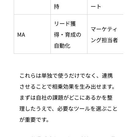
持
ート
リード獲
マーケティ
MA
得・育成の
ング担当者
自動化
これらは単独で使うだけでなく、連携
させることで相乗効果を生み出せます。
まずは自社の課題がどこにあるかを整
理したうえで、必要なツールを選ぶこと
が重要です。