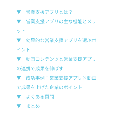
▼　営業支援アプリとは？
▼　営業支援アプリの主な機能とメリ
ット
▼　効果的な営業支援アプリを選ぶポ
イント
▼　動画コンテンツと営業支援アプリ
の連携で成果を伸ばす
▼　成功事例：営業支援アプリ×動画
で成果を上げた企業のポイント
▼　よくある質問
▼　まとめ