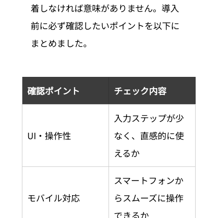
着しなければ意味がありません。導入
前に必ず確認したいポイントを以下に
まとめました。
確認ポイント
チェック内容
入力ステップが少
UI・操作性
なく、直感的に使
えるか
スマートフォンか
モバイル対応
らスムーズに操作
できるか