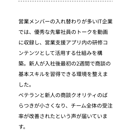
営業メンバーの入れ替わりが多いIT企業
では、優秀な先輩社員のトークを動画
に収録し、営業支援アプリ内の研修コ
ンテンツとして活用する仕組みを構
築。新人が入社後最初の2週間で商談の
基本スキルを習得できる環境を整えま
した。
ベテランと新人の商談クオリティのば
らつきが小さくなり、チーム全体の受注
率が改善されたという声が届いていま
す。