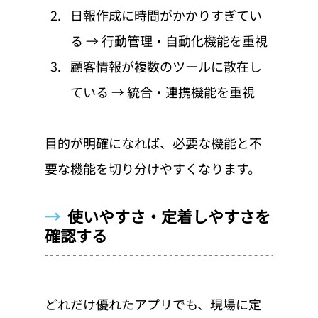
日報作成に時間がかかりすぎてい
る → 行動管理・自動化機能を重視
顧客情報が複数のツールに散在し
ている → 統合・連携機能を重視
目的が明確になれば、必要な機能と不
要な機能を切り分けやすくなります。
→  
使いやすさ・定着しやすさを
確認する
どれだけ優れたアプリでも、現場に定