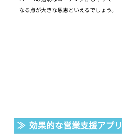
なる点が大きな恩恵といえるでしょう。
≫  効果的な営業支援アプリを