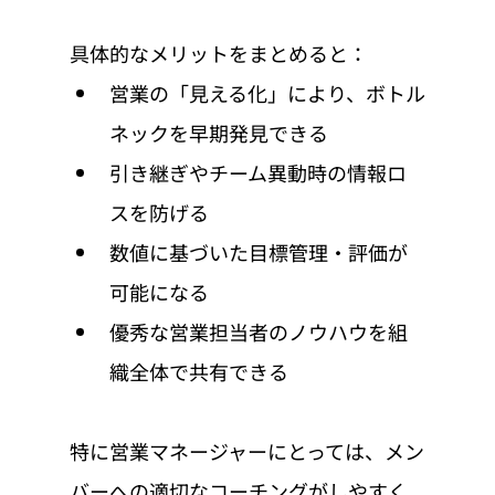
具体的なメリットをまとめると：
営業の「見える化」により、ボトル
ネックを早期発見できる
引き継ぎやチーム異動時の情報ロ
スを防げる
数値に基づいた目標管理・評価が
可能になる
優秀な営業担当者のノウハウを組
織全体で共有できる
特に営業マネージャーにとっては、メン
バーへの適切なコーチングがしやすく