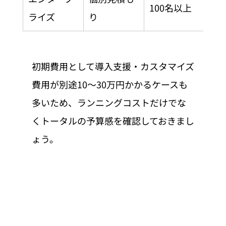
100名以上
ライズ
り
初期費用として導入支援・カスタマイズ
費用が別途10〜30万円かかるケースも
多いため、ランニングコストだけでな
くトータルの予算感を確認しておきまし
ょう。