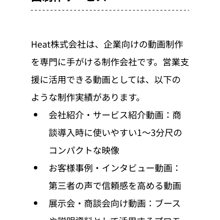
Heat株式会社は、企業向けの動画制作
を専門に手がける制作会社です。営業支
援に活用できる動画としては、以下の
ような制作実績があります。
会社紹介・サービス紹介動画：商
談導入時に使いやすい1〜3分尺の
コンパクトな映像
お客様事例・インタビュー動画：
第三者の声で信頼感を高める動画
展示会・商談会向け動画：ブース