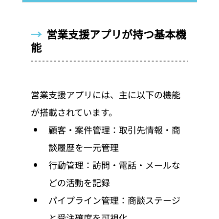
→  
営業支援アプリが持つ基本機
能
営業支援アプリには、主に以下の機能
が搭載されています。
顧客・案件管理：取引先情報・商
談履歴を一元管理
行動管理：訪問・電話・メールな
どの活動を記録
パイプライン管理：商談ステージ
と受注確度を可視化