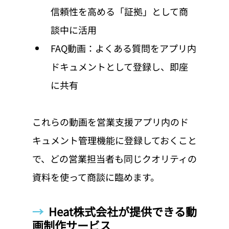
信頼性を高める「証拠」として商
談中に活用
FAQ動画：よくある質問をアプリ内
ドキュメントとして登録し、即座
に共有
これらの動画を営業支援アプリ内のド
キュメント管理機能に登録しておくこと
で、どの営業担当者も同じクオリティの
資料を使って商談に臨めます。
→  
Heat株式会社が提供できる動
画制作サービス