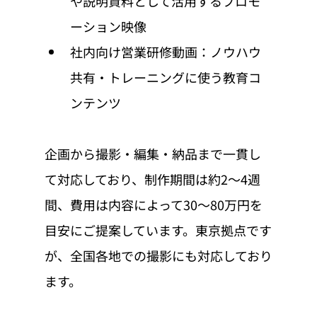
や説明資料として活用するプロモ
ーション映像
社内向け営業研修動画：ノウハウ
共有・トレーニングに使う教育コ
ンテンツ
企画から撮影・編集・納品まで一貫し
て対応しており、制作期間は約2〜4週
間、費用は内容によって30〜80万円を
目安にご提案しています。東京拠点です
が、全国各地での撮影にも対応しており
ます。