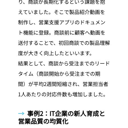
り、商談が長期化するという課題を抱
えていました。そこで製品紹介動画を
制作し、営業支援アプリのドキュメン
ト機能に登録。商談前に顧客へ動画を
送付することで、初回商談での製品理解
度が大きく向上したといいます。
結果として、商談から受注までのリード
タイム（商談開始から受注までの期
間）が平均2週間短縮され、営業担当者
1人あたりの対応件数も増加しました。
→  
事例2：IT企業の新人育成と
営業品質の均質化