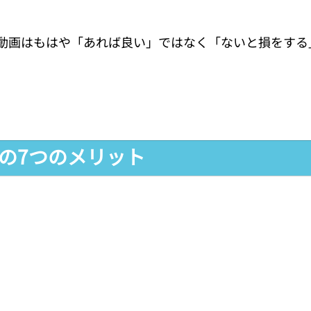
動画はもはや「あれば良い」ではなく「ないと損をする
画の7つのメリット