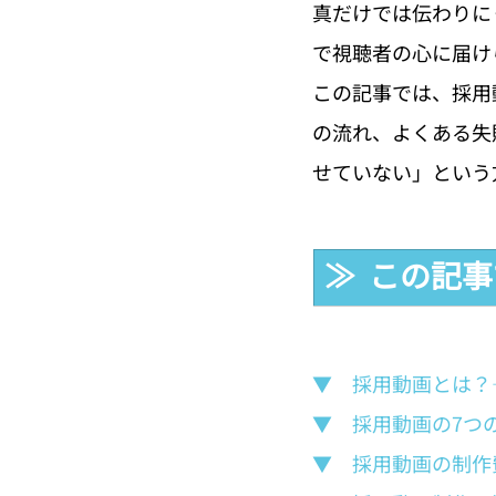
真だけでは伝わりに
で視聴者の心に届け
この記事では、採用
の流れ、よくある失
せていない」という
≫  この記
▼　採用動画とは？
▼　採用動画の7つ
▼　採用動画の制作