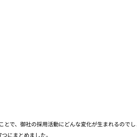
ことで、御社の採用活動にどんな変化が生まれるのでし
7つにまとめました。