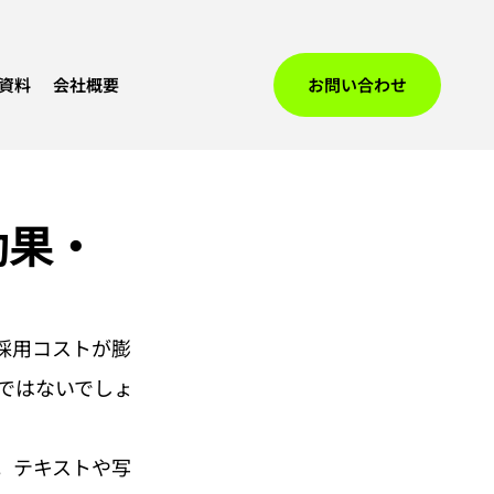
資料
会社概要
お問い合わせ
効果・
採用コストが膨
ではないでしょ
。テキストや写