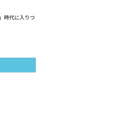
」時代に入りつ