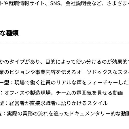
トや就職情報サイト、SNS、会社説明会など、さまざま
な種類
かのタイプがあり、目的によって使い分けるのが効果的
業のビジョンや事業内容を伝えるオーソドックスなスタ
ー型：現場で働く社員のリアルな声をフィーチャーした
：オフィスや製造現場、チームの雰囲気を見せる動画
型：経営者が直接求職者に語りかけるスタイル
型：実際の業務の流れを追ったドキュメンタリー的な動