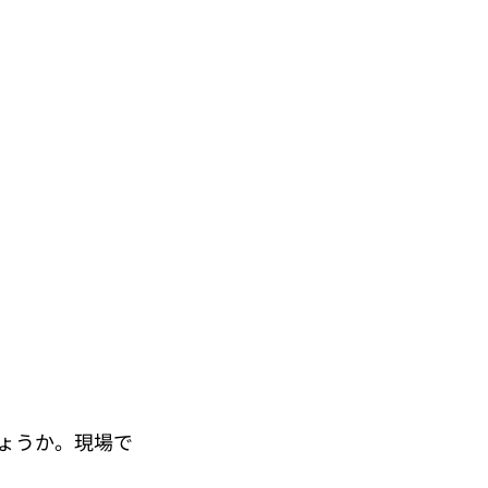
ょうか。現場で