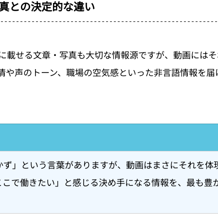
真との決定的な違い
に載せる文章・写真も大切な情報源ですが、動画にはそ
情や声のトーン、職場の空気感といった非言語情報を届
かず」という言葉がありますが、動画はまさにそれを体
ここで働きたい」と感じる決め手になる情報を、最も豊