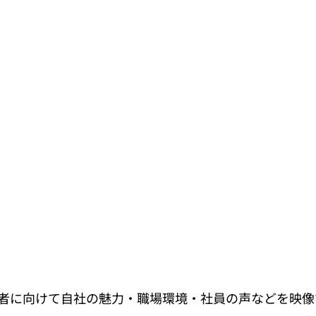
者に向けて自社の魅力・職場環境・社員の声などを映像