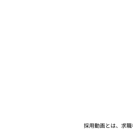
採用動画とは、求職