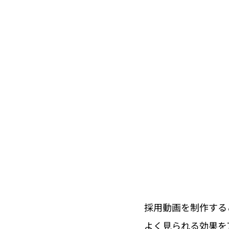
採用動画を制作する
よく見られる効果を