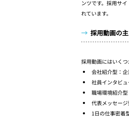
ンツです。採用サイ
れています。
→  
採用動画の主
採用動画にはいくつ
会社紹介型：企
社員インタビュ
職場環境紹介型
代表メッセージ
1日の仕事密着