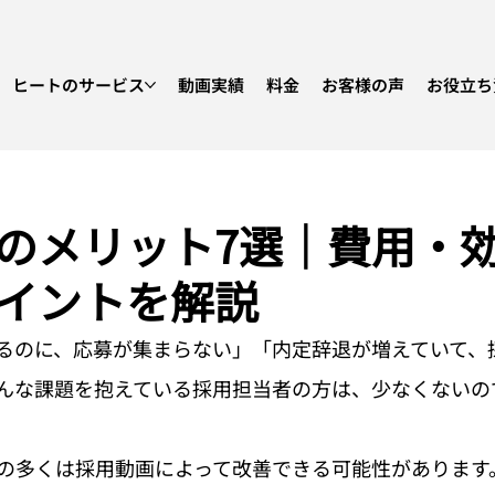
ヒートのサービス
動画実績
料金
お客様の声
お役立ち
のメリット7選｜費用・
イントを解説
るのに、応募が集まらない」「内定辞退が増えていて、
んな課題を抱えている採用担当者の方は、少なくないの
の多くは採用動画によって改善できる可能性があります