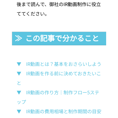
後まで読んで、御社のIR動画制作に役立
ててください。
≫  この記事で分かること
▼　IR動画とは？基本をおさらいしよう
▼　IR動画を作る前に決めておきたいこ
と
▼　IR動画の作り方｜制作フロー5ステ
ップ
▼　IR動画の費用相場と制作期間の目安