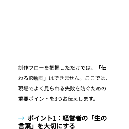
制作フローを把握しただけでは、「伝
わるIR動画」はできません。ここでは、
現場でよく見られる失敗を防ぐための
重要ポイントを3つお伝えします。
→  
ポイント1：経営者の「生の
言葉」を大切にする