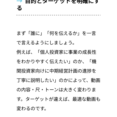
→  
目的とターゲットを明確にす
る
まず「誰に」「何を伝えるか」を一言
で言えるようにしましょう。
例えば、「個人投資家に事業の成長性
をわかりやすく伝えたい」のか、「機
関投資家向けに中期経営計画の進捗を
丁寧に説明したい」のかによって、動画
の内容・尺・トーンは大きく変わりま
す。ターゲットが違えば、最適な動画も
変わるのです。