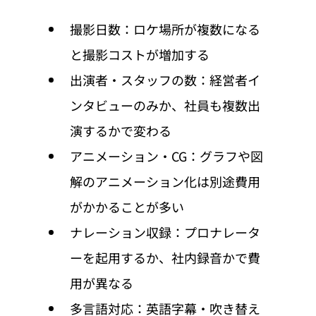
撮影日数：ロケ場所が複数になる
と撮影コストが増加する
出演者・スタッフの数：経営者イ
ンタビューのみか、社員も複数出
演するかで変わる
アニメーション・CG：グラフや図
解のアニメーション化は別途費用
がかかることが多い
ナレーション収録：プロナレータ
ーを起用するか、社内録音かで費
用が異なる
多言語対応：英語字幕・吹き替え