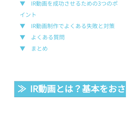
▼　IR動画を成功させるための3つのポ
イント
▼　IR動画制作でよくある失敗と対策
▼　よくある質問
▼　まとめ
≫  IR動画とは？基本をおさら