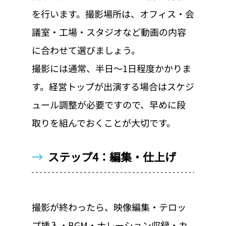
を行います。撮影場所は、オフィス・会
議室・工場・スタジオなど動画の内容
に合わせて選びましょう。
撮影には通常、半日〜1日程度かかりま
す。経営トップが出演する場合はスケジ
ュール調整が必要ですので、早めに段
取りを組んでおくことが大切です。
→  
ステップ4：編集・仕上げ
撮影が終わったら、映像編集・テロッ
プ挿入・BGM・ナレーション収録・カ