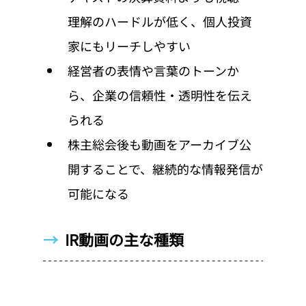
理解のハードルが低く、個人投資
家にもリーチしやすい
経営者の表情や言葉のトーンか
ら、企業の信頼性・透明性を伝え
られる
株主総会後も動画をアーカイブ公
開することで、継続的な情報発信が
可能になる
→  
IR動画の主な種類