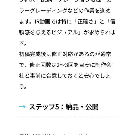
ラーグレーディングなどの作業を進め
ます。IR動画では特に「正確さ」と「信
頼感を与えるビジュアル」が求められま
す。
初稿完成後は修正対応があるのが通常
で、修正回数は2〜3回を目安に制作会
社と事前に合意しておくと安心でしょ
う。
→  
ステップ5：納品・公開