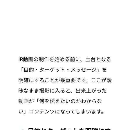
IR動画の制作を始める前に、土台となる
「目的・ターゲット・メッセージ」を
明確にすることが最重要です。ここが曖
昧なまま撮影に入ると、出来上がった
動画が「何を伝えたいのかわからな
い」コンテンツになってしまいます。