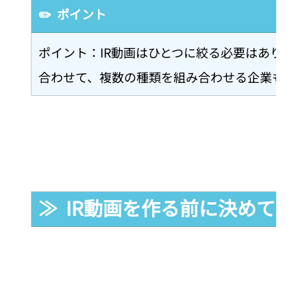
✏️  ポイント
ポイント：IR動画はひとつに絞る必要はありま
合わせて、複数の種類を組み合わせる企業も増
≫  IR動画を作る前に決めてお