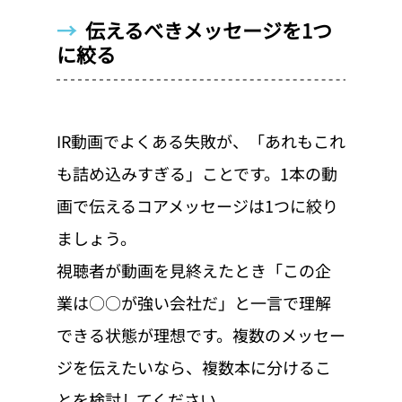
→  
伝えるべきメッセージを1つ
に絞る
IR動画でよくある失敗が、「あれもこれ
も詰め込みすぎる」ことです。1本の動
画で伝えるコアメッセージは1つに絞り
ましょう。
視聴者が動画を見終えたとき「この企
業は○○が強い会社だ」と一言で理解
できる状態が理想です。複数のメッセー
ジを伝えたいなら、複数本に分けるこ
とを検討してください。