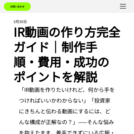
お問い合わせ
3月30日
IR動画の作り方完全
ガイド｜制作手
順・費用・成功の
ポイントを解説
「IR動画を作りたいけれど、何から手を
つければいいかわからない」「投資家
にきちんと伝わる動画にするには、ど
んな構成が正解なの？」——そんな悩み
を抱えたまま、着手できずにいる広報・