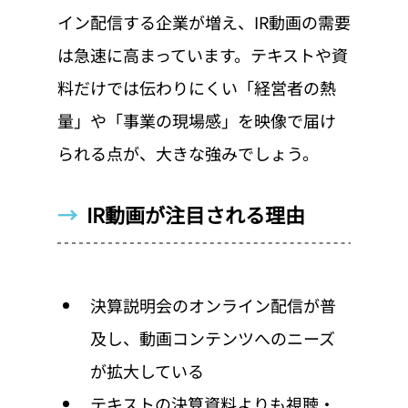
イン配信する企業が増え、IR動画の需要
は急速に高まっています。テキストや資
料だけでは伝わりにくい「経営者の熱
量」や「事業の現場感」を映像で届け
られる点が、大きな強みでしょう。
→  
IR動画が注目される理由
決算説明会のオンライン配信が普
及し、動画コンテンツへのニーズ
が拡大している
テキストの決算資料よりも視聴・