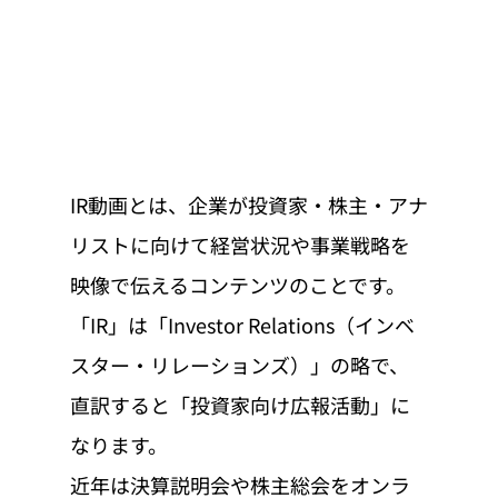
IR動画とは、企業が投資家・株主・アナ
リストに向けて経営状況や事業戦略を
映像で伝えるコンテンツのことです。
「IR」は「Investor Relations（インベ
スター・リレーションズ）」の略で、
直訳すると「投資家向け広報活動」に
なります。
近年は決算説明会や株主総会をオンラ