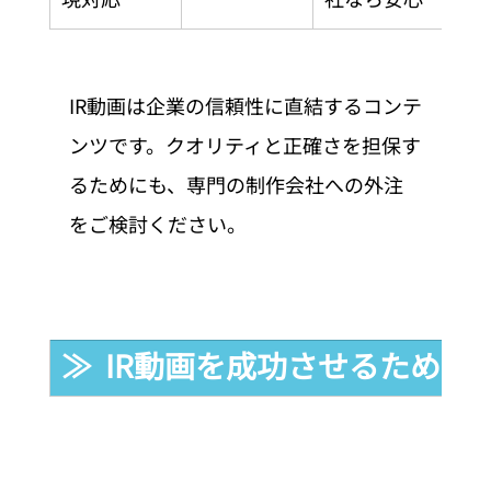
IR動画は企業の信頼性に直結するコンテ
ンツです。クオリティと正確さを担保す
るためにも、専門の制作会社への外注
をご検討ください。
≫  IR動画を成功させるための