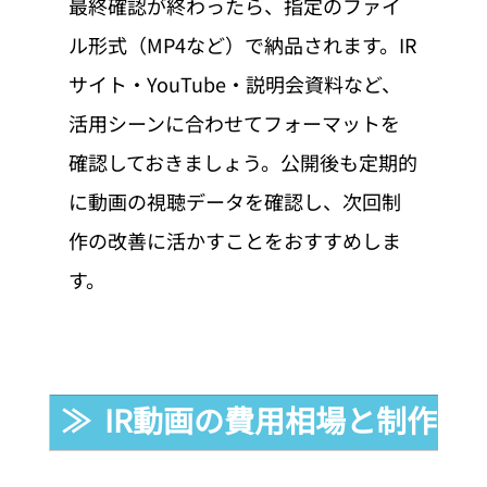
最終確認が終わったら、指定のファイ
ル形式（MP4など）で納品されます。IR
サイト・YouTube・説明会資料など、
活用シーンに合わせてフォーマットを
確認しておきましょう。公開後も定期的
に動画の視聴データを確認し、次回制
作の改善に活かすことをおすすめしま
す。
≫  IR動画の費用相場と制作期