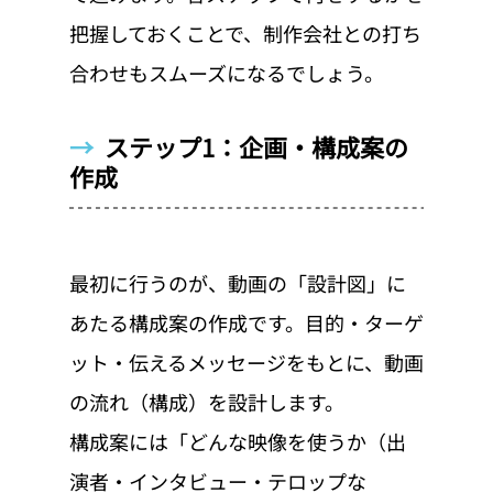
把握しておくことで、制作会社との打ち
合わせもスムーズになるでしょう。
→  
ステップ1：企画・構成案の
作成
最初に行うのが、動画の「設計図」に
あたる構成案の作成です。目的・ターゲ
ット・伝えるメッセージをもとに、動画
の流れ（構成）を設計します。
構成案には「どんな映像を使うか（出
演者・インタビュー・テロップな