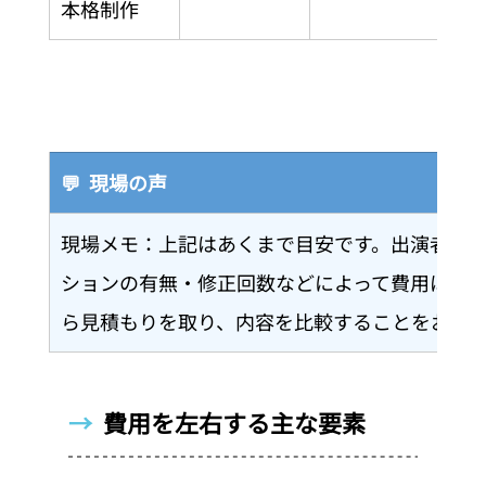
本格制作
💬  現場の声
現場メモ：上記はあくまで目安です。出演者の
ションの有無・修正回数などによって費用は上
ら見積もりを取り、内容を比較することをおす
→  
費用を左右する主な要素