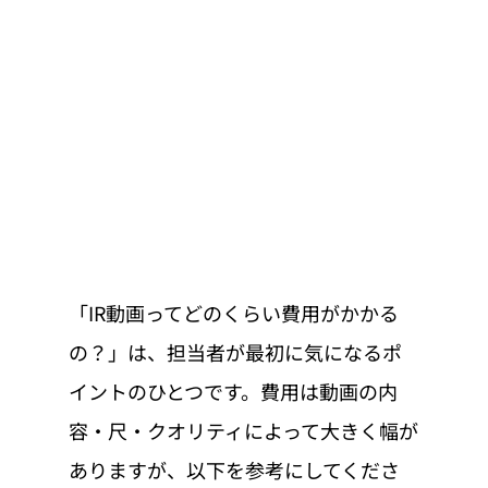
「IR動画ってどのくらい費用がかかる
の？」は、担当者が最初に気になるポ
イントのひとつです。費用は動画の内
容・尺・クオリティによって大きく幅が
ありますが、以下を参考にしてくださ