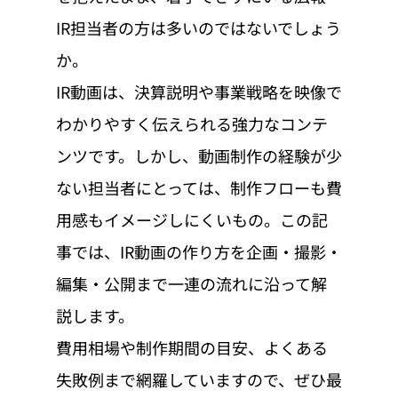
IR担当者の方は多いのではないでしょう
か。
IR動画は、決算説明や事業戦略を映像で
わかりやすく伝えられる強力なコンテ
ンツです。しかし、動画制作の経験が少
ない担当者にとっては、制作フローも費
用感もイメージしにくいもの。この記
事では、IR動画の作り方を企画・撮影・
編集・公開まで一連の流れに沿って解
説します。
費用相場や制作期間の目安、よくある
失敗例まで網羅していますので、ぜひ最