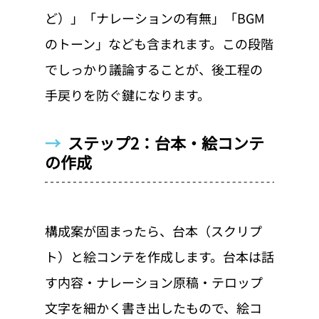
ど）」「ナレーションの有無」「BGM
のトーン」なども含まれます。この段階
でしっかり議論することが、後工程の
手戻りを防ぐ鍵になります。
→  
ステップ2：台本・絵コンテ
の作成
構成案が固まったら、台本（スクリプ
ト）と絵コンテを作成します。台本は話
す内容・ナレーション原稿・テロップ
文字を細かく書き出したもので、絵コ