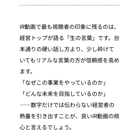
IR動画で最も視聴者の印象に残るのは、
経営トップが語る「生の言葉」です。台
本通りの硬い話し方より、少し砕けて
いてもリアルな言葉の方が信頼感を高め
ます。
「なぜこの事業をやっているのか」
「どんな未来を目指しているのか」
——数字だけでは伝わらない経営者の
熱量を引き出すことが、良いIR動画の核
心と言えるでしょう。