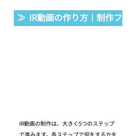
≫  IR動画の作り方｜制作フロ
IR動画の制作は、大きく5つのステップ
で進みます。各ステップで何をするかを