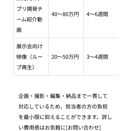
プリ開発チ
40〜80万円
4〜6週間
ーム紹介動
画
展示会向け
映像（ルー
20〜50万円
3〜4週間
プ再生）
企画・撮影・編集・納品まで一貫して
対応しているため、担当者の方の負担
を最小限に抑えることができます。詳し
い費用感はお気軽に[お問い合わせ]