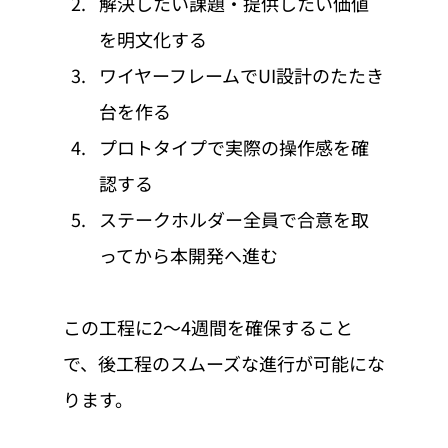
解決したい課題・提供したい価値
を明文化する
ワイヤーフレームでUI設計のたたき
台を作る
プロトタイプで実際の操作感を確
認する
ステークホルダー全員で合意を取
ってから本開発へ進む
この工程に2〜4週間を確保すること
で、後工程のスムーズな進行が可能にな
ります。