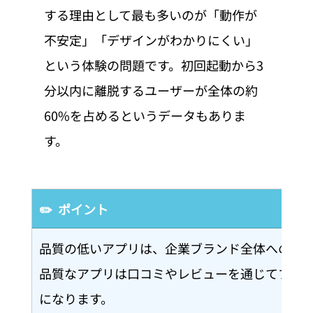
する理由として最も多いのが「動作が
不安定」「デザインがわかりにくい」
という体験の問題です。初回起動から3
分以内に離脱するユーザーが全体の約
60%を占めるというデータもありま
す。
✏️  ポイント
品質の低いアプリは、企業ブランド全体への信
品質なアプリは口コミやレビューを通じてブラ
になります。