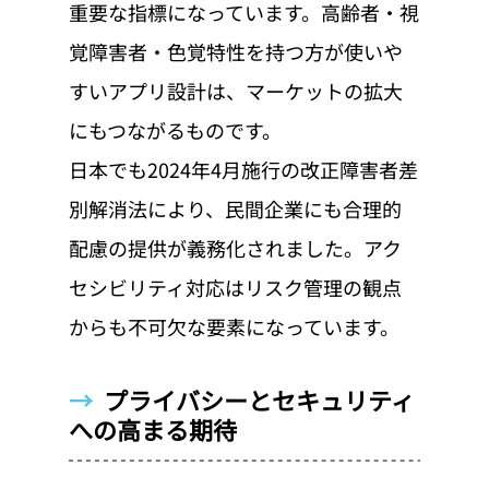
重要な指標になっています。高齢者・視
覚障害者・色覚特性を持つ方が使いや
すいアプリ設計は、マーケットの拡大
にもつながるものです。
日本でも2024年4月施行の改正障害者差
別解消法により、民間企業にも合理的
配慮の提供が義務化されました。アク
セシビリティ対応はリスク管理の観点
からも不可欠な要素になっています。
→  
プライバシーとセキュリティ
への高まる期待