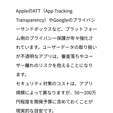
AppleのATT（App Tracking 
Transparency）やGoogleのプライバシ
ーサンドボックスなど、プラットフォー
ム側のプライバシー保護が年々強化さ
れています。ユーザーデータの取り扱い
が不透明なアプリは、審査落ちやユー
ザー離れのリスクを抱えることになり
ます。
セキュリティ対策のコストは、アプリ
規模によって異なりますが、50〜200万
円程度を開発予算に含めておくことが
現実的な目安です。