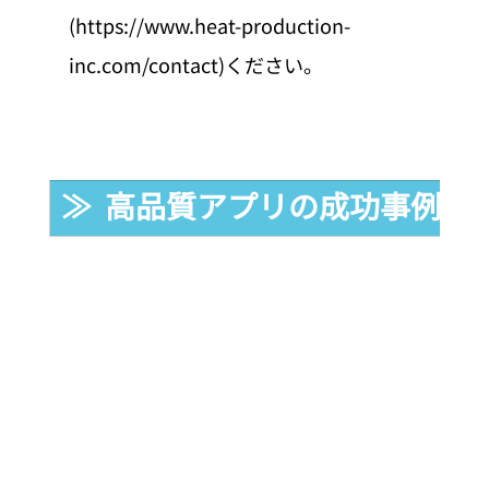
(https://www.heat-production-
inc.com/contact)ください。
≫  高品質アプリの成功事例か