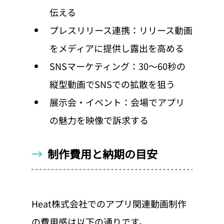
伝える
プレスリリース連携：リリース動画
をメディアに提供し露出を高める
SNSマーケティング：30〜60秒の
縦型動画でSNSでの拡散を狙う
展示会・イベント：会場でアプリ
の魅力を映像で訴求する
→  
制作費用と納期の目安
Heat株式会社でのアプリ関連動画制作
の費用感は以下の通りです。