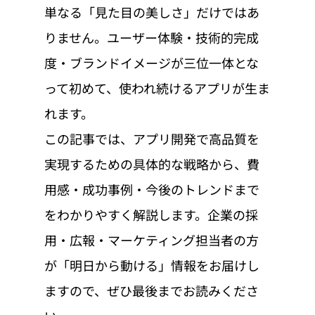
単なる「見た目の美しさ」だけではあ
りません。ユーザー体験・技術的完成
度・ブランドイメージが三位一体とな
って初めて、使われ続けるアプリが生ま
れます。
この記事では、アプリ開発で高品質を
実現するための具体的な戦略から、費
用感・成功事例・今後のトレンドまで
をわかりやすく解説します。企業の採
用・広報・マーケティング担当者の方
が「明日から動ける」情報をお届けし
ますので、ぜひ最後までお読みくださ