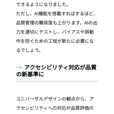
できるようになりました。
ただし、AI機能を搭載すればするほど、
品質管理の難易度も上がります。AIの出
力を適切にテストし、バイアスや誤動
作を防ぐための工程が新たに必要にな
るでしょう。
→  
アクセシビリティ対応が品質
の新基準に
ユニバーサルデザインの観点から、ア
クセシビリティへの対応が品質評価の