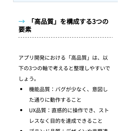
→  
「高品質」を構成する3つの
要素
アプリ開発における「高品質」は、以
下の3つの軸で考えると整理しやすいで
しょう。
機能品質：バグが少なく、意図し
た通りに動作すること
UX品質：直感的に操作でき、スト
レスなく目的を達成できること
ブランド品質：デザインや言葉遣