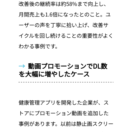
改善後の継続率は約58%まで向上し、
月間売上も1.6倍になったとのこと。ユ
ーザーの声を丁寧に拾い上げ、改善サ
イクルを回し続けることの重要性がよく
わかる事例です。
→  
動画プロモーションでDL数
を大幅に増やしたケース
健康管理アプリを開発した企業が、ス
トアにプロモーション動画を追加した
事例があります。以前は静止画スクリー