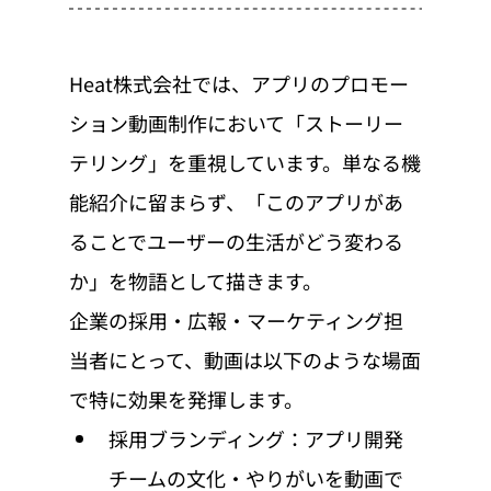
Heat株式会社では、アプリのプロモー
ション動画制作において「ストーリー
テリング」を重視しています。単なる機
能紹介に留まらず、「このアプリがあ
ることでユーザーの生活がどう変わる
か」を物語として描きます。
企業の採用・広報・マーケティング担
当者にとって、動画は以下のような場面
で特に効果を発揮します。
採用ブランディング：アプリ開発
チームの文化・やりがいを動画で