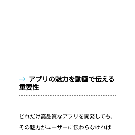
→  
アプリの魅力を動画で伝える
重要性
どれだけ高品質なアプリを開発しても、
その魅力がユーザーに伝わらなければ