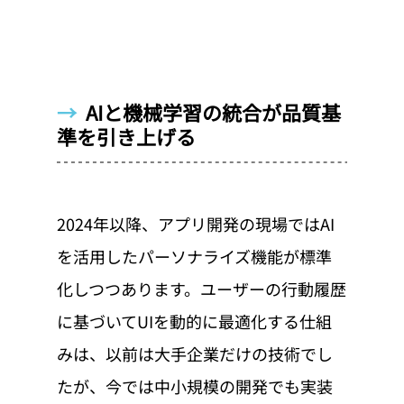
→  
AIと機械学習の統合が品質基
準を引き上げる
2024年以降、アプリ開発の現場ではAI
を活用したパーソナライズ機能が標準
化しつつあります。ユーザーの行動履歴
に基づいてUIを動的に最適化する仕組
みは、以前は大手企業だけの技術でし
たが、今では中小規模の開発でも実装