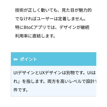
技術が正しく動いても、見た目が魅力的
でなければユーザーは定着しません。
特にBtoCアプリでは、デザインが継続
利用率に直結します。
✏️  ポイント
UIデザインとUXデザインは別物です。UIは「見
れ」を指します。両方を高いレベルで設計する
件です。