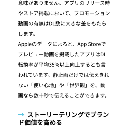
意味がありません。アプリのリリース時
やストア掲載において、プロモーション
動画の有無はDL数に大きな差をもたら
します。
Appleのデータによると、App Storeで
プレビュー動画を掲載したアプリはDL
転換率が平均35%以上向上するとも言
われています。静止画だけでは伝えきれ
ない「使い心地」や「世界観」を、動
画なら数十秒で伝えることができます。
→  
ストーリーテリングでブラン
ド価値を高める