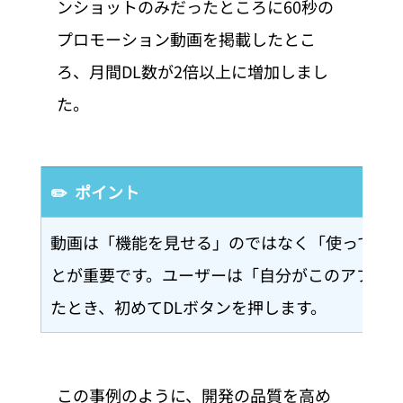
ンショットのみだったところに60秒の
プロモーション動画を掲載したとこ
ろ、月間DL数が2倍以上に増加しまし
た。
✏️  ポイント
動画は「機能を見せる」のではなく「使ってい
とが重要です。ユーザーは「自分がこのアプリ
たとき、初めてDLボタンを押します。
この事例のように、開発の品質を高め