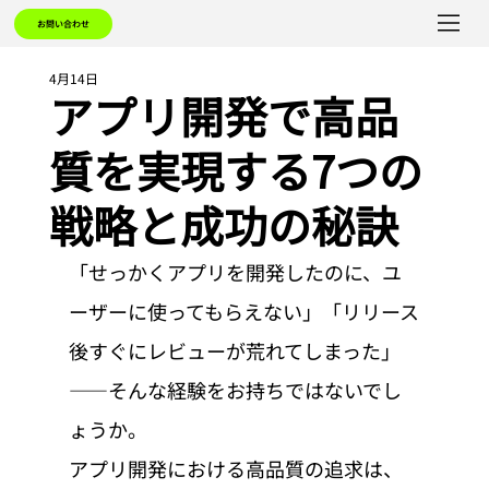
お問い合わせ
4月14日
アプリ開発で高品
質を実現する7つの
戦略と成功の秘訣
「せっかくアプリを開発したのに、ユ
ーザーに使ってもらえない」「リリース
後すぐにレビューが荒れてしまった」
——そんな経験をお持ちではないでし
ょうか。
アプリ開発における高品質の追求は、