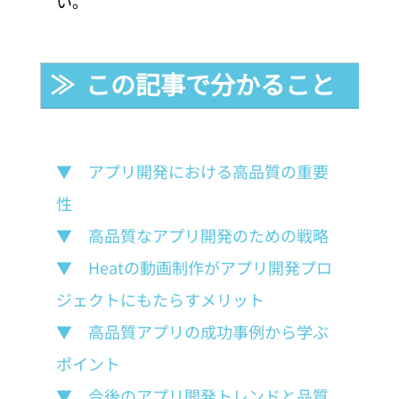
い。
≫  この記事で分かること
▼　アプリ開発における高品質の重要
性
▼　高品質なアプリ開発のための戦略
▼　Heatの動画制作がアプリ開発プロ
ジェクトにもたらすメリット
▼　高品質アプリの成功事例から学ぶ
ポイント
▼　今後のアプリ開発トレンドと品質