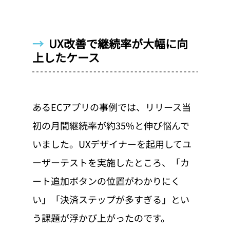
→  
UX改善で継続率が大幅に向
上したケース
あるECアプリの事例では、リリース当
初の月間継続率が約35%と伸び悩んで
いました。UXデザイナーを起用してユ
ーザーテストを実施したところ、「カ
ート追加ボタンの位置がわかりにく
い」「決済ステップが多すぎる」とい
う課題が浮かび上がったのです。