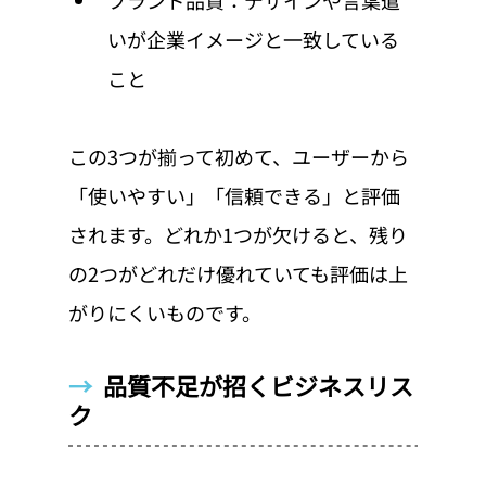
いが企業イメージと一致している
こと
この3つが揃って初めて、ユーザーから
「使いやすい」「信頼できる」と評価
されます。どれか1つが欠けると、残り
の2つがどれだけ優れていても評価は上
がりにくいものです。
→  
品質不足が招くビジネスリス
ク