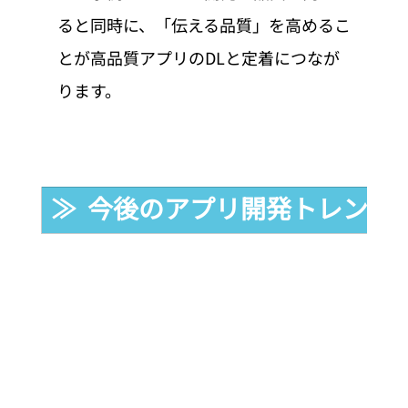
ると同時に、「伝える品質」を高めるこ
とが高品質アプリのDLと定着につなが
ります。
≫  今後のアプリ開発トレンド