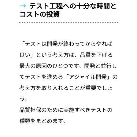
→  
テスト工程への十分な時間と
コストの投資
「テストは開発が終わってからやれば
良い」という考え方は、品質を下げる
最大の原因のひとつです。開発と並行し
てテストを進める「アジャイル開発」の
考え方を取り入れることが重要でしょ
う。
品質担保のために実施すべきテストの
種類をまとめます。