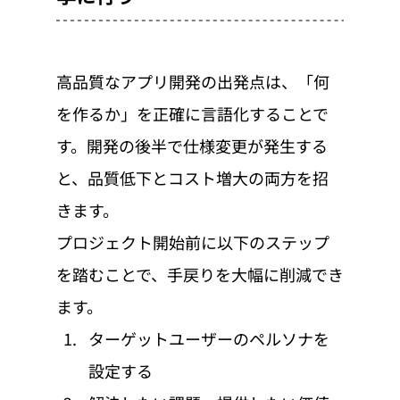
高品質なアプリ開発の出発点は、「何
を作るか」を正確に言語化することで
す。開発の後半で仕様変更が発生する
と、品質低下とコスト増大の両方を招
きます。
プロジェクト開始前に以下のステップ
を踏むことで、手戻りを大幅に削減でき
ます。
ターゲットユーザーのペルソナを
設定する