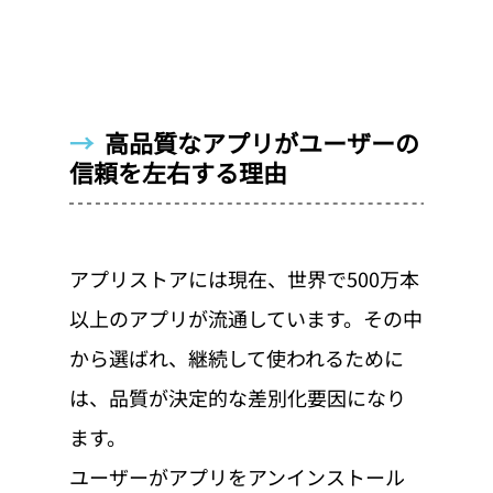
→  
高品質なアプリがユーザーの
信頼を左右する理由
アプリストアには現在、世界で500万本
以上のアプリが流通しています。その中
から選ばれ、継続して使われるために
は、品質が決定的な差別化要因になり
ます。
ユーザーがアプリをアンインストール