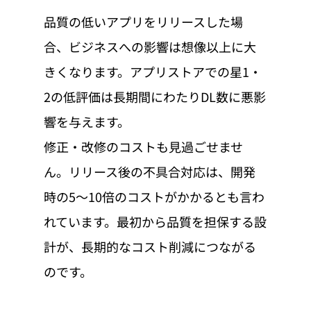
品質の低いアプリをリリースした場
合、ビジネスへの影響は想像以上に大
きくなります。アプリストアでの星1・
2の低評価は長期間にわたりDL数に悪影
響を与えます。
修正・改修のコストも見過ごせませ
ん。リリース後の不具合対応は、開発
時の5〜10倍のコストがかかるとも言わ
れています。最初から品質を担保する設
計が、長期的なコスト削減につながる
のです。