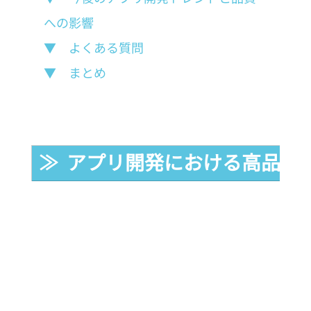
への影響
▼　よくある質問
▼　まとめ
≫  アプリ開発における高品質