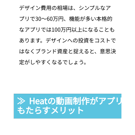
デザイン費用の相場は、シンプルなア
プリで30〜60万円、機能が多い本格的
なアプリでは100万円以上になることも
あります。デザインへの投資をコストで
はなくブランド資産と捉えると、意思決
定がしやすくなるでしょう。
≫  Heatの動画制作がアプリ
もたらすメリット