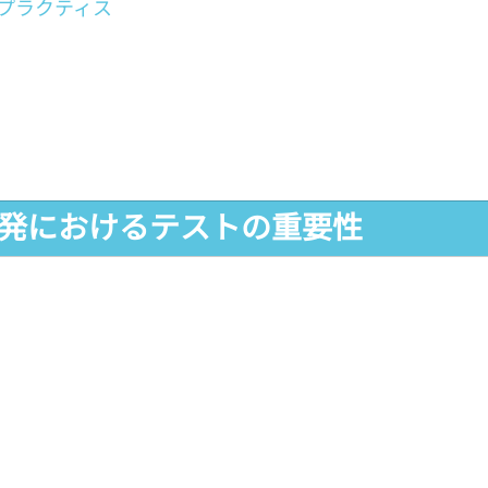
プラクティス
開発におけるテストの重要性