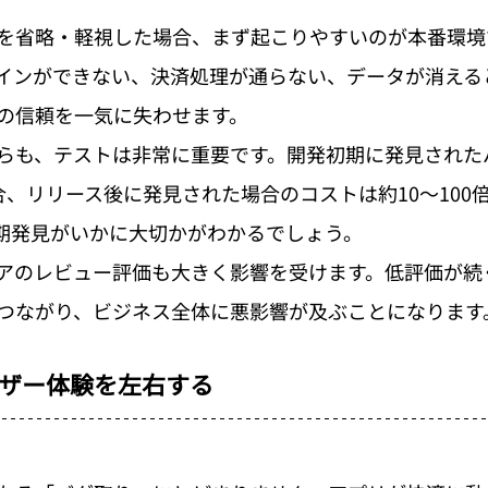
を省略・軽視した場合、まず起こりやすいのが本番環境
インができない、決済処理が通らない、データが消える
の信頼を一気に失わせます。
らも、テストは非常に重要です。開発初期に発見された
合、リリース後に発見された場合のコストは約10〜100
期発見がいかに大切かがわかるでしょう。
アのレビュー評価も大きく影響を受けます。低評価が続
つながり、ビジネス全体に悪影響が及ぶことになります
ザー体験を左右する