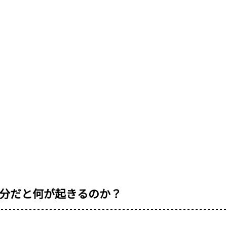
分だと何が起きるのか？