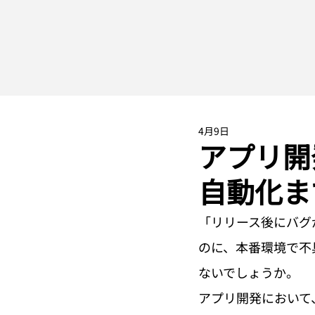
4月9日
アプリ開
自動化ま
「リリース後にバグ
のに、本番環境で不
ないでしょうか。
アプリ開発において