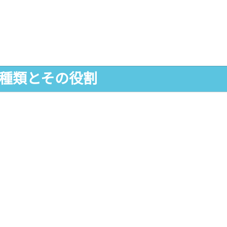
の種類とその役割