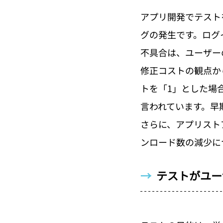
アプリ開発でテスト
グの発生です。ログ
不具合は、ユーザー
修正コストの観点か
トを「1」とした場
言われています。早
さらに、アプリスト
ンロード数の減少に
→  
テストがユー