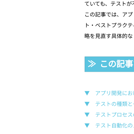
ていても、テストが
この記事では、アプ
ト・ベストプラクテ
略を見直す具体的な
≫  この記
▼　アプリ開発にお
▼　テストの種類と
▼　テストプロセス
▼　テスト自動化の