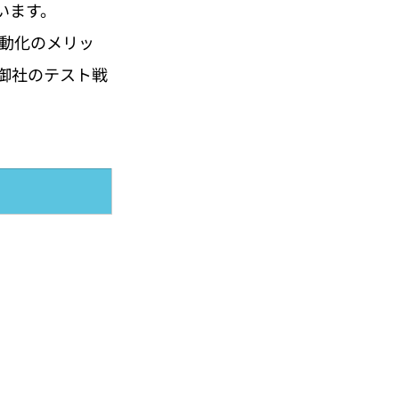
います。
動化のメリッ
御社のテスト戦