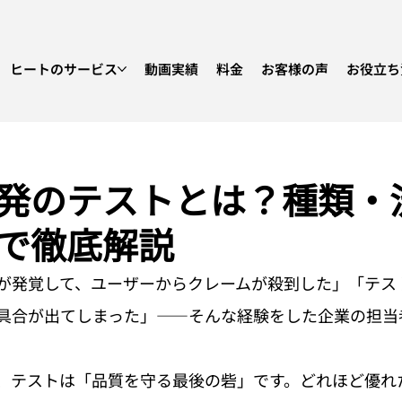
ヒートのサービス
動画実績
料金
お客様の声
お役立ち
発のテストとは？種類・
で徹底解説
が発覚して、ユーザーからクレームが殺到した」「テス
具合が出てしまった」——そんな経験をした企業の担当
、テストは「品質を守る最後の砦」です。どれほど優れ