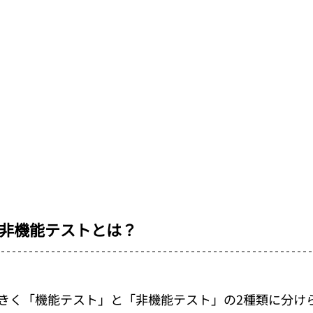
非機能テストとは？
きく「機能テスト」と「非機能テスト」の2種類に分け