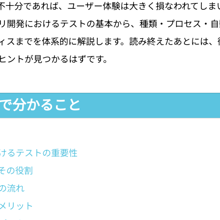
不十分であれば、ユーザー体験は大きく損なわれてしま
リ開発におけるテストの基本から、種類・プロセス・自
ィスまでを体系的に解説します。読み終えたあとには、
ヒントが見つかるはずです。
事で分かること
けるテストの重要性
その役割
の流れ
メリット