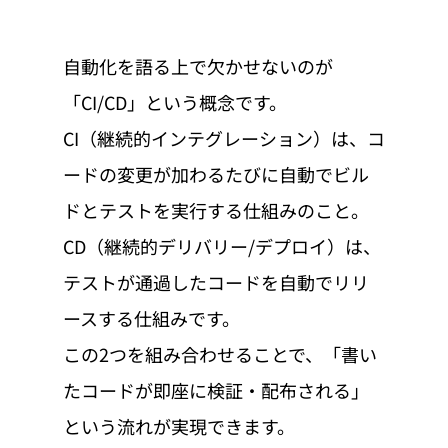
自動化を語る上で欠かせないのが
「CI/CD」という概念です。
CI（継続的インテグレーション）は、コ
ードの変更が加わるたびに自動でビル
ドとテストを実行する仕組みのこと。
CD（継続的デリバリー/デプロイ）は、
テストが通過したコードを自動でリリ
ースする仕組みです。
この2つを組み合わせることで、「書い
たコードが即座に検証・配布される」
という流れが実現できます。