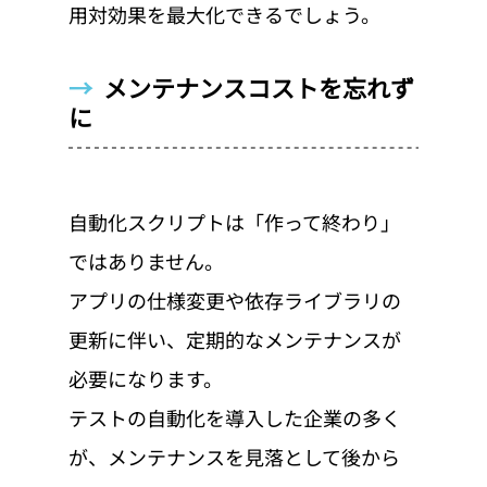
用対効果を最大化できるでしょう。
→  
メンテナンスコストを忘れず
に
自動化スクリプトは「作って終わり」
ではありません。
アプリの仕様変更や依存ライブラリの
更新に伴い、定期的なメンテナンスが
必要になります。
テストの自動化を導入した企業の多く
が、メンテナンスを見落として後から