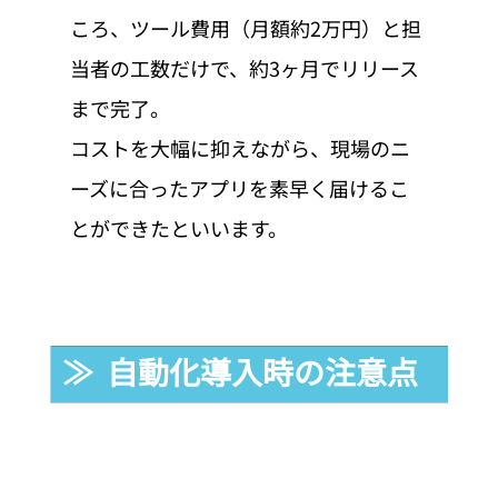
ころ、ツール費用（月額約2万円）と担
当者の工数だけで、約3ヶ月でリリース
まで完了。
コストを大幅に抑えながら、現場のニ
ーズに合ったアプリを素早く届けるこ
とができたといいます。
≫  自動化導入時の注意点