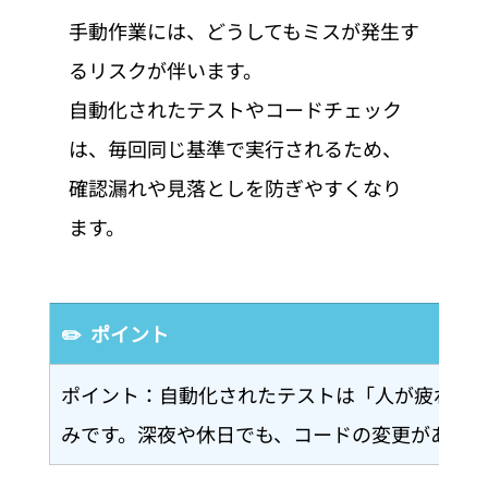
手動作業には、どうしてもミスが発生す
るリスクが伴います。
自動化されたテストやコードチェック
は、毎回同じ基準で実行されるため、
確認漏れや見落としを防ぎやすくなり
ます。
✏️  ポイント
ポイント：自動化されたテストは「人が疲れて
みです。深夜や休日でも、コードの変更があれ