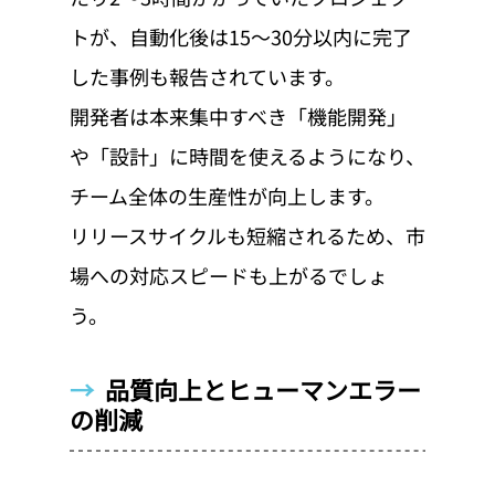
トが、自動化後は15〜30分以内に完了
した事例も報告されています。
開発者は本来集中すべき「機能開発」
や「設計」に時間を使えるようになり、
チーム全体の生産性が向上します。
リリースサイクルも短縮されるため、市
場への対応スピードも上がるでしょ
う。
→  
品質向上とヒューマンエラー
の削減