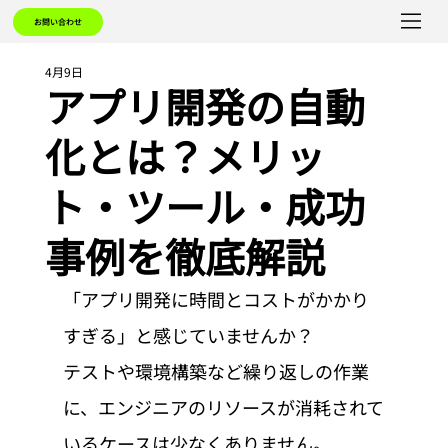
お問い合わせ
4月9日
アプリ開発の自動
化とは？メリッ
ト・ツール・成功
事例を徹底解説
「アプリ開発に時間とコストがかかり
すぎる」と感じていませんか？
テストや環境構築など繰り返しの作業
に、エンジニアのリソースが消耗されて
いるケースは少なくありません。