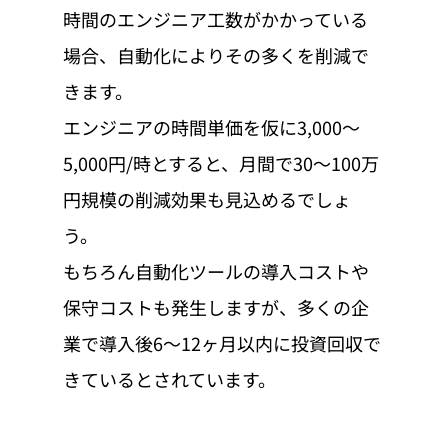
時間のエンジニア工数がかかっている
場合、自動化によりその多くを削減で
きます。
エンジニアの時間単価を仮に3,000〜
5,000円/時とすると、月間で30〜100万
円規模の削減効果も見込めるでしょ
う。
もちろん自動化ツールの導入コストや
保守コストも発生しますが、多くの企
業で導入後6〜12ヶ月以内に投資回収で
きているとされています。