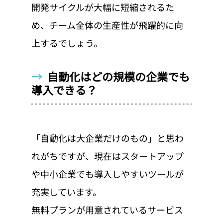
開発サイクルが大幅に短縮されるた
め、チーム全体の生産性が飛躍的に向
上するでしょう。
→  
自動化はどの規模の企業でも
導入できる？
「自動化は大企業だけのもの」と思わ
れがちですが、現在はスタートアップ
や中小企業でも導入しやすいツールが
充実しています。
無料プランが用意されているサービス