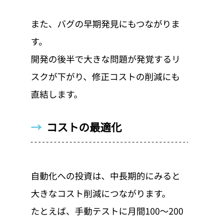
また、バグの早期発見にもつながりま
す。
開発の後半で大きな問題が発覚するリ
スクが下がり、修正コストの削減にも
直結します。
→  
コストの最適化
自動化への投資は、中長期的にみると
大きなコスト削減につながります。
たとえば、手動テストに月間100〜200