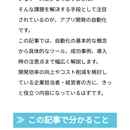
そんな課題を解決する手段として注目
されているのが、アプリ開発の自動化
です。
この記事では、自動化の基本的な概念
から具体的なツール、成功事例、導入
時の注意点まで幅広く解説します。
開発効率の向上やコスト削減を検討し
ている企業担当者・経営者の方に、きっ
と役立つ内容になっているはずです。
≫  この記事で分かること