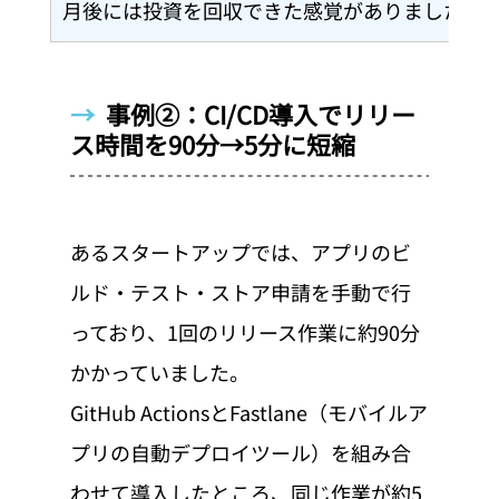
月後には投資を回収できた感覚がありました」
→  
事例②：CI/CD導入でリリー
ス時間を90分→5分に短縮
あるスタートアップでは、アプリのビ
ルド・テスト・ストア申請を手動で行
っており、1回のリリース作業に約90分
かかっていました。
GitHub ActionsとFastlane（モバイルア
プリの自動デプロイツール）を組み合
わせて導入したところ、同じ作業が約5