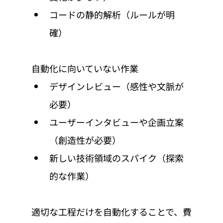
コードの静的解析（ルールが明
確）
自動化に向いていない作業
デザインレビュー（感性や文脈が
必要）
ユーザーインタビューや企画立案
（創造性が必要）
新しい技術領域のスパイク（探索
的な作業）
適切な工程だけを自動化することで、費