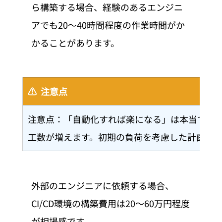
ら構築する場合、経験のあるエンジニ
アでも20〜40時間程度の作業時間がか
かることがあります。
⚠️  注意点
注意点：「自動化すれば楽になる」は本当です
工数が増えます。初期の負荷を考慮した計画を
外部のエンジニアに依頼する場合、
CI/CD環境の構築費用は20〜60万円程度
が相場感です。