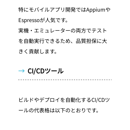
特にモバイルアプリ開発ではAppiumや
Espressoが人気です。
実機・エミュレーターの両方でテスト
を自動実行できるため、品質担保に大
きく貢献します。
→  
CI/CDツール
ビルドやデプロイを自動化するCI/CDツ
ールの代表格は以下のとおりです。