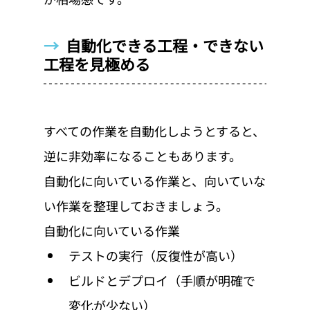
→  
自動化できる工程・できない
工程を見極める
すべての作業を自動化しようとすると、
逆に非効率になることもあります。
自動化に向いている作業と、向いていな
い作業を整理しておきましょう。
自動化に向いている作業
テストの実行（反復性が高い）
ビルドとデプロイ（手順が明確で
変化が少ない）