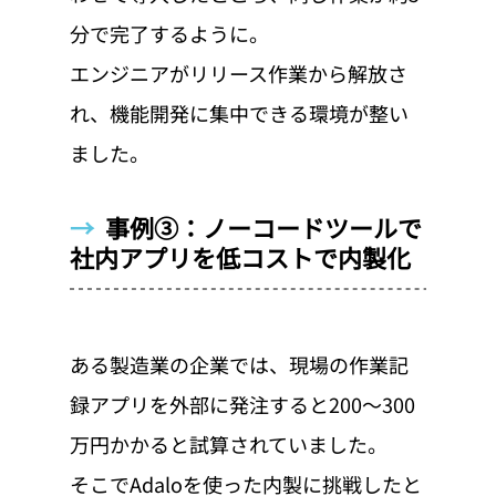
分で完了するように。
エンジニアがリリース作業から解放さ
れ、機能開発に集中できる環境が整い
ました。
→  
事例③：ノーコードツールで
社内アプリを低コストで内製化
ある製造業の企業では、現場の作業記
録アプリを外部に発注すると200〜300
万円かかると試算されていました。
そこでAdaloを使った内製に挑戦したと