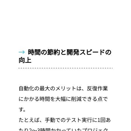
→  
時間の節約と開発スピードの
向上
自動化の最大のメリットは、反復作業
にかかる時間を大幅に削減できる点で
す。
たとえば、手動でのテスト実行に1回あ
たり2〜3時間かかっていたプロジェク