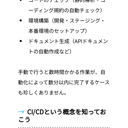
ーディング規約の自動チェック）
環境構築（開発・ステージング・
本番環境のセットアップ）
ドキュメント生成（APIドキュメン
トの自動作成など）
手動で行うと数時間かかる作業が、自
動化によって数分以内に完了するケース
も珍しくありません。
→  
CI/CDという概念を知ってお
こう