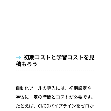
→  
初期コストと学習コストを見
積もろう
自動化ツールの導入には、初期設定や
学習に一定の時間とコストが必要です。
たとえば、CI/CDパイプラインをゼロか