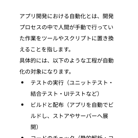
アプリ開発における自動化とは、開発
プロセスの中で人間が手動で行ってい
た作業をツールやスクリプトに置き換
えることを指します。
具体的には、以下のような工程が自動
化の対象になります。
テストの実行（ユニットテスト・
結合テスト・UIテストなど）
ビルドと配布（アプリを自動でビ
ルドし、ストアやサーバーへ展
開）
コードのチェック（静的解析・コ