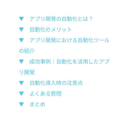
▼　アプリ開発の自動化とは？
▼　自動化のメリット
▼　アプリ開発における自動化ツール
の紹介
▼　成功事例：自動化を活用したアプ
リ開発
▼　自動化導入時の注意点
▼　よくある質問
▼　まとめ