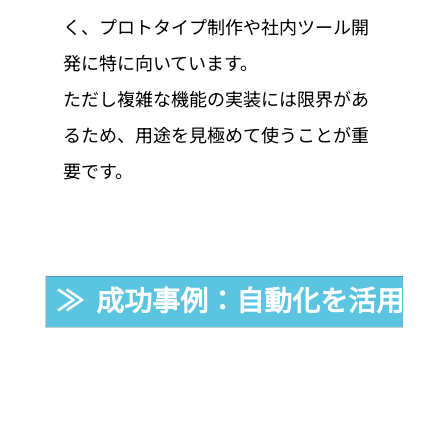
く、プロトタイプ制作や社内ツール開
発に特に向いています。
ただし複雑な機能の実装には限界があ
るため、用途を見極めて使うことが重
要です。
≫  成功事例：自動化を活用し