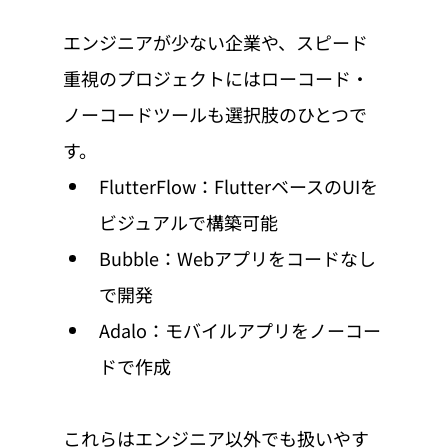
エンジニアが少ない企業や、スピード
重視のプロジェクトにはローコード・
ノーコードツールも選択肢のひとつで
す。
FlutterFlow：FlutterベースのUIを
ビジュアルで構築可能
Bubble：Webアプリをコードなし
で開発
Adalo：モバイルアプリをノーコー
ドで作成
これらはエンジニア以外でも扱いやす