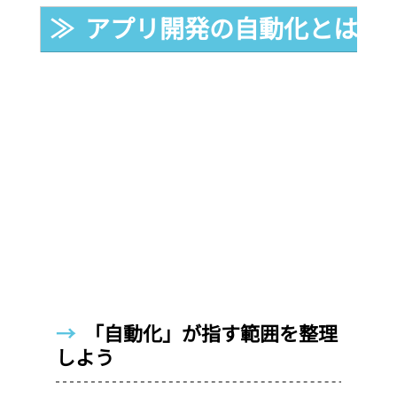
≫  アプリ開発の自動化とは？
→  
「自動化」が指す範囲を整理
しよう