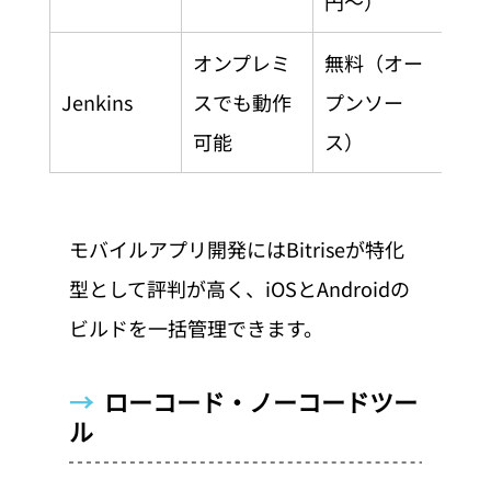
円〜）
オンプレミ
無料（オー
Jenkins
スでも動作
プンソー
可能
ス）
モバイルアプリ開発にはBitriseが特化
型として評判が高く、iOSとAndroidの
ビルドを一括管理できます。
→  
ローコード・ノーコードツー
ル