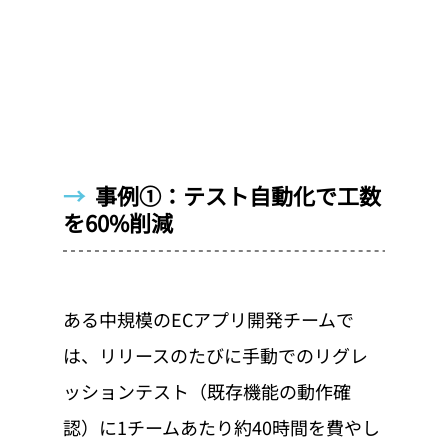
→  
事例①：テスト自動化で工数
を60%削減
ある中規模のECアプリ開発チームで
は、リリースのたびに手動でのリグレ
ッションテスト（既存機能の動作確
認）に1チームあたり約40時間を費やし