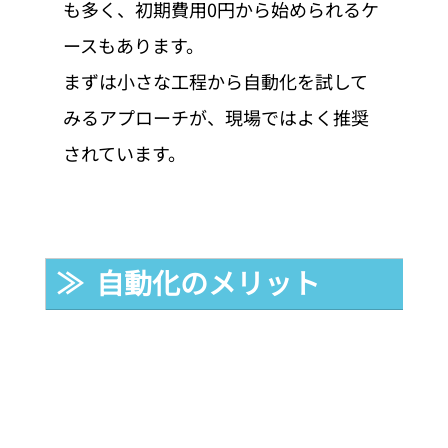
も多く、初期費用0円から始められるケ
ースもあります。
まずは小さな工程から自動化を試して
みるアプローチが、現場ではよく推奨
されています。
≫  自動化のメリット