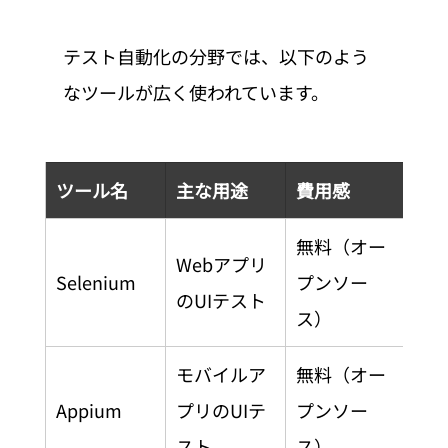
テスト自動化の分野では、以下のよう
なツールが広く使われています。
ツール名
主な用途
費用感
無料（オー
Webアプリ
Selenium
プンソー
のUIテスト
ス）
モバイルア
無料（オー
Appium
プリのUIテ
プンソー
スト
ス）