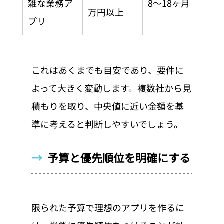
雑な業務ア
8〜18ヶ月
万円以上
プリ
これはあくまでも目安であり、要件に
よって大きく変動します。複数社から見
積もりを取り、中央値に近い金額を基
準に考えると判断しやすいでしょう。
→  
予算と優先順位を明確にする
限られた予算で理想のアプリを作るに