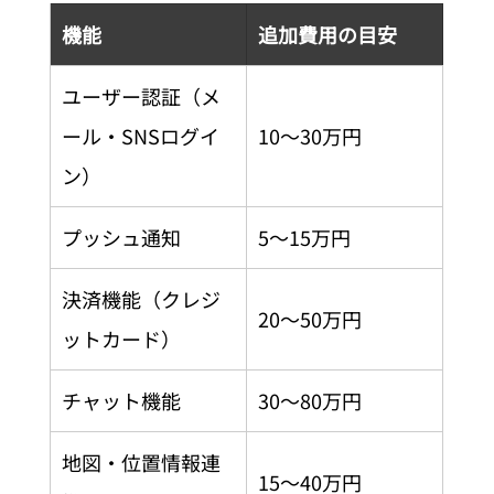
機能
追加費用の目安
ユーザー認証（メ
ール・SNSログイ
10〜30万円
ン）
プッシュ通知
5〜15万円
決済機能（クレジ
20〜50万円
ットカード）
チャット機能
30〜80万円
地図・位置情報連
15〜40万円