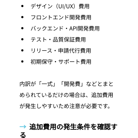
デザイン（UI/UX）費用
フロントエンド開発費用
バックエンド・API開発費用
テスト・品質保証費用
リリース・申請代行費用
初期保守・サポート費用
内訳が「一式」「開発費」などとまと
められているだけの場合は、追加費用
が発生しやすいため注意が必要です。
→  
追加費用の発生条件を確認す
る