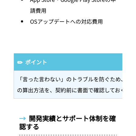
請費用
OSアップデートへの対応費用
✏️  ポイント
「言った言わない」のトラブルを防ぐため、変
の算出方法を、契約前に書面で確認しておくこ
→  
開発実績とサポート体制を確
認する