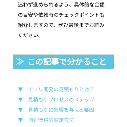
迷わず進められるよう、具体的な金額
の目安や依頼時のチェックポイントも
紹介しますので、ぜひ最後までお読み
ください。
≫  この記事で分かること
▼　アプリ開発の見積もりとは？
▼　見積もりプロセスのステップ
▼　見積もりに影響を与える要因
▼　適正価格の設定方法