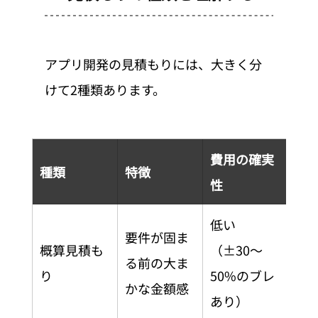
アプリ開発の見積もりには、大きく分
けて2種類あります。
費用の確実
種類
特徴
性
低い
要件が固ま
概算見積も
（±30〜
る前の大ま
り
50%のブレ
かな金額感
あり）