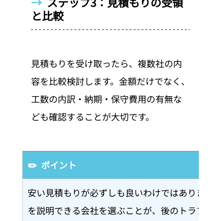
→  
ステップ3：見積もりの受領
と比較
見積もりを受け取ったら、複数社の内
容を比較検討します。金額だけでなく、
工数の内訳・納期・保守費用の有無な
ども確認することが大切です。
✏️  ポイント
安い見積もりが必ずしも良いわけではありませ
を説明できる会社を選ぶことが、後のトラブル