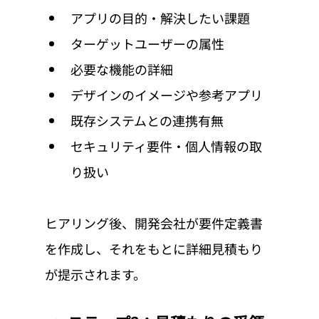
アプリの目的・解決したい課題
ターゲットユーザーの属性
必要な機能の詳細
デザインのイメージや参考アプリ
既存システムとの連携有無
セキュリティ要件・個人情報の取
り扱い
ヒアリング後、開発会社が要件定義書
を作成し、それをもとに詳細見積もり
が提示されます。