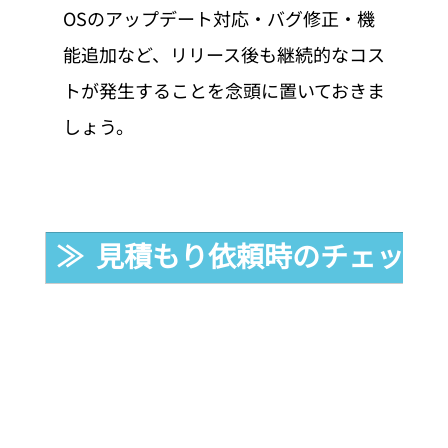
OSのアップデート対応・バグ修正・機
能追加など、リリース後も継続的なコス
トが発生することを念頭に置いておきま
しょう。
≫  見積もり依頼時のチェック