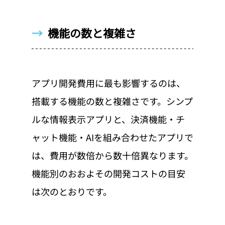
→  
機能の数と複雑さ
アプリ開発費用に最も影響するのは、
搭載する機能の数と複雑さです。シンプ
ルな情報表示アプリと、決済機能・チ
ャット機能・AIを組み合わせたアプリで
は、費用が数倍から数十倍異なります。
機能別のおおよその開発コストの目安
は次のとおりです。