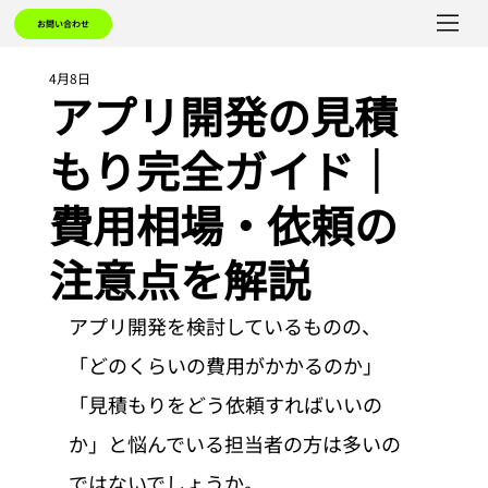
お問い合わせ
4月8日
アプリ開発の見積
もり完全ガイド｜
費用相場・依頼の
注意点を解説
アプリ開発を検討しているものの、
「どのくらいの費用がかかるのか」
「見積もりをどう依頼すればいいの
か」と悩んでいる担当者の方は多いの
ではないでしょうか。