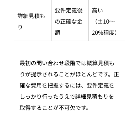
要件定義後
高い
詳細見積も
の正確な金
（±10〜
り
額
20%程度）
最初の問い合わせ段階では概算見積も
りが提示されることがほとんどです。正
確な費用を把握するには、要件定義を
しっかり行ったうえで詳細見積もりを
取得することが不可欠です。