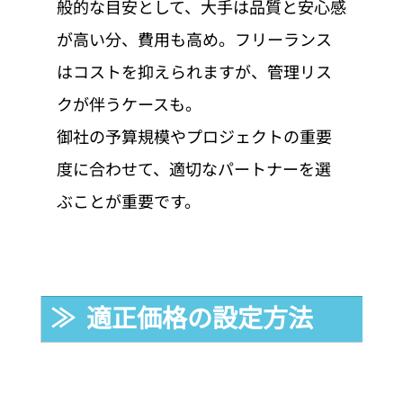
般的な目安として、大手は品質と安心感
が高い分、費用も高め。フリーランス
はコストを抑えられますが、管理リス
クが伴うケースも。
御社の予算規模やプロジェクトの重要
度に合わせて、適切なパートナーを選
ぶことが重要です。
≫  適正価格の設定方法