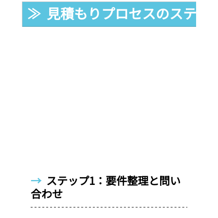
≫  見積もりプロセスのステッ
→  
ステップ1：要件整理と問い
合わせ