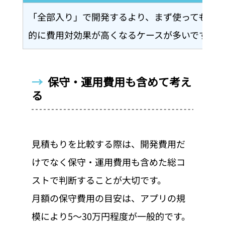
「全部入り」で開発するより、まず使ってもら
的に費用対効果が高くなるケースが多いです。
→  
保守・運用費用も含めて考え
る
見積もりを比較する際は、開発費用だ
けでなく保守・運用費用も含めた総コ
ストで判断することが大切です。
月額の保守費用の目安は、アプリの規
模により5〜30万円程度が一般的です。