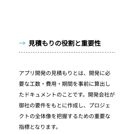
→  
見積もりの役割と重要性
アプリ開発の見積もりとは、開発に必
要な工数・費用・期間を事前に算出し
たドキュメントのことです。開発会社が
御社の要件をもとに作成し、プロジェ
クトの全体像を把握するための重要な
指標となります。