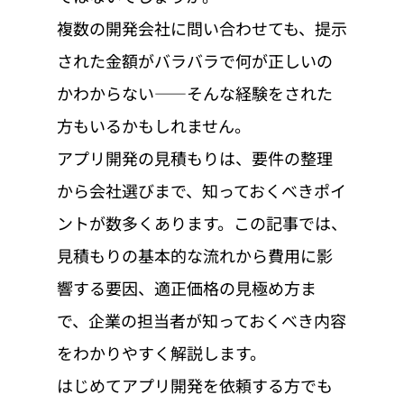
複数の開発会社に問い合わせても、提示
された金額がバラバラで何が正しいの
かわからない——そんな経験をされた
方もいるかもしれません。
アプリ開発の見積もりは、要件の整理
から会社選びまで、知っておくべきポイ
ントが数多くあります。この記事では、
見積もりの基本的な流れから費用に影
響する要因、適正価格の見極め方ま
で、企業の担当者が知っておくべき内容
をわかりやすく解説します。
はじめてアプリ開発を依頼する方でも