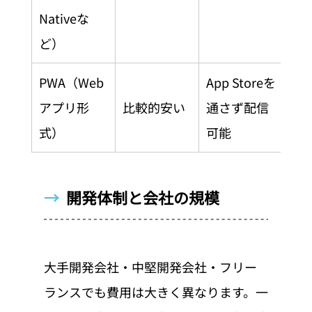
Nativeな
ど）
PWA（Web
App Storeを
アプリ形
比較的安い
通さず配信
式）
可能
→  
開発体制と会社の規模
大手開発会社・中堅開発会社・フリー
ランスでも費用は大きく異なります。一