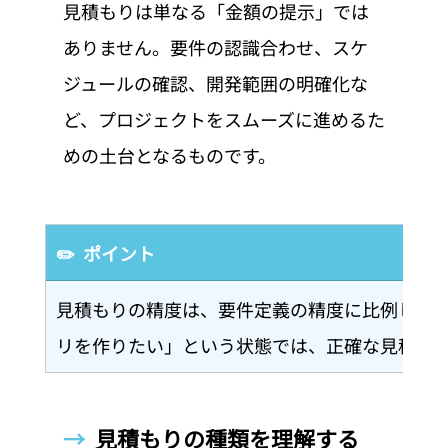
見積もりは単なる「金額の提示」では
ありません。要件の認識合わせ、スケ
ジュールの確認、開発範囲の明確化な
ど、プロジェクトをスムーズに進めるた
めの土台となるものです。
✏️  ポイント
見積もりの精度は、要件定義の精度に比例しま
リを作りたい」という状態では、正確な見積も
→  
見積もりの種類を理解する