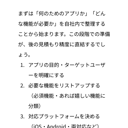
まずは「何のためのアプリか」「どん
な機能が必要か」を自社内で整理する
ことから始まります。この段階での準備
が、後の見積もり精度に直結するでし
ょう。
アプリの目的・ターゲットユーザ
ーを明確にする
必要な機能をリストアップする
（必須機能・あれば嬉しい機能に
分類）
対応プラットフォームを決める
（iOS・Android・両対応など）