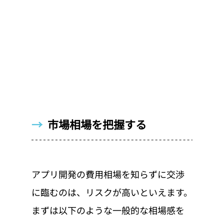
→  
市場相場を把握する
アプリ開発の費用相場を知らずに交渉
に臨むのは、リスクが高いといえます。
まずは以下のような一般的な相場感を