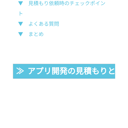
▼　見積もり依頼時のチェックポイン
ト
▼　よくある質問
▼　まとめ
≫  アプリ開発の見積もりとは