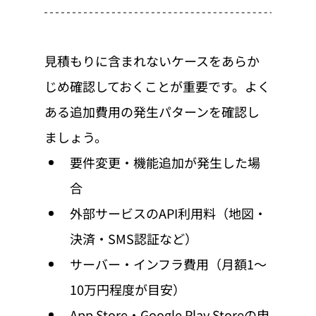
見積もりに含まれないケースをあらか
じめ確認しておくことが重要です。よく
ある追加費用の発生パターンを確認し
ましょう。
要件変更・機能追加が発生した場
合
外部サービスのAPI利用料（地図・
決済・SMS認証など）
サーバー・インフラ費用（月額1〜
10万円程度が目安）
App Store・Google Play Storeの申