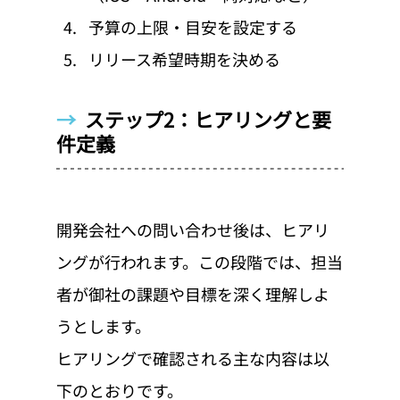
予算の上限・目安を設定する
リリース希望時期を決める
→  
ステップ2：ヒアリングと要
件定義
開発会社への問い合わせ後は、ヒアリ
ングが行われます。この段階では、担当
者が御社の課題や目標を深く理解しよ
うとします。
ヒアリングで確認される主な内容は以
下のとおりです。