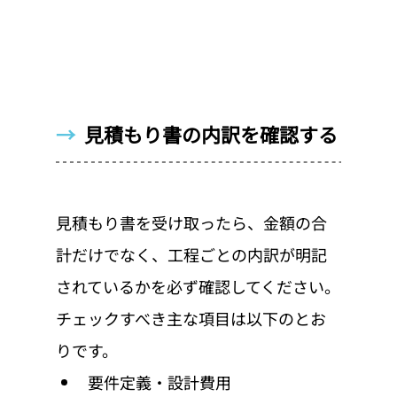
→  
見積もり書の内訳を確認する
見積もり書を受け取ったら、金額の合
計だけでなく、工程ごとの内訳が明記
されているかを必ず確認してください。
チェックすべき主な項目は以下のとお
りです。
要件定義・設計費用