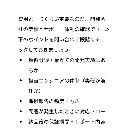
費用と同じくらい重要なのが、開発会
社の実績とサポート体制の確認です。以
下のポイントを問い合わせ段階でチェ
ックしておきましょう。
類似分野・業界での開発実績はあ
るか
担当エンジニアの体制（専任か兼
任か）
進捗報告の頻度・方法
問題が発生したときの対応フロー
納品後の保証期間・サポート内容