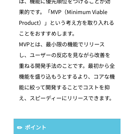
は、機能に優先順位をつけることが効
果的です。「MVP（Minimum Viable 
Product）」という考え方を取り入れる
ことをおすすめします。
MVPとは、最小限の機能でリリース
し、ユーザーの反応を見ながら改善を
重ねる開発手法のことです。最初から全
機能を盛り込もうとするより、コアな機
能に絞って開発することでコストを抑
え、スピーディーにリリースできます。
✏️  ポイント