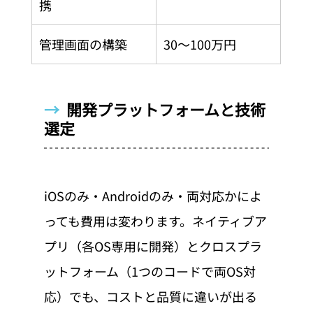
携
管理画面の構築
30〜100万円
→  
開発プラットフォームと技術
選定
iOSのみ・Androidのみ・両対応かによ
っても費用は変わります。ネイティブア
プリ（各OS専用に開発）とクロスプラ
ットフォーム（1つのコードで両OS対
応）でも、コストと品質に違いが出る