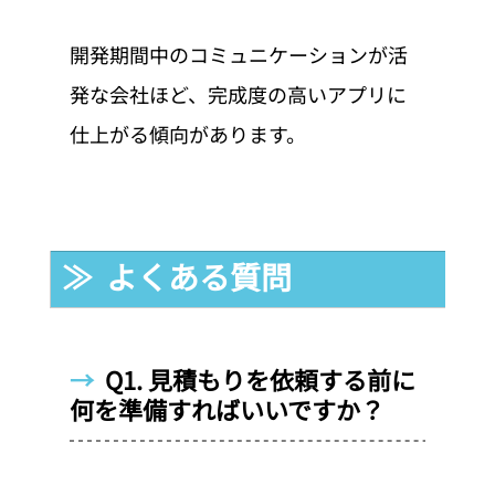
開発期間中のコミュニケーションが活
発な会社ほど、完成度の高いアプリに
仕上がる傾向があります。
≫  よくある質問
→  
Q1. 見積もりを依頼する前に
何を準備すればいいですか？