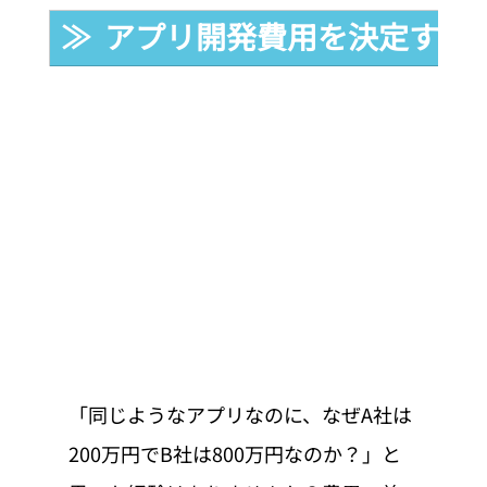
≫  アプリ開発費用を決定する
「同じようなアプリなのに、なぜA社は
200万円でB社は800万円なのか？」と