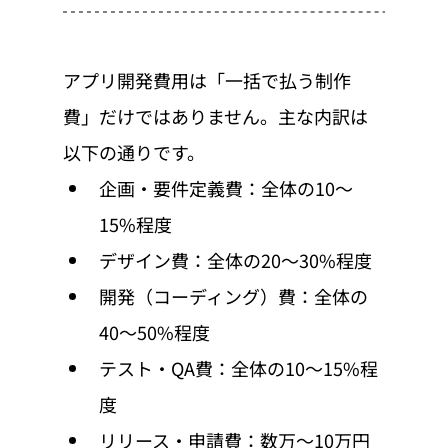
アプリ開発費用は「一括で払う制作
費」だけではありません。主な内訳は
以下の通りです。
企画・要件定義費：全体の10〜
15%程度
デザイン費：全体の20〜30%程度
開発（コーディング）費：全体の
40〜50%程度
テスト・QA費：全体の10〜15%程
度
リリース・申請費：数万〜10万円