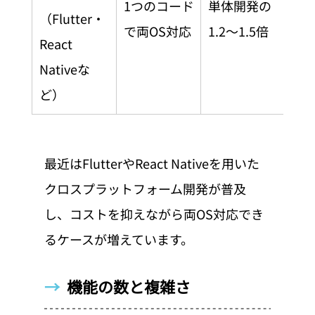
1つのコード
単体開発の
（Flutter・
で両OS対応
1.2〜1.5倍
React 
Nativeな
ど）
最近はFlutterやReact Nativeを用いた
クロスプラットフォーム開発が普及
し、コストを抑えながら両OS対応でき
るケースが増えています。
→  
機能の数と複雑さ