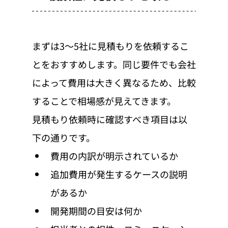
まずは3〜5社に見積もりを依頼するこ
とをおすすめします。同じ要件でも会社
によって費用は大きく異なるため、比較
することで相場感が見えてきます。
見積もり依頼時に確認すべき項目は以
下の通りです。
費用の内訳が明示されているか
追加費用が発生するケースの説明
があるか
開発期間の目安は何か