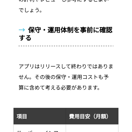
でしょう。
→  
保守・運用体制を事前に確認
する
アプリはリリースして終わりではありま
せん。その後の保守・運用コストも予
算に含めて考える必要があります。
項目
費用目安（月額）