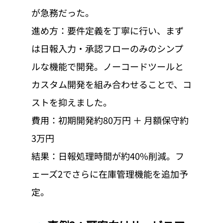
が急務だった。
進め方：要件定義を丁寧に行い、まず
は日報入力・承認フローのみのシンプ
ルな機能で開発。ノーコードツールと
カスタム開発を組み合わせることで、コ
ストを抑えました。
費用：初期開発約80万円 ＋ 月額保守約
3万円
結果：日報処理時間が約40%削減。フ
ェーズ2でさらに在庫管理機能を追加予
定。