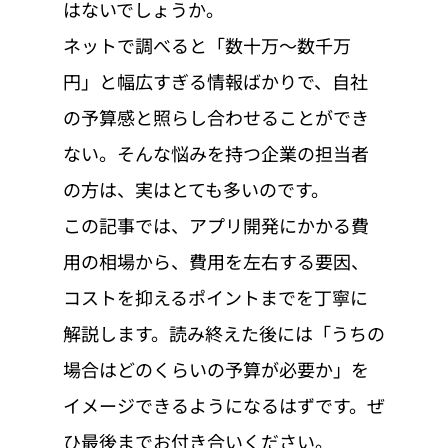
はないでしょうか。
ネットで調べると「数十万〜数千万
円」と幅広すぎる情報ばかりで、自社
の予算感と照らし合わせることができ
ない。そんな悩みを持つ企業の担当者
の方は、実はとても多いのです。
この記事では、アプリ開発にかかる費
用の相場から、費用を左右する要因、
コストを抑えるポイントまでを丁寧に
解説します。読み終えた後には「うちの
場合はどのくらいの予算が必要か」を
イメージできるようになるはずです。ぜ
ひ最後までお付き合いください。