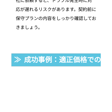
社に依頼すると、トラブル発生時に対
応が遅れるリスクがあります。契約前に
保守プランの内容をしっかり確認してお
きましょう。
≫  成功事例：適正価格でのア