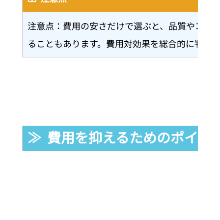
注意点：費用の安さだけで選ぶと、品質やコミ
ることもあります。費用対効果を総合的に判断
≫  費用を抑えるためのポイン