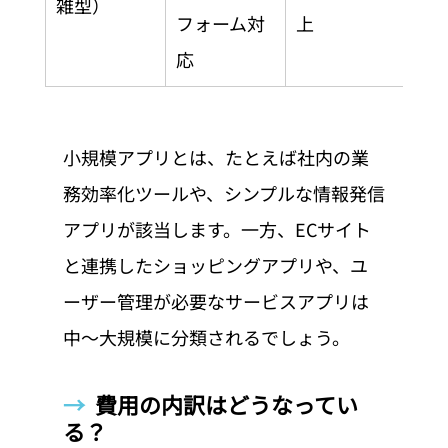
雑型）
フォーム対
上
応
小規模アプリとは、たとえば社内の業
務効率化ツールや、シンプルな情報発信
アプリが該当します。一方、ECサイト
と連携したショッピングアプリや、ユ
ーザー管理が必要なサービスアプリは
中〜大規模に分類されるでしょう。
→  
費用の内訳はどうなってい
る？