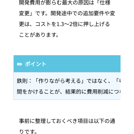
開発費用が膨らむ最大の原因は「仕様
変更」です。開発途中での追加要件や変
更は、コストを1.3〜2倍に押し上げる
ことがあります。
✏️  ポイント
鉄則：「作りながら考える」ではなく、「考え
間をかけることが、結果的に費用削減につなが
事前に整理しておくべき項目は以下の通
りです。