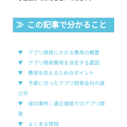
≫  この記事で分かること
▼　アプリ開発にかかる費用の概要
▼　アプリ開発費用を決定する要因
▼　費用を抑えるためのポイント
▼　予算に合ったアプリ開発会社の選
び方
▼　成功事例：適正価格でのアプリ開
発
▼　よくある質問