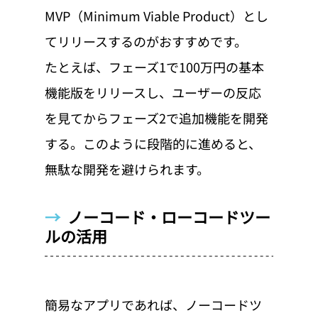
MVP（Minimum Viable Product）とし
てリリースするのがおすすめです。
たとえば、フェーズ1で100万円の基本
機能版をリリースし、ユーザーの反応
を見てからフェーズ2で追加機能を開発
する。このように段階的に進めると、
無駄な開発を避けられます。
→  
ノーコード・ローコードツー
ルの活用
簡易なアプリであれば、ノーコードツ