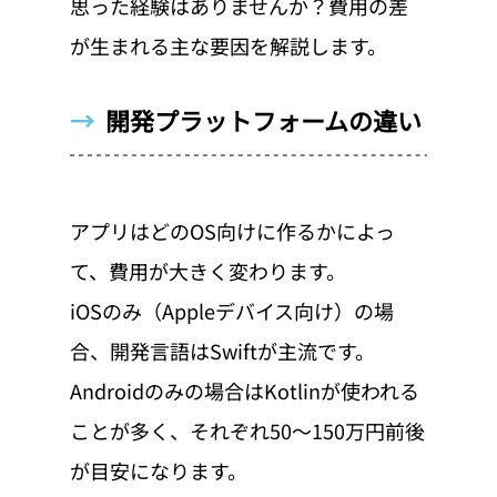
思った経験はありませんか？費用の差
が生まれる主な要因を解説します。
→  
開発プラットフォームの違い
アプリはどのOS向けに作るかによっ
て、費用が大きく変わります。
iOSのみ（Appleデバイス向け）の場
合、開発言語はSwiftが主流です。
Androidのみの場合はKotlinが使われる
ことが多く、それぞれ50〜150万円前後
が目安になります。