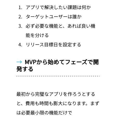
アプリで解決したい課題は何か
ターゲットユーザーは誰か
必ず必要な機能と、あれば良い機
能を分ける
リリース目標日を設定する
→  
MVPから始めてフェーズで開
発する
最初から完璧なアプリを作ろうとする
と、費用も時間も膨大になります。まず
は必要最小限の機能だけで