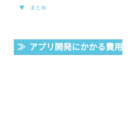
▼　まとめ
≫  アプリ開発にかかる費用の