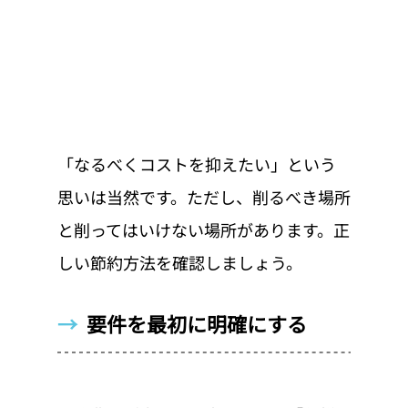
「なるべくコストを抑えたい」という
思いは当然です。ただし、削るべき場所
と削ってはいけない場所があります。正
しい節約方法を確認しましょう。
→  
要件を最初に明確にする