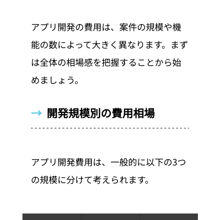
アプリ開発の費用は、案件の規模や機
能の数によって大きく異なります。まず
は全体の相場感を把握することから始
めましょう。
→  
開発規模別の費用相場
アプリ開発費用は、一般的に以下の3つ
の規模に分けて考えられます。