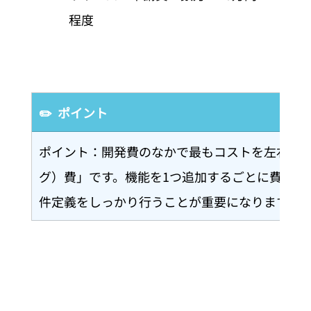
程度
✏️  ポイント
ポイント：開発費のなかで最もコストを左右す
グ）費」です。機能を1つ追加するごとに費用が
件定義をしっかり行うことが重要になります。