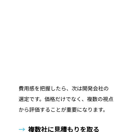
費用感を把握したら、次は開発会社の
選定です。価格だけでなく、複数の視点
から評価することが重要になります。
→  
複数社に見積もりを取る