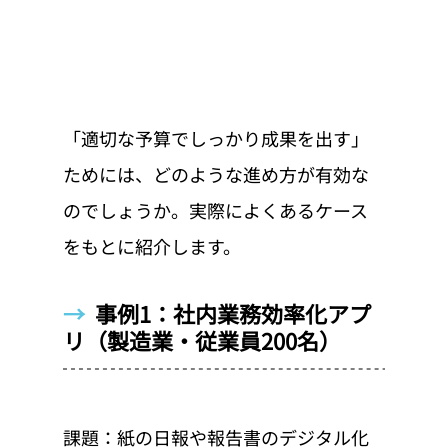
「適切な予算でしっかり成果を出す」
ためには、どのような進め方が有効な
のでしょうか。実際によくあるケース
をもとに紹介します。
→  
事例1：社内業務効率化アプ
リ（製造業・従業員200名）
課題：紙の日報や報告書のデジタル化