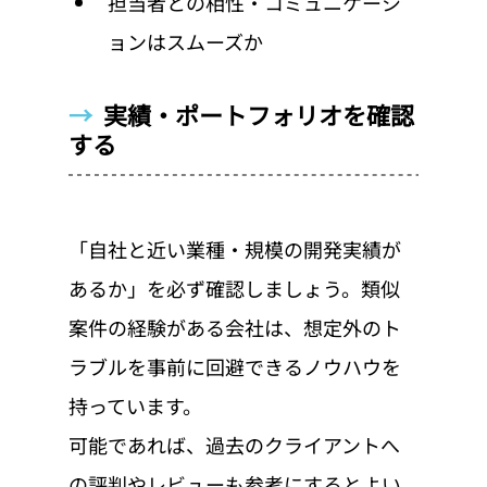
担当者との相性・コミュニケーシ
ョンはスムーズか
→  
実績・ポートフォリオを確認
する
「自社と近い業種・規模の開発実績が
あるか」を必ず確認しましょう。類似
案件の経験がある会社は、想定外のト
ラブルを事前に回避できるノウハウを
持っています。
可能であれば、過去のクライアントへ
の評判やレビューも参考にするとよい