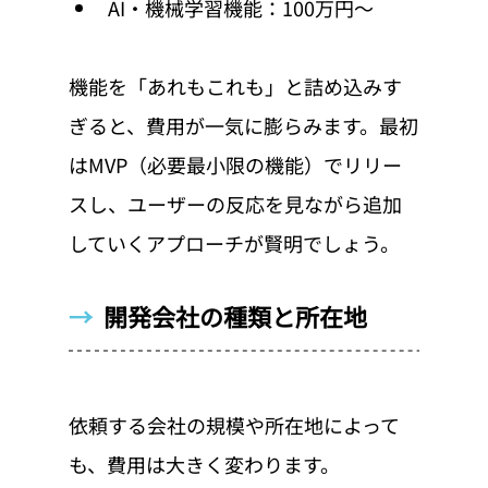
AI・機械学習機能：100万円〜
機能を「あれもこれも」と詰め込みす
ぎると、費用が一気に膨らみます。最初
はMVP（必要最小限の機能）でリリー
スし、ユーザーの反応を見ながら追加
していくアプローチが賢明でしょう。
→  
開発会社の種類と所在地
依頼する会社の規模や所在地によって
も、費用は大きく変わります。