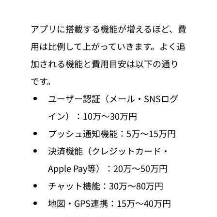
アプリに搭載する機能が増えるほど、費
用は比例して上がっていきます。よく追
加される機能と費用目安は以下の通り
です。
ユーザー認証（メール・SNSログ
イン）：10万〜30万円
プッシュ通知機能：5万〜15万円
決済機能（クレジットカード・
Apple Pay等）：20万〜50万円
チャット機能：30万〜80万円
地図・GPS連携：15万〜40万円