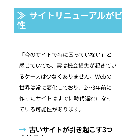
≫  サイトリニューアルがビジ
性
「今のサイトで特に困っていない」と
感じていても、実は機会損失が起きてい
るケースは少なくありません。Webの
世界は常に変化しており、2〜3年前に
作ったサイトはすでに時代遅れになっ
ている可能性があります。
→  
古いサイトが引き起こす3つ