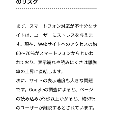
のリスク
まず、スマートフォン対応が不十分なサ
イトは、ユーザーにストレスを与えま
す。現在、Webサイトへのアクセスの約
60〜70%がスマートフォンからといわ
れており、表示崩れや読みにくさは離脱
率の上昇に直結します。
次に、サイトの表示速度も大きな問題
です。Googleの調査によると、ページ
の読み込みが3秒以上かかると、約53%
のユーザーが離脱するとされています。