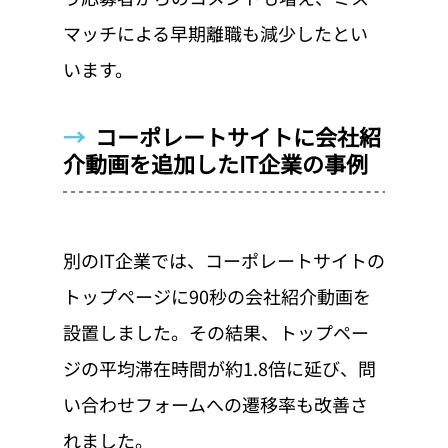
マッチによる早期離職も減少したとい
います。
→  
コーポレートサイトに会社紹
介動画を追加したIT企業の事例
別のIT企業では、コーポレートサイトの
トップページに90秒の会社紹介動画を
設置しました。その結果、トップペー
ジの平均滞在時間が約1.8倍に延び、問
い合わせフォームへの遷移率も改善さ
れました。