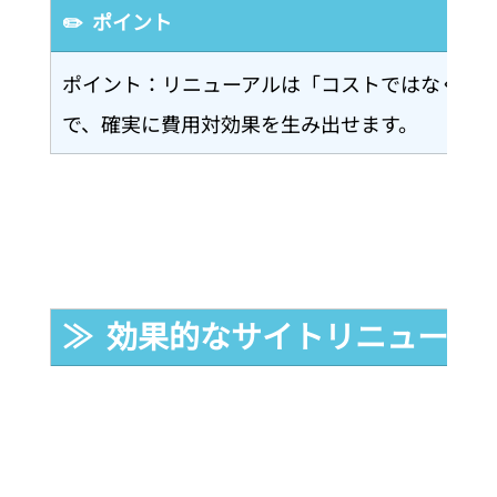
✏️  ポイント
ポイント：リニューアルは「コストではなく投
で、確実に費用対効果を生み出せます。
≫  効果的なサイトリニューア