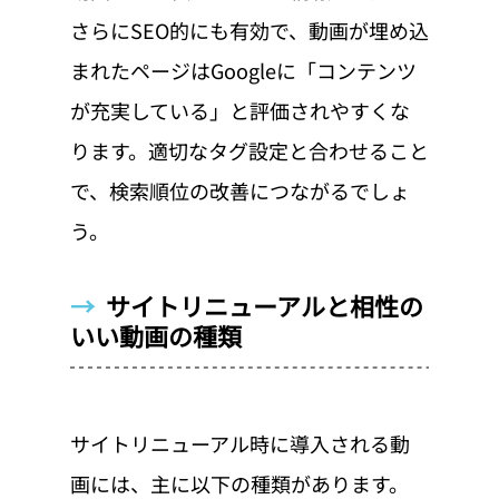
さらにSEO的にも有効で、動画が埋め込
まれたページはGoogleに「コンテンツ
が充実している」と評価されやすくな
ります。適切なタグ設定と合わせること
で、検索順位の改善につながるでしょ
う。
→  
サイトリニューアルと相性の
いい動画の種類
サイトリニューアル時に導入される動
画には、主に以下の種類があります。