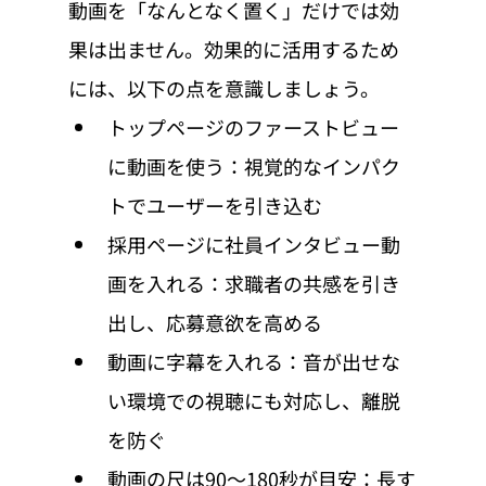
動画を「なんとなく置く」だけでは効
果は出ません。効果的に活用するため
には、以下の点を意識しましょう。
トップページのファーストビュー
に動画を使う：視覚的なインパク
トでユーザーを引き込む
採用ページに社員インタビュー動
画を入れる：求職者の共感を引き
出し、応募意欲を高める
動画に字幕を入れる：音が出せな
い環境での視聴にも対応し、離脱
を防ぐ
動画の尺は90〜180秒が目安：長す