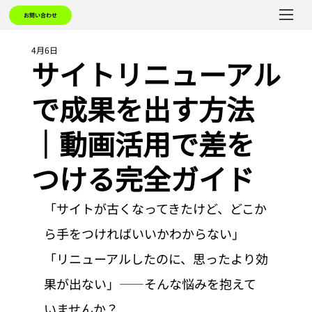
お問い合わせ
4月6日
サイトリニューアル
で成果を出す方法
｜動画活用で差を
つける完全ガイド
「サイトが古くなってきたけど、どこか
ら手をつければいいかわからない」
「リニューアルしたのに、思ったより効
果が出ない」——そんな悩みを抱えて
いませんか？