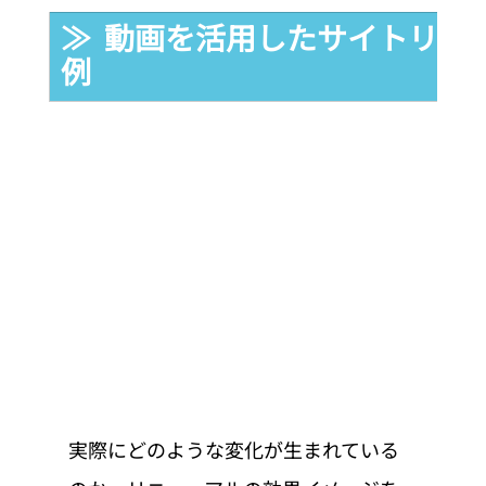
≫  動画を活用したサイトリニ
例
実際にどのような変化が生まれている