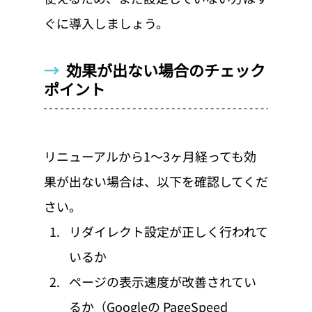
ぐに導入しましょう。
→  
効果が出ない場合のチェック
ポイント
リニューアルから1〜3ヶ月経っても効
果が出ない場合は、以下を確認してくだ
さい。
リダイレクト設定が正しく行われて
いるか
ページの表示速度が改善されてい
るか（Googleの PageSpeed 