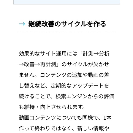
→  
継続改善のサイクルを作る
効果的なサイト運用には「計測→分析
→改善→再計測」のサイクルが欠かせ
ません。コンテンツの追加や動画の差
し替えなど、定期的なアップデートを
続けることで、検索エンジンからの評価
も維持・向上させられます。
動画コンテンツについても同様で、1本
作って終わりではなく、新しい情報や