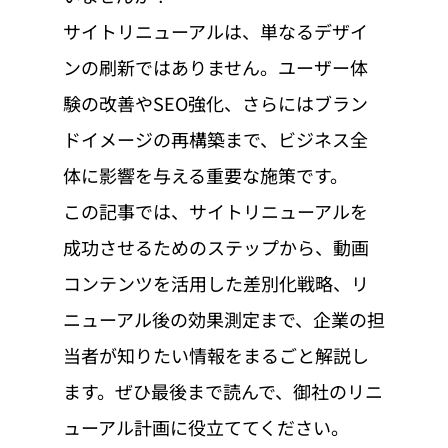
サイトリニューアルは、単なるデザイ
ンの刷新ではありません。ユーザー体
験の改善やSEO強化、さらにはブラン
ドイメージの再構築まで、ビジネス全
体に影響を与える重要な施策です。
この記事では、サイトリニューアルを
成功させるためのステップから、動画
コンテンツを活用した差別化戦略、リ
ニューアル後の効果測定まで、企業の担
当者が知りたい情報をまるごと解説し
ます。ぜひ最後まで読んで、御社のリニ
ューアル計画に役立ててください。