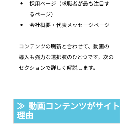
採用ページ（求職者が最も注目す
るページ）
会社概要・代表メッセージページ
コンテンツの刷新と合わせて、動画の
導入も強力な選択肢のひとつです。次の
セクションで詳しく解説します。
≫  動画コンテンツがサイトリ
理由