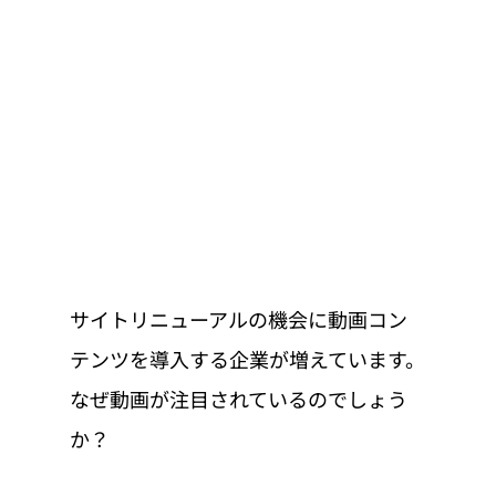
サイトリニューアルの機会に動画コン
テンツを導入する企業が増えています。
なぜ動画が注目されているのでしょう
か？