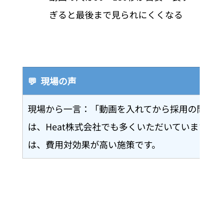
ぎると最後まで見られにくくなる
💬  現場の声
現場から一言：「動画を入れてから採用の問い
は、Heat株式会社でも多くいただいています。
は、費用対効果が高い施策です。