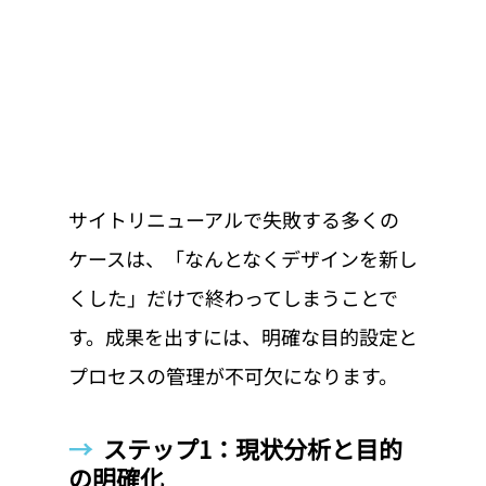
サイトリニューアルで失敗する多くの
ケースは、「なんとなくデザインを新し
くした」だけで終わってしまうことで
す。成果を出すには、明確な目的設定と
プロセスの管理が不可欠になります。
→  
ステップ1：現状分析と目的
の明確化