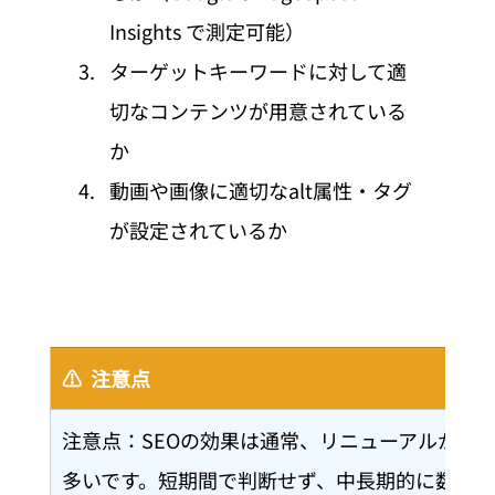
Insights で測定可能）
ターゲットキーワードに対して適
切なコンテンツが用意されている
か
動画や画像に適切なalt属性・タグ
が設定されているか
⚠️  注意点
注意点：SEOの効果は通常、リニューアルから3
多いです。短期間で判断せず、中長期的に数値