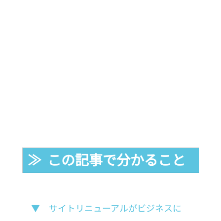
≫  この記事で分かること
▼　サイトリニューアルがビジネスに