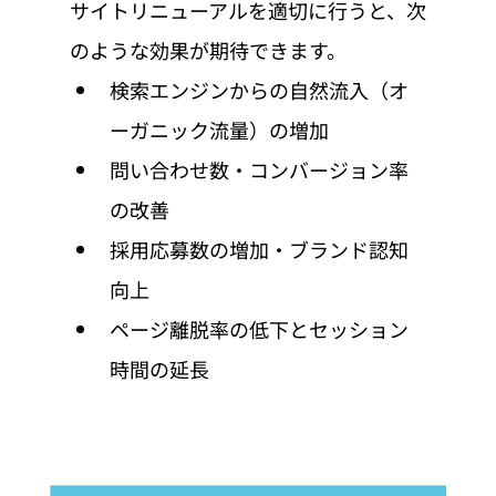
サイトリニューアルを適切に行うと、次
のような効果が期待できます。
検索エンジンからの自然流入（オ
ーガニック流量）の増加
問い合わせ数・コンバージョン率
の改善
採用応募数の増加・ブランド認知
向上
ページ離脱率の低下とセッション
時間の延長