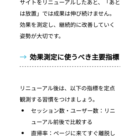
サイトをリニューアルしたあと、「あと
は放置」では成果は伸び続けません。
効果を測定し、継続的に改善していく
姿勢が大切です。
→  
効果測定に使うべき主要指標
リニューアル後は、以下の指標を定点
観測する習慣をつけましょう。
セッション数・ユーザー数：リニ
ューアル前後で比較する
直帰率：ページに来てすぐ離脱し