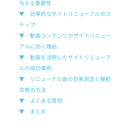
与える重要性
▼　効果的なサイトリニューアルのス
テップ
▼　動画コンテンツがサイトリニュー
アルに効く理由
▼　動画を活用したサイトリニューア
ルの成功事例
▼　リニューアル後の効果測定と継続
改善の方法
▼　よくある質問
▼　まとめ