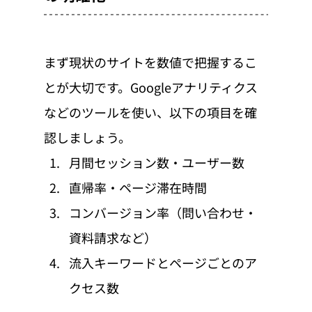
まず現状のサイトを数値で把握するこ
とが大切です。Googleアナリティクス
などのツールを使い、以下の項目を確
認しましょう。
月間セッション数・ユーザー数
直帰率・ページ滞在時間
コンバージョン率（問い合わせ・
資料請求など）
流入キーワードとページごとのア
クセス数