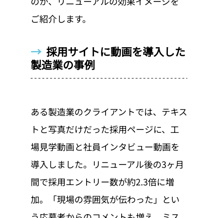
のか、リニューアルの効果イメージを
ご紹介します。
→  
採用サイトに動画を導入した
製造業の事例
ある製造業のクライアントでは、テキス
トと写真だけだった採用ページに、工
場見学動画と社員インタビュー動画を
導入しました。リニューアル後の3ヶ月
間で採用エントリー数が約2.3倍に増
加。「現場の雰囲気が伝わった」とい
う応募者からのコメントも増え、ミス