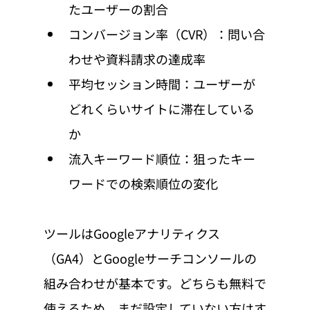
たユーザーの割合
コンバージョン率（CVR）：問い合
わせや資料請求の達成率
平均セッション時間：ユーザーが
どれくらいサイトに滞在している
か
流入キーワード順位：狙ったキー
ワードでの検索順位の変化
ツールはGoogleアナリティクス
（GA4）とGoogleサーチコンソールの
組み合わせが基本です。どちらも無料で
使えるため、まだ設定していない方はす