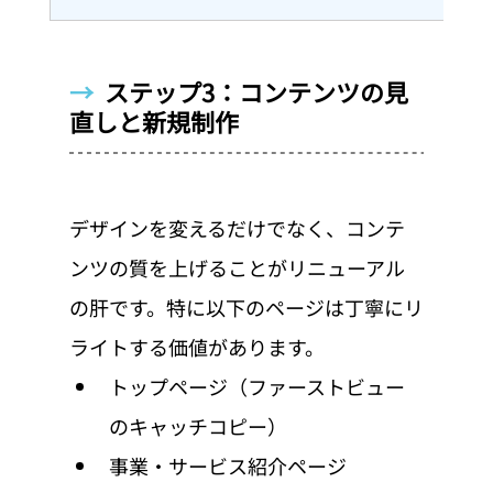
→  
ステップ3：コンテンツの見
直しと新規制作
デザインを変えるだけでなく、コンテ
ンツの質を上げることがリニューアル
の肝です。特に以下のページは丁寧にリ
ライトする価値があります。
トップページ（ファーストビュー
のキャッチコピー）
事業・サービス紹介ページ