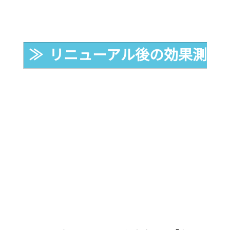
≫  リニューアル後の効果測定