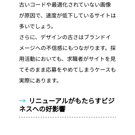
古いコードや最適化されていない画像
が原因で、速度が低下しているサイトは
多いでしょう。
さらに、デザインの古さはブランドイ
メージへの不信感にもつながります。採
用活動においても、求職者がサイトを見
てそのまま応募をやめてしまうケースも
実際にあります。
→  
リニューアルがもたらすビジ
ネスへの好影響