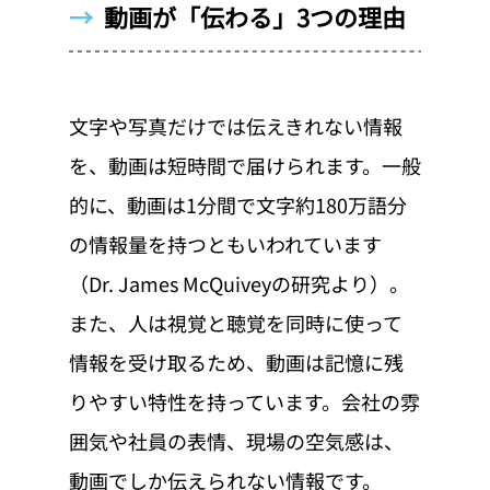
→  
動画が「伝わる」3つの理由
文字や写真だけでは伝えきれない情報
を、動画は短時間で届けられます。一般
的に、動画は1分間で文字約180万語分
の情報量を持つともいわれています
（Dr. James McQuiveyの研究より）。
また、人は視覚と聴覚を同時に使って
情報を受け取るため、動画は記憶に残
りやすい特性を持っています。会社の雰
囲気や社員の表情、現場の空気感は、
動画でしか伝えられない情報です。