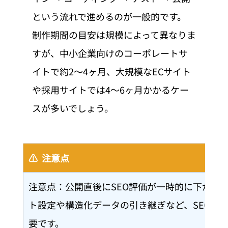
という流れで進めるのが一般的です。
制作期間の目安は規模によって異なりま
すが、中小企業向けのコーポレートサ
イトで約2〜4ヶ月、大規模なECサイト
や採用サイトでは4〜6ヶ月かかるケー
スが多いでしょう。
⚠️  注意点
注意点：公開直後にSEO評価が一時的に下がる
ト設定や構造化データの引き継ぎなど、SEO対
要です。