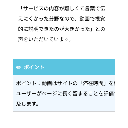
「サービスの内容が難しくて言葉で伝
えにくかった分野なので、動画で視覚
的に説明できたのが大きかった」との
声をいただいています。
✏️  ポイント
ポイント：動画はサイトの「滞在時間」を延ばす効
ユーザーがページに長く留まることを評価する傾
及します。