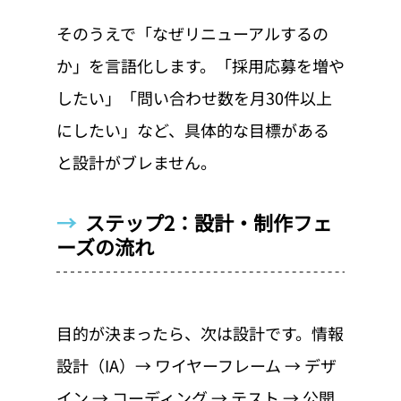
そのうえで「なぜリニューアルするの
か」を言語化します。「採用応募を増や
したい」「問い合わせ数を月30件以上
にしたい」など、具体的な目標がある
と設計がブレません。
→  
ステップ2：設計・制作フェ
ーズの流れ
目的が決まったら、次は設計です。情報
設計（IA）→ ワイヤーフレーム → デザ
イン → コーディング → テスト → 公開