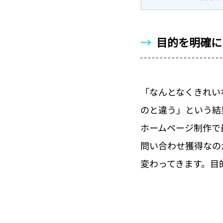
→  
目的を明確に
「なんとなくきれい
のと違う」という結
ホームページ制作で
問い合わせ獲得なの
変わってきます。目