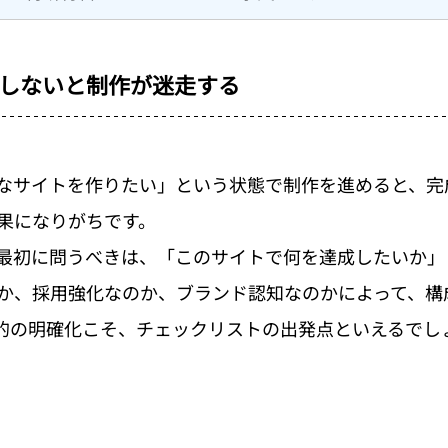
しないと制作が迷走する
なサイトを作りたい」という状態で制作を進めると、完
果になりがちです。
最初に問うべきは、「このサイトで何を達成したいか」
か、採用強化なのか、ブランド認知なのかによって、構
的の明確化こそ、チェックリストの出発点といえるでし