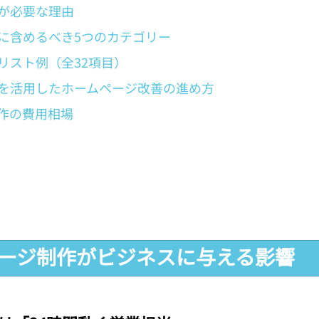
が必要な理由
に含めるべき5つのカテゴリー
リスト例（全32項目）
を活用したホームページ改善の進め方
作の費用相場
ムページ制作がビジネスに与える影響