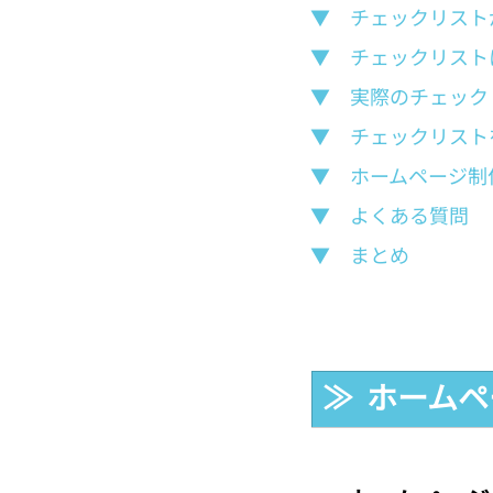
▼　チェックリスト
▼　チェックリスト
▼　実際のチェック
▼　チェックリスト
▼　ホームページ制
▼　よくある質問
▼　まとめ
≫  ホー