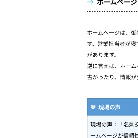
→  
ホームページ
ホームページは、御
す。営業担当者が寝
があります。
逆に言えば、ホーム
古かったり、情報が
💬  現場の声
現場の声：「名刺
ームページが信頼