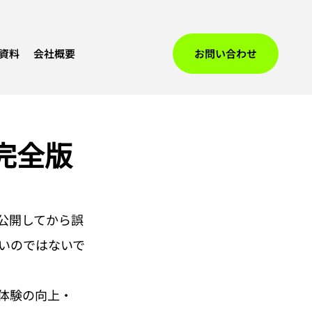
資料
会社概要
お問い合わせ
完全版
公開してから誤
いのではないで
体験の向上・