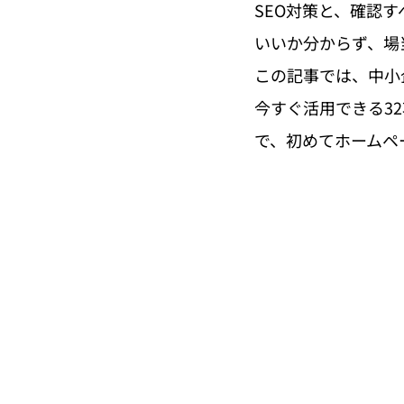
SEO対策と、確認
いいか分からず、場
この記事では、中小
今すぐ活用できる3
で、初めてホームペ