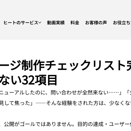
ヒートのサービス
動画実績
料金
お客様の声
お役立ち
ージ制作チェックリスト
ない32項目
ニューアルしたのに、問い合わせが全然来ない……」「
見して焦った」——そんな経験をされた方は、少なくな
、公開がゴールではありません。目的の達成・ユーザー