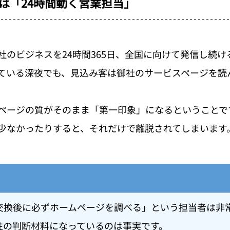
は「24時間動く営業担当」
社のビジネスを24時間365日、全国に向けて発信し続け
ている深夜でも、見込み客は御社のサービスページを読
ページの質がそのまま「第一印象」になるということで
少なかったりすると、それだけで離脱されてしまいます
交換後に必ずホームページを調べる」という担当者は非
性の判断材料になっているのは事実です。