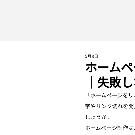
5月8日
ホームペ
｜失敗し
「ホームページをリ
字やリンク切れを発
しょうか。
ホームページ制作は