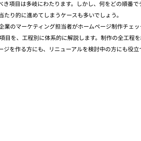
すべき項目は多岐にわたります。しかし、何をどの順番で
当たり的に進めてしまうケースも多いでしょう。
企業のマーケティング担当者がホームページ制作チェッ
2項目を、工程別に体系的に解説します。制作の全工程
ージを作る方にも、リニューアルを検討中の方にも役立