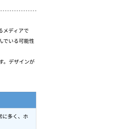
るメディアで
んでいる可能性
す。デザインが
。
常に多く、ホ