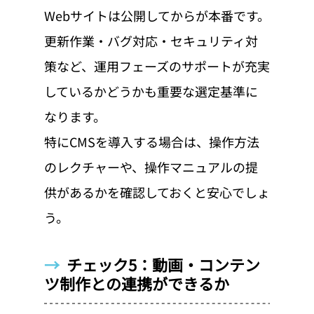
Webサイトは公開してからが本番です。
更新作業・バグ対応・セキュリティ対
策など、運用フェーズのサポートが充実
しているかどうかも重要な選定基準に
なります。
特にCMSを導入する場合は、操作方法
のレクチャーや、操作マニュアルの提
供があるかを確認しておくと安心でしょ
う。
→  
チェック5：動画・コンテン
ツ制作との連携ができるか