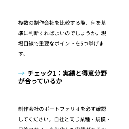
複数の制作会社を比較する際、何を基
準に判断すればよいのでしょうか。現
場目線で重要なポイントを5つ挙げま
す。
→  
チェック1：実績と得意分野
が合っているか
制作会社のポートフォリオを必ず確認
してください。自社と同じ業種・規模・