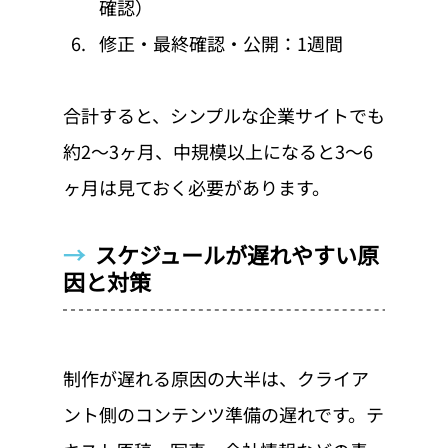
確認）
修正・最終確認・公開：1週間
合計すると、シンプルな企業サイトでも
約2〜3ヶ月、中規模以上になると3〜6
ヶ月は見ておく必要があります。
→  
スケジュールが遅れやすい原
因と対策
制作が遅れる原因の大半は、クライア
ント側のコンテンツ準備の遅れです。テ