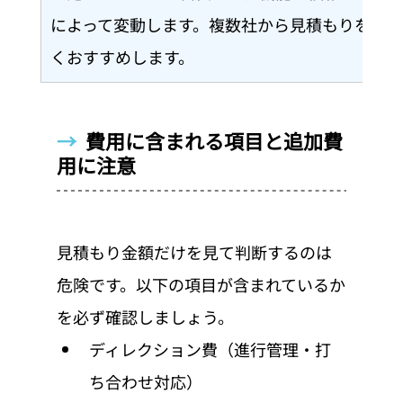
によって変動します。複数社から見積もりを取
くおすすめします。
→  
費用に含まれる項目と追加費
用に注意
見積もり金額だけを見て判断するのは
危険です。以下の項目が含まれているか
を必ず確認しましょう。
ディレクション費（進行管理・打
ち合わせ対応）