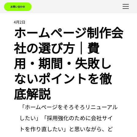
お問い合わせ
4月2日
ホームページ制作会
社の選び方｜費
用・期間・失敗し
ないポイントを徹
底解説
「ホームページをそろそろリニューアル
したい」「採用強化のために会社サイ
トを作り直したい」と思いながら、ど