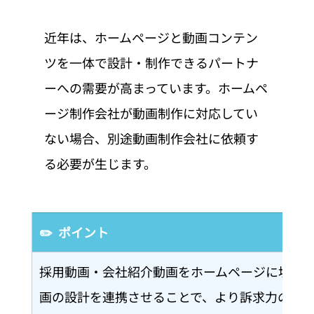
近年は、ホームページと動画コンテン
ツを一体で設計・制作できるパートナ
ーへの需要が高まっています。ホームペ
ージ制作会社が動画制作に対応してい
ない場合、別途動画制作会社に依頼す
る必要が生じます。
✏️  ポイント
採用動画・会社紹介動画をホームページに埋め込
画の設計を連携させることで、より訴求力の高