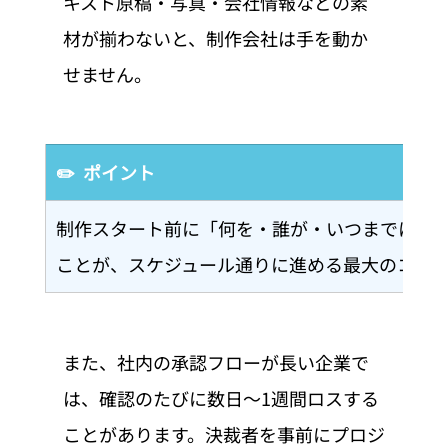
キスト原稿・写真・会社情報などの素
材が揃わないと、制作会社は手を動か
せません。
✏️  ポイント
制作スタート前に「何を・誰が・いつまでに用
ことが、スケジュール通りに進める最大のコツ
また、社内の承認フローが長い企業で
は、確認のたびに数日〜1週間ロスする
ことがあります。決裁者を事前にプロジ