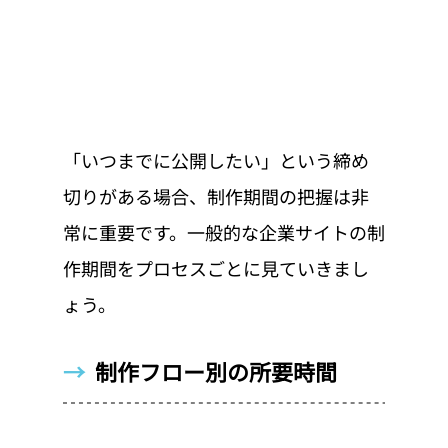
「いつまでに公開したい」という締め
切りがある場合、制作期間の把握は非
常に重要です。一般的な企業サイトの制
作期間をプロセスごとに見ていきまし
ょう。
→  
制作フロー別の所要時間