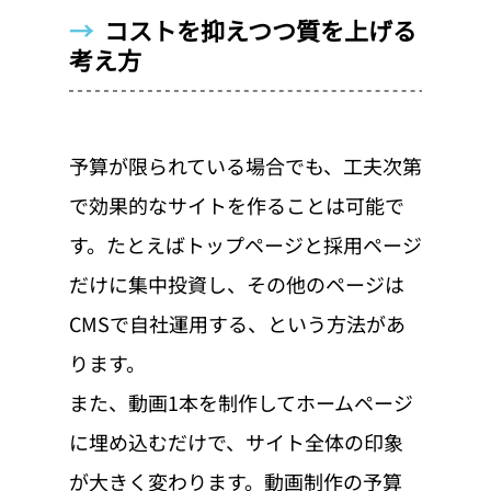
→  
コストを抑えつつ質を上げる
考え方
予算が限られている場合でも、工夫次第
で効果的なサイトを作ることは可能で
す。たとえばトップページと採用ページ
だけに集中投資し、その他のページは
CMSで自社運用する、という方法があ
ります。
また、動画1本を制作してホームページ
に埋め込むだけで、サイト全体の印象
が大きく変わります。動画制作の予算