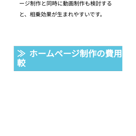
ージ制作と同時に動画制作も検討する
と、相乗効果が生まれやすいです。
≫  ホームページ制作の費用相
較