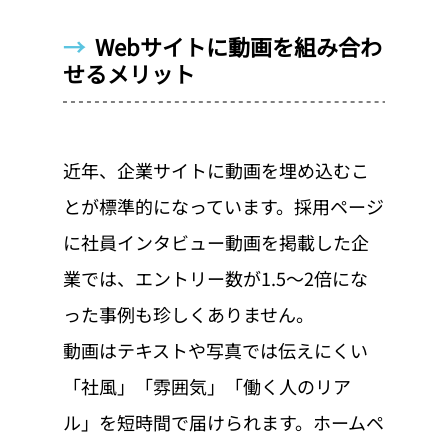
→  
Webサイトに動画を組み合わ
せるメリット
近年、企業サイトに動画を埋め込むこ
とが標準的になっています。採用ページ
に社員インタビュー動画を掲載した企
業では、エントリー数が1.5〜2倍にな
った事例も珍しくありません。
動画はテキストや写真では伝えにくい
「社風」「雰囲気」「働く人のリア
ル」を短時間で届けられます。ホームペ