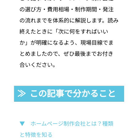
の選び方・費用相場・制作期間・発注
の流れまでを体系的に解説します。読み
終えたときに「次に何をすればいい
か」が明確になるよう、現場目線でま
とめましたので、ぜひ最後までお付き
合いください。
≫  この記事で分かること
▼　ホームページ制作会社とは？種類
と特徴を知る