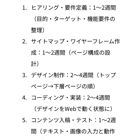
ヒアリング・要件定義：1〜2週間
（目的・ターゲット・機能要件の
整理）
サイトマップ・ワイヤーフレーム作
成：1〜2週間（ページ構成の設
計）
デザイン制作：2〜4週間（トップ
ページ→下層ページの順）
コーディング・実装：2〜4週間
（デザインをWebで動く状態に）
コンテンツ入稿・テスト：1〜2週
間（テキスト・画像の入力と動作