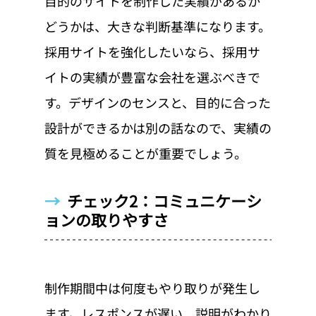
目的のサイトを制作した実績があるか
どうかは、大きな判断基準になります。
採用サイトを強化したいなら、採用サ
イトの実績が豊富な会社を選ぶべきで
す。デザインのセンスと、目的に合った
設計ができるかは別の話なので、実績の
質を見極めることが重要でしょう。
→  
チェック2：コミュニケーシ
ョンの取りやすさ
制作期間中は何度もやり取りが発生し
ます。レスポンスが遅い、説明がわかり