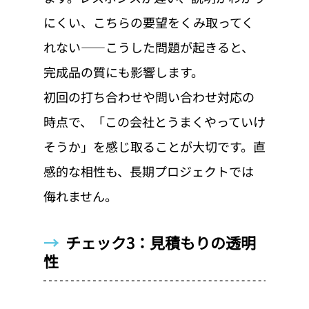
にくい、こちらの要望をくみ取ってく
れない——こうした問題が起きると、
完成品の質にも影響します。
初回の打ち合わせや問い合わせ対応の
時点で、「この会社とうまくやっていけ
そうか」を感じ取ることが大切です。直
感的な相性も、長期プロジェクトでは
侮れません。
→  
チェック3：見積もりの透明
性