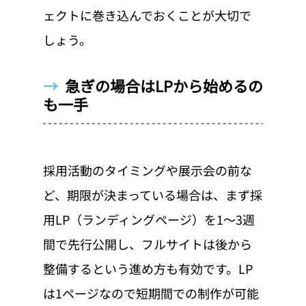
ェクトに巻き込んでおくことが大切で
しょう。
→  
急ぎの場合はLPから始めるの
も一手
採用活動のタイミングや展示会の前な
ど、期限が決まっている場合は、まず採
用LP（ランディングページ）を1〜3週
間で先行公開し、フルサイトは後から
整備するという進め方も有効です。LP
は1ページなので短期間での制作が可能