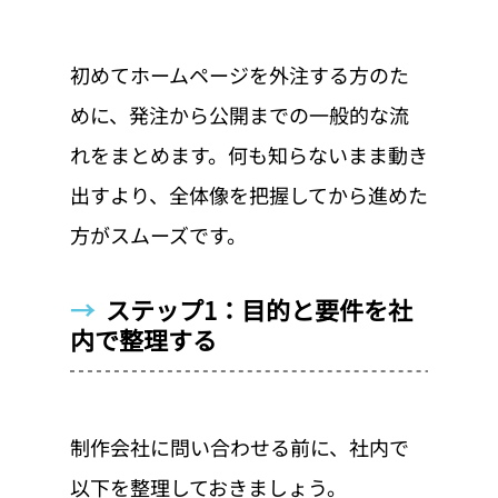
初めてホームページを外注する方のた
めに、発注から公開までの一般的な流
れをまとめます。何も知らないまま動き
出すより、全体像を把握してから進めた
方がスムーズです。
→  
ステップ1：目的と要件を社
内で整理する
制作会社に問い合わせる前に、社内で
以下を整理しておきましょう。