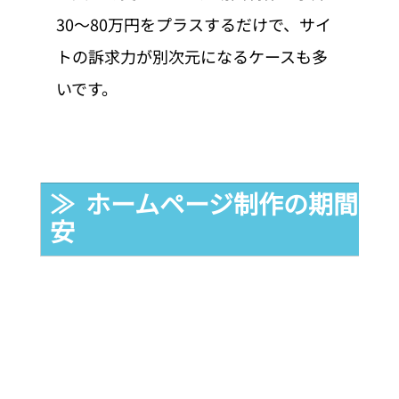
30〜80万円をプラスするだけで、サイ
トの訴求力が別次元になるケースも多
いです。
≫  ホームページ制作の期間｜
安