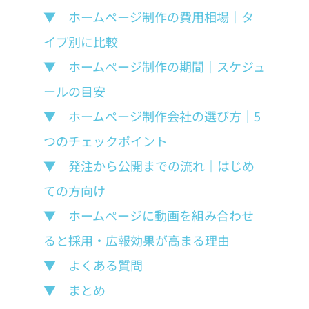
▼　ホームページ制作の費用相場｜タ
イプ別に比較
▼　ホームページ制作の期間｜スケジュ
ールの目安
▼　ホームページ制作会社の選び方｜5
つのチェックポイント
▼　発注から公開までの流れ｜はじめ
ての方向け
▼　ホームページに動画を組み合わせ
ると採用・広報効果が高まる理由
▼　よくある質問
▼　まとめ