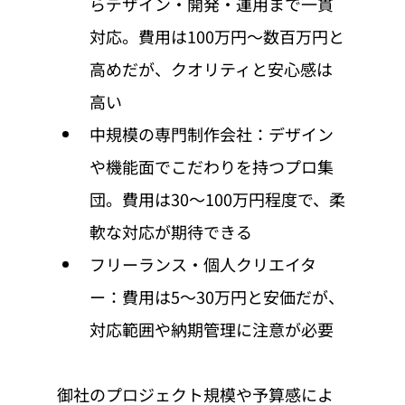
らデザイン・開発・運用まで一貫
対応。費用は100万円〜数百万円と
高めだが、クオリティと安心感は
高い
中規模の専門制作会社：デザイン
や機能面でこだわりを持つプロ集
団。費用は30〜100万円程度で、柔
軟な対応が期待できる
フリーランス・個人クリエイタ
ー：費用は5〜30万円と安価だが、
対応範囲や納期管理に注意が必要
御社のプロジェクト規模や予算感によ