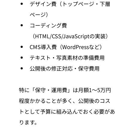
デザイン費（トップページ・下層
ページ）
コーディング費
（HTML/CSS/JavaScriptの実装）
CMS導入費（WordPressなど）
テキスト・写真素材の準備費用
公開後の修正対応・保守費用
特に「保守・運用費」は月額1〜5万円
程度かかることが多く、公開後のコス
トとして予算に組み込んでおく必要があ
ります。