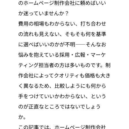
のホームページ制作会社に頼めばいい
か迷っていませんか？
費用の相場もわからない、打ち合わせ
の流れも見えない、そもそも何を基準
に選べばいいのかが不明——そんなお
悩みを抱えている採用・広報・マーケ
ティング担当者の方は多いものです。制
作会社によってクオリティも価格も大き
く異なるため、比較しようにも何から
手をつけていいかわからない、という
のが正直なところではないでしょう
か。
この記事では、ホームページ制作会社