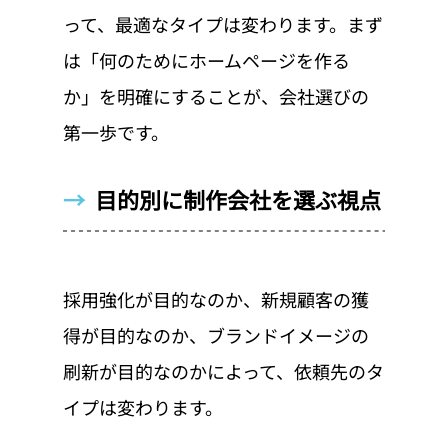
って、最適なタイプは変わります。まず
は「何のためにホームページを作る
か」を明確にすることが、会社選びの
第一歩です。
→  
目的別に制作会社を選ぶ視点
採用強化が目的なのか、新規顧客の獲
得が目的なのか、ブランドイメージの
刷新が目的なのかによって、依頼先のタ
イプは変わります。