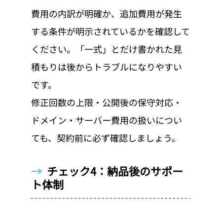
費用の内訳が明確か、追加費用が発生
する条件が明示されているかを確認して
ください。「一式」とだけ書かれた見
積もりは後からトラブルになりやすい
です。
修正回数の上限・公開後の保守対応・
ドメイン・サーバー費用の扱いについ
ても、契約前に必ず確認しましょう。
→  
チェック4：納品後のサポー
ト体制