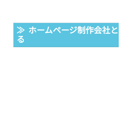
≫  ホームページ制作会社とは
る