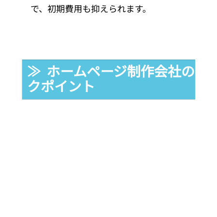
で、初期費用も抑えられます。
≫  ホームページ制作会社の選
クポイント