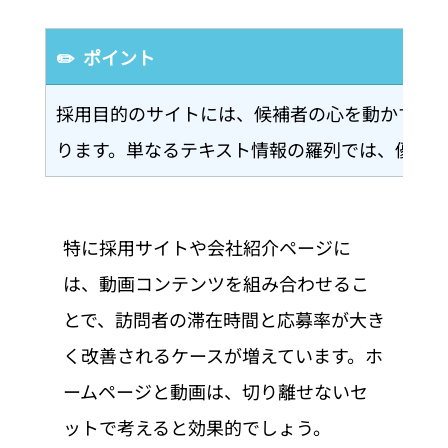
✏️  ポイント
採用目的のサイトには、候補者の心を動かすビ
ります。単なるテキスト情報の羅列では、優秀
特に採用サイトや会社紹介ページに
は、動画コンテンツを組み合わせるこ
とで、訪問者の滞在時間と応募率が大き
く改善されるケースが増えています。ホ
ームページと動画は、切り離せないセ
ットで考えると効果的でしょう。