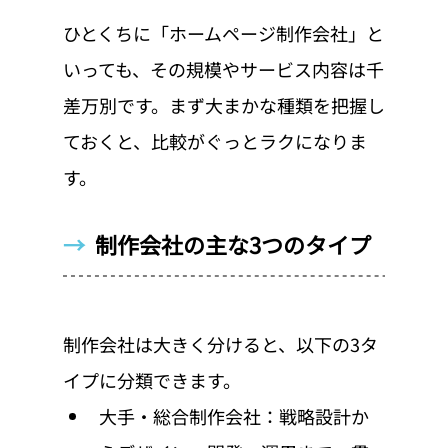
ひとくちに「ホームページ制作会社」と
いっても、その規模やサービス内容は千
差万別です。まず大まかな種類を把握し
ておくと、比較がぐっとラクになりま
す。
→  
制作会社の主な3つのタイプ
制作会社は大きく分けると、以下の3タ
イプに分類できます。
大手・総合制作会社：戦略設計か