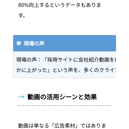
80%向上するというデータもありま
す。
💬  現場の声
現場の声：「採用サイトに会社紹介動画を載せ
かに上がった」という声を、多くのクライアン
→  
動画の活用シーンと効果
動画は単なる「広告素材」ではありま