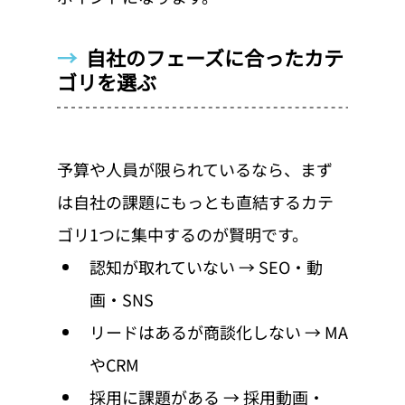
→  
自社のフェーズに合ったカテ
ゴリを選ぶ
予算や人員が限られているなら、まず
は自社の課題にもっとも直結するカテ
ゴリ1つに集中するのが賢明です。
認知が取れていない → SEO・動
画・SNS
リードはあるが商談化しない → MA
やCRM
採用に課題がある → 採用動画・