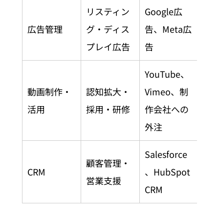
リスティン
Google広
広告管理
グ・ディス
告、Meta広
プレイ広告
告
YouTube、
動画制作・
認知拡大・
Vimeo、制
活用
採用・研修
作会社への
外注
Salesforce
顧客管理・
CRM
、HubSpot 
営業支援
CRM