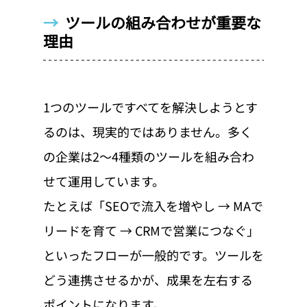
→  
ツールの組み合わせが重要な
理由
1つのツールですべてを解決しようとす
るのは、現実的ではありません。多く
の企業は2〜4種類のツールを組み合わ
せて運用しています。
たとえば「SEOで流入を増やし → MAで
リードを育て → CRMで営業につなぐ」
といったフローが一般的です。ツールを
どう連携させるかが、成果を左右する
ポイントになります。