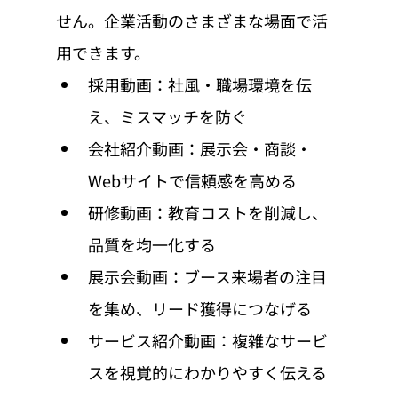
せん。企業活動のさまざまな場面で活
用できます。
採用動画：社風・職場環境を伝
え、ミスマッチを防ぐ
会社紹介動画：展示会・商談・
Webサイトで信頼感を高める
研修動画：教育コストを削減し、
品質を均一化する
展示会動画：ブース来場者の注目
を集め、リード獲得につなげる
サービス紹介動画：複雑なサービ
スを視覚的にわかりやすく伝える