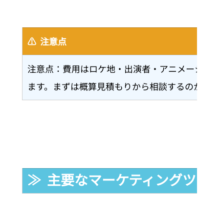
⚠️  注意点
注意点：費用はロケ地・出演者・アニメーショ
ます。まずは概算見積もりから相談するのがお
≫  主要なマーケティングツー