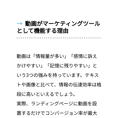
→  
動画がマーケティングツール
として機能する理由
動画は「情報量が多い」「感情に訴え
かけやすい」「記憶に残りやすい」と
いう3つの強みを持っています。テキス
トや画像と比べて、情報の伝達効率は格
段に高いといえるでしょう。
実際、ランディングページに動画を設
置するだけでコンバージョン率が最大