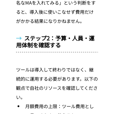
名なMAを入れてみる」という判断をす
ると、導入後に使いこなせず費用だけ
がかかる結果になりかねません。
→  
ステップ2：予算・人員・運
用体制を確認する
ツールは導入して終わりではなく、継
続的に運用する必要があります。以下の
観点で自社のリソースを確認してくださ
い。
月額費用の上限：ツール費用とし