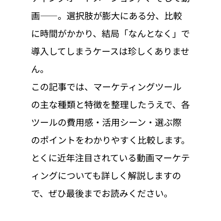
画——。選択肢が膨大にある分、比較
に時間がかかり、結局「なんとなく」で
導入してしまうケースは珍しくありませ
ん。
この記事では、マーケティングツール
の主な種類と特徴を整理したうえで、各
ツールの費用感・活用シーン・選ぶ際
のポイントをわかりやすく比較します。
とくに近年注目されている動画マーケテ
ィングについても詳しく解説しますの
で、ぜひ最後までお読みください。