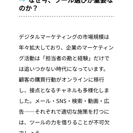
のか？
デジタルマーケティングの市場規模は
年々拡大しており、企業のマーケティン
グ活動は「担当者の勘と経験」だけで
は追いつかない時代になっています。
顧客の購買行動がオンラインに移行
し、接点となるチャネルも多様化しま
した。メール・SNS・検索・動画・広
告——それぞれで適切な施策を打つに
は、ツールの力を借りることが不可欠
でしょう。