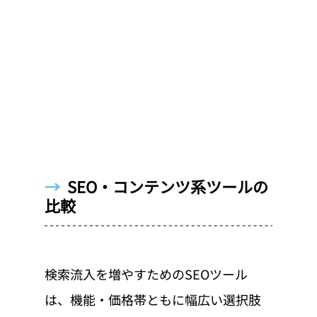
→  
SEO・コンテンツ系ツールの
比較
検索流入を増やすためのSEOツール
は、機能・価格帯ともに幅広い選択肢