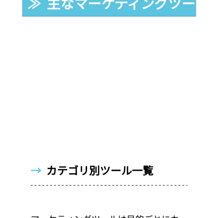
≫  主なマーケティングツール
→  
カテゴリ別ツール一覧