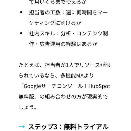
て月いくらまで使えるか
担当者の工数：週に何時間をマー
ケティングに割けるか
社内スキル：分析・コンテンツ制
作・広告運用の経験はあるか
たとえば、担当者が1人でリソースが限
られているなら、多機能MAより
「Googleサーチコンソール＋HubSpot
無料版」の組み合わせの方が現実的で
しょう。
→  
ステップ3：無料トライアル