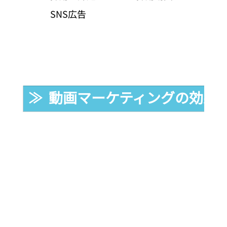
SNS広告
≫  動画マーケティングの効果