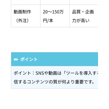
動画制作
20〜150万
品質・企画
（外注）
円/本
力が高い
✏️  ポイント
ポイント：SNSや動画は「ツールを導入するだ
信するコンテンツの質が何より重要です。