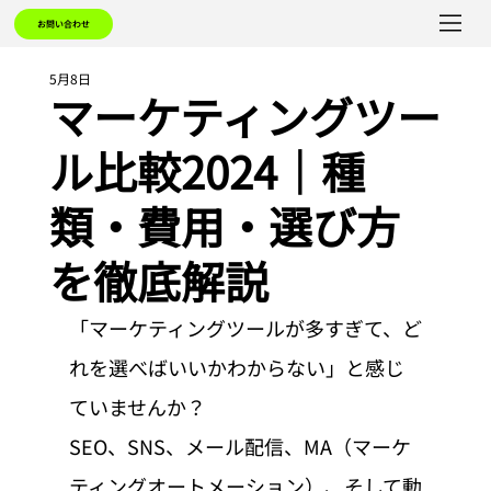
お問い合わせ
5月8日
マーケティングツー
ル比較2024｜種
類・費用・選び方
を徹底解説
「マーケティングツールが多すぎて、ど
れを選べばいいかわからない」と感じ
ていませんか？
SEO、SNS、メール配信、MA（マーケ
ティングオートメーション）、そして動