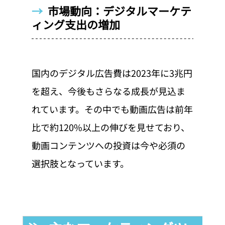
→  
市場動向：デジタルマーケテ
ィング支出の増加
国内のデジタル広告費は2023年に3兆円
を超え、今後もさらなる成長が見込ま
れています。その中でも動画広告は前年
比で約120%以上の伸びを見せており、
動画コンテンツへの投資は今や必須の
選択肢となっています。