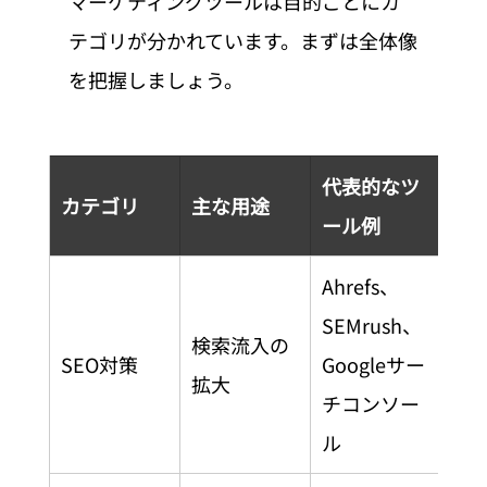
マーケティングツールは目的ごとにカ
テゴリが分かれています。まずは全体像
を把握しましょう。
代表的なツ
カテゴリ
主な用途
ール例
Ahrefs、
SEMrush、
検索流入の
SEO対策
Googleサー
拡大
チコンソー
ル