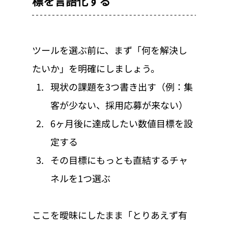
標を言語化する
ツールを選ぶ前に、まず「何を解決し
たいか」を明確にしましょう。
現状の課題を3つ書き出す（例：集
客が少ない、採用応募が来ない）
6ヶ月後に達成したい数値目標を設
定する
その目標にもっとも直結するチャ
ネルを1つ選ぶ
ここを曖昧にしたまま「とりあえず有