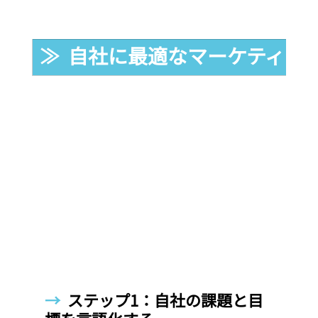
≫  自社に最適なマーケティン
→  
ステップ1：自社の課題と目