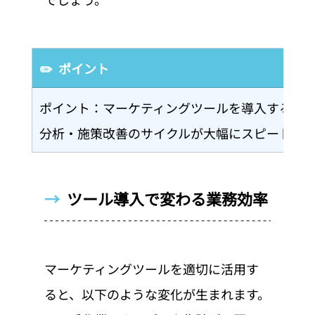
✏️  ポイント
ポイント：マーケティングツールを導入するこ
分析・施策改善のサイクルが大幅にスピードア
→  
ツール導入で変わる業務効率
マーケティングツールを適切に活用す
ると、以下のような変化が生まれます。