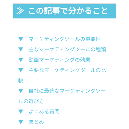
≫  この記事で分かること
▼　マーケティングツールの重要性
▼　主なマーケティングツールの種類
▼　動画マーケティングの効果
▼　主要なマーケティングツールの比
較
▼　自社に最適なマーケティングツー
ルの選び方
▼　よくある質問
▼　まとめ