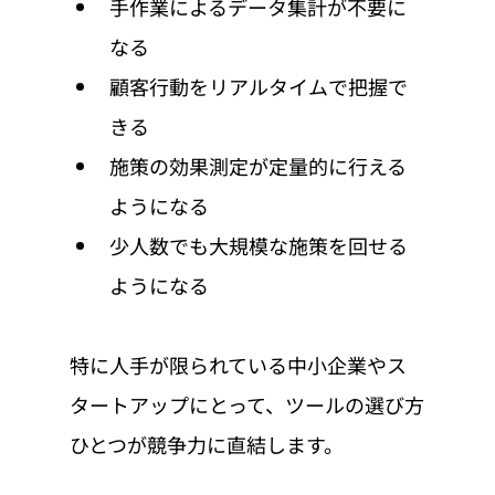
手作業によるデータ集計が不要に
なる
顧客行動をリアルタイムで把握で
きる
施策の効果測定が定量的に行える
ようになる
少人数でも大規模な施策を回せる
ようになる
特に人手が限られている中小企業やス
タートアップにとって、ツールの選び方
ひとつが競争力に直結します。