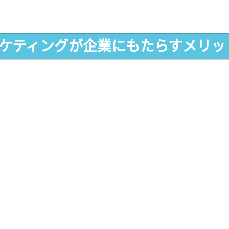
マーケティングが企業にもたらすメリッ