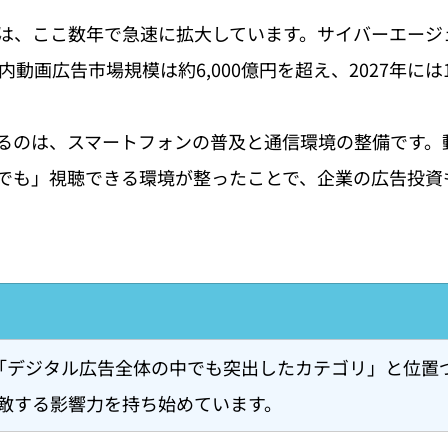
は、ここ数年で急速に拡大しています。サイバーエージ
国内動画広告市場規模は約6,000億円を超え、2027年に
るのは、スマートフォンの普及と通信環境の整備です。
でも」視聴できる環境が整ったことで、企業の広告投資
「デジタル広告全体の中でも突出したカテゴリ」と位置
匹敵する影響力を持ち始めています。