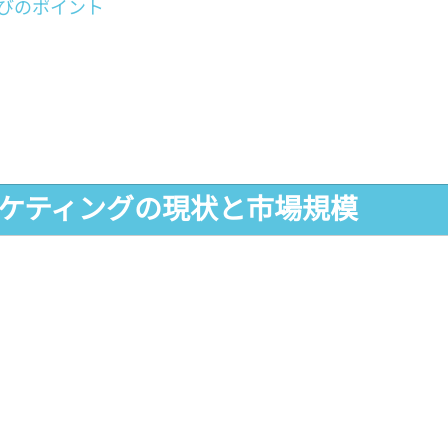
びのポイント
ーケティングの現状と市場規模