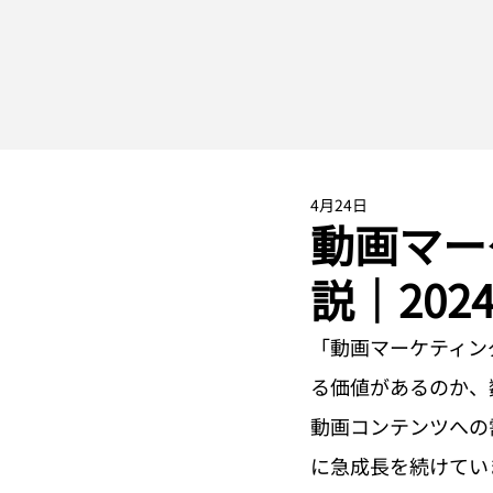
4月24日
動画マー
説｜20
「動画マーケティン
る価値があるのか、
動画コンテンツへの
に急成長を続けてい