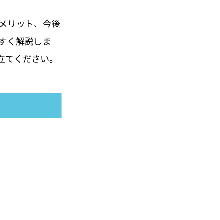
メリット、今後
すく解説しま
立てください。