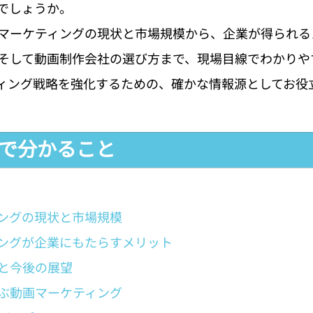
でしょうか。
マーケティングの現状と市場規模から、企業が得られる
そして動画制作会社の選び方まで、現場目線でわかりや
ィング戦略を強化するための、確かな情報源としてお役
事で分かること
ングの現状と市場規模
ングが企業にもたらすメリット
と今後の展望
ぶ動画マーケティング