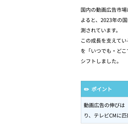
国内の動画広告市場
よると、2023年の
測されています。
この成長を支えてい
を「いつでも・どこ
シフトしました。
✏️  ポイント
動画広告の伸びは
り、テレビCMに