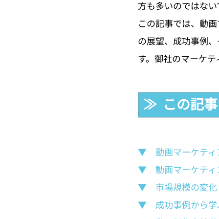
方も多いのではない
この記事では、動画
の展望、成功事例、
す。御社のマーケテ
≫  この記
▼　動画マーケティ
▼　動画マーケティ
▼　市場規模の変化
▼　成功事例から学