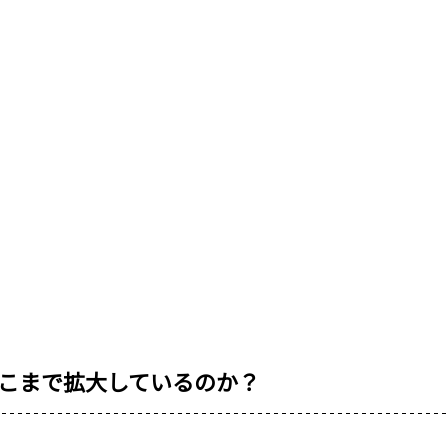
こまで拡大しているのか？