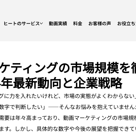
ヒートのサービス
動画実績
料金
お客様の声
お役立ち
ケティングの市場規模を
24年最新動向と企業戦略
グに力を入れたいけれど、市場の実態がよくわからない
数字で判断したい」——そんなお悩みを抱えていません
需要は年々高まっており、動画マーケティングの市場規
ます。しかし、具体的な数字や今後の展望を把握できて