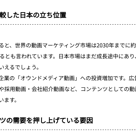
較した日本の立ち位置
ると、世界の動画マーケティング市場は2030年までに約
するとも言われています。日本市場はまだ成長途中にあり
いえるでしょう。
企業の「オウンドメディア動画」への投資増加です。広
や採用動画・会社紹介動画など、コンテンツとしての動
います。
ツの需要を押し上げている要因