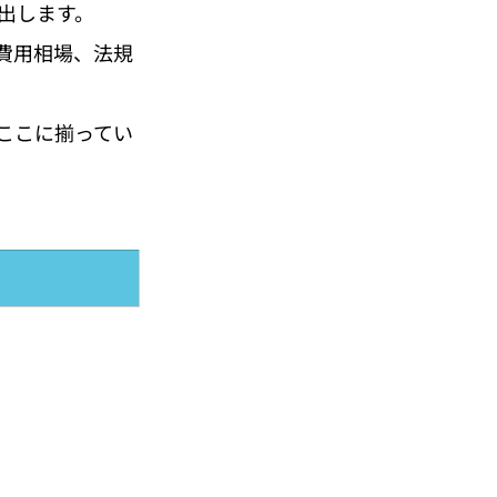
出します。
費用相場、法規
ここに揃ってい