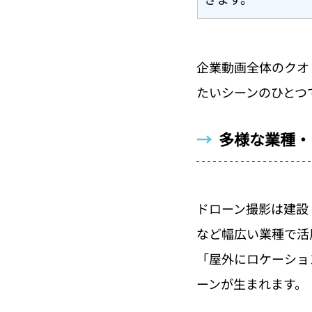
企業動画全体のクオ
たいシーンのひとつ
→  
多様な業種・
ドローン撮影は建設
など幅広い業種で活
「屋外にロケーショ
ーンが生まれます。