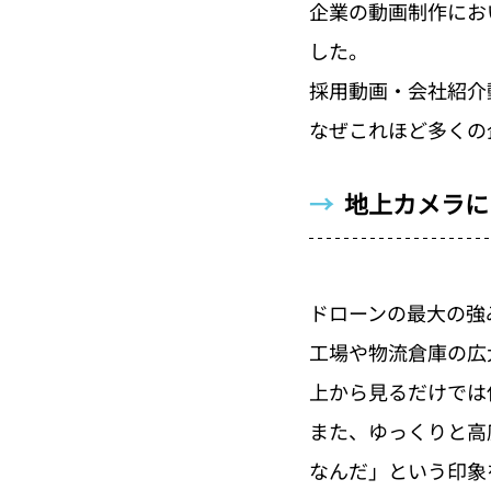
企業の動画制作にお
した。
採用動画・会社紹介
なぜこれほど多くの
→  
地上カメラに
ドローンの最大の強
工場や物流倉庫の広
上から見るだけでは
また、ゆっくりと高
なんだ」という印象