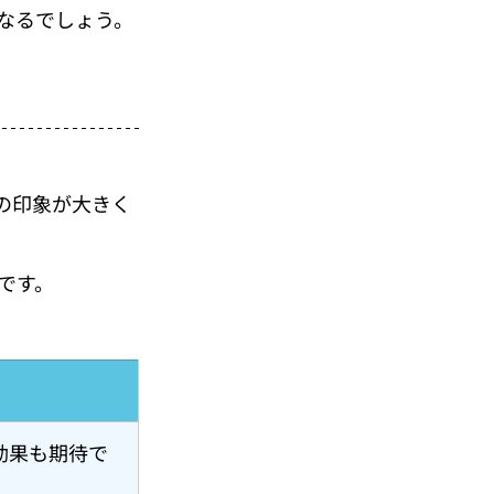
なるでしょう。
の印象が大きく
です。
効果も期待で