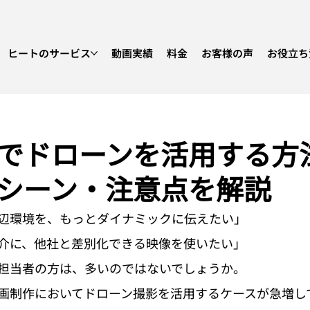
ヒートのサービス
動画実績
料金
お客様の声
お役立ち
でドローンを活用する方
シーン・注意点を解説
辺環境を、もっとダイナミックに伝えたい」
介に、他社と差別化できる映像を使いたい」
担当者の方は、多いのではないでしょうか。
画制作においてドローン撮影を活用するケースが急増し