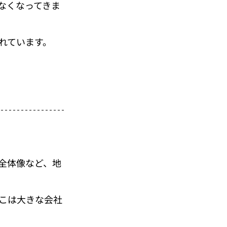
なくなってきま
れています。
全体像など、地
こは大きな会社