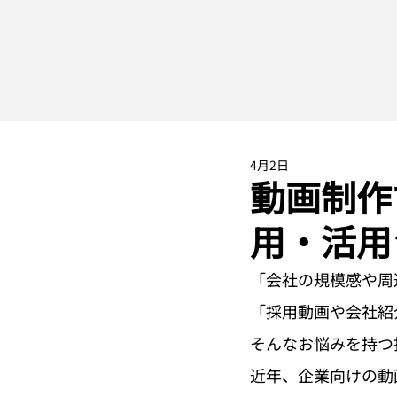
4月2日
動画制作
用・活用
「会社の規模感や周
「採用動画や会社紹
そんなお悩みを持つ
近年、企業向けの動