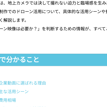
は、地上カメラでは決して撮れない迫力と臨場感を生み
制作でのドローン活用について、具体的な活用シーンや
く解説します。
ーン映像は必要か？」を判断するための情報が、すべて
事で分かること
企業動画に選ばれる理由
主な活用シーン
費用相場