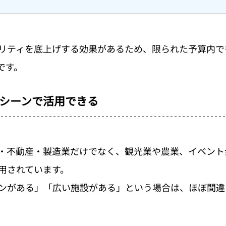
リティを底上げする効果があるため、限られた予算内で
です。
シーンで活用できる
・不動産・製造業だけでなく、観光業や農業、イベント
用されています。
ンがある」「広い施設がある」という場合は、ほぼ間違