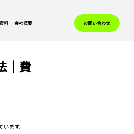
資料
会社概要
お問い合わせ
法｜費
ています。