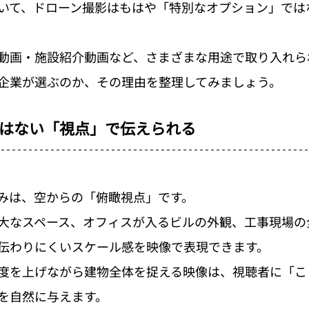
いて、ドローン撮影はもはや「特別なオプション」では
動画・施設紹介動画など、さまざまな用途で取り入れら
企業が選ぶのか、その理由を整理してみましょう。
はない「視点」で伝えられる
みは、空からの「俯瞰視点」です。
大なスペース、オフィスが入るビルの外観、工事現場の
伝わりにくいスケール感を映像で表現できます。
度を上げながら建物全体を捉える映像は、視聴者に「こ
を自然に与えます。