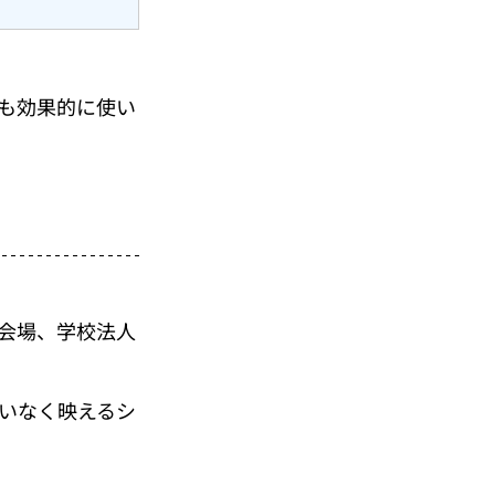
も効果的に使い
会場、学校法人
いなく映えるシ