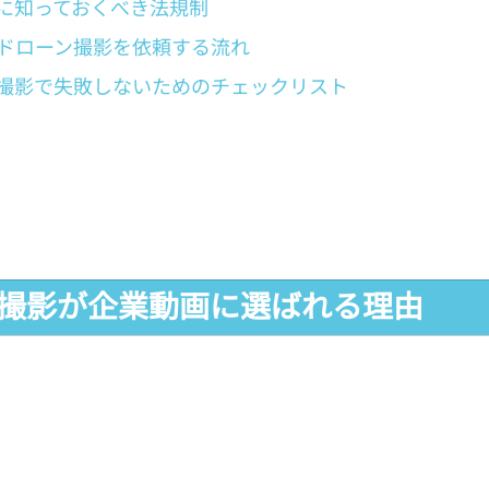
に知っておくべき法規制
ドローン撮影を依頼する流れ
撮影で失敗しないためのチェックリスト
ーン撮影が企業動画に選ばれる理由