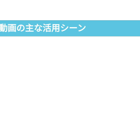
ン動画の主な活用シーン