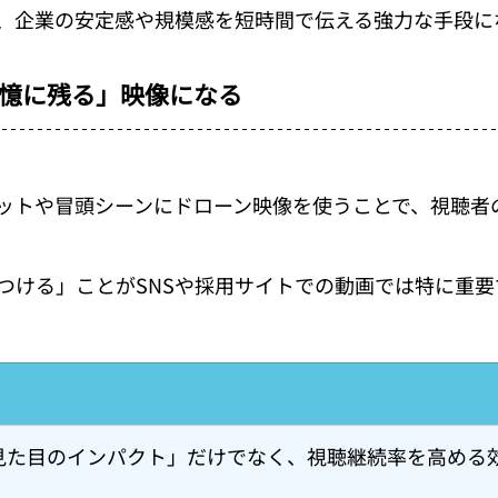
、企業の安定感や規模感を短時間で伝える強力な手段に
憶に残る」映像になる
ットや冒頭シーンにドローン映像を使うことで、視聴者
つける」ことがSNSや採用サイトでの動画では特に重要
見た目のインパクト」だけでなく、視聴継続率を高める