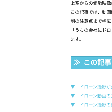
上空からの俯瞰映像
この記事では、動画
制の注意点まで幅広
「うちの会社にドロ
ます。
≫  この記
▼　ドローン撮影が
▼　ドローン動画の
▼　ドローン撮影の