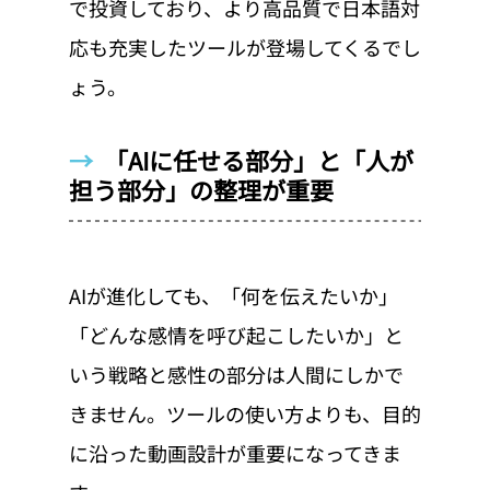
で投資しており、より高品質で日本語対
応も充実したツールが登場してくるでし
ょう。
→  
「AIに任せる部分」と「人が
担う部分」の整理が重要
AIが進化しても、「何を伝えたいか」
「どんな感情を呼び起こしたいか」と
いう戦略と感性の部分は人間にしかで
きません。ツールの使い方よりも、目的
に沿った動画設計が重要になってきま