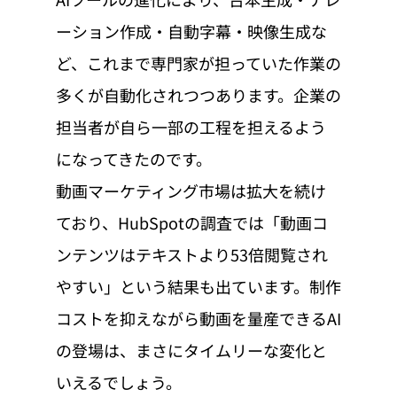
ーション作成・自動字幕・映像生成な
ど、これまで専門家が担っていた作業の
多くが自動化されつつあります。企業の
担当者が自ら一部の工程を担えるよう
になってきたのです。
動画マーケティング市場は拡大を続け
ており、HubSpotの調査では「動画コ
ンテンツはテキストより53倍閲覧され
やすい」という結果も出ています。制作
コストを抑えながら動画を量産できるAI
の登場は、まさにタイムリーな変化と
いえるでしょう。