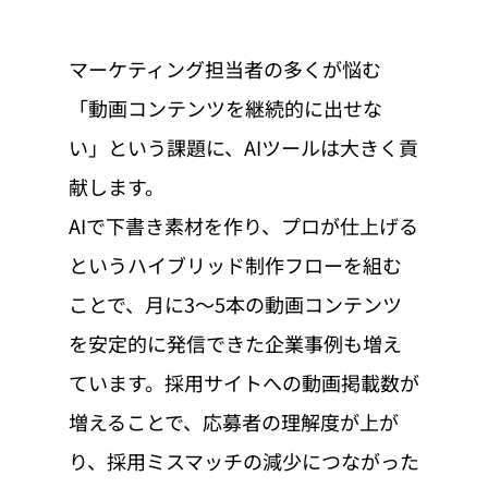
マーケティング担当者の多くが悩む
「動画コンテンツを継続的に出せな
い」という課題に、AIツールは大きく貢
献します。
AIで下書き素材を作り、プロが仕上げる
というハイブリッド制作フローを組む
ことで、月に3〜5本の動画コンテンツ
を安定的に発信できた企業事例も増え
ています。採用サイトへの動画掲載数が
増えることで、応募者の理解度が上が
り、採用ミスマッチの減少につながった