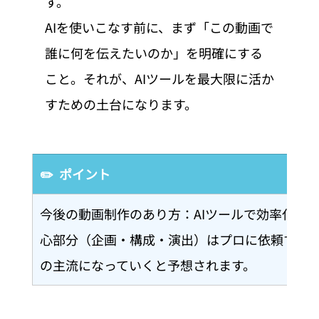
す。
AIを使いこなす前に、まず「この動画で
誰に何を伝えたいのか」を明確にする
こと。それが、AIツールを最大限に活か
すための土台になります。
✏️  ポイント
今後の動画制作のあり方：AIツールで効率化し
心部分（企画・構成・演出）はプロに依頼する
の主流になっていくと予想されます。