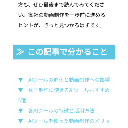
方も、ぜひ最後まで読んでみてくださ
い。御社の動画制作を一歩前に進める
ヒントが、きっと見つかるはずです。
≫  この記事で分かること
▼　AIツールの進化と動画制作への影響
▼　動画制作に使えるAIツールおすすめ
5選
▼　各AIツールの特徴と活用方法
▼　AIツールを使った動画制作のメリッ