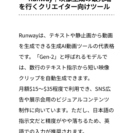
を行くクリエイター向けツール
Runwayは、テキストや静止画から動画
を生成できる生成AI動画ツールの代表格
です。「Gen-2」と呼ばれるモデルで
は、数行のテキスト指示から短い映像
クリップを自動生成できます。
月額$15〜$35程度で利用でき、SNS広
告や展示会用のビジュアルコンテンツ
制作に向いています。ただし、日本語の
指示文だと精度がやや落ちるため、英
語での入力が推奨されます。