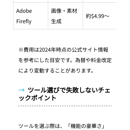
Adobe 
画像・素材
約$4.99〜
対
Firefly
生成
※費用は2024年時点の公式サイト情報
を参考にした目安です。為替や料金改定
により変動することがあります。
→  
ツール選びで失敗しないチェ
ックポイント
ツールを選ぶ際は、「機能の豪華さ」