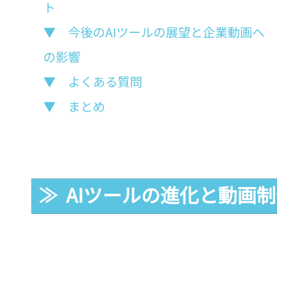
ト
▼　今後のAIツールの展望と企業動画へ
の影響
▼　よくある質問
▼　まとめ
≫  AIツールの進化と動画制作