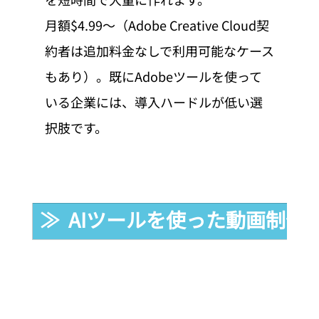
月額$4.99〜（Adobe Creative Cloud契
約者は追加料金なしで利用可能なケース
もあり）。既にAdobeツールを使って
いる企業には、導入ハードルが低い選
択肢です。
≫  AIツールを使った動画制作