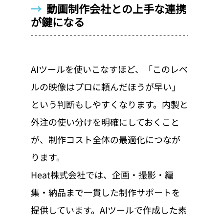
→  
動画制作会社との上手な連携
が鍵になる
AIツールを使いこなすほど、「このレベ
ルの映像はプロに頼んだほうが早い」
という判断もしやすくなります。内製と
外注の使い分けを明確にしておくこと
が、制作コスト全体の最適化につなが
ります。
Heat株式会社では、企画・撮影・編
集・納品まで一貫した制作サポートを
提供しています。AIツールで作成した素