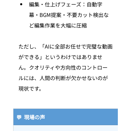
編集・仕上げフェーズ：自動字
幕・BGM提案・不要カット検出な
ど編集作業を大幅に圧縮
ただし、「AIに全部お任せで完璧な動画
ができる」というわけではありませ
ん。クオリティや方向性のコントロー
ルには、人間の判断が欠かせないのが
現状です。
💬  現場の声