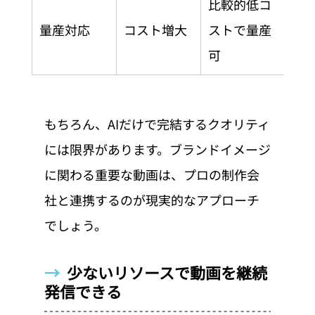
比較的低コ
量産対応
コスト増大
ストで量産
可
もちろん、AIだけで完結するクオリティ
には限界があります。ブランドイメージ
に関わる重要な動画は、プロの制作会
社と連携するのが現実的なアプローチ
でしょう。
→  
少ないリソースで動画を継続
発信できる