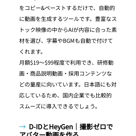
をコピー&ペーストするだけで、自動的
に動画を生成するツールです。豊富なス
トック映像の中からAIが内容に合った素
材を選び、字幕やBGMも自動で付けて
くれます。
月額$19〜$99程度で利用でき、研修動
画・商品説明動画・採用コンテンツな
どの量産に向いています。日本語にも対
応しているため、国内企業でも比較的
スムーズに導入できるでしょう。
→  
D-IDとHeyGen｜撮影ゼロで
アバター動画を作る