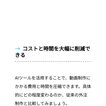
→  
コストと時間を大幅に削減で
きる
AIツールを活用することで、動画制作に
かかる費用と時間を圧縮できます。具体
的にどの程度変わるのか、従来の外注
制作と比較してみましょう。