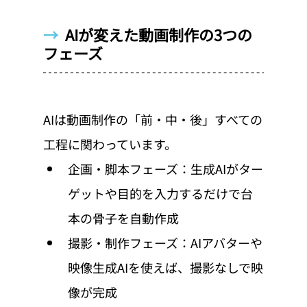
→  
AIが変えた動画制作の3つの
フェーズ
AIは動画制作の「前・中・後」すべての
工程に関わっています。
企画・脚本フェーズ：生成AIがター
ゲットや目的を入力するだけで台
本の骨子を自動作成
撮影・制作フェーズ：AIアバターや
映像生成AIを使えば、撮影なしで映
像が完成