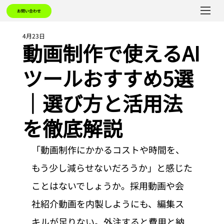
お問い合わせ
4月23日
動画制作で使えるAI
ツールおすすめ5選
｜選び方と活用法
を徹底解説
「動画制作にかかるコストや時間を、
もう少し減らせないだろうか」と感じた
ことはないでしょうか。採用動画や会
社紹介動画を内製しようにも、編集ス
キルが足りない。外注すると費用と納