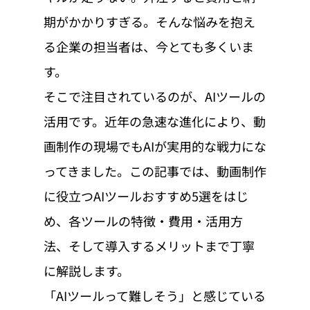
期がかかりすぎる。そんな悩みを抱え
る企業の担当者は、今とても多くいま
す。
そこで注目されているのが、AIツールの
活用です。近年の急速な進化により、動
画制作の現場でもAIが実用的な戦力にな
ってきました。この記事では、動画制作
に役立つAIツールおすすめ5選をはじ
め、各ツールの特徴・費用・活用方
法、そして導入するメリットまで丁寧
に解説します。
「AIツールって難しそう」と感じている