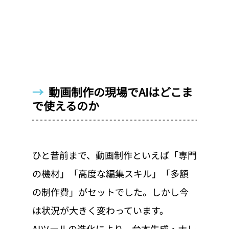
→  
動画制作の現場でAIはどこま
で使えるのか
ひと昔前まで、動画制作といえば「専門
の機材」「高度な編集スキル」「多額
の制作費」がセットでした。しかし今
は状況が大きく変わっています。
AIツールの進化により、台本生成・ナレ