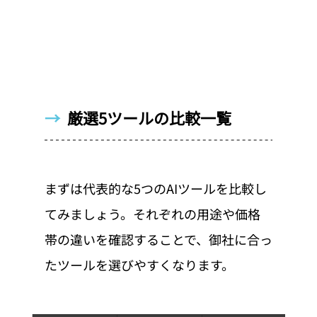
→  
厳選5ツールの比較一覧
まずは代表的な5つのAIツールを比較し
てみましょう。それぞれの用途や価格
帯の違いを確認することで、御社に合っ
たツールを選びやすくなります。