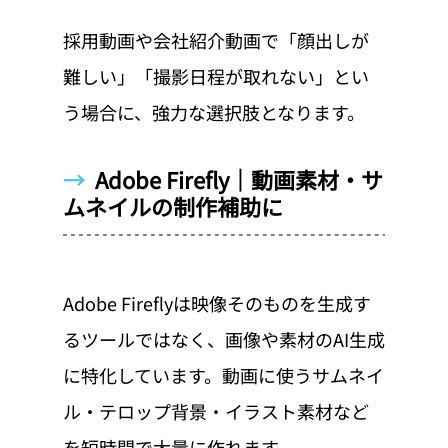
採用動画や会社紹介動画で「顔出しが
難しい」「撮影日程が取れない」とい
う場合に、強力な選択肢となります。
→  
Adobe Firefly｜動画素材・サ
ムネイルの制作補助に
Adobe Fireflyは映像そのものを生成す
るツールではなく、画像や素材のAI生成
に特化しています。動画に使うサムネイ
ル・テロップ背景・イラスト素材など
を短時間で大量に作れます。