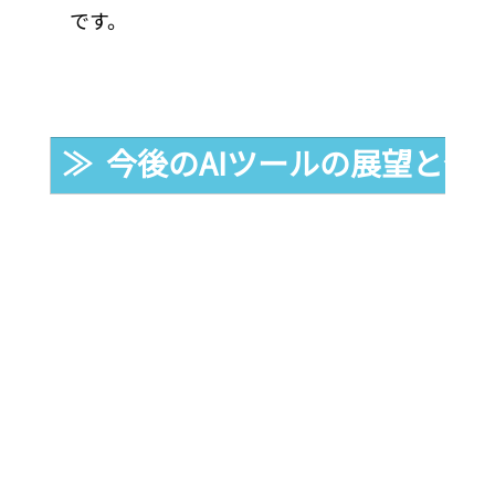
です。
≫  今後のAIツールの展望と