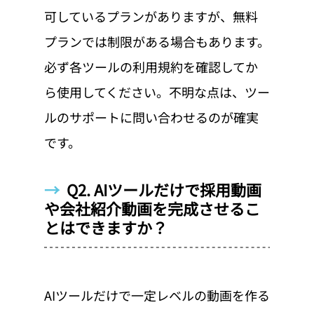
可しているプランがありますが、無料
プランでは制限がある場合もあります。
必ず各ツールの利用規約を確認してか
ら使用してください。不明な点は、ツー
ルのサポートに問い合わせるのが確実
です。
→  
Q2. AIツールだけで採用動画
や会社紹介動画を完成させるこ
とはできますか？
AIツールだけで一定レベルの動画を作る