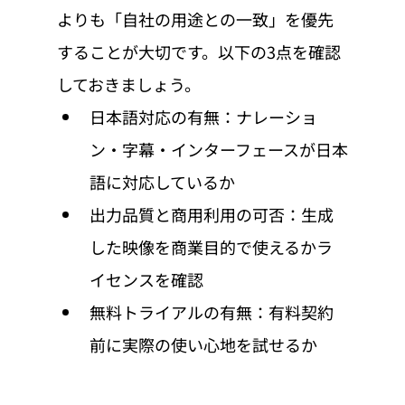
よりも「自社の用途との一致」を優先
することが大切です。以下の3点を確認
しておきましょう。
日本語対応の有無：ナレーショ
ン・字幕・インターフェースが日本
語に対応しているか
出力品質と商用利用の可否：生成
した映像を商業目的で使えるかラ
イセンスを確認
無料トライアルの有無：有料契約
前に実際の使い心地を試せるか