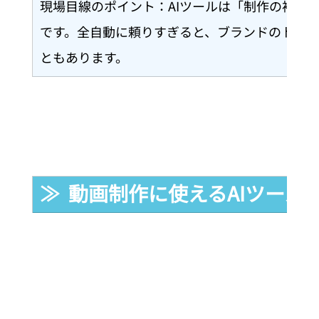
現場目線のポイント：AIツールは「制作の補助
です。全自動に頼りすぎると、ブランドのトー
ともあります。
≫  動画制作に使えるAIツール