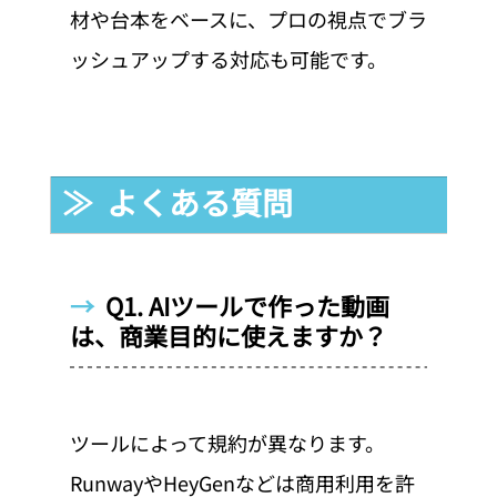
材や台本をベースに、プロの視点でブラ
ッシュアップする対応も可能です。
≫  よくある質問
→  
Q1. AIツールで作った動画
は、商業目的に使えますか？
ツールによって規約が異なります。
RunwayやHeyGenなどは商用利用を許