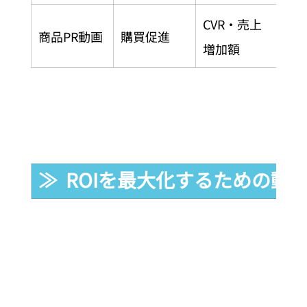
CVR・売上
商品PR動画
購買促進
増加額
≫  ROIを最大化するための動