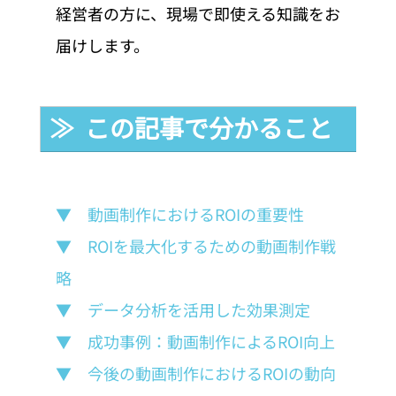
経営者の方に、現場で即使える知識をお
届けします。
≫  この記事で分かること
▼　動画制作におけるROIの重要性
▼　ROIを最大化するための動画制作戦
略
▼　データ分析を活用した効果測定
▼　成功事例：動画制作によるROI向上
▼　今後の動画制作におけるROIの動向