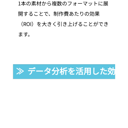
1本の素材から複数のフォーマットに展
開することで、制作費あたりの効果
（ROI）を大きく引き上げることができ
ます。
≫  データ分析を活用した効果