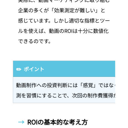
企業の多くが「効果測定が難しい」と
感じています。しかし適切な指標とツー
ルを使えば、動画のROIは十分に数値化
できるのです。
✏️  ポイント
動画制作への投資判断には「感覚」ではなく「デ
測を習慣にすることで、次回の制作費獲得がぐ
→  
ROIの基本的な考え方