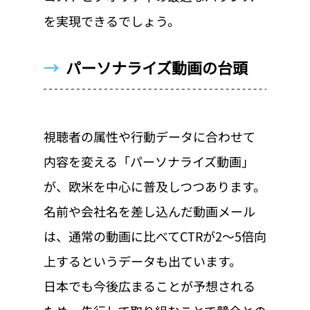
を実現できるでしょう。
→  
パーソナライズ動画の台頭
視聴者の属性や行動データに合わせて
内容を変える「パーソナライズ動画」
が、欧米を中心に普及しつつあります。
名前や会社名を差し込んだ動画メール
は、通常の動画に比べてCTRが2〜5倍向
上するというデータも出ています。
日本でも今後広まることが予想される