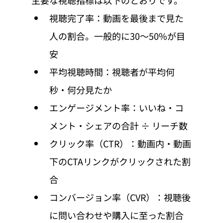
主要な視聴指標は以下のとおりです。
視聴完了率：動画を最後まで見た
人の割合。一般的に30〜50%が目
安
平均視聴時間：視聴者が平均何
秒・何分見たか
エンゲージメント率：いいね・コ
メント・シェアの合計 ÷ リーチ数
クリック率（CTR）：動画内・動画
下のCTAリンクがクリックされた割
合
コンバージョン率（CVR）：視聴後
に問い合わせや購入に至った割合