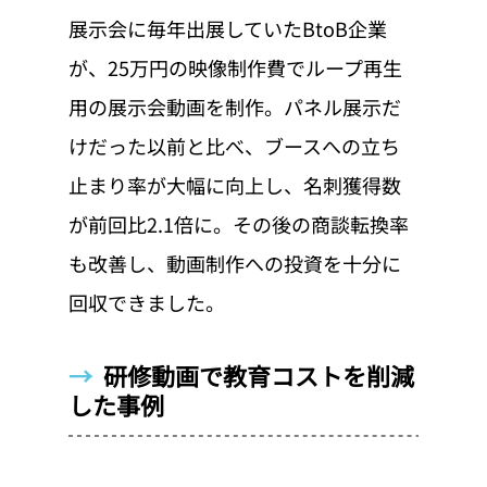
展示会に毎年出展していたBtoB企業
が、25万円の映像制作費でループ再生
用の展示会動画を制作。パネル展示だ
けだった以前と比べ、ブースへの立ち
止まり率が大幅に向上し、名刺獲得数
が前回比2.1倍に。その後の商談転換率
も改善し、動画制作への投資を十分に
回収できました。
→  
研修動画で教育コストを削減
した事例