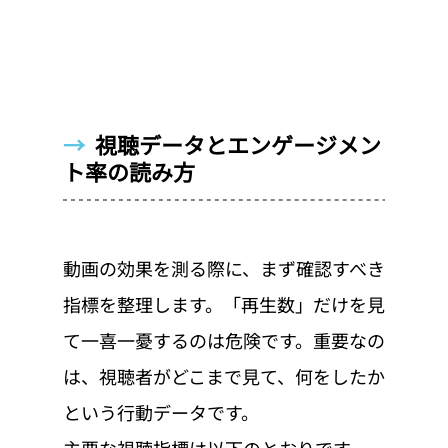
→  
視聴データとエンゲージメン
ト率の読み方
動画の効果を測る際に、まず確認すべき
指標を整理します。「再生数」だけを見
て一喜一憂するのは危険です。重要なの
は、視聴者がどこまで見て、何をしたか
という行動データです。