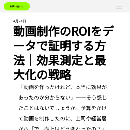
お問い合わせ
4月24日
動画制作のROIをデ
ータで証明する方
法｜効果測定と最
大化の戦略
「動画を作ったけれど、本当に効果が
あったのか分からない」——そう感じ
たことはないでしょうか。予算をかけ
て動画を制作したのに、上司や経営層
から「で、売上はどう変わったの？」