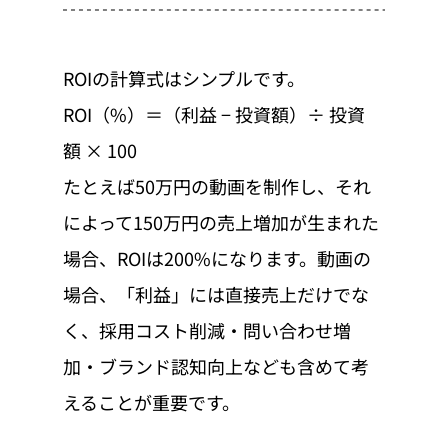
ROIの計算式はシンプルです。
ROI（%）＝（利益 − 投資額）÷ 投資
額 × 100
たとえば50万円の動画を制作し、それ
によって150万円の売上増加が生まれた
場合、ROIは200%になります。動画の
場合、「利益」には直接売上だけでな
く、採用コスト削減・問い合わせ増
加・ブランド認知向上なども含めて考
えることが重要です。