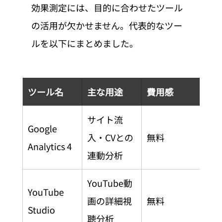
効果測定には、目的に合わせたツール
の活用が欠かせません。代表的なツー
ルを以下にまとめました。
ツール名
主な用途
費用感
サイト流
Google 
入・CVとの
無料
Analytics 4
連動分析
YouTube動
YouTube 
画の詳細視
無料
Studio
聴分析