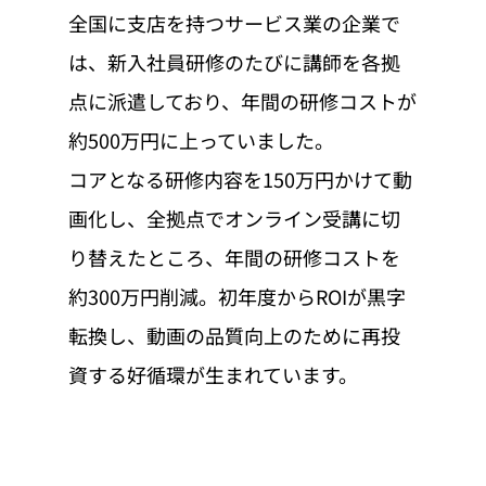
全国に支店を持つサービス業の企業で
は、新入社員研修のたびに講師を各拠
点に派遣しており、年間の研修コストが
約500万円に上っていました。
コアとなる研修内容を150万円かけて動
画化し、全拠点でオンライン受講に切
り替えたところ、年間の研修コストを
約300万円削減。初年度からROIが黒字
転換し、動画の品質向上のために再投
資する好循環が生まれています。