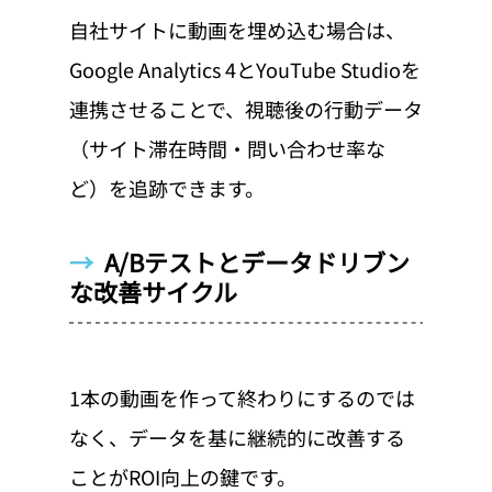
自社サイトに動画を埋め込む場合は、
Google Analytics 4とYouTube Studioを
連携させることで、視聴後の行動データ
（サイト滞在時間・問い合わせ率な
ど）を追跡できます。
→  
A/Bテストとデータドリブン
な改善サイクル
1本の動画を作って終わりにするのでは
なく、データを基に継続的に改善する
ことがROI向上の鍵です。