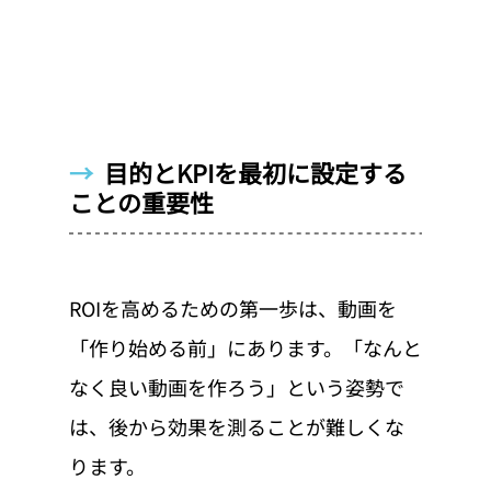
→  
目的とKPIを最初に設定する
ことの重要性
ROIを高めるための第一歩は、動画を
「作り始める前」にあります。「なんと
なく良い動画を作ろう」という姿勢で
は、後から効果を測ることが難しくな
ります。