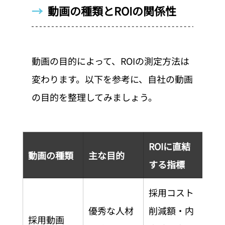
→  
動画の種類とROIの関係性
動画の目的によって、ROIの測定方法は
変わります。以下を参考に、自社の動画
の目的を整理してみましょう。
ROIに直結
動画の種類
主な目的
する指標
採用コスト
優秀な人材
削減額・内
採用動画