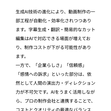
生成AI技術の進化により、動画制作の一
部工程が自動化・効率化されつつあり
ます。字幕生成・翻訳・簡易的なカット
編集はAIで対応できる場面が増えてお
り、制作コストが下がる可能性があり
ます。
一方で、「企業らしさ」「信頼感」
「感情への訴求」といった部分は、依
然として人間の演出力・ディレクション
力が不可欠です。AIをうまく活用しなが
ら、プロの制作会社と連携することで、
コストとクオリティの最適なバランス