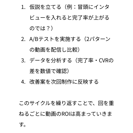
仮説を立てる（例：冒頭にインタ
ビューを入れると完了率が上がる
のでは？）
A/Bテストを実施する（2パターン
の動画を配信し比較）
データを分析する（完了率・CVRの
差を数値で確認）
改善案を次回制作に反映する
このサイクルを繰り返すことで、回を重
ねるごとに動画のROIは高まっていきま
す。