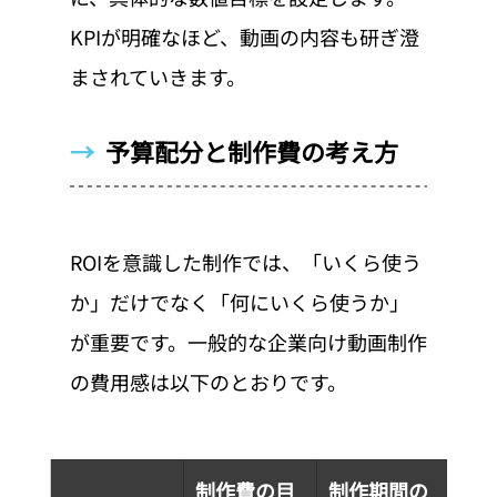
KPIが明確なほど、動画の内容も研ぎ澄
まされていきます。
→  
予算配分と制作費の考え方
ROIを意識した制作では、「いくら使う
か」だけでなく「何にいくら使うか」
が重要です。一般的な企業向け動画制作
の費用感は以下のとおりです。
制作費の目
制作期間の