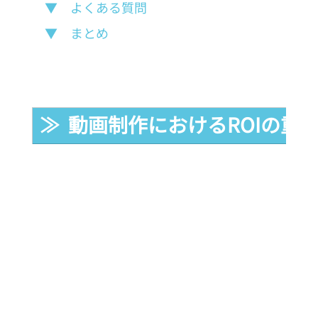
▼　よくある質問
▼　まとめ
≫  動画制作におけるROIの重