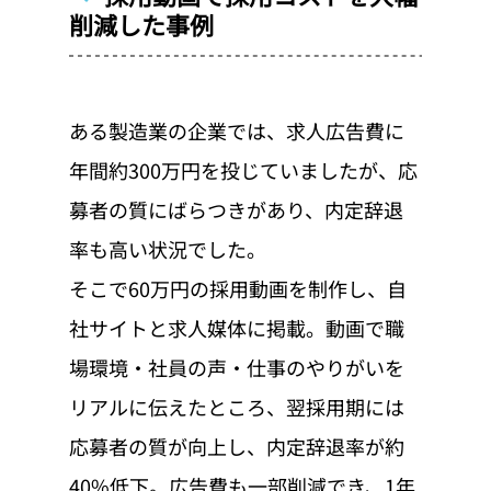
削減した事例
ある製造業の企業では、求人広告費に
年間約300万円を投じていましたが、応
募者の質にばらつきがあり、内定辞退
率も高い状況でした。
そこで60万円の採用動画を制作し、自
社サイトと求人媒体に掲載。動画で職
場環境・社員の声・仕事のやりがいを
リアルに伝えたところ、翌採用期には
応募者の質が向上し、内定辞退率が約
40%低下。広告費も一部削減でき、1年