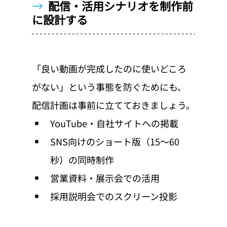
→  
配信・活用シナリオを制作前
に設計する
「良い動画が完成したのに使いどころ
がない」という事態を防ぐためにも、
配信計画は事前に立てておきましょう。
YouTube・自社サイトへの掲載
SNS向けのショート版（15〜60
秒）の同時制作
営業資料・展示会での活用
採用説明会でのスクリーン投影