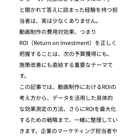
と聞かれて答えに詰まった経験を持つ担
当者は、実は少なくありません。
動画制作の費用対効果、つまり
ROI（Return on Investment）を正しく
把握することは、次の予算獲得にも、
施策改善にも直結する重要なテーマで
す。
この記事では、動画制作におけるROIの
考え方から、データを活用した具体的
な効果測定の方法、さらにROIを最大化
するための戦略まで、一緒に整理してい
きます。企業のマーケティング担当者や