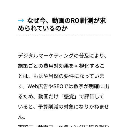
→  
なぜ今、動画のROI計測が求
められているのか
デジタルマーケティングの普及により、
施策ごとの費用対効果を可視化するこ
とは、もはや当然の要件になっていま
す。Web広告やSEOでは数字が明確に出
るため、動画だけ「感覚」で評価して
いると、予算削減の対象になりかねませ
ん。
実際に、動画マーケティングに取り組む