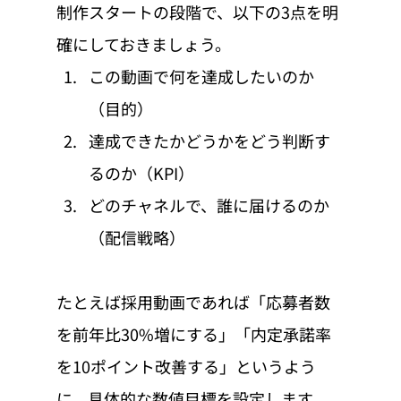
制作スタートの段階で、以下の3点を明
確にしておきましょう。
この動画で何を達成したいのか
（目的）
達成できたかどうかをどう判断す
るのか（KPI）
どのチャネルで、誰に届けるのか
（配信戦略）
たとえば採用動画であれば「応募者数
を前年比30%増にする」「内定承諾率
を10ポイント改善する」というよう
に、具体的な数値目標を設定します。