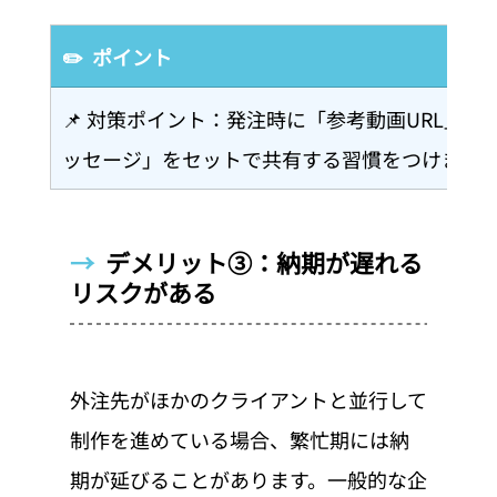
✏️  ポイント
📌 対策ポイント：発注時に「参考動画URL」
ッセージ」をセットで共有する習慣をつけまし
→  
デメリット③：納期が遅れる
リスクがある
外注先がほかのクライアントと並行して
制作を進めている場合、繁忙期には納
期が延びることがあります。一般的な企