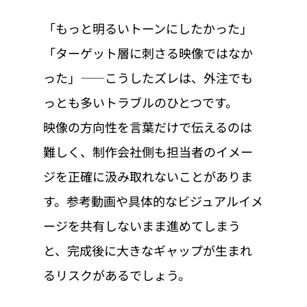
「もっと明るいトーンにしたかった」
「ターゲット層に刺さる映像ではなか
った」——こうしたズレは、外注でも
っとも多いトラブルのひとつです。
映像の方向性を言葉だけで伝えるのは
難しく、制作会社側も担当者のイメー
ジを正確に汲み取れないことがありま
す。参考動画や具体的なビジュアルイメ
ージを共有しないまま進めてしまう
と、完成後に大きなギャップが生まれ
るリスクがあるでしょう。