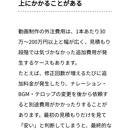
上にかかることがある
動画制作の外注費用は、1本あたり30
万〜200万円以上と幅が広く、見積もり
段階では気づかなかった追加費用が発
生するケースもあります。
たとえば、修正回数が増えるたびに追
加料金が発生したり、ナレーション・
BGM・テロップの変更を後から依頼す
ると別途費用がかかったりすることが
あります。最初の見積もりだけを見て
「安い」と判断してしまうと、最終的な