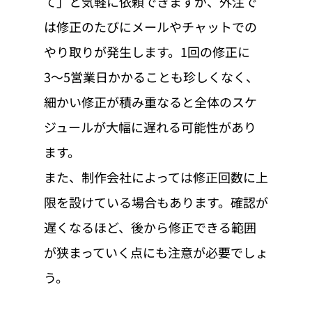
て」と気軽に依頼できますが、外注で
は修正のたびにメールやチャットでの
やり取りが発生します。1回の修正に
3〜5営業日かかることも珍しくなく、
細かい修正が積み重なると全体のスケ
ジュールが大幅に遅れる可能性があり
ます。
また、制作会社によっては修正回数に上
限を設けている場合もあります。確認が
遅くなるほど、後から修正できる範囲
が狭まっていく点にも注意が必要でしょ
う。