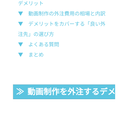
デメリット
▼　動画制作の外注費用の相場と内訳
▼　デメリットをカバーする「良い外
注先」の選び方
▼　よくある質問
▼　まとめ
≫  動画制作を外注するデメリ