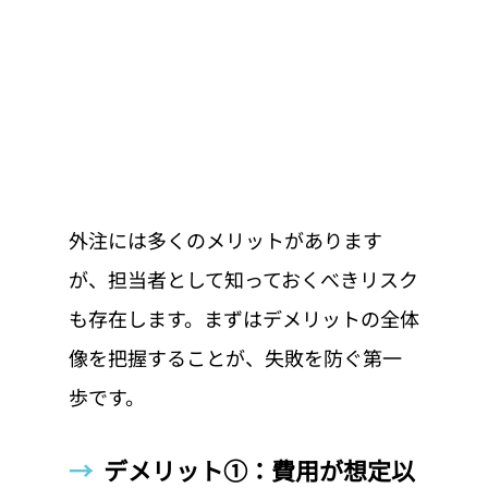
外注には多くのメリットがあります
が、担当者として知っておくべきリスク
も存在します。まずはデメリットの全体
像を把握することが、失敗を防ぐ第一
歩です。
→  
デメリット①：費用が想定以