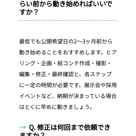
らい前から動き始めればいいで
すか？
最低でも公開希望日の2〜3ヶ月前から
動き始めることをおすすめします。ヒア
リング・企画・絵コンテ作成・撮影・
編集・修正・最終確認と、各ステップ
に一定の時間が必要です。展示会や採用
イベントなど、納期が決まっている場合
はとくに早めに動きましょう。
→  
Q. 修正は何回まで依頼でき
ますか？