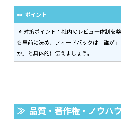
✏️  ポイント
📌 対策ポイント：社内のレビュー体制を整えて
を事前に決め、フィードバックは「誰が」「ど
か」と具体的に伝えましょう。
≫  品質・著作権・ノウハウに