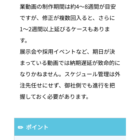
業動画の制作期間は約4〜8週間が目安
ですが、修正が複数回入ると、さらに
1〜2週間以上延びるケースもありま
す。
展示会や採用イベントなど、期日が決
まっている動画では納期遅延が致命的に
なりかねません。スケジュール管理は外
注先任せにせず、御社側でも進行を把
握しておく必要があります。
✏️  ポイント