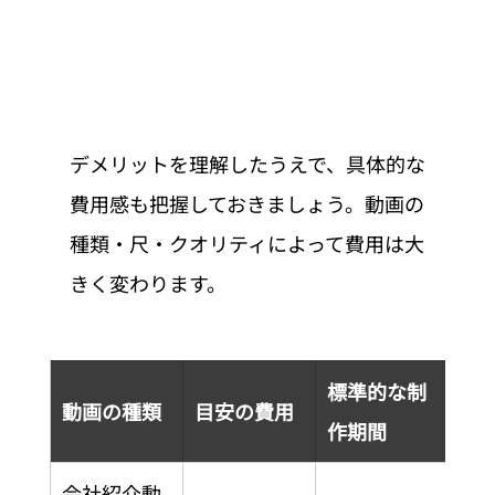
デメリットを理解したうえで、具体的な
費用感も把握しておきましょう。動画の
種類・尺・クオリティによって費用は大
きく変わります。
標準的な制
動画の種類
目安の費用
作期間
会社紹介動