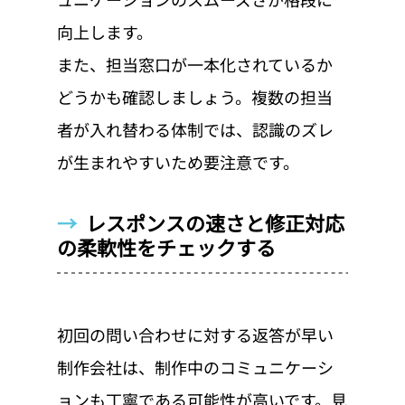
向上します。
また、担当窓口が一本化されているか
どうかも確認しましょう。複数の担当
者が入れ替わる体制では、認識のズレ
が生まれやすいため要注意です。
→  
レスポンスの速さと修正対応
の柔軟性をチェックする
初回の問い合わせに対する返答が早い
制作会社は、制作中のコミュニケーシ
ョンも丁寧である可能性が高いです。見