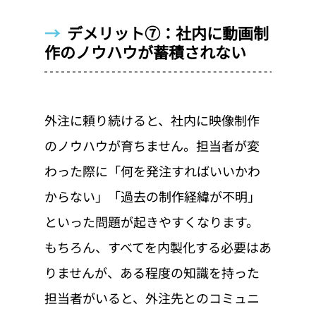
→  
デメリット⑦：社内に動画制
作のノウハウが蓄積されない
外注に頼り続けると、社内に映像制作
のノウハウが育ちません。担当者が変
わった際に「何を発注すればいいかわ
からない」「過去の制作経緯が不明」
といった問題が起きやすくなります。
もちろん、すべてを内製化する必要はあ
りませんが、ある程度の知識を持った
担当者がいると、外注先とのコミュニ