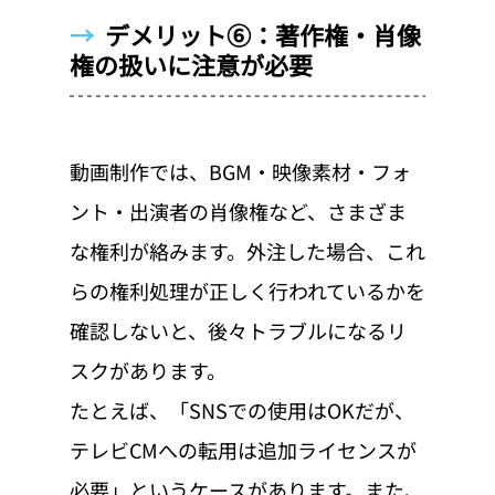
→  
デメリット⑥：著作権・肖像
権の扱いに注意が必要
動画制作では、BGM・映像素材・フォ
ント・出演者の肖像権など、さまざま
な権利が絡みます。外注した場合、これ
らの権利処理が正しく行われているかを
確認しないと、後々トラブルになるリ
スクがあります。
たとえば、「SNSでの使用はOKだが、
テレビCMへの転用は追加ライセンスが
必要」というケースがあります。また、