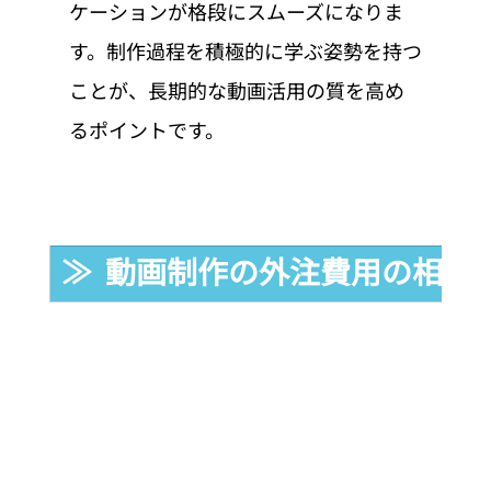
ケーションが格段にスムーズになりま
す。制作過程を積極的に学ぶ姿勢を持つ
ことが、長期的な動画活用の質を高め
るポイントです。
≫  動画制作の外注費用の相場