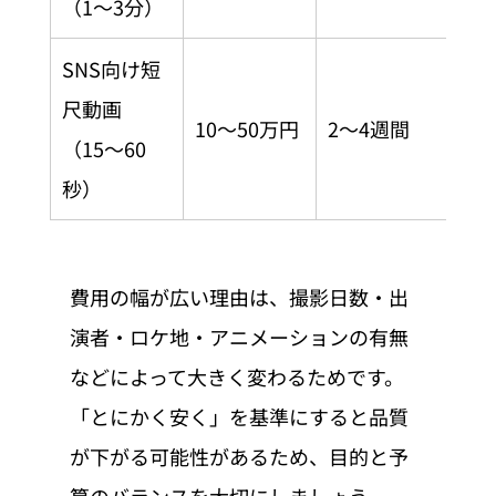
（1〜3分）
SNS向け短
尺動画
10〜50万円
2〜4週間
（15〜60
秒）
費用の幅が広い理由は、撮影日数・出
演者・ロケ地・アニメーションの有無
などによって大きく変わるためです。
「とにかく安く」を基準にすると品質
が下がる可能性があるため、目的と予