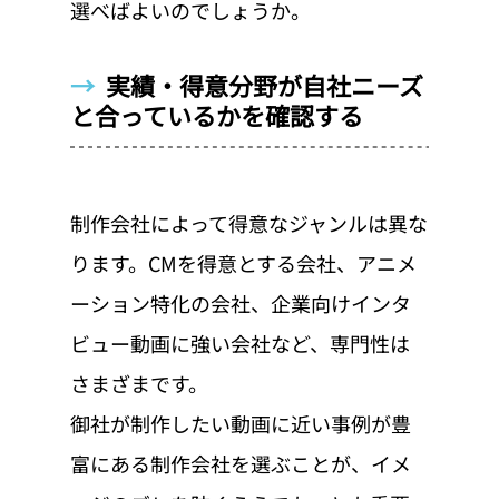
選べばよいのでしょうか。
→  
実績・得意分野が自社ニーズ
と合っているかを確認する
制作会社によって得意なジャンルは異な
ります。CMを得意とする会社、アニメ
ーション特化の会社、企業向けインタ
ビュー動画に強い会社など、専門性は
さまざまです。
御社が制作したい動画に近い事例が豊
富にある制作会社を選ぶことが、イメ