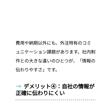
費用や納期以外にも、外注特有のコミ
ュニケーション課題があります。社内制
作との大きな違いのひとつが、「情報の
伝わりやすさ」です。
→  
デメリット④：自社の情報が
正確に伝わりにくい