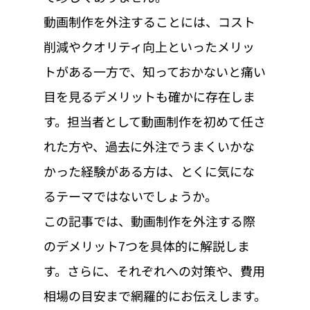
動画制作を外注することには、コスト
削減やクオリティ向上といったメリッ
トがある一方で、知っておかないと痛い
目を見るデメリットも確かに存在しま
す。担当者として動画制作を初めて任さ
れた方や、過去に外注でうまくいかな
かった経験がある方は、とくに気にな
るテーマではないでしょうか。
この記事では、動画制作を外注する際
のデメリット7つを具体的に解説しま
す。さらに、それぞれへの対策や、費用
相場の目安まで網羅的にお伝えします。