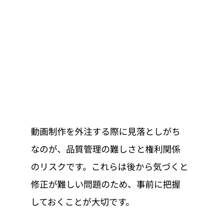
動画制作を外注する際に見落としがち
なのが、品質管理の難しさと権利関係
のリスクです。これらは後から気づくと
修正が難しい問題のため、事前に把握
しておくことが大切です。