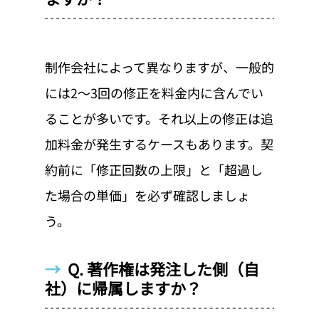
制作会社によって異なりますが、一般的
には2〜3回の修正を料金内に含んでい
ることが多いです。それ以上の修正は追
加料金が発生するケースもあります。契
約前に「修正回数の上限」と「超過し
た場合の単価」を必ず確認しましょ
う。
→  
Q. 著作権は発注した側（自
社）に帰属しますか？