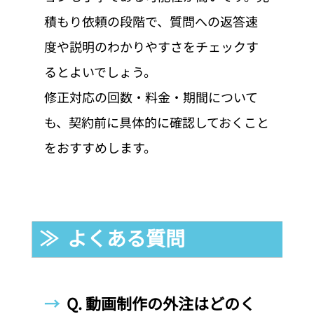
積もり依頼の段階で、質問への返答速
度や説明のわかりやすさをチェックす
るとよいでしょう。
修正対応の回数・料金・期間について
も、契約前に具体的に確認しておくこと
をおすすめします。
≫  よくある質問
→  
Q. 動画制作の外注はどのく