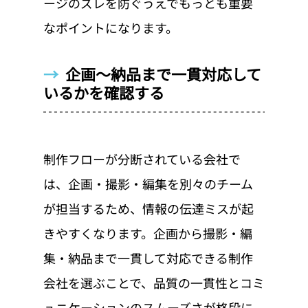
ージのズレを防ぐうえでもっとも重要
なポイントになります。
→  
企画〜納品まで一貫対応して
いるかを確認する
制作フローが分断されている会社で
は、企画・撮影・編集を別々のチーム
が担当するため、情報の伝達ミスが起
きやすくなります。企画から撮影・編
集・納品まで一貫して対応できる制作
会社を選ぶことで、品質の一貫性とコミ
ュニケーションのスムーズさが格段に