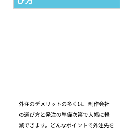
び方
外注のデメリットの多くは、制作会社
の選び方と発注の準備次第で大幅に軽
減できます。どんなポイントで外注先を