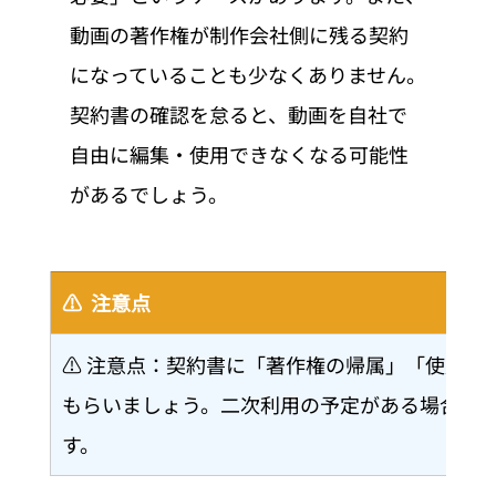
動画の著作権が制作会社側に残る契約
になっていることも少なくありません。
契約書の確認を怠ると、動画を自社で
自由に編集・使用できなくなる可能性
があるでしょう。
⚠️  注意点
⚠️ 注意点：契約書に「著作権の帰属」「使用
もらいましょう。二次利用の予定がある場合は
す。