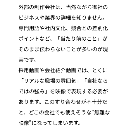
外部の制作会社は、当然ながら御社の
ビジネスや業界の詳細を知りません。
専門用語や社内文化、競合との差別化
ポイントなど、「当たり前のこと」が
そのまま伝わらないことが多いのが現
実です。
採用動画や会社紹介動画では、とくに
「リアルな職場の雰囲気」「自社なら
ではの強み」を映像で表現する必要が
あります。このすり合わせが不十分だ
と、どこの会社でも使えそうな"無難な
映像"になってしまいます。