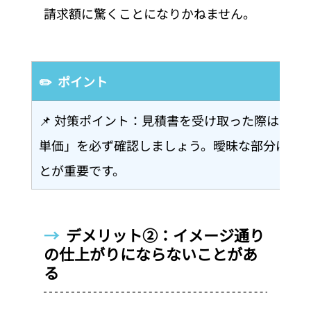
請求額に驚くことになりかねません。
✏️  ポイント
📌 対策ポイント：見積書を受け取った際は「
単価」を必ず確認しましょう。曖昧な部分は事
とが重要です。
→  
デメリット②：イメージ通り
の仕上がりにならないことがあ
る