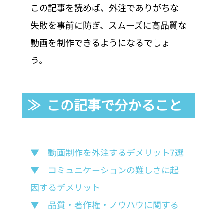
この記事を読めば、外注でありがちな
失敗を事前に防ぎ、スムーズに高品質な
動画を制作できるようになるでしょ
う。
≫  この記事で分かること
▼　動画制作を外注するデメリット7選
▼　コミュニケーションの難しさに起
因するデメリット
▼　品質・著作権・ノウハウに関する