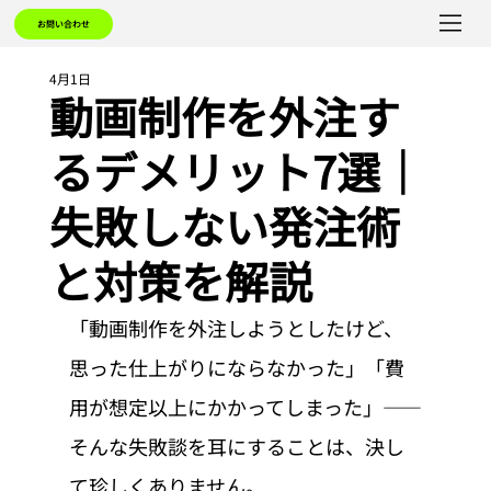
お問い合わせ
4月1日
動画制作を外注す
るデメリット7選｜
失敗しない発注術
と対策を解説
「動画制作を外注しようとしたけど、
思った仕上がりにならなかった」「費
用が想定以上にかかってしまった」——
そんな失敗談を耳にすることは、決し
て珍しくありません。