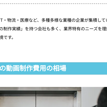
IT・物流・医療など、多種多様な業種の企業が集積して
の制作実績」を持つ会社も多く、業界特有のニーズを理
境です。
での動画制作費用の相場