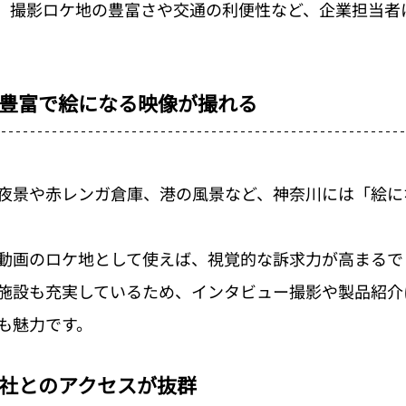
、撮影ロケ地の豊富さや交通の利便性など、企業担当者
。
豊富で絵になる映像が撮れる
夜景や赤レンガ倉庫、港の風景など、神奈川には「絵に
動画のロケ地として使えば、視覚的な訴求力が高まるで
施設も充実しているため、インタビュー撮影や製品紹介
も魅力です。
社とのアクセスが抜群