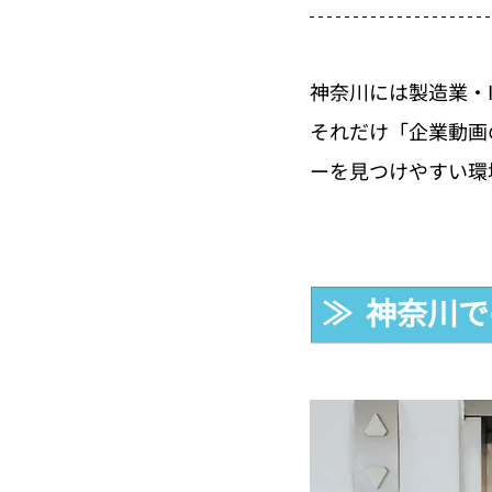
神奈川には製造業・
それだけ「企業動画
ーを見つけやすい環
≫  神奈川