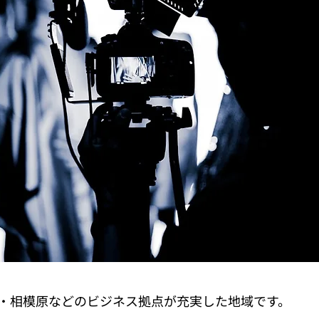
・相模原などのビジネス拠点が充実した地域です。