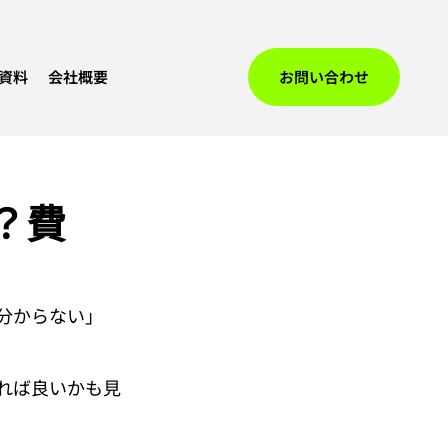
資料
会社概要
お問い合わせ
？費
分からない」
れば良いかも見