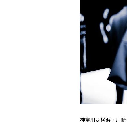
神奈川は横浜・川崎