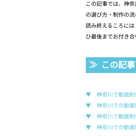
この記事では、神奈
の選び方・制作の流
読み終えるころには
ひ最後までお付き合
≫  この記
▼　神奈川で動画制
▼　神奈川での動画
▼　神奈川で動画制
▼　神奈川での動画