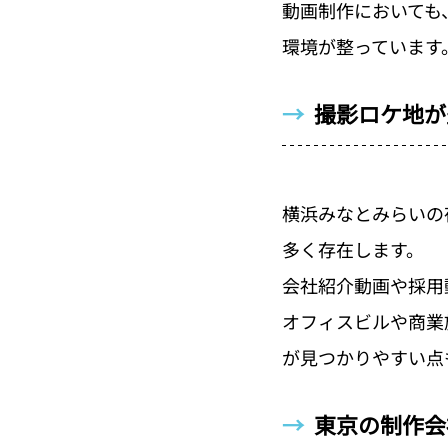
動画制作においても
環境が整っています
→  
撮影ロケ地が
横浜みなとみらいの
多く存在します。
会社紹介動画や採用
オフィスビルや商業
が見つかりやすい点
→  
東京の制作会