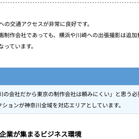
への交通アクセスが非常に良好です。
画制作会社であっても、横浜や川崎への出張撮影は追加
なっています。
奈川の会社だから東京の制作会社は頼みにくい」と思う必
クションが神奈川全域を対応エリアとしています。
企業が集まるビジネス環境