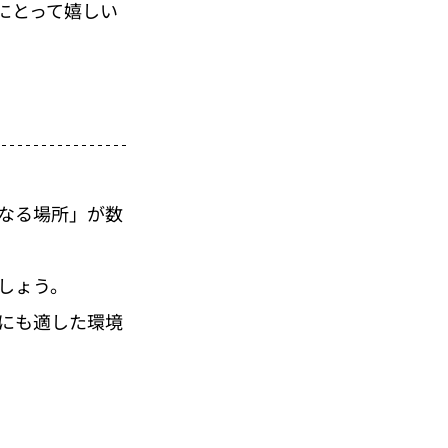
にとって嬉しい
なる場所」が数
しょう。
にも適した環境