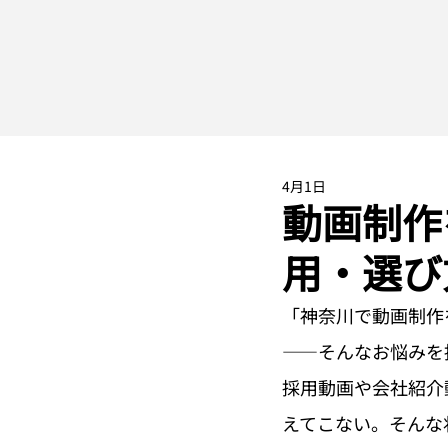
4月1日
動画制作
用・選び
「神奈川で動画制作
——そんなお悩みを
採用動画や会社紹介
えてこない。そんな