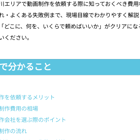
川エリアで動画制作を依頼する際に知っておくべき費用
れ・よくある失敗例まで、現場目線でわかりやすく解説
「どこに、何を、いくらで頼めばいいか」がクリアにな
いください。
事で分かること
作を依頼するメリット
制作費用の相場
作会社を選ぶ際のポイント
制作の流れ