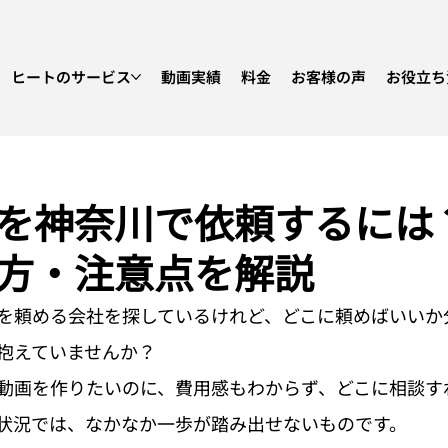
ヒートのサービス
動画実績
料金
お客様の声
お役立ち
を神奈川で依頼するには
方・注意点を解説
を頼める会社を探しているけれど、どこに頼めばいいか
抱えていませんか？
動画を作りたいのに、費用感もわからず、どこに相談す
状況では、なかなか一歩が踏み出せないものです。