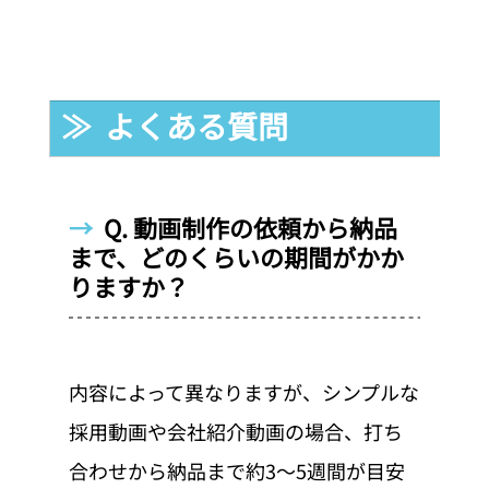
≫  よくある質問
→  
Q. 動画制作の依頼から納品
まで、どのくらいの期間がかか
りますか？
内容によって異なりますが、シンプルな
採用動画や会社紹介動画の場合、打ち
合わせから納品まで約3〜5週間が目安