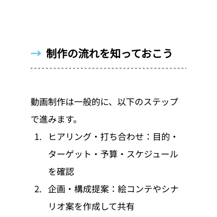
→  
制作の流れを知っておこう
動画制作は一般的に、以下のステップ
で進みます。
ヒアリング・打ち合わせ：目的・
ターゲット・予算・スケジュール
を確認
企画・構成提案：絵コンテやシナ
リオ案を作成して共有