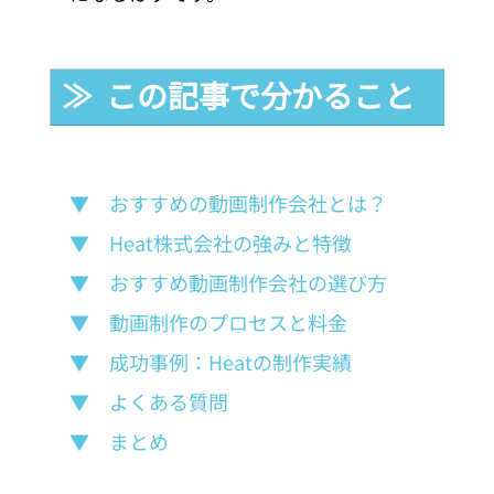
≫  この記事で分かること
▼　おすすめの動画制作会社とは？
▼　Heat株式会社の強みと特徴
▼　おすすめ動画制作会社の選び方
▼　動画制作のプロセスと料金
▼　成功事例：Heatの制作実績
▼　よくある質問
▼　まとめ