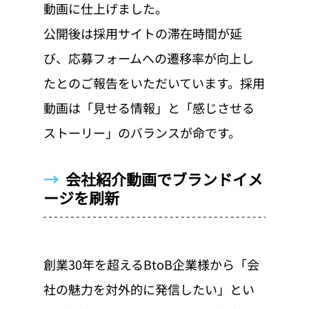
動画に仕上げました。
公開後は採用サイトの滞在時間が延
び、応募フォームへの遷移率が向上し
たとのご報告をいただいています。採用
動画は「見せる情報」と「感じさせる
ストーリー」のバランスが命です。
→  
会社紹介動画でブランドイメ
ージを刷新
創業30年を超えるBtoB企業様から「会
社の魅力を対外的に発信したい」とい