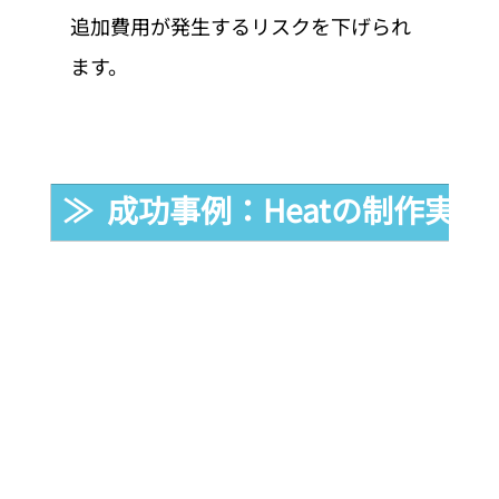
追加費用が発生するリスクを下げられ
ます。
≫  成功事例：Heatの制作実績