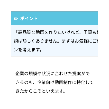
✏️  ポイント
「高品質な動画を作りたいけれど、予算も期間
談は珍しくありません。まずはお気軽にご相談
ンを考えます。
企業の規模や状況に合わせた提案がで
きるのも、企業向け動画制作に特化して
きたからこそといえます。