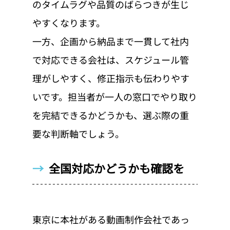
のタイムラグや品質のばらつきが生じ
やすくなります。
一方、企画から納品まで一貫して社内
で対応できる会社は、スケジュール管
理がしやすく、修正指示も伝わりやす
いです。担当者が一人の窓口でやり取り
を完結できるかどうかも、選ぶ際の重
要な判断軸でしょう。
→  
全国対応かどうかも確認を
東京に本社がある動画制作会社であっ