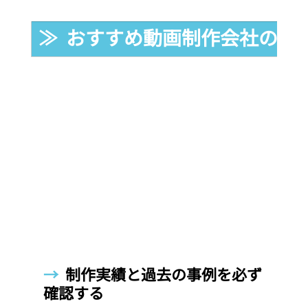
≫  おすすめ動画制作会社の選
→  
制作実績と過去の事例を必ず
確認する