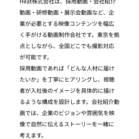
Heat株式会社は、採用動画・会社紹介
動画・研修動画・展示会動画など、企
業が必要とする映像コンテンツを幅広
く手がける動画制作会社です。東京を拠
点としながら、全国どこでも撮影対応
が可能です。
採用動画であれば「どんな人材に届け
たいか」を丁寧にヒアリングし、視聴
者が入社後のイメージを具体的に描け
るような構成を設計します。会社紹介動
画では、企業のビジョンや雰囲気を映
像で自然に伝えるストーリーを一緒に
考えます。