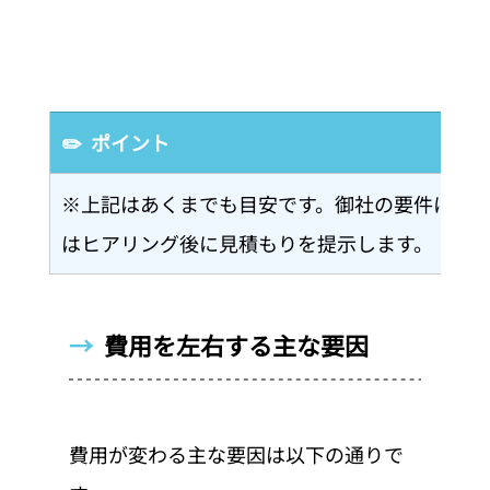
✏️  ポイント
※上記はあくまでも目安です。御社の要件に応
はヒアリング後に見積もりを提示します。
→  
費用を左右する主な要因
費用が変わる主な要因は以下の通りで