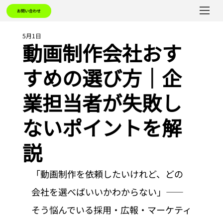
お問い合わせ
5月1日
動画制作会社おす
すめの選び方｜企
業担当者が失敗し
ないポイントを解
説
「動画制作を依頼したいけれど、どの
会社を選べばいいかわからない」——
そう悩んでいる採用・広報・マーケティ