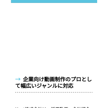
→  
企業向け動画制作のプロとし
て幅広いジャンルに対応