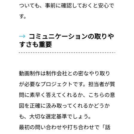
ついても、事前に確認しておくと安心で
す。
→  
コミュニケーションの取りや
すさも重要
動画制作は制作会社との密なやり取り
が必要なプロジェクトです。担当者が質
問に素早く答えてくれるか、こちらの意
図を正確に汲み取ってくれるかどうか
も、大切な選定基準でしょう。
最初の問い合わせや打ち合わせで「話