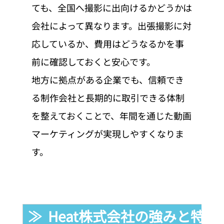
ても、全国へ撮影に出向けるかどうかは
会社によって異なります。出張撮影に対
応しているか、費用はどうなるかを事
前に確認しておくと安心です。
地方に拠点がある企業でも、信頼でき
る制作会社と長期的に取引できる体制
を整えておくことで、年間を通じた動画
マーケティングが実現しやすくなりま
す。
≫  Heat株式会社の強みと特徴