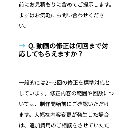
前にお見積もりに含めてご提示します。
まずはお気軽にお問い合わせくださ
い。
→  
Q. 動画の修正は何回まで対
応してもらえますか？
一般的には2〜3回の修正を標準対応と
しています。修正内容の範囲や回数につ
いては、制作開始前にご確認いただけ
ます。大幅な内容変更が発生した場合
は、追加費用のご相談をさせていただ