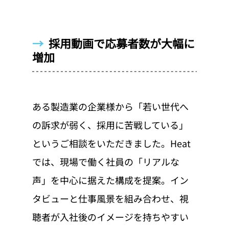
→  
採用動画で応募者数が大幅に
増加
ある製造業の企業様から「若い世代へ
の訴求が弱く、採用に苦戦している」
というご相談をいただきました。Heat
では、現場で働く社員の「リアルな
声」を中心に据えた構成を提案。イン
タビューと仕事風景を組み合わせ、視
聴者が入社後のイメージを持ちやすい