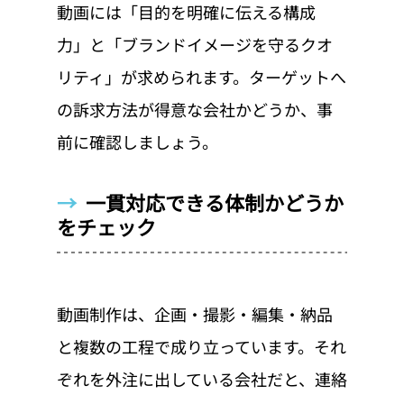
動画には「目的を明確に伝える構成
力」と「ブランドイメージを守るクオ
リティ」が求められます。ターゲットへ
の訴求方法が得意な会社かどうか、事
前に確認しましょう。
→  
一貫対応できる体制かどうか
をチェック
動画制作は、企画・撮影・編集・納品
と複数の工程で成り立っています。それ
ぞれを外注に出している会社だと、連絡