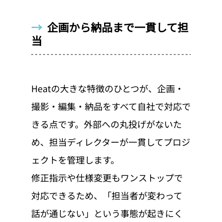
→  
企画から納品まで一貫して担
当
Heatの大きな特徴のひとつが、企画・
撮影・編集・納品をすべて自社で対応で
きる点です。外部への丸投げがないた
め、担当ディレクターが一貫してプロジ
ェクトを管理します。
修正指示や仕様変更もワンストップで
対応できるため、「担当者が変わって
話が通じない」という事態が起きにく