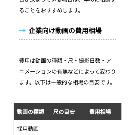
ることをおすすめします。
→  
企業向け動画の費用相場
費用は動画の種類・尺・撮影日数・ア
ニメーションの有無などによって変わり
ます。以下は一般的な相場の目安です。
動画の種類
尺の目安
費用相場
採用動画