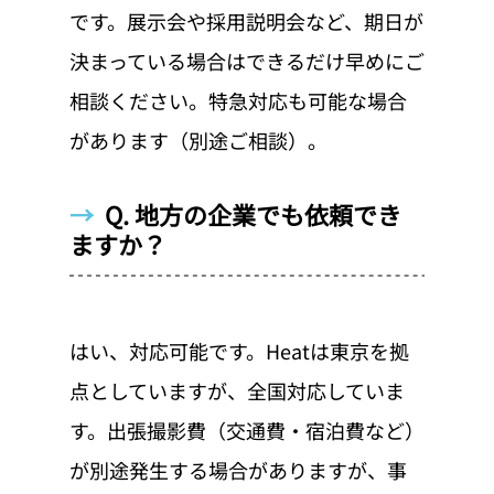
です。展示会や採用説明会など、期日が
決まっている場合はできるだけ早めにご
相談ください。特急対応も可能な場合
があります（別途ご相談）。
→  
Q. 地方の企業でも依頼でき
ますか？
はい、対応可能です。Heatは東京を拠
点としていますが、全国対応していま
す。出張撮影費（交通費・宿泊費など）
が別途発生する場合がありますが、事