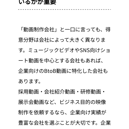
いるかが重要
「動画制作会社」と一口に言っても、得
意分野は会社によって大きく異なりま
す。ミュージックビデオやSNS向けショ
ート動画を中心とする会社もあれば、
企業向けのBtoB動画に特化した会社も
あります。
採用動画・会社紹介動画・研修動画・
展示会動画など、ビジネス目的の映像
制作を依頼するなら、企業向け実績が
豊富な会社を選ぶことが大切です。企業