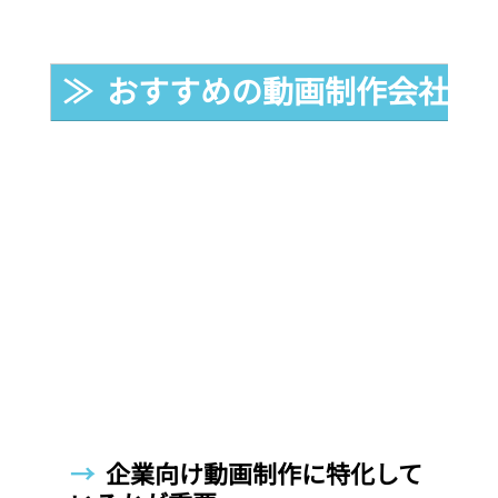
≫  おすすめの動画制作会社と
→  
企業向け動画制作に特化して