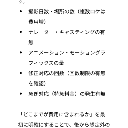
す。
撮影日数・場所の数（複数ロケは
費用増）
ナレーター・キャスティングの有
無
アニメーション・モーショングラ
フィックスの量
修正対応の回数（回数制限の有無
を確認）
急ぎ対応（特急料金）の発生有無
「どこまでが費用に含まれるか」を最
初に明確にすることで、後から想定外の