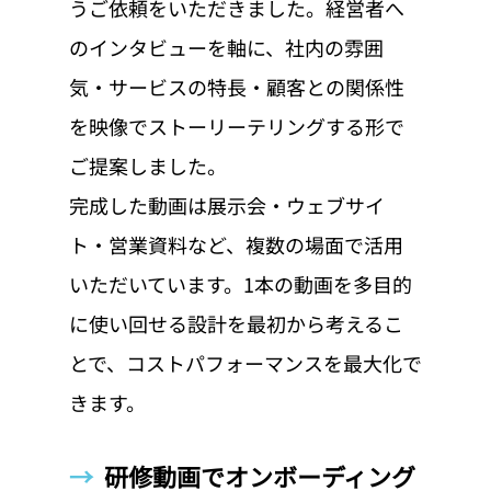
うご依頼をいただきました。経営者へ
のインタビューを軸に、社内の雰囲
気・サービスの特長・顧客との関係性
を映像でストーリーテリングする形で
ご提案しました。
完成した動画は展示会・ウェブサイ
ト・営業資料など、複数の場面で活用
いただいています。1本の動画を多目的
に使い回せる設計を最初から考えるこ
とで、コストパフォーマンスを最大化で
きます。
→  
研修動画でオンボーディング