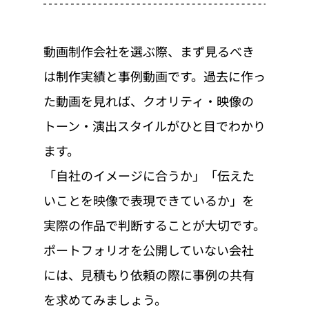
動画制作会社を選ぶ際、まず見るべき
は制作実績と事例動画です。過去に作っ
た動画を見れば、クオリティ・映像の
トーン・演出スタイルがひと目でわかり
ます。
「自社のイメージに合うか」「伝えた
いことを映像で表現できているか」を
実際の作品で判断することが大切です。
ポートフォリオを公開していない会社
には、見積もり依頼の際に事例の共有
を求めてみましょう。