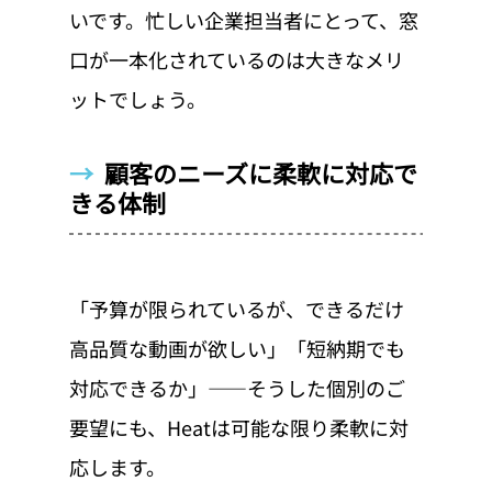
いです。忙しい企業担当者にとって、窓
口が一本化されているのは大きなメリ
ットでしょう。
→  
顧客のニーズに柔軟に対応で
きる体制
「予算が限られているが、できるだけ
高品質な動画が欲しい」「短納期でも
対応できるか」——そうした個別のご
要望にも、Heatは可能な限り柔軟に対
応します。