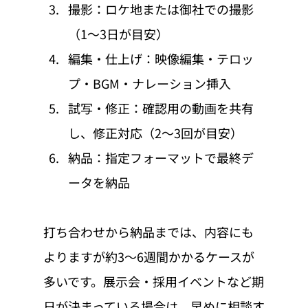
撮影：ロケ地または御社での撮影
（1〜3日が目安）
編集・仕上げ：映像編集・テロッ
プ・BGM・ナレーション挿入
試写・修正：確認用の動画を共有
し、修正対応（2〜3回が目安）
納品：指定フォーマットで最終デ
ータを納品
打ち合わせから納品までは、内容にも
よりますが約3〜6週間かかるケースが
多いです。展示会・採用イベントなど期
日が決まっている場合は、早めに相談す