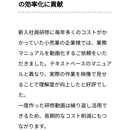
の効率化に貢献
新入社員研修に毎年多くのコストがか
かっていた小売業の企業様では、業務
マニュアルを動画化するご依頼をいた
だきました。テキストベースのマニュア
ルと異なり、実際の作業を映像で見せ
ることで理解度が向上したと好評でし
た。
一度作った研修動画は繰り返し活用で
きるため、長期的なコスト削減にもつ
ながります。