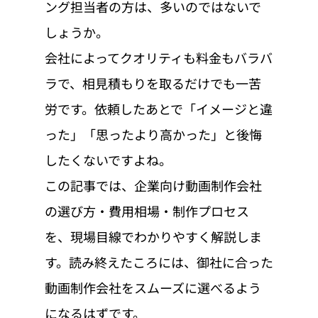
ング担当者の方は、多いのではないで
しょうか。
会社によってクオリティも料金もバラバ
ラで、相見積もりを取るだけでも一苦
労です。依頼したあとで「イメージと違
った」「思ったより高かった」と後悔
したくないですよね。
この記事では、企業向け動画制作会社
の選び方・費用相場・制作プロセス
を、現場目線でわかりやすく解説しま
す。読み終えたころには、御社に合った
動画制作会社をスムーズに選べるよう
になるはずです。