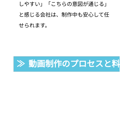
しやすい」「こちらの意図が通じる」
と感じる会社は、制作中も安心して任
せられます。
≫  動画制作のプロセスと料金