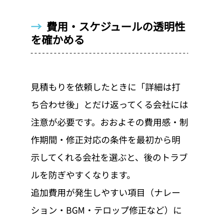
→  
費用・スケジュールの透明性
を確かめる
見積もりを依頼したときに「詳細は打
ち合わせ後」とだけ返ってくる会社には
注意が必要です。おおよその費用感・制
作期間・修正対応の条件を最初から明
示してくれる会社を選ぶと、後のトラブ
ルを防ぎやすくなります。
追加費用が発生しやすい項目（ナレー
ション・BGM・テロップ修正など）に