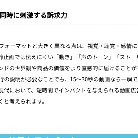
同時に刺激する訴求力
フォーマットと大きく異なる点は、視覚・聴覚・感情に
静止画では伝えにくい「動き」「声のトーン」「ストー
ンドの世界観や商品の価値をより直感的に届けることが
行の説明が必要なことでも、15〜30秒の動画なら一瞬
現代において、短時間でインパクトを与えられる動画広
くと考えられます。