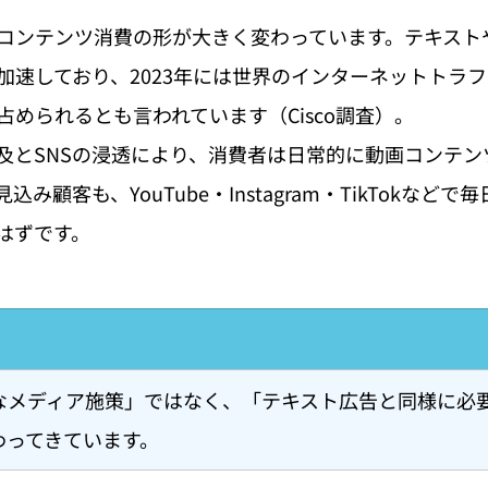
コンテンツ消費の形が大きく変わっています。テキスト
加速しており、2023年には世界のインターネットトラフ
められるとも言われています（Cisco調査）。
及とSNSの浸透により、消費者は日常的に動画コンテン
み顧客も、YouTube・Instagram・TikTokなど
はずです。
なメディア施策」ではなく、「テキスト広告と同様に必
わってきています。