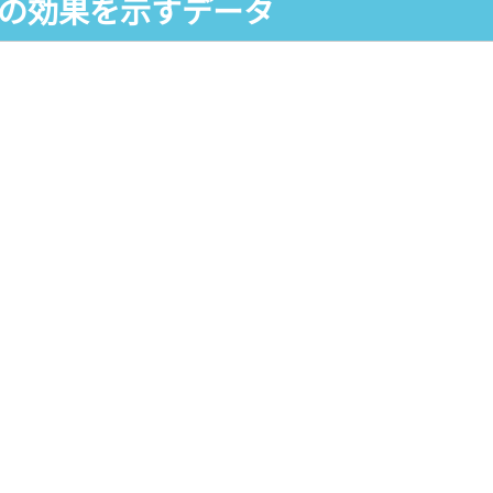
告の効果を示すデータ