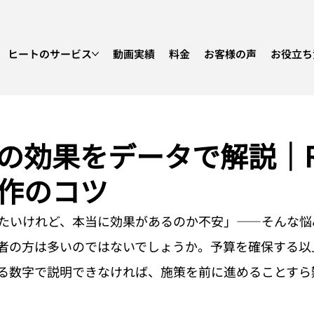
ヒートのサービス
動画実績
料金
お客様の声
お役立ち
の効果をデータで解説｜R
作のコツ
たいけれど、本当に効果があるのか不安」——そんな悩
者の方は多いのではないでしょうか。予算を確保する以
る数字で説明できなければ、施策を前に進めることすら