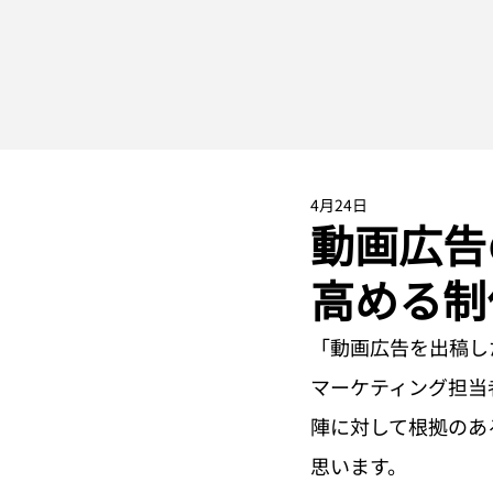
4月24日
動画広告
高める制
「動画広告を出稿し
マーケティング担当
陣に対して根拠のあ
思います。