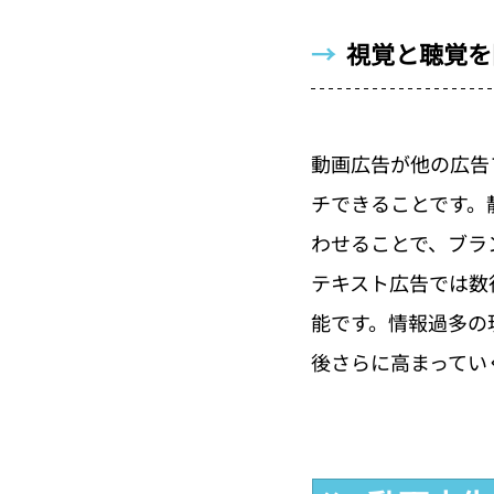
→  
視覚と聴覚を
動画広告が他の広告
チできることです。
わせることで、ブラ
テキスト広告では数
能です。情報過多の
後さらに高まってい