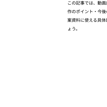
この記事では、動画
作のポイント・今後
案資料に使える具体
ょう。