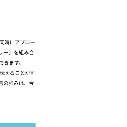
同時にアプロー
リー」を組み合
できます。
で伝えることが可
告の強みは、今