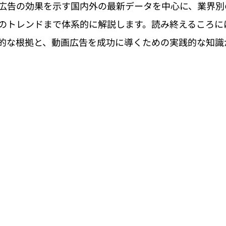
広告の効果を示す国内外の最新データを中心に、業界別
のトレンドまで体系的に解説します。読み終えるころに
的な根拠と、動画広告を成功に導くための実践的な知識