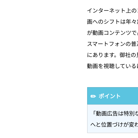
インターネット上の
画へのシフトは年々
が動画コンテンツで占
スマートフォンの普
にあります。御社の見込
動画を視聴している
✏️  ポイント
「動画広告は特別
へと位置づけが変