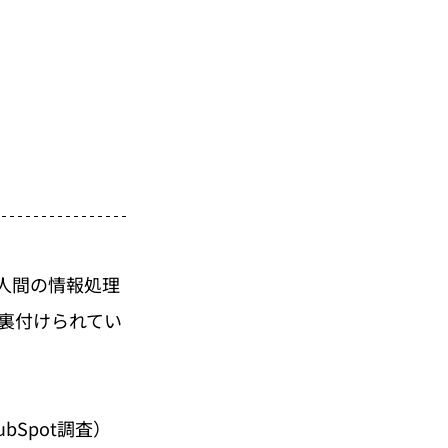
人間の情報処理
裏付けられてい
Spot調査）