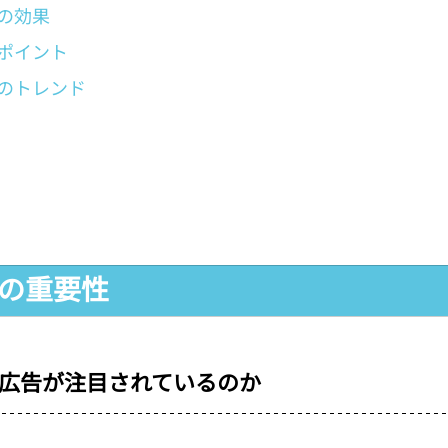
の効果
ポイント
のトレンド
告の重要性
広告が注目されているのか