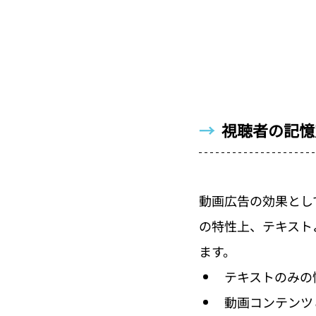
→  
視聴者の記憶
動画広告の効果とし
の特性上、テキスト
ます。
テキストのみの
動画コンテンツと