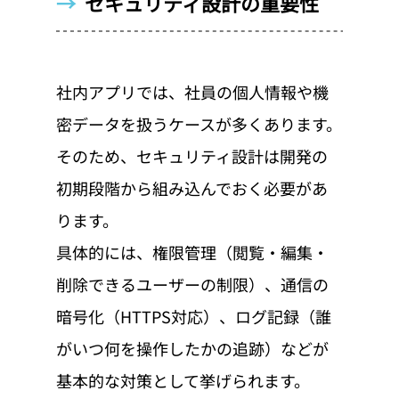
→  
セキュリティ設計の重要性
社内アプリでは、社員の個人情報や機
密データを扱うケースが多くあります。
そのため、セキュリティ設計は開発の
初期段階から組み込んでおく必要があ
ります。
具体的には、権限管理（閲覧・編集・
削除できるユーザーの制限）、通信の
暗号化（HTTPS対応）、ログ記録（誰
がいつ何を操作したかの追跡）などが
基本的な対策として挙げられます。