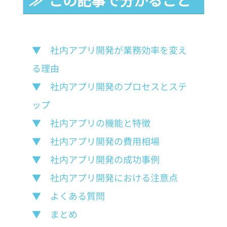
▼　社内アプリ開発が業務効率を変え
る理由
▼　社内アプリ開発のプロセスとステ
ップ
▼　社内アプリの機能と特徴
▼　社内アプリ開発の費用相場
▼　社内アプリ開発の成功事例
▼　社内アプリ開発における注意点
▼　よくある質問
▼　まとめ