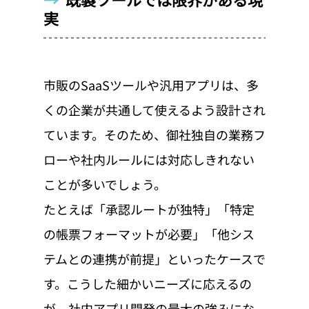
実
市販のSaaSツールや汎用アプリは、多
くの企業が共通して使えるよう設計され
ています。そのため、御社独自の業務フ
ローや社内ルールには対応しきれない
ことが多いでしょう。
たとえば「承認ルートが独特」「特定
の帳票フォーマットが必要」「他シス
テムとの連携が前提」といったケースで
す。こうした細かいニーズに応えるの
が、社内アプリ開発の最大の強みにな