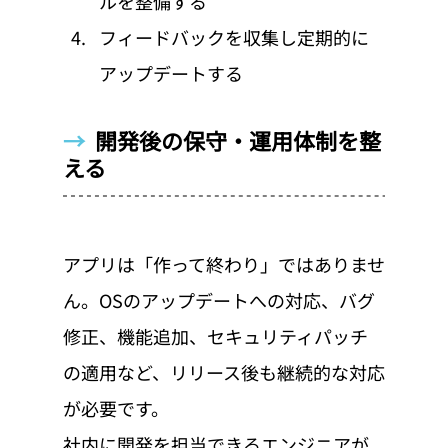
ルを整備する
フィードバックを収集し定期的に
アップデートする
→  
開発後の保守・運用体制を整
える
アプリは「作って終わり」ではありませ
ん。OSのアップデートへの対応、バグ
修正、機能追加、セキュリティパッチ
の適用など、リリース後も継続的な対応
が必要です。
社内に開発を担当できるエンジニアが