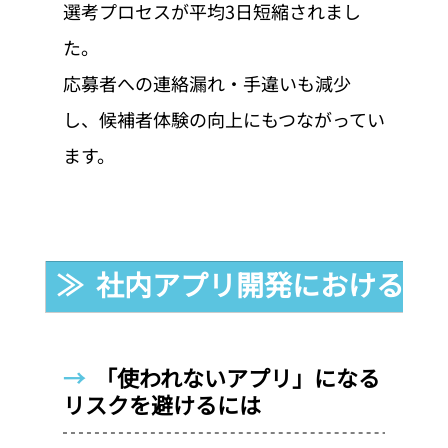
選考プロセスが平均3日短縮されまし
た。
応募者への連絡漏れ・手違いも減少
し、候補者体験の向上にもつながってい
ます。
≫  社内アプリ開発における注
→  
「使われないアプリ」になる
リスクを避けるには