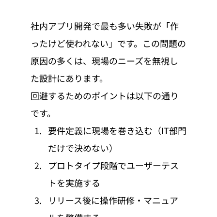
社内アプリ開発で最も多い失敗が「作
ったけど使われない」です。この問題の
原因の多くは、現場のニーズを無視し
た設計にあります。
回避するためのポイントは以下の通り
です。
要件定義に現場を巻き込む（IT部門
だけで決めない）
プロトタイプ段階でユーザーテス
トを実施する
リリース後に操作研修・マニュア