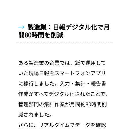
→  
製造業：日報デジタル化で月
間80時間を削減
ある製造業の企業では、紙で運用して
いた現場日報をスマートフォンアプリ
に移行しました。入力・集計・報告書
作成がすべてデジタル化されたことで、
管理部門の集計作業が月間約80時間削
減されました。
さらに、リアルタイムでデータを確認