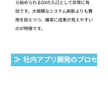
ら始められるDXの入口として非常に有
効です。大規模なシステム刷新よりも費
用を抑えつつ、確実に成果が見えやすい
のが特徴です。
≫  社内アプリ開発のプロセス