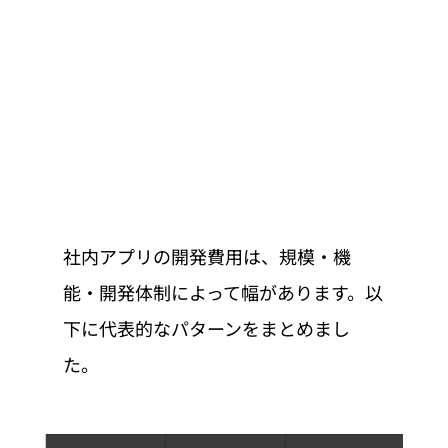
社内アプリの開発費用は、規模・機
能・開発体制によって幅があります。以
下に代表的なパターンをまとめまし
た。