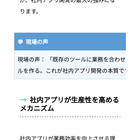
ります。
💬  現場の声
現場の声： 「既存のツールに業務を合わせるの
ルを作る。これが社内アプリ開発の本質です。
→  
社内アプリが生産性を高める
メカニズム
社内アプリが業務効率を向上させる理