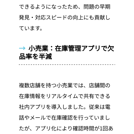
できるようになったため、問題の早期
発見・対応スピードの向上にも貢献し
ています。
→  
小売業：在庫管理アプリで欠
品率を半減
複数店舗を持つ小売業では、店舗間の
在庫情報をリアルタイムで共有できる
社内アプリを導入しました。従来は電
話やメールで在庫確認を行っていまし
たが、アプリ化により確認時間が1回あ