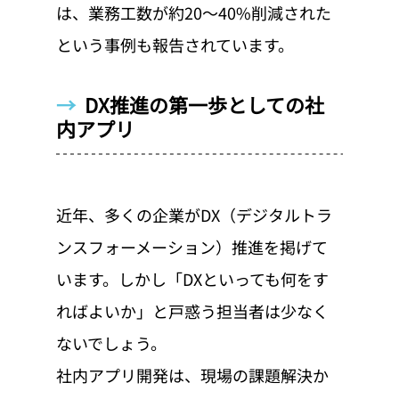
は、業務工数が約20〜40%削減された
という事例も報告されています。
→  
DX推進の第一歩としての社
内アプリ
近年、多くの企業がDX（デジタルトラ
ンスフォーメーション）推進を掲げて
います。しかし「DXといっても何をす
ればよいか」と戸惑う担当者は少なく
ないでしょう。
社内アプリ開発は、現場の課題解決か