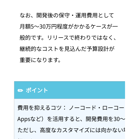
なお、開発後の保守・運用費用として
月額5〜30万円程度がかかるケースが一
般的です。リリースで終わりではなく、
継続的なコストを見込んだ予算設計が
重要になります。
✏️  ポイント
費用を抑えるコツ： ノーコード・ローコードツール（例
Appsなど）を活用すると、開発費用を30〜50
ただし、高度なカスタマイズには向かない場合