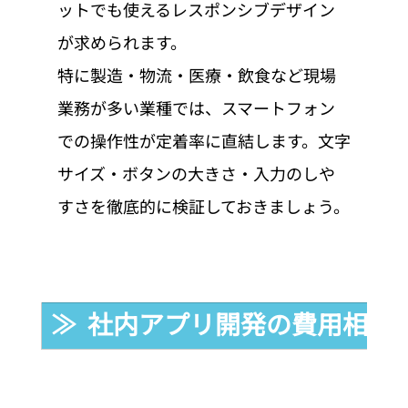
ットでも使えるレスポンシブデザイン
が求められます。
特に製造・物流・医療・飲食など現場
業務が多い業種では、スマートフォン
での操作性が定着率に直結します。文字
サイズ・ボタンの大きさ・入力のしや
すさを徹底的に検証しておきましょう。
≫  社内アプリ開発の費用相場