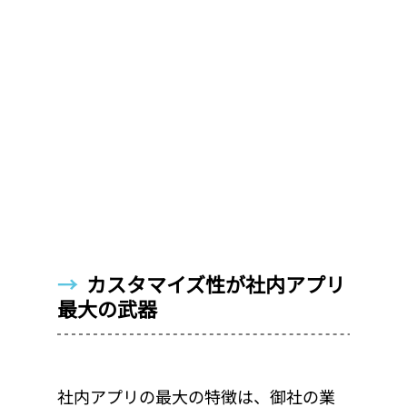
→  
カスタマイズ性が社内アプリ
最大の武器
社内アプリの最大の特徴は、御社の業