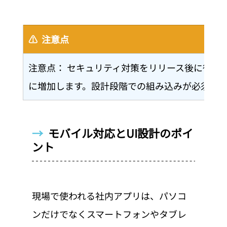
⚠️  注意点
注意点： セキュリティ対策をリリース後に後付
に増加します。設計段階での組み込みが必須です
→  
モバイル対応とUI設計のポイ
ント
現場で使われる社内アプリは、パソコ
ンだけでなくスマートフォンやタブレ