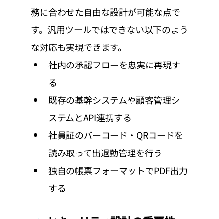
務に合わせた自由な設計が可能な点で
す。汎用ツールではできない以下のよう
な対応も実現できます。
社内の承認フローを忠実に再現す
る
既存の基幹システムや顧客管理シ
ステムとAPI連携する
社員証のバーコード・QRコードを
読み取って出退勤管理を行う
独自の帳票フォーマットでPDF出力
する