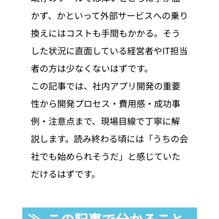
かず、かといって外部サービスへの乗り
換えにはコストも手間もかかる。そう
した状況に直面している経営者やIT担当
者の方は少なくないはずです。
この記事では、社内アプリ開発の重要
性から開発プロセス・費用感・成功事
例・注意点まで、現場目線で丁寧に解
説します。読み終わる頃には「うちの会
社でも始められそうだ」と感じていた
だけるはずです。
≫  この記事で分かること