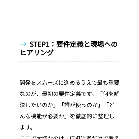
→  
STEP1：要件定義と現場への
ヒアリング
開発をスムーズに進めるうえで最も重要
なのが、最初の要件定義です。「何を解
決したいのか」「誰が使うのか」「ど
んな機能が必要か」を徹底的に整理し
ます。
ここで大切なのは、IT担当者だけで考え