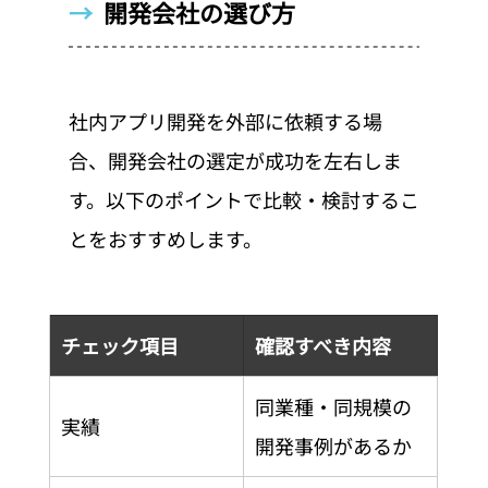
→  
開発会社の選び方
社内アプリ開発を外部に依頼する場
合、開発会社の選定が成功を左右しま
す。以下のポイントで比較・検討するこ
とをおすすめします。
チェック項目
確認すべき内容
同業種・同規模の
実績
開発事例があるか