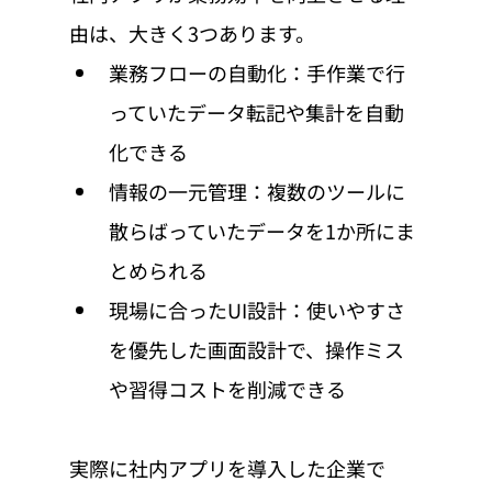
由は、大きく3つあります。
業務フローの自動化：手作業で行
っていたデータ転記や集計を自動
化できる
情報の一元管理：複数のツールに
散らばっていたデータを1か所にま
とめられる
現場に合ったUI設計：使いやすさ
を優先した画面設計で、操作ミス
や習得コストを削減できる
実際に社内アプリを導入した企業で