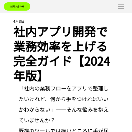
お問い合わせ
4月8日
社内アプリ開発で
業務効率を上げる
完全ガイド【2024
年版】
「社内の業務フローをアプリで整理し
たいけれど、何から手をつければいい
かわからない」——そんな悩みを抱え
ていませんか？
既存のツールでは痒いところに手が届