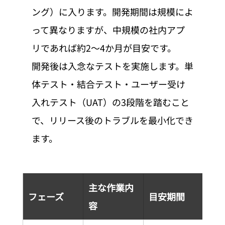
ング）に入ります。開発期間は規模によ
って異なりますが、中規模の社内アプ
リであれば約2〜4か月が目安です。
開発後は入念なテストを実施します。単
体テスト・結合テスト・ユーザー受け
入れテスト（UAT）の3段階を踏むこと
で、リリース後のトラブルを最小化でき
ます。
主な作業内
フェーズ
目安期間
容