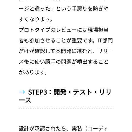
ージと違った」という手戻りを防ぎや
すくなります。
プロトタイプのレビューには現場担当
者も参加させることが重要です。IT部門
だけが確認して本開発に進むと、リリー
ス後に使い勝手の問題が噴出すること
があります。
→  
STEP3：開発・テスト・リリ
ース
設計が承認されたら、実装（コーディ