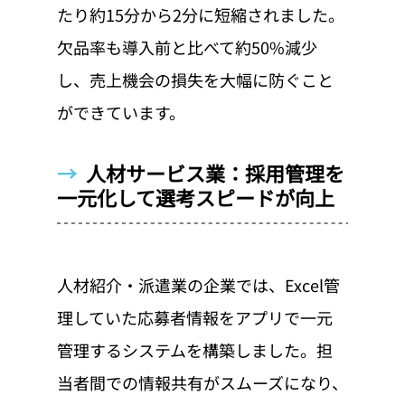
たり約15分から2分に短縮されました。
欠品率も導入前と比べて約50%減少
し、売上機会の損失を大幅に防ぐこと
ができています。
→  
人材サービス業：採用管理を
一元化して選考スピードが向上
人材紹介・派遣業の企業では、Excel管
理していた応募者情報をアプリで一元
管理するシステムを構築しました。担
当者間での情報共有がスムーズになり、