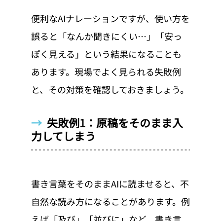
便利なAIナレーションですが、使い方を
誤ると「なんか聞きにくい…」「安っ
ぽく見える」という結果になることも
あります。現場でよく見られる失敗例
と、その対策を確認しておきましょう。
→  
失敗例1：原稿をそのまま入
力してしまう
書き言葉をそのままAIに読ませると、不
自然な読み方になることがあります。例
えば「及び」「並びに」など、書き言