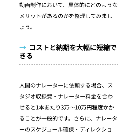
動画制作において、具体的にどのような
メリットがあるのかを整理してみまし
ょう。
→  
コストと納期を大幅に短縮で
きる
人間のナレーターに依頼する場合、ス
タジオ収録費・ナレーター料金を合わ
せると1本あたり3万〜10万円程度かか
ることが一般的です。さらに、ナレータ
ーのスケジュール確保・ディレクショ