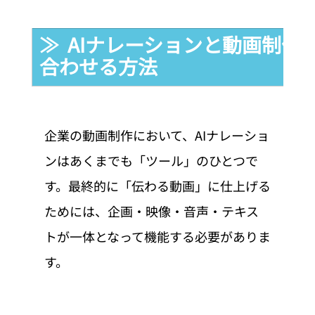
≫  AIナレーションと動画制
合わせる方法
企業の動画制作において、AIナレーショ
ンはあくまでも「ツール」のひとつで
す。最終的に「伝わる動画」に仕上げる
ためには、企画・映像・音声・テキス
トが一体となって機能する必要がありま
す。