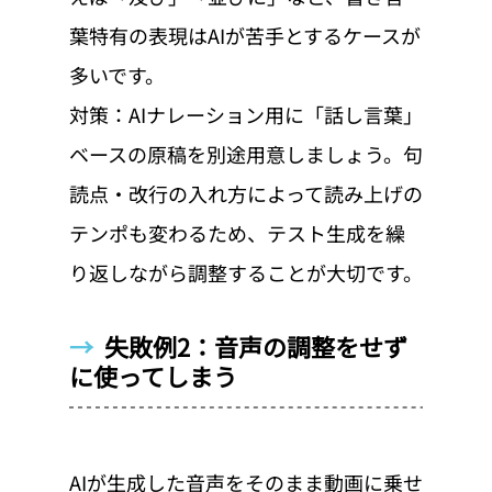
葉特有の表現はAIが苦手とするケースが
多いです。
対策：AIナレーション用に「話し言葉」
ベースの原稿を別途用意しましょう。句
読点・改行の入れ方によって読み上げの
テンポも変わるため、テスト生成を繰
り返しながら調整することが大切です。
→  
失敗例2：音声の調整をせず
に使ってしまう
AIが生成した音声をそのまま動画に乗せ