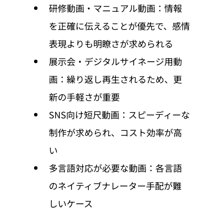
研修動画・マニュアル動画：情報
を正確に伝えることが優先で、感情
表現よりも明瞭さが求められる
展示会・デジタルサイネージ用動
画：繰り返し再生されるため、更
新の手軽さが重要
SNS向け短尺動画：スピーディーな
制作が求められ、コスト効率が高
い
多言語対応が必要な動画：各言語
のネイティブナレーター手配が難
しいケース