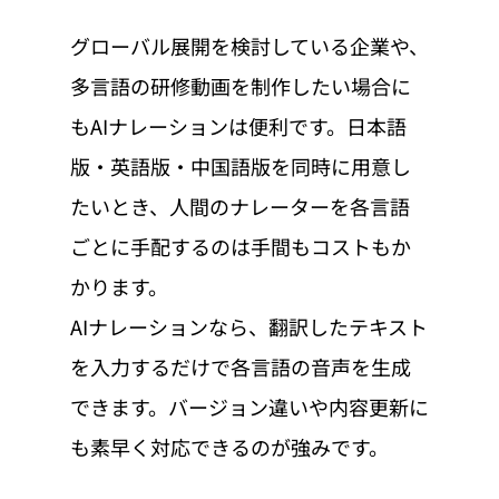
グローバル展開を検討している企業や、
多言語の研修動画を制作したい場合に
もAIナレーションは便利です。日本語
版・英語版・中国語版を同時に用意し
たいとき、人間のナレーターを各言語
ごとに手配するのは手間もコストもか
かります。
AIナレーションなら、翻訳したテキスト
を入力するだけで各言語の音声を生成
できます。バージョン違いや内容更新に
も素早く対応できるのが強みです。