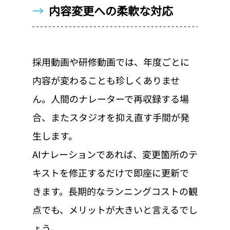
→  
内容変更への柔軟な対応
採用動画や研修動画では、年度ごとに
内容が変わることも珍しくありませ
ん。人間のナレーターで再収録する場
合、またスタジオを抑え直す手間が発
生します。
AIナレーションであれば、変更箇所のテ
キストを修正するだけで即座に更新で
きます。長期的なランニングコストの観
点でも、メリットが大きいと言えるでし
ょう。