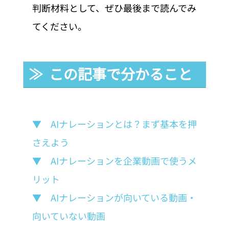
判断材料として、ぜひ最後まで読んでみ
てください。
≫  この記事で分かること
▼　AIナレーションとは？まず基本を押
さえよう
▼　AIナレーションを企業動画で使うメ
リット
▼　AIナレーションが向いている動画・
向いていない動画