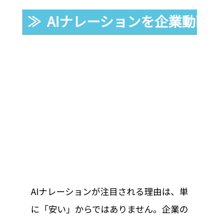
≫  AIナレーションを企業動
AIナレーションが注目される理由は、単
に「安い」からではありません。企業の