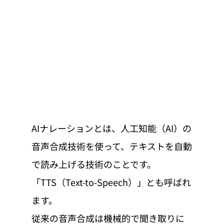
AIナレーションとは、人工知能（AI）の
音声合成技術を使って、テキストを自動
で読み上げる技術のことです。
「TTS（Text-to-Speech）」とも呼ばれ
ます。
従来の音声合成は機械的で聞き取りに