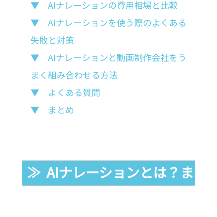
▼　AIナレーションの費用相場と比較
▼　AIナレーションを使う際のよくある
失敗と対策
▼　AIナレーションと動画制作会社をう
まく組み合わせる方法
▼　よくある質問
▼　まとめ
≫  AIナレーションとは？ま