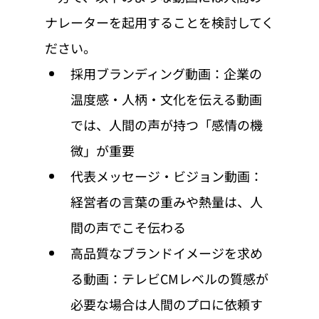
ナレーターを起用することを検討してく
ださい。
採用ブランディング動画：企業の
温度感・人柄・文化を伝える動画
では、人間の声が持つ「感情の機
微」が重要
代表メッセージ・ビジョン動画：
経営者の言葉の重みや熱量は、人
間の声でこそ伝わる
高品質なブランドイメージを求め
る動画：テレビCMレベルの質感が
必要な場合は人間のプロに依頼す