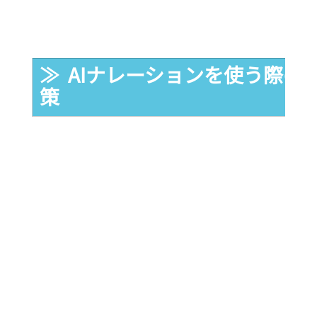
≫  AIナレーションを使う際
策