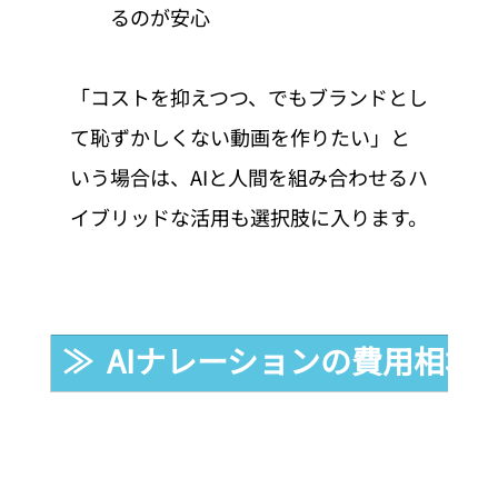
るのが安心
「コストを抑えつつ、でもブランドとし
て恥ずかしくない動画を作りたい」と
いう場合は、AIと人間を組み合わせるハ
イブリッドな活用も選択肢に入ります。
≫  AIナレーションの費用相場