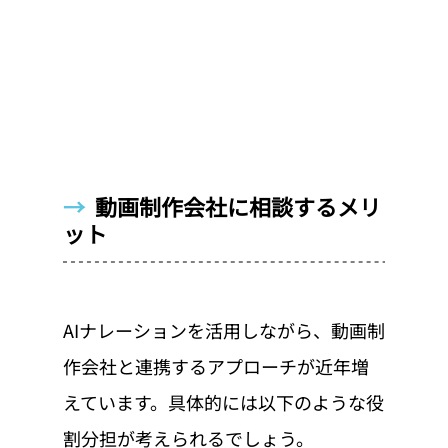
→  
動画制作会社に相談するメリ
ット
AIナレーションを活用しながら、動画制
作会社と連携するアプローチが近年増
えています。具体的には以下のような役
割分担が考えられるでしょう。