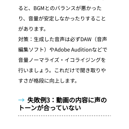
ると、BGMとのバランスが悪かった
り、音量が安定しなかったりすること
があります。
対策：生成した音声は必ずDAW（音声
編集ソフト）やAdobe Auditionなどで
音量ノーマライズ・イコライジングを
行いましょう。これだけで聞き取りや
すさが格段に向上します。
→  
失敗例3：動画の内容に声の
トーンが合っていない