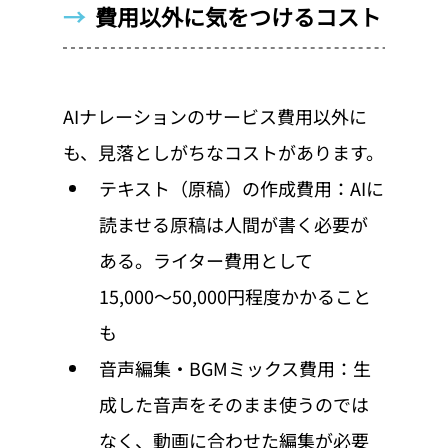
→  
費用以外に気をつけるコスト
AIナレーションのサービス費用以外に
も、見落としがちなコストがあります。
テキスト（原稿）の作成費用：AIに
読ませる原稿は人間が書く必要が
ある。ライター費用として
15,000〜50,000円程度かかること
も
音声編集・BGMミックス費用：生
成した音声をそのまま使うのでは
なく、動画に合わせた編集が必要