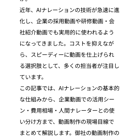
近年、AIナレーションの技術が急速に進
化し、企業の採用動画や研修動画・会
社紹介動画でも実用的に使われるよう
になってきました。コストを抑えなが
ら、スピーディーに動画を仕上げられ
る選択肢として、多くの担当者が注目し
ています。
この記事では、AIナレーションの基本的
な仕組みから、企業動画での活用シー
ン・費用相場・人間ナレーターとの使
い分け方まで、動画制作の現場目線で
まとめて解説します。御社の動画制作の