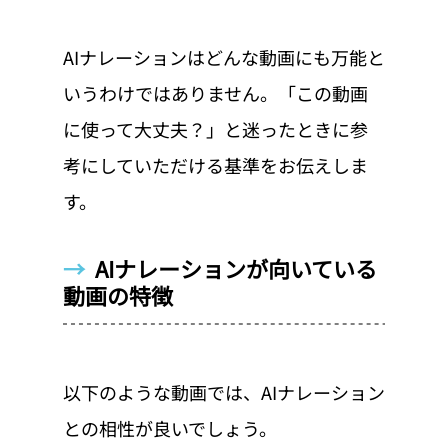
AIナレーションはどんな動画にも万能と
いうわけではありません。「この動画
に使って大丈夫？」と迷ったときに参
考にしていただける基準をお伝えしま
す。
→  
AIナレーションが向いている
動画の特徴
以下のような動画では、AIナレーション
との相性が良いでしょう。