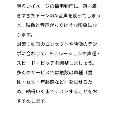
明るいイメージの採用動画に、落ち着
きすぎたトーンのAI音声を使ってしまう
と、映像と音声がちぐはぐな印象にな
ります。
対策：動画のコンセプトや映像のテン
ポに合わせて、AIナレーションの声種・
スピード・ピッチを調整しましょう。
多くのサービスでは複数の声種（男
性・女性・年齢感など）を試せるた
め、納得いくまでテストすることをお
すすめします。