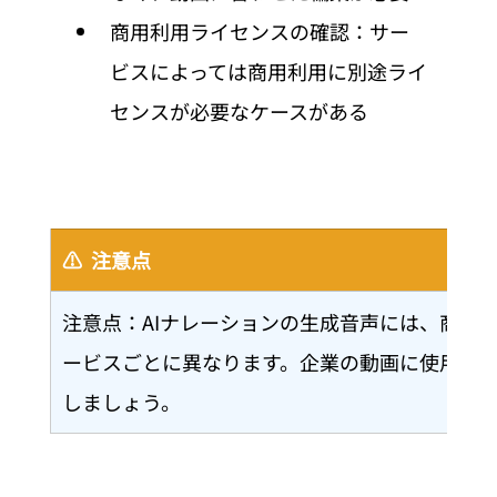
商用利用ライセンスの確認：サー
ビスによっては商用利用に別途ライ
センスが必要なケースがある
⚠️  注意点
注意点：AIナレーションの生成音声には、商用
ービスごとに異なります。企業の動画に使用す
しましょう。