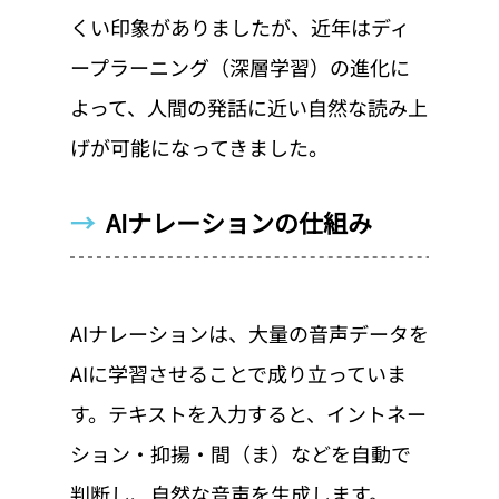
くい印象がありましたが、近年はディ
ープラーニング（深層学習）の進化に
よって、人間の発話に近い自然な読み上
げが可能になってきました。
→  
AIナレーションの仕組み
AIナレーションは、大量の音声データを
AIに学習させることで成り立っていま
す。テキストを入力すると、イントネー
ション・抑揚・間（ま）などを自動で
判断し、自然な音声を生成します。