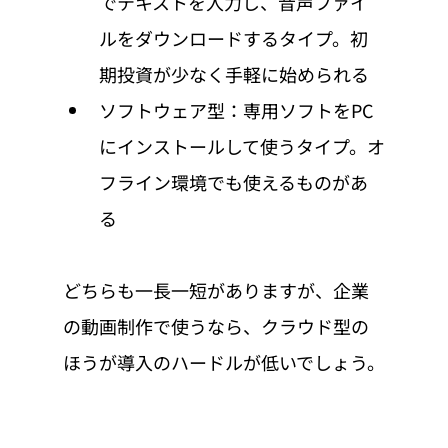
でテキストを入力し、音声ファイ
ルをダウンロードするタイプ。初
期投資が少なく手軽に始められる
ソフトウェア型：専用ソフトをPC
にインストールして使うタイプ。オ
フライン環境でも使えるものがあ
る
どちらも一長一短がありますが、企業
の動画制作で使うなら、クラウド型の
ほうが導入のハードルが低いでしょう。