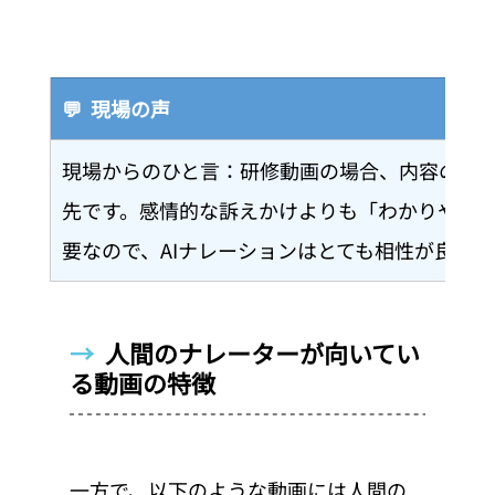
💬  現場の声
現場からのひと言：研修動画の場合、内容の正
先です。感情的な訴えかけよりも「わかりやす
要なので、AIナレーションはとても相性が良い
→  
人間のナレーターが向いてい
る動画の特徴
一方で、以下のような動画には人間の