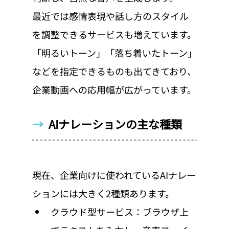
最近では感情表現や話し方のスタイル
を調整できるサービスも増えています。
「明るいトーン」「落ち着いたトーン」
などを指定できるものも出てきており、
企業動画への応用幅が広がっています。
→  
AIナレーションの主な種類
現在、企業向けに使われているAIナレー
ションには大きく2種類あります。
クラウド型サービス：ブラウザ上