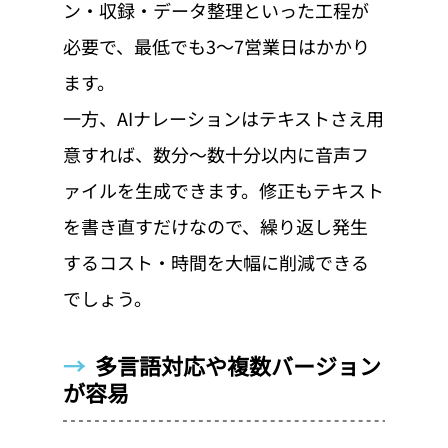
ン・収録・データ整理といった工程が
必要で、最低でも3〜7営業日はかかり
ます。
一方、AIナレーションはテキストさえ用
意すれば、数分〜数十分以内に音声フ
ァイルを生成できます。修正もテキスト
を書き直すだけなので、繰り返し発生
するコスト・時間を大幅に削減できる
でしょう。
→  
多言語対応や複数バージョン
が容易