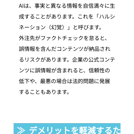
AIは、事実と異なる情報を自信満々に生
成することがあります。これを「ハルシ
ネーション（幻覚）」と呼びます。
外注先がファクトチェックを怠ると、
誤情報を含んだコンテンツが納品され
るリスクがあります。企業の公式コンテ
ンツに誤情報が含まれると、信頼性の
低下や、最悪の場合は法的問題に発展
することもあります。
≫  デメリットを軽減するため