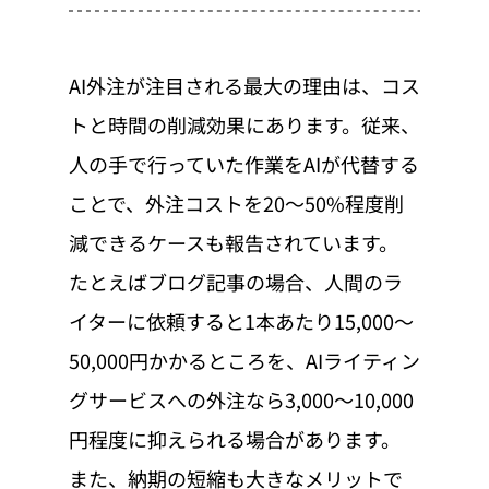
AI外注が注目される最大の理由は、コス
トと時間の削減効果にあります。従来、
人の手で行っていた作業をAIが代替する
ことで、外注コストを20〜50%程度削
減できるケースも報告されています。
たとえばブログ記事の場合、人間のラ
イターに依頼すると1本あたり15,000〜
50,000円かかるところを、AIライティン
グサービスへの外注なら3,000〜10,000
円程度に抑えられる場合があります。
また、納期の短縮も大きなメリットで