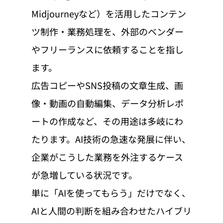
Midjourneyなど）を活用したコンテン
ツ制作・業務処理を、外部のベンダー
やフリーランスに依頼することを指し
ます。
広告コピーやSNS投稿の文章生成、画
像・動画の自動編集、データ分析レポ
ートの作成など、その用途は多岐にわ
たります。AI技術の急速な発展に伴い、
企業がこうした業務を外注するケース
が急増している状況です。
単に「AIを使ってもらう」だけでなく、
AIと人間の判断を組み合わせたハイブリ