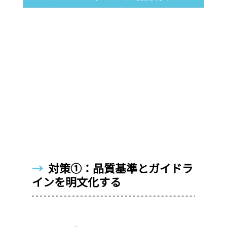
→  
対策①：品質基準とガイドラ
インを明文化する