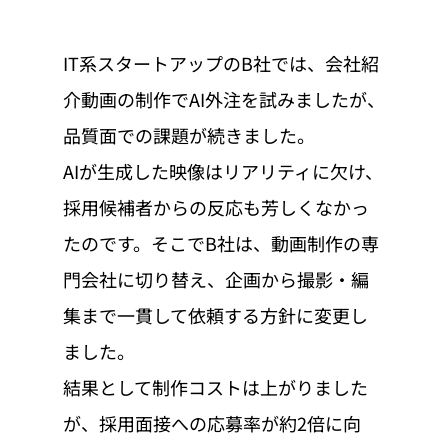
IT系スタートアップのB社では、会社紹
介動画の制作でAI外注を試みましたが、
品質面での課題が続きました。
AIが生成した映像はリアリティに欠け、
採用候補者からの反応も芳しくなかっ
たのです。そこでB社は、動画制作の専
門会社に切り替え、企画から撮影・編
集まで一貫して依頼する方針に変更し
ました。
結果として制作コストは上がりました
が、採用面接への応募率が約2倍に向