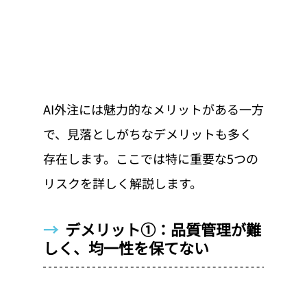
AI外注には魅力的なメリットがある一方
で、見落としがちなデメリットも多く
存在します。ここでは特に重要な5つの
リスクを詳しく解説します。
→  
デメリット①：品質管理が難
しく、均一性を保てない