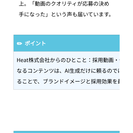
上。「動画のクオリティが応募の決め
手になった」という声も届いています。
✏️  ポイント
Heat株式会社からのひとこと：採用動画・会
なるコンテンツは、AI生成だけに頼るのではな
ることで、ブランドイメージと採用効果を最大