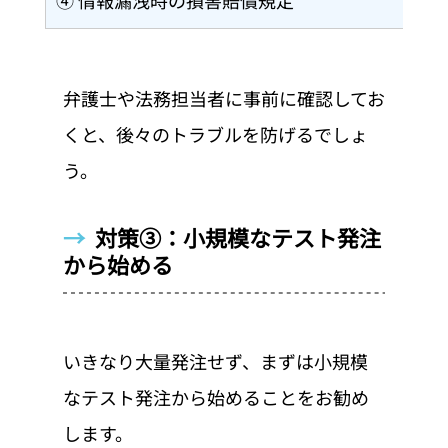
④ 情報漏洩時の損害賠償規定
弁護士や法務担当者に事前に確認してお
くと、後々のトラブルを防げるでしょ
う。
→  
対策③：小規模なテスト発注
から始める
いきなり大量発注せず、まずは小規模
なテスト発注から始めることをお勧め
します。