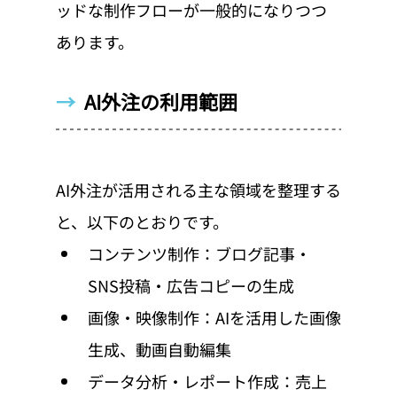
ッドな制作フローが一般的になりつつ
あります。
→  
AI外注の利用範囲
AI外注が活用される主な領域を整理する
と、以下のとおりです。
コンテンツ制作：ブログ記事・
SNS投稿・広告コピーの生成
画像・映像制作：AIを活用した画像
生成、動画自動編集
データ分析・レポート作成：売上