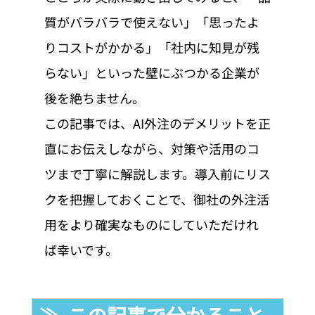
質がバラバラで使えない」「思ったよ
りコストがかかる」「社内に知見が残
らない」といった壁にぶつかる企業が
後を絶ちません。
この記事では、AI外注のデメリットを正
直にお伝えしながら、対策や活用のコ
ツまで丁寧に解説します。導入前にリス
クを把握しておくことで、御社の外注活
用をより確実なものにしていただけれ
ば幸いです。
≫  この記事で分かること