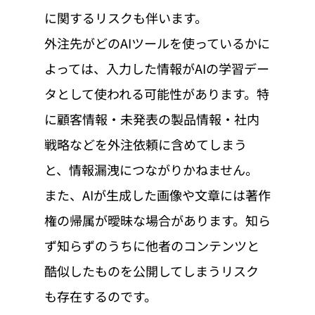
に関するリスクも伴います。
外注先がどのAIツールを使っているかに
よっては、入力した情報がAIの学習デー
タとして使われる可能性があります。特
に顧客情報・未発表の製品情報・社内
戦略などを外注依頼に含めてしまう
と、情報漏洩につながりかねません。
また、AIが生成した画像や文章には著作
権の帰属が曖昧な場合があります。知ら
ず知らずのうちに他者のコンテンツと
酷似したものを公開してしまうリスク
も存在するのです。