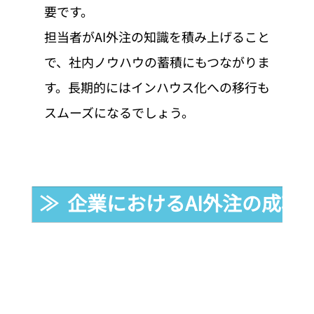
要です。
担当者がAI外注の知識を積み上げること
で、社内ノウハウの蓄積にもつながりま
す。長期的にはインハウス化への移行も
スムーズになるでしょう。
≫  企業におけるAI外注の成功