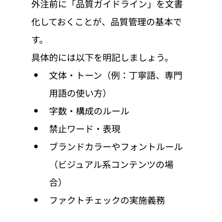
外注前に「品質ガイドライン」を文書
化しておくことが、品質管理の基本で
す。
具体的には以下を明記しましょう。
文体・トーン（例：丁寧語、専門
用語の使い方）
字数・構成のルール
禁止ワード・表現
ブランドカラーやフォントルール
（ビジュアル系コンテンツの場
合）
ファクトチェックの実施義務