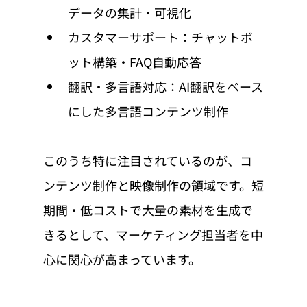
データの集計・可視化
カスタマーサポート：チャットボ
ット構築・FAQ自動応答
翻訳・多言語対応：AI翻訳をベース
にした多言語コンテンツ制作
このうち特に注目されているのが、コ
ンテンツ制作と映像制作の領域です。短
期間・低コストで大量の素材を生成で
きるとして、マーケティング担当者を中
心に関心が高まっています。