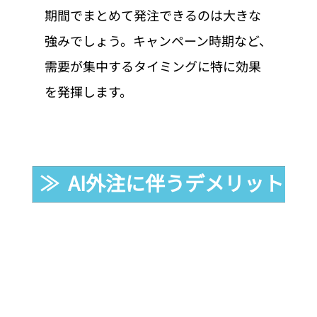
期間でまとめて発注できるのは大きな
強みでしょう。キャンペーン時期など、
需要が集中するタイミングに特に効果
を発揮します。
≫  AI外注に伴うデメリット