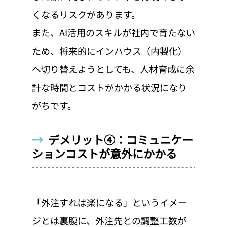
くなるリスクがあります。
また、AI活用のスキルが社内で育たない
ため、将来的にインハウス（内製化）
へ切り替えようとしても、人材育成に余
計な時間とコストがかかる状況になり
がちです。
→  
デメリット④：コミュニケー
ションコストが意外にかかる
「外注すれば楽になる」というイメー
ジとは裏腹に、外注先との調整工数が