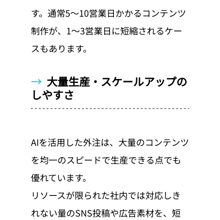
す。通常5〜10営業日かかるコンテンツ
制作が、1〜3営業日に短縮されるケー
スもあります。
→  
大量生産・スケールアップの
しやすさ
AIを活用した外注は、大量のコンテンツ
を均一のスピードで生産できる点でも
優れています。
リソースが限られた社内では対応しき
れない量のSNS投稿や広告素材を、短