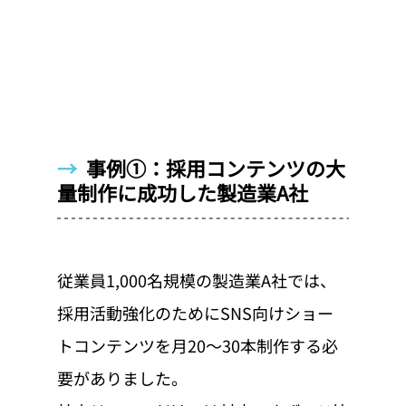
→  
事例①：採用コンテンツの大
量制作に成功した製造業A社
従業員1,000名規模の製造業A社では、
採用活動強化のためにSNS向けショー
トコンテンツを月20〜30本制作する必
要がありました。