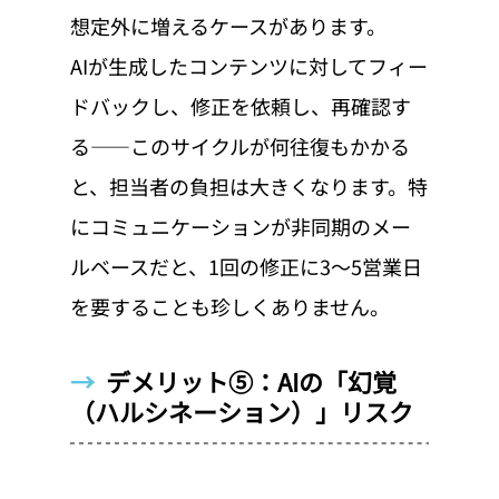
想定外に増えるケースがあります。
AIが生成したコンテンツに対してフィー
ドバックし、修正を依頼し、再確認す
る——このサイクルが何往復もかかる
と、担当者の負担は大きくなります。特
にコミュニケーションが非同期のメー
ルベースだと、1回の修正に3〜5営業日
を要することも珍しくありません。
→  
デメリット⑤：AIの「幻覚
（ハルシネーション）」リスク