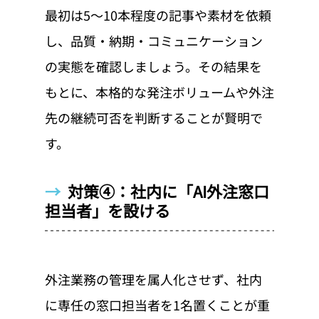
最初は5〜10本程度の記事や素材を依頼
し、品質・納期・コミュニケーション
の実態を確認しましょう。その結果を
もとに、本格的な発注ボリュームや外注
先の継続可否を判断することが賢明で
す。
→  
対策④：社内に「AI外注窓口
担当者」を設ける
外注業務の管理を属人化させず、社内
に専任の窓口担当者を1名置くことが重