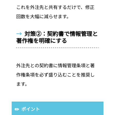
これを外注先と共有するだけで、修正
回数を大幅に減らせます。
→  
対策②：契約書で情報管理と
著作権を明確にする
外注先との契約書に情報管理条項と著
作権条項を必ず盛り込むことを推奨し
ます。
✏️  ポイント