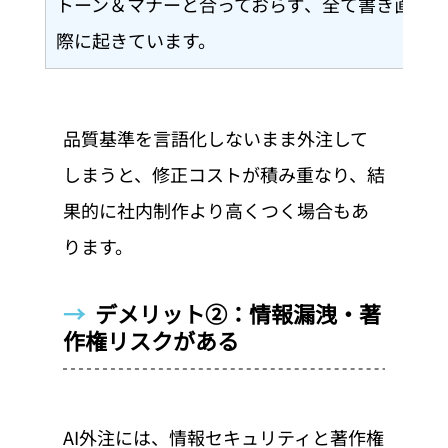
トーン＆マナーと合っておらず、全て書き直し
際に起きています。
品質基準を言語化しないまま外注して
しまうと、修正コストが積み重なり、結
果的に社内制作より高くつく場合もあ
ります。
→  
デメリット②：情報漏洩・著
作権リスクがある
AI外注には、情報セキュリティと著作権