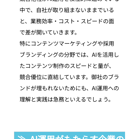
中で、自社が取り組まないままでいる
と、業務効率・コスト・スピードの面
で差が開いていきます。
特にコンテンツマーケティングや採用
ブランディングの分野では、AIを活用し
たコンテンツ制作のスピードと量が、
競合優位に直結しています。御社のブラ
ンドが埋もれないためにも、AI運用への
理解と実践は急務といえるでしょう。
≫  AI運用がもたらす企業のメ