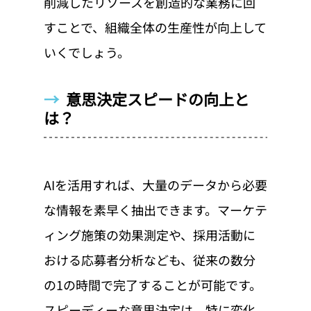
削減したリソースを創造的な業務に回
すことで、組織全体の生産性が向上して
いくでしょう。
→  
意思決定スピードの向上と
は？
AIを活用すれば、大量のデータから必要
な情報を素早く抽出できます。マーケテ
ィング施策の効果測定や、採用活動に
おける応募者分析なども、従来の数分
の1の時間で完了することが可能です。
スピーディーな意思決定は、特に変化