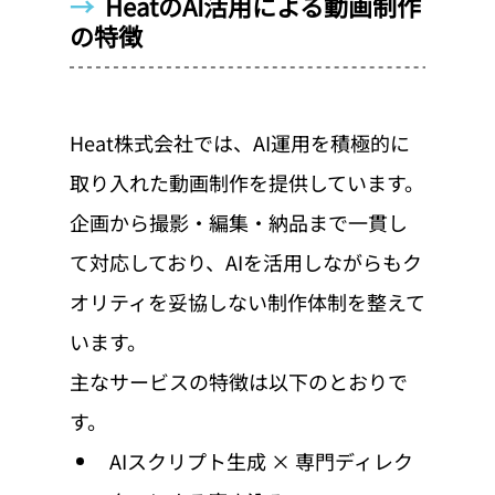
→  
HeatのAI活用による動画制作
の特徴
Heat株式会社では、AI運用を積極的に
取り入れた動画制作を提供しています。
企画から撮影・編集・納品まで一貫し
て対応しており、AIを活用しながらもク
オリティを妥協しない制作体制を整えて
います。
主なサービスの特徴は以下のとおりで
す。
AIスクリプト生成 × 専門ディレク