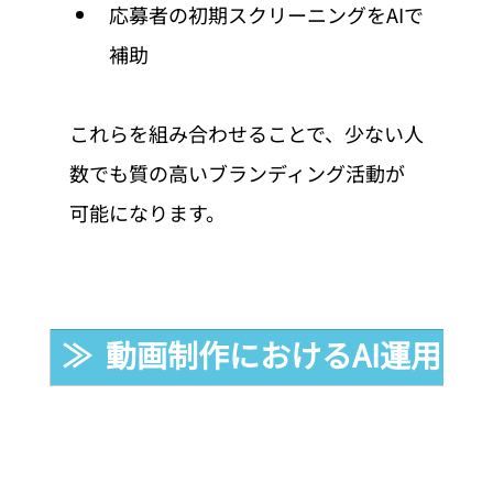
応募者の初期スクリーニングをAIで
補助
これらを組み合わせることで、少ない人
数でも質の高いブランディング活動が
可能になります。
≫  動画制作におけるAI運用の