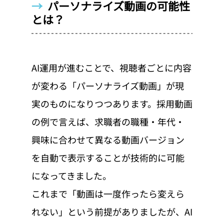
→  
パーソナライズ動画の可能性
とは？
AI運用が進むことで、視聴者ごとに内容
が変わる「パーソナライズ動画」が現
実のものになりつつあります。採用動画
の例で言えば、求職者の職種・年代・
興味に合わせて異なる動画バージョン
を自動で表示することが技術的に可能
になってきました。
これまで「動画は一度作ったら変えら
れない」という前提がありましたが、AI