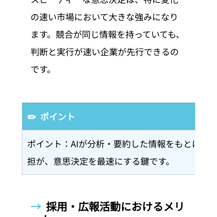
の速い市場において大きな強みになり
ます。競合が同じ情報を持っていても、
判断と実行が速い企業が先行できるの
です。
✏️  ポイント
ポイント：AIが分析・要約した情報をもとに、
担が、意思決定を最速にする鍵です。
→  
採用・広報活動におけるメリ