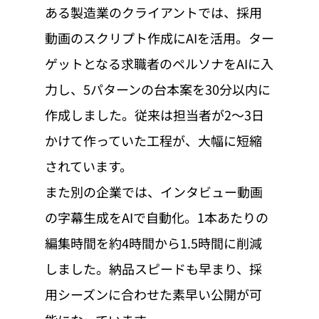
ある製造業のクライアントでは、採用
動画のスクリプト作成にAIを活用。ター
ゲットとなる求職者のペルソナをAIに入
力し、5パターンの台本案を30分以内に
作成しました。従来は担当者が2〜3日
かけて作っていた工程が、大幅に短縮
されています。
また別の企業では、インタビュー動画
の字幕生成をAIで自動化。1本あたりの
編集時間を約4時間から1.5時間に削減
しました。納品スピードも早まり、採
用シーズンに合わせた素早い公開が可