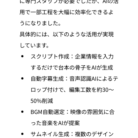
に専門スタッフが必要でしたが、AIの活
用で一部工程を大幅に効率化できるよ
うになりました。
具体的には、以下のような活用が実現
しています。
スクリプト作成：企業情報を入力
するだけで台本の骨子をAIが生成
自動字幕生成：音声認識AIによるテ
ロップ付けで、編集工数を約30〜
50%削減
BGM自動選定：映像の雰囲気に合
った音楽をAIが提案
サムネイル生成：複数のデザイン