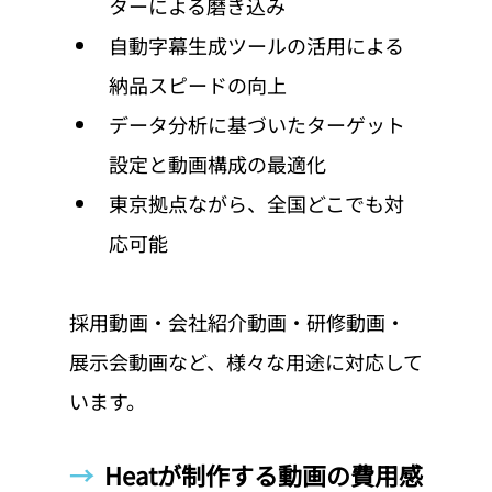
ターによる磨き込み
自動字幕生成ツールの活用による
納品スピードの向上
データ分析に基づいたターゲット
設定と動画構成の最適化
東京拠点ながら、全国どこでも対
応可能
採用動画・会社紹介動画・研修動画・
展示会動画など、様々な用途に対応して
います。
→  
Heatが制作する動画の費用感