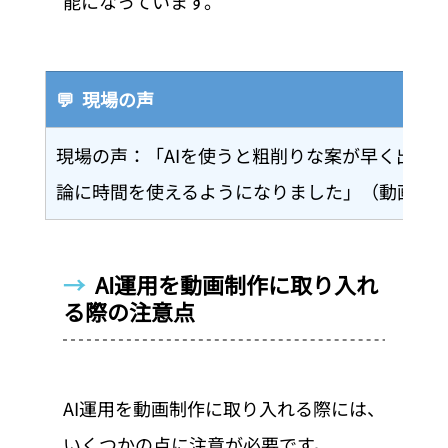
能になっています。
💬  現場の声
現場の声：「AIを使うと粗削りな案が早く出て
論に時間を使えるようになりました」（動画デ
→  
AI運用を動画制作に取り入れ
る際の注意点
AI運用を動画制作に取り入れる際には、
いくつかの点に注意が必要です。