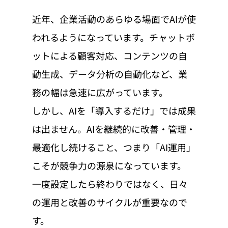
近年、企業活動のあらゆる場面でAIが使
われるようになっています。チャットボ
ットによる顧客対応、コンテンツの自
動生成、データ分析の自動化など、業
務の幅は急速に広がっています。
しかし、AIを「導入するだけ」では成果
は出ません。AIを継続的に改善・管理・
最適化し続けること、つまり「AI運用」
こそが競争力の源泉になっています。
一度設定したら終わりではなく、日々
の運用と改善のサイクルが重要なので
す。