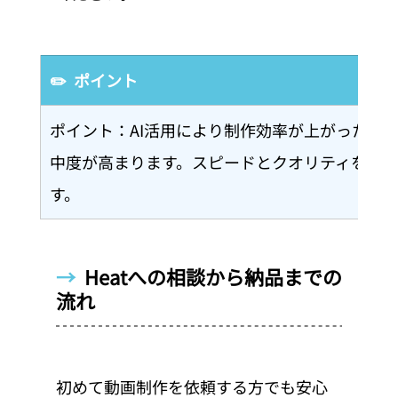
✏️  ポイント
ポイント：AI活用により制作効率が上がった分
中度が高まります。スピードとクオリティを両
す。
→  
Heatへの相談から納品までの
流れ
初めて動画制作を依頼する方でも安心