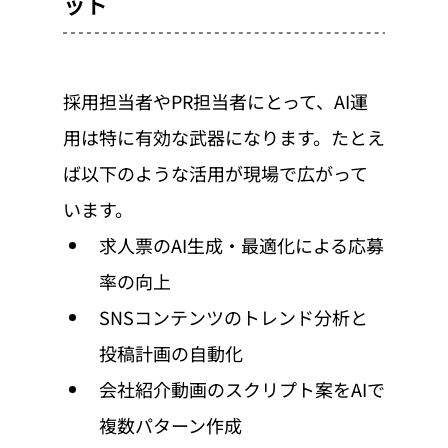
ット
採用担当者やPR担当者にとって、AI運
用は特に有効な武器になります。たとえ
ば以下のような活用が現場で広がって
います。
求人票のAI生成・最適化による応募
率の向上
SNSコンテンツのトレンド分析と
投稿計画の自動化
会社紹介動画のスクリプト案をAIで
複数パターン作成