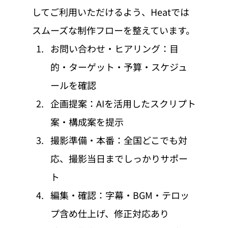
してご利用いただけるよう、Heatでは
スムーズな制作フローを整えています。
お問い合わせ・ヒアリング：目
的・ターゲット・予算・スケジュ
ールを確認
企画提案：AIを活用したスクリプト
案・構成案を提示
撮影準備・本番：全国どこでも対
応、撮影当日までしっかりサポー
ト
編集・確認：字幕・BGM・テロッ
プ含め仕上げ、修正対応あり