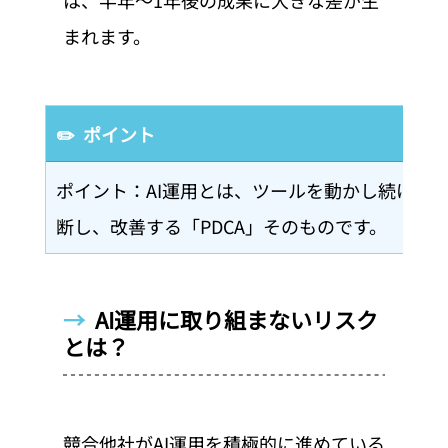
まれます。
✏️  ポイント
ポイント：AI運用とは、ツールを動かし続ける
断し、改善する「PDCA」そのものです。
→  
AI運用に取り組まないリスク
とは？
競合他社がAI運用を積極的に進めている