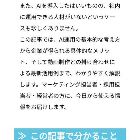
また、AIを導入したはいいものの、社内
に運用できる人材がいないというケー
スも珍しくありません。
この記事では、AI運用の基本的な考え方
から企業が得られる具体的なメリッ
ト、そして動画制作との掛け合わせに
よる最新活用例まで、わかりやすく解説
します。マーケティング担当者・採用担
当者・経営者の方に、今日から使える情
報をお届けします。
≫  この記事で分かること