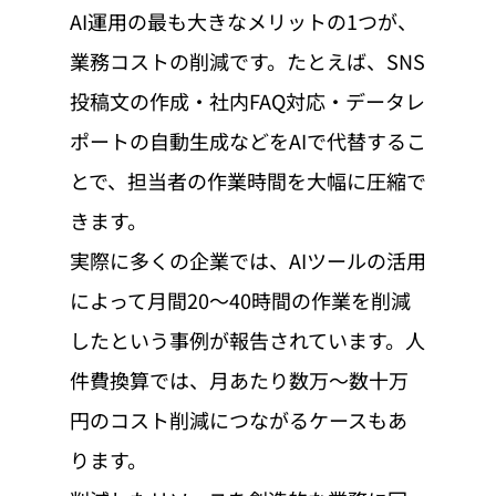
AI運用の最も大きなメリットの1つが、
業務コストの削減です。たとえば、SNS
投稿文の作成・社内FAQ対応・データレ
ポートの自動生成などをAIで代替するこ
とで、担当者の作業時間を大幅に圧縮で
きます。
実際に多くの企業では、AIツールの活用
によって月間20〜40時間の作業を削減
したという事例が報告されています。人
件費換算では、月あたり数万〜数十万
円のコスト削減につながるケースもあ
ります。