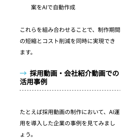
案をAIで自動作成
これらを組み合わせることで、制作期間
の短縮とコスト削減を同時に実現でき
ます。
→  
採用動画・会社紹介動画での
活用事例
たとえば採用動画の制作において、AI運
用を導入した企業の事例を見てみまし
ょう。