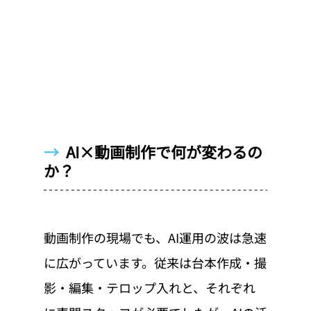
→  
AI×動画制作で何が変わるの
か？
動画制作の現場でも、AI運用の波は急速
に広がっています。従来は台本作成・撮
影・編集・テロップ入れと、それぞれ