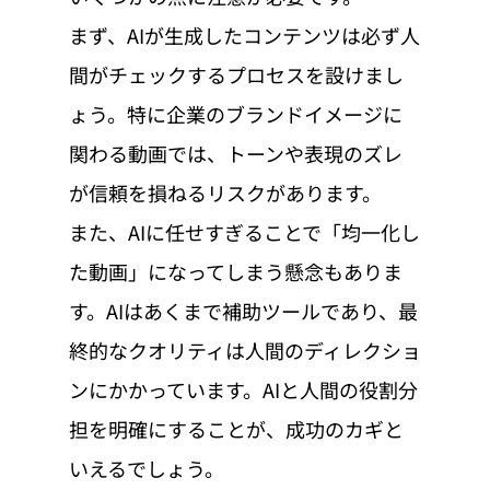
まず、AIが生成したコンテンツは必ず人
間がチェックするプロセスを設けまし
ょう。特に企業のブランドイメージに
関わる動画では、トーンや表現のズレ
が信頼を損ねるリスクがあります。
また、AIに任せすぎることで「均一化し
た動画」になってしまう懸念もありま
す。AIはあくまで補助ツールであり、最
終的なクオリティは人間のディレクショ
ンにかかっています。AIと人間の役割分
担を明確にすることが、成功のカギと
いえるでしょう。