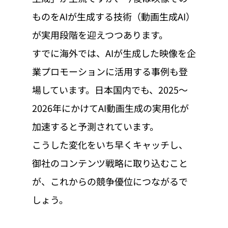
ものをAIが生成する技術（動画生成AI）
が実用段階を迎えつつあります。
すでに海外では、AIが生成した映像を企
業プロモーションに活用する事例も登
場しています。日本国内でも、2025〜
2026年にかけてAI動画生成の実用化が
加速すると予測されています。
こうした変化をいち早くキャッチし、
御社のコンテンツ戦略に取り込むこと
が、これからの競争優位につながるで
しょう。