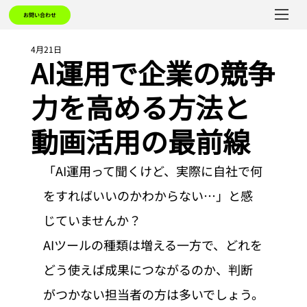
お問い合わせ
4月21日
AI運用で企業の競争
力を高める方法と
動画活用の最前線
「AI運用って聞くけど、実際に自社で何
をすればいいのかわからない…」と感
じていませんか？
AIツールの種類は増える一方で、どれを
どう使えば成果につながるのか、判断
がつかない担当者の方は多いでしょう。