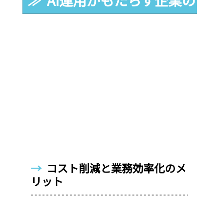
→  
コスト削減と業務効率化のメ
リット