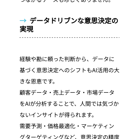
→  
データドリブンな意思決定の
実現
経験や勘に頼った判断から、データに
基づく意思決定へのシフトもAI活用の大
きな恩恵です。
顧客データ・売上データ・市場データ
をAIが分析することで、人間では気づか
ないインサイトが得られます。
需要予測・価格最適化・マーケティン
グターゲティングなど、意思決定の精度