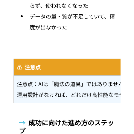
らず、使われなくなった
データの量・質が不足していて、精
度が出なかった
⚠️  注意点
注意点：AIは「魔法の道具」ではありません。
運用設計がなければ、どれだけ高性能なモデル
→  
成功に向けた進め方のステッ
プ