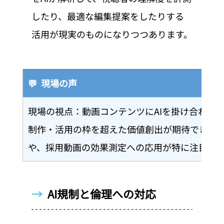
したり、最適な編集提案をしたりする
活用が現実のものになりつつあります。
💬  現場の声
現場の視点：動画コンテンツにAIを掛け合わせ
制作・活用の枠を超えた価値創出が期待できま
や、採用動画の効果測定への応用が特に注目さ
→  
AI規制と倫理への対応