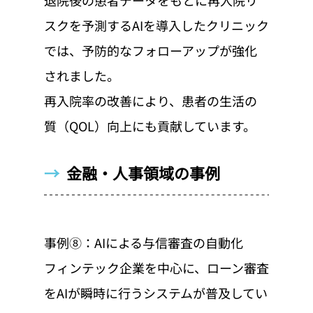
退院後の患者データをもとに再入院リ
スクを予測するAIを導入したクリニック
では、予防的なフォローアップが強化
されました。
再入院率の改善により、患者の生活の
質（QOL）向上にも貢献しています。
→  
金融・人事領域の事例
事例⑧：AIによる与信審査の自動化
フィンテック企業を中心に、ローン審査
をAIが瞬時に行うシステムが普及してい