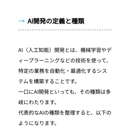
→  
AI開発の定義と種類
AI（人工知能）開発とは、機械学習やデ
ィープラーニングなどの技術を使って、
特定の業務を自動化・最適化するシス
テムを構築することです。
一口にAI開発といっても、その種類は多
岐にわたります。
代表的なAIの種類を整理すると、以下の
ようになります。