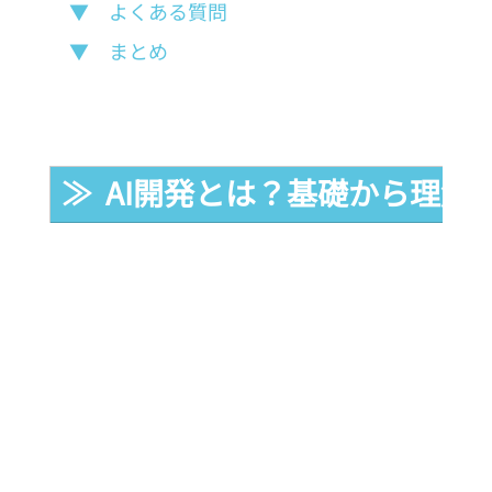
▼　よくある質問
▼　まとめ
≫  AI開発とは？基礎から理