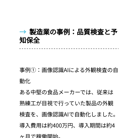
→  
製造業の事例：品質検査と予
知保全
事例①：画像認識AIによる外観検査の自
動化
ある中堅の食品メーカーでは、従来は
熟練工が目視で行っていた製品の外観
検査を、画像認識AIで自動化しました。
導入費用は約400万円、導入期間は約4
ヶ月で稼働開始。