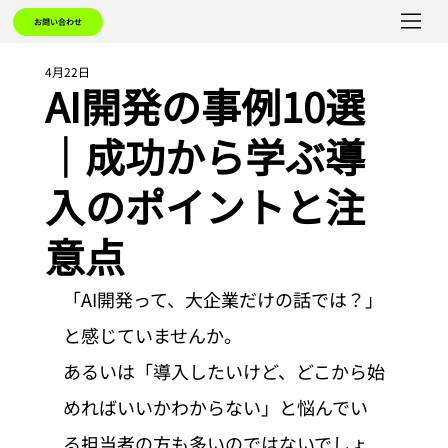
お問い合わせ
4月22日
AI開発の事例10選
｜成功から学ぶ導
入のポイントと注
意点
「AI開発って、大企業だけの話では？」
と感じていませんか。
あるいは「導入したいけど、どこから始
めればいいかわからない」と悩んでい
る担当者の方も多いのではないでしょ