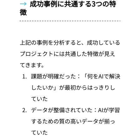
→  
成功事例に共通する3つの特
徴
上記の事例を分析すると、成功している
プロジェクトには共通した特徴が見え
てきます。
課題が明確だった：「何をAIで解決
したいか」が最初からはっきりし
ていた
データが整備されていた：AIが学習
するための質の高いデータが揃っ
ていた