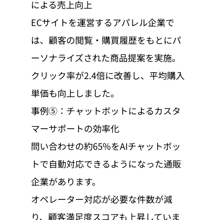
による売上向上
ECサイトを運営するアパレル企業で
は、顧客の閲覧・購買履歴をもとにパ
ーソナライズされた商品提案を実施。
クリック率が2.4倍に改善し、平均購入
単価も向上しました。
事例⑤：チャットボットによるカスタ
マーサポートの効率化
問い合わせの約65%をAIチャットボッ
トで自動対応できるようになった通販
企業があります。
オペレーター対応が必要な件数が減
り、顧客満足度スコアも上昇していま