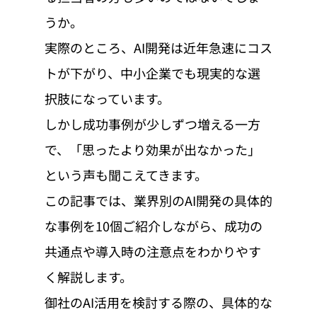
うか。
実際のところ、AI開発は近年急速にコス
トが下がり、中小企業でも現実的な選
択肢になっています。
しかし成功事例が少しずつ増える一方
で、「思ったより効果が出なかった」
という声も聞こえてきます。
この記事では、業界別のAI開発の具体的
な事例を10個ご紹介しながら、成功の
共通点や導入時の注意点をわかりやす
く解説します。
御社のAI活用を検討する際の、具体的な