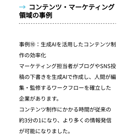
→  
コンテンツ・マーケティング
領域の事例
事例⑩：生成AIを活用したコンテンツ制
作の効率化
マーケティング担当者がブログやSNS投
稿の下書きを生成AIで作成し、人間が編
集・監修するワークフローを確立した
企業があります。
コンテンツ制作にかかる時間が従来の
約3分の1になり、より多くの情報発信
が可能になりました。