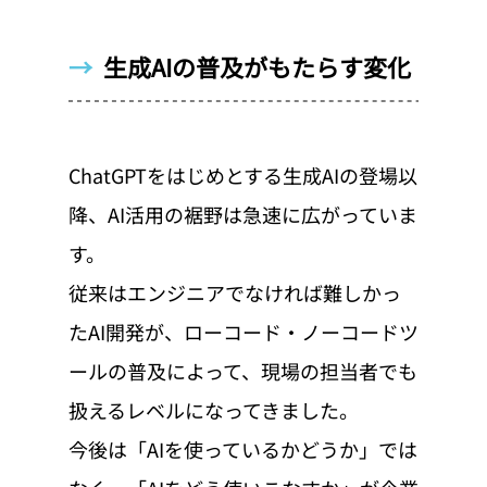
→  
生成AIの普及がもたらす変化
ChatGPTをはじめとする生成AIの登場以
降、AI活用の裾野は急速に広がっていま
す。
従来はエンジニアでなければ難しかっ
たAI開発が、ローコード・ノーコードツ
ールの普及によって、現場の担当者でも
扱えるレベルになってきました。
今後は「AIを使っているかどうか」では