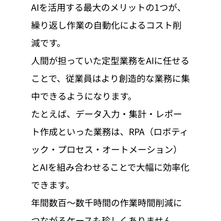
AIを活用する最大のメリットの1つが、
繰り返し作業の自動化によるコスト削
減です。
人間が担っていた定型業務をAIに任せる
ことで、従業員はより創造的な業務に集
中できるようになります。
たとえば、データ入力・集計・レポー
ト作成といった業務は、RPA（ロボティ
ック・プロセス・オートメーション）
とAIを組み合わせることで大幅に効率化
できます。
年間数百〜数千時間の作業時間削減に
つながるケースも珍しくありません。