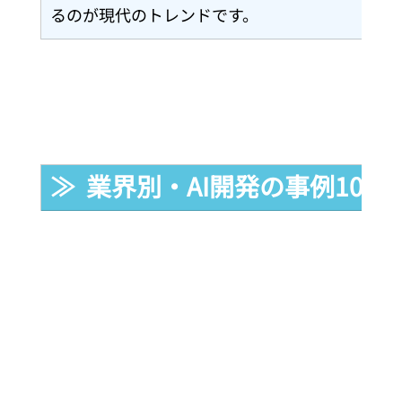
るのが現代のトレンドです。
≫  業界別・AI開発の事例10選