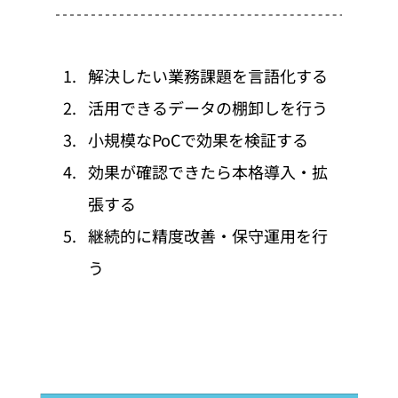
解決したい業務課題を言語化する
活用できるデータの棚卸しを行う
小規模なPoCで効果を検証する
効果が確認できたら本格導入・拡
張する
継続的に精度改善・保守運用を行
う