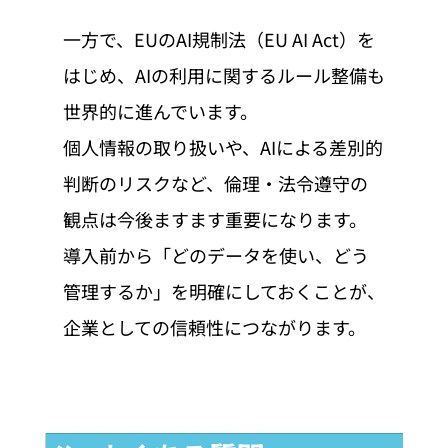
一方で、EUのAI規制法（EU AI Act）を
はじめ、AIの利用に関するルール整備も
世界的に進んでいます。
個人情報の取り扱いや、AIによる差別的
判断のリスクなど、倫理・法令遵守の
観点は今後ますます重要になります。
導入前から「どのデータを使い、どう
管理するか」を明確にしておくことが、
企業としての信頼性につながります。