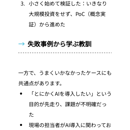
小さく始めて検証した：いきなり
大規模投資をせず、PoC（概念実
証）から進めた
→  
失敗事例から学ぶ教訓
一方で、うまくいかなかったケースにも
共通点があります。
「とにかくAIを導入したい」という
目的が先走り、課題が不明確だっ
た
現場の担当者がAI導入に関わってお