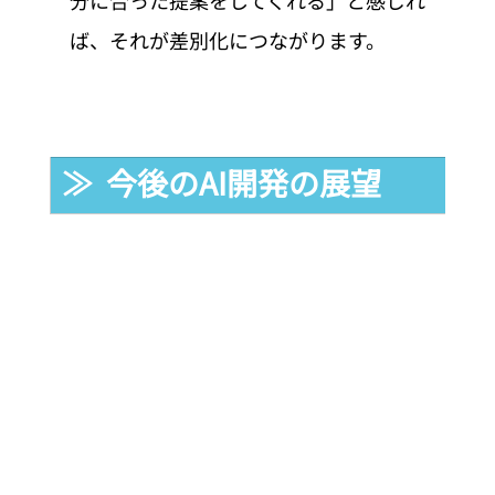
分に合った提案をしてくれる」と感じれ
ば、それが差別化につながります。
≫  今後のAI開発の展望