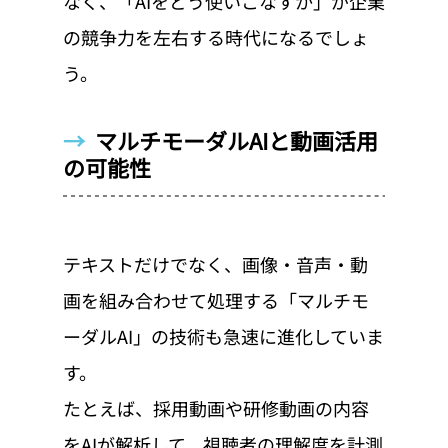
なく、「AIをどう使いこなすか」が企業
の競争力を左右する時代になるでしょ
う。
→  
マルチモーダルAIと動画活用
の可能性
テキストだけでなく、画像・音声・動
画を組み合わせて処理する「マルチモ
ーダルAI」の技術も急速に進化していま
す。
たとえば、採用動画や研修動画の内容
をAIが解析して、視聴者の理解度を計測