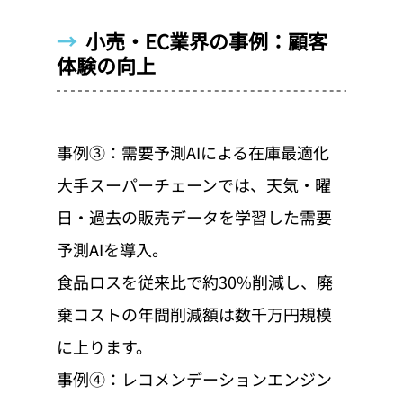
→  
小売・EC業界の事例：顧客
体験の向上
事例③：需要予測AIによる在庫最適化
大手スーパーチェーンでは、天気・曜
日・過去の販売データを学習した需要
予測AIを導入。
食品ロスを従来比で約30%削減し、廃
棄コストの年間削減額は数千万円規模
に上ります。
事例④：レコメンデーションエンジン