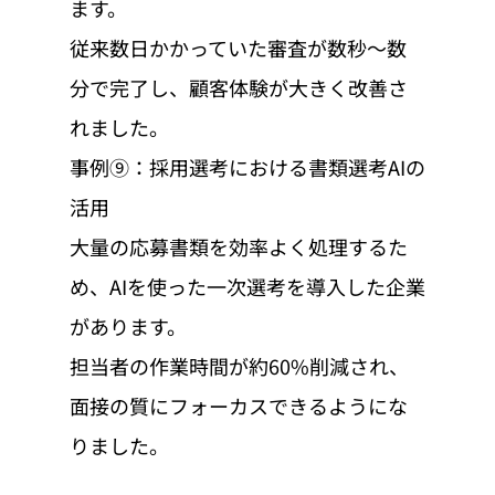
ます。
従来数日かかっていた審査が数秒〜数
分で完了し、顧客体験が大きく改善さ
れました。
事例⑨：採用選考における書類選考AIの
活用
大量の応募書類を効率よく処理するた
め、AIを使った一次選考を導入した企業
があります。
担当者の作業時間が約60%削減され、
面接の質にフォーカスできるようにな
りました。