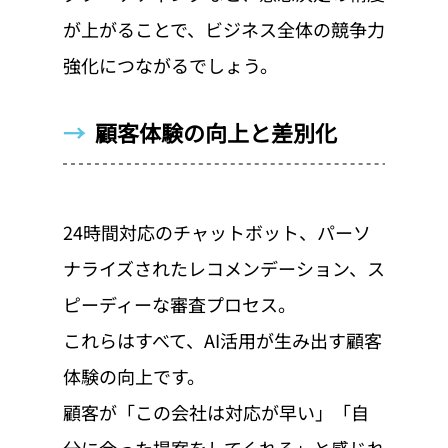
が上がることで、ビジネス全体の競争力
強化につながるでしょう。
→  
顧客体験の向上と差別化
24時間対応のチャットボット、パーソ
ナライズされたレコメンデーション、ス
ピーディーな審査プロセス。
これらはすべて、AI活用が生み出す顧客
体験の向上です。
顧客が「この会社は対応が早い」「自