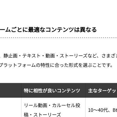
ームごとに最適なコンテンツは異なる
は、静止画・テキスト・動画・ストーリーズなど、さまざ
プラットフォームの特性に合った形式を選ぶことです。
特に相性が良いコンテンツ
主なターゲッ
リール動画・カルーセル投
10〜40代、B
稿・ストーリーズ