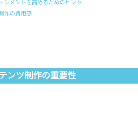
ゲージメントを高めるためのヒント
ツ制作の費用感
コンテンツ制作の重要性