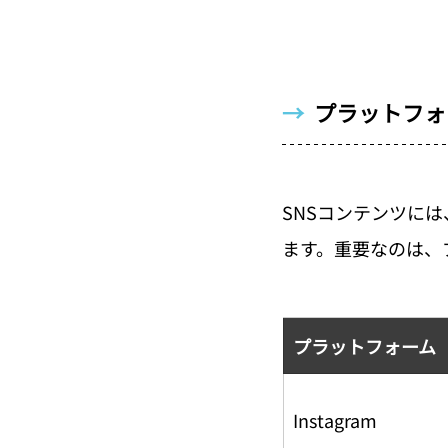
→  
プラットフォ
SNSコンテンツに
ます。重要なのは、
プラットフォーム
Instagram