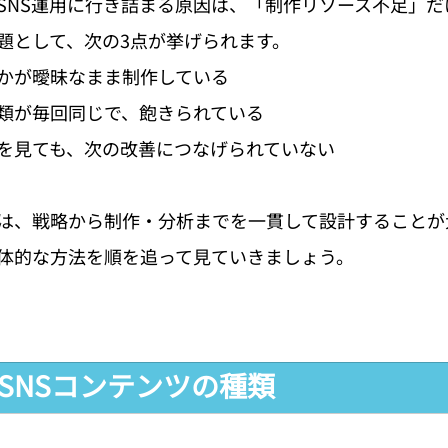
SNS運用に行き詰まる原因は、「制作リソース不足」だ
題として、次の3点が挙げられます。
かが曖昧なまま制作している
類が毎回同じで、飽きられている
を見ても、次の改善につなげられていない
は、戦略から制作・分析までを一貫して設計することが
体的な方法を順を追って見ていきましょう。
なSNSコンテンツの種類