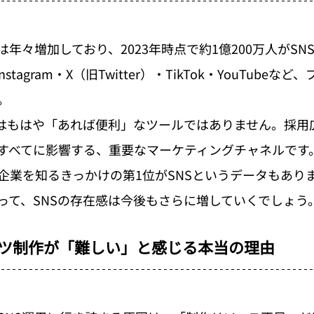
は年々増加しており、2023年時点で約1億200万人がS
tagram・X（旧Twitter）・TikTok・YouTubeな
。
Sはもはや「あれば便利」なツールではありません。採用
すべてに影響する、重要なマーケティングチャネルです
企業を知るきっかけの第1位がSNSというデータもあり
って、SNSの存在感は今後もさらに増していくでしょう
ンツ制作が「難しい」と感じる本当の理由