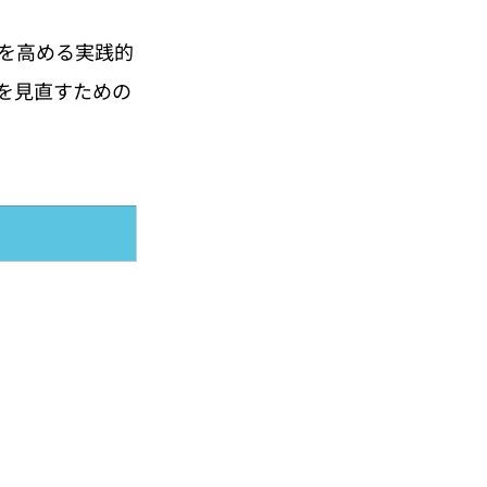
トを高める実践的
を見直すための