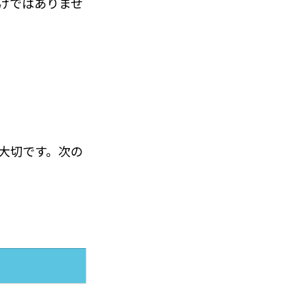
けではありませ
大切です。次の