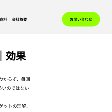
資料
会社概要
お問い合わせ
｜効果
わからず、毎回
多いのではない
ゲットの理解、