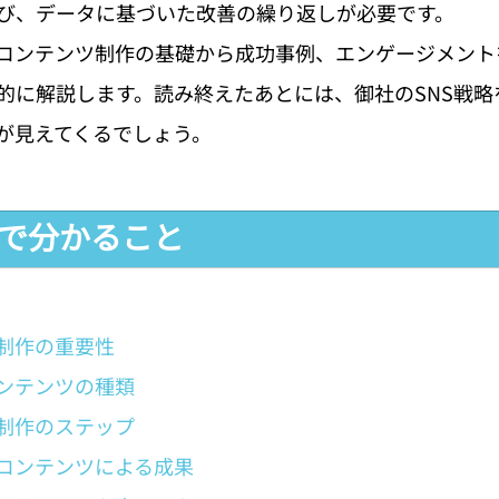
び、データに基づいた改善の繰り返しが必要です。
Sコンテンツ制作の基礎から成功事例、エンゲージメン
的に解説します。読み終えたあとには、御社のSNS戦略
が見えてくるでしょう。
事で分かること
ツ制作の重要性
コンテンツの種類
ツ制作のステップ
Sコンテンツによる成果