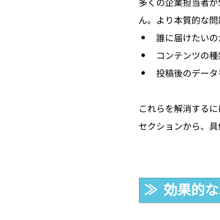
多くの企業担当者が
ん。より本質的な問
誰に届けたいの
コンテンツの種
投稿後のデータ
これらを解消するに
セクションから、具
≫  効果的