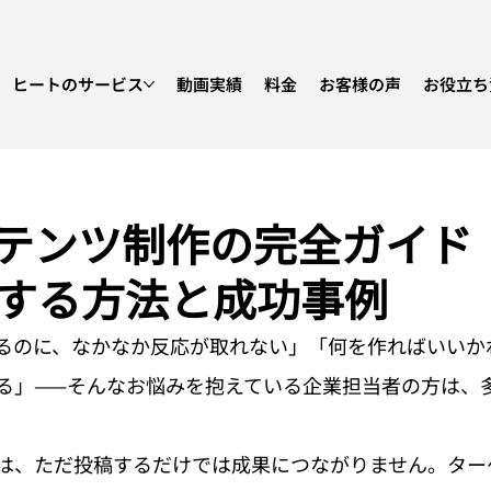
ヒートのサービス
動画実績
料金
お客様の声
お役立ち
ンテンツ制作の完全ガイド
する方法と成功事例
いるのに、なかなか反応が取れない」「何を作ればいいか
る」——そんなお悩みを抱えている企業担当者の方は、
作は、ただ投稿するだけでは成果につながりません。ター