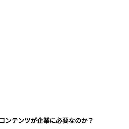
Sコンテンツが企業に必要なのか？