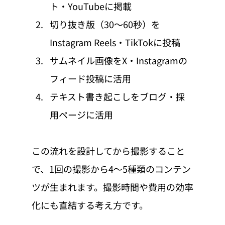
ト・YouTubeに掲載
切り抜き版（30〜60秒）を
Instagram Reels・TikTokに投稿
サムネイル画像をX・Instagramの
フィード投稿に活用
テキスト書き起こしをブログ・採
用ページに活用
この流れを設計してから撮影すること
で、1回の撮影から4〜5種類のコンテン
ツが生まれます。撮影時間や費用の効率
化にも直結する考え方です。