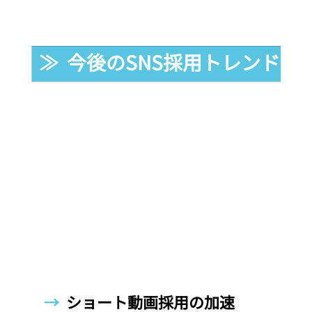
≫  今後のSNS採用トレンド
→  
ショート動画採用の加速