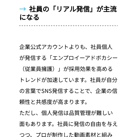
→  
社員の「リアル発信」が主流
になる
企業公式アカウントよりも、社員個人
が発信する「エンプロイーアドボカシー
（従業員擁護）」が採用効果を高める
トレンドが加速しています。社員が自分
の言葉でSNS発信することで、企業の信
頼性と共感度が高まります。
ただし、個人発信は品質管理が難しい
面もあります。社員に発信の自由を与え
つつ、プロが制作した動画素材と組み