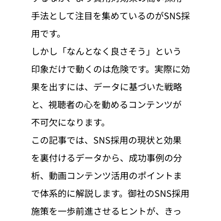
手法として注目を集めているのがSNS採
用です。
しかし「なんとなく良さそう」という
印象だけで動くのは危険です。実際に効
果を出すには、データに基づいた戦略
と、視聴者の心を動めるコンテンツが
不可欠になります。
この記事では、SNS採用の現状と効果
を裏付けるデータから、成功事例の分
析、動画コンテンツ活用のポイントま
で体系的に解説します。御社のSNS採用
施策を一歩前進させるヒントが、きっ