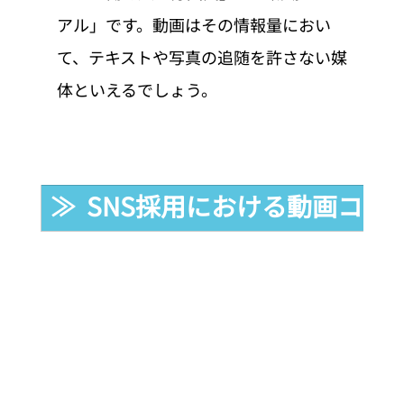
アル」です。動画はその情報量におい
て、テキストや写真の追随を許さない媒
体といえるでしょう。
≫  SNS採用における動画コ