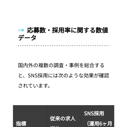
→  
応募数・採用率に関する数値
データ
国内外の複数の調査・事例を総合する
と、SNS採用には次のような効果が確認
されています。
SNS採用
従来の求人
指標
（運用6ヶ月