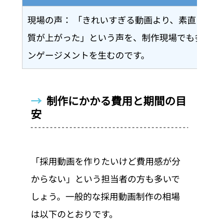
現場の声： 「きれいすぎる動画より、素直に語
質が上がった」という声を、制作現場でも多く
ンゲージメントを生むのです。
→  
制作にかかる費用と期間の目
安
「採用動画を作りたいけど費用感が分
からない」という担当者の方も多いで
しょう。一般的な採用動画制作の相場
は以下のとおりです。