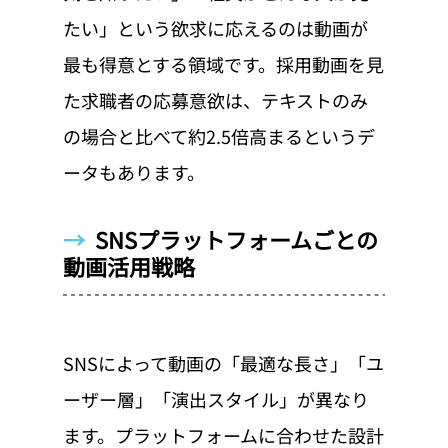
たい」という欲求に応えるのは動画が
最も得意とする領域です。採用動画を見
た求職者の応募意欲は、テキストのみ
の場合と比べて約2.5倍高まるというデ
ータもあります。
→  
SNSプラットフォームごとの
動画活用戦略
SNSによって動画の「最適な長さ」「ユ
ーザー層」「演出スタイル」が異なり
ます。プラットフォームに合わせた設計