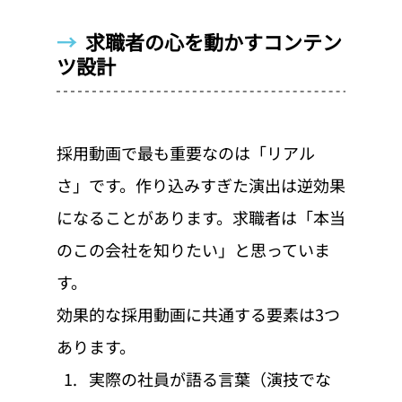
→  
求職者の心を動かすコンテン
ツ設計
採用動画で最も重要なのは「リアル
さ」です。作り込みすぎた演出は逆効果
になることがあります。求職者は「本当
のこの会社を知りたい」と思っていま
す。
効果的な採用動画に共通する要素は3つ
あります。
実際の社員が語る言葉（演技でな