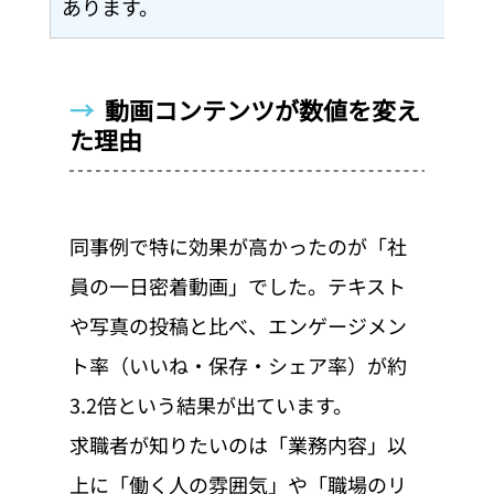
あります。
→  
動画コンテンツが数値を変え
た理由
同事例で特に効果が高かったのが「社
員の一日密着動画」でした。テキスト
や写真の投稿と比べ、エンゲージメン
ト率（いいね・保存・シェア率）が約
3.2倍という結果が出ています。
求職者が知りたいのは「業務内容」以
上に「働く人の雰囲気」や「職場のリ