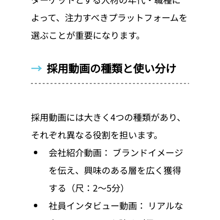
よって、注力すべきプラットフォームを
選ぶことが重要になります。
→  
採用動画の種類と使い分け
採用動画には大きく4つの種類があり、
それぞれ異なる役割を担います。
会社紹介動画： ブランドイメージ
を伝え、興味のある層を広く獲得
する（尺：2〜5分）
社員インタビュー動画： リアルな