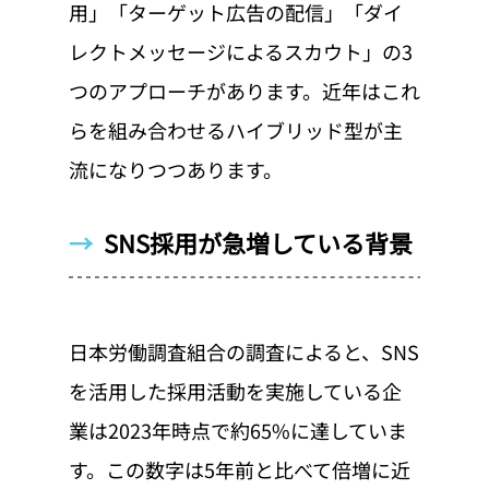
用」「ターゲット広告の配信」「ダイ
レクトメッセージによるスカウト」の3
つのアプローチがあります。近年はこれ
らを組み合わせるハイブリッド型が主
流になりつつあります。
→  
SNS採用が急増している背景
日本労働調査組合の調査によると、SNS
を活用した採用活動を実施している企
業は2023年時点で約65%に達していま
す。この数字は5年前と比べて倍増に近