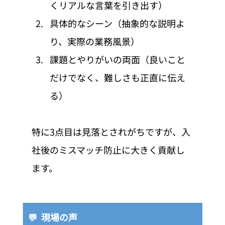
くリアルな言葉を引き出す）
具体的なシーン（抽象的な説明よ
り、実際の業務風景）
課題とやりがいの両面（良いこと
だけでなく、難しさも正直に伝え
る）
特に3点目は見落とされがちですが、入
社後のミスマッチ防止に大きく貢献し
ます。
💬  現場の声