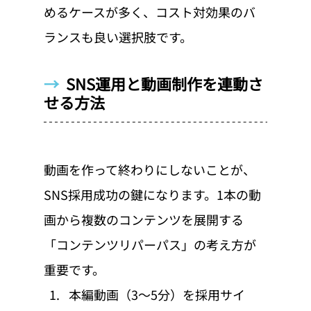
めるケースが多く、コスト対効果のバ
ランスも良い選択肢です。
→  
SNS運用と動画制作を連動さ
せる方法
動画を作って終わりにしないことが、
SNS採用成功の鍵になります。1本の動
画から複数のコンテンツを展開する
「コンテンツリパーパス」の考え方が
重要です。
本編動画（3〜5分）を採用サイ