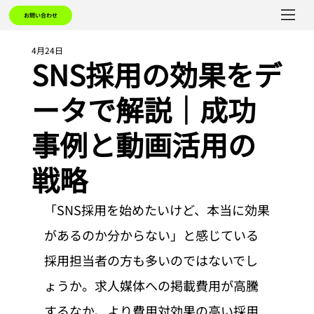
お問い合わせ
4月24日
SNS採用の効果をデ
ータで解説｜成功
事例と動画活用の
戦略
「SNS採用を始めたいけど、本当に効果
があるのか分からない」と感じている
採用担当者の方も多いのではないでし
ょうか。求人媒体への掲載費用が高騰
するなか、より費用対効果の高い採用