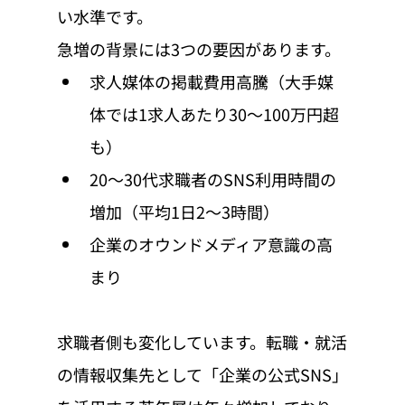
い水準です。
急増の背景には3つの要因があります。
求人媒体の掲載費用高騰（大手媒
体では1求人あたり30〜100万円超
も）
20〜30代求職者のSNS利用時間の
増加（平均1日2〜3時間）
企業のオウンドメディア意識の高
まり
求職者側も変化しています。転職・就活
の情報収集先として「企業の公式SNS」