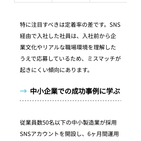
特に注目すべきは定着率の差です。SNS
経由で入社した社員は、入社前から企
業文化やリアルな職場環境を理解した
うえで応募しているため、ミスマッチが
起きにくい傾向にあります。
→  
中小企業での成功事例に学ぶ
従業員数50名以下の中小製造業が採用
SNSアカウントを開設し、6ヶ月間運用