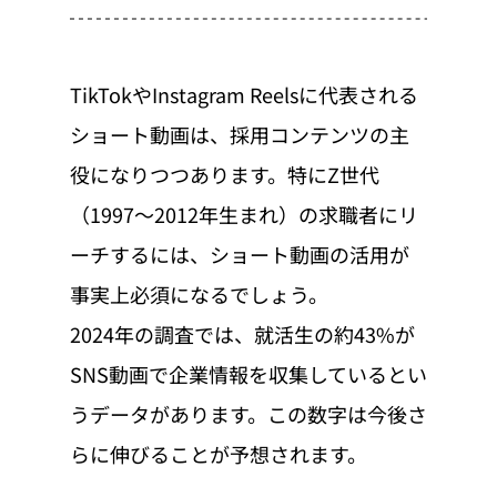
TikTokやInstagram Reelsに代表される
ショート動画は、採用コンテンツの主
役になりつつあります。特にZ世代
（1997〜2012年生まれ）の求職者にリ
ーチするには、ショート動画の活用が
事実上必須になるでしょう。
2024年の調査では、就活生の約43%が
SNS動画で企業情報を収集しているとい
うデータがあります。この数字は今後さ
らに伸びることが予想されます。