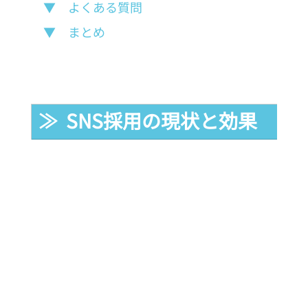
▼　よくある質問
▼　まとめ
≫  SNS採用の現状と効果