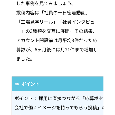
した事例を見てみましょう。
投稿内容は「社員の一日密着動画」
「工場見学リール」「社員インタビュ
ー」の3種類を交互に展開。その結果、
アカウント開設前は月平均3件だった応
募数が、6ヶ月後には月21件まで増加し
ました。
✏️  ポイント
ポイント： 採用に直接つながる「応募ボタンを
会社で働くイメージを持ってもらう投稿」の方