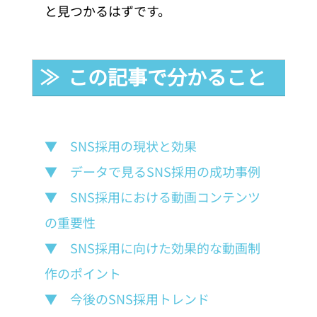
と見つかるはずです。
≫  この記事で分かること
▼　SNS採用の現状と効果
▼　データで見るSNS採用の成功事例
▼　SNS採用における動画コンテンツ
の重要性
▼　SNS採用に向けた効果的な動画制
作のポイント
▼　今後のSNS採用トレンド