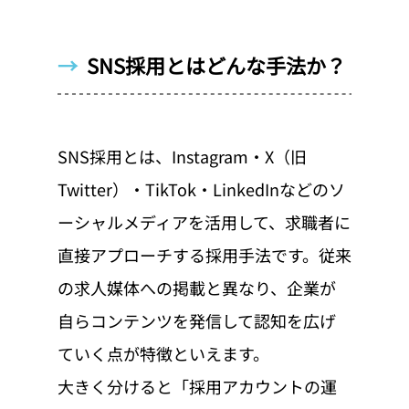
→  
SNS採用とはどんな手法か？
SNS採用とは、Instagram・X（旧
Twitter）・TikTok・LinkedInなどのソ
ーシャルメディアを活用して、求職者に
直接アプローチする採用手法です。従来
の求人媒体への掲載と異なり、企業が
自らコンテンツを発信して認知を広げ
ていく点が特徴といえます。
大きく分けると「採用アカウントの運