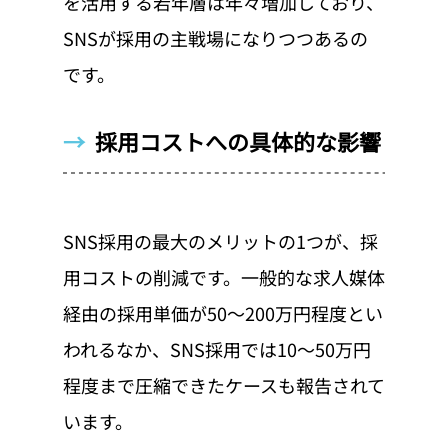
を活用する若年層は年々増加しており、
SNSが採用の主戦場になりつつあるの
です。
→  
採用コストへの具体的な影響
SNS採用の最大のメリットの1つが、採
用コストの削減です。一般的な求人媒体
経由の採用単価が50〜200万円程度とい
われるなか、SNS採用では10〜50万円
程度まで圧縮できたケースも報告されて
います。