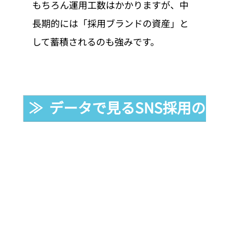
もちろん運用工数はかかりますが、中
長期的には「採用ブランドの資産」と
して蓄積されるのも強みです。
≫  データで見るSNS採用の成