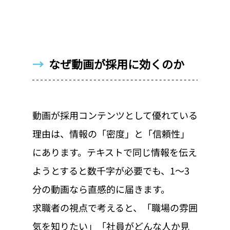
→  
なぜ動画が採用に効くのか
動画が採用コンテンツとして優れている
理由は、情報の「密度」と「信頼性」
にあります。テキストで同じ情報を伝え
ようとすると数千字が必要でも、1〜3
分の動画なら直感的に届きます。
求職者の視点で考えると、「職場の雰囲
気を知りたい」「社員がどんな人か見