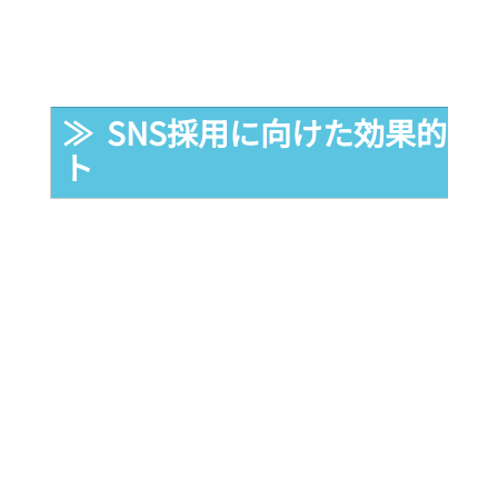
≫  SNS採用に向けた効果的
ト