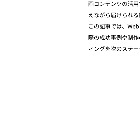
画コンテンツの活用
えながら届けられる
この記事では、We
際の成功事例や制作
ィングを次のステー