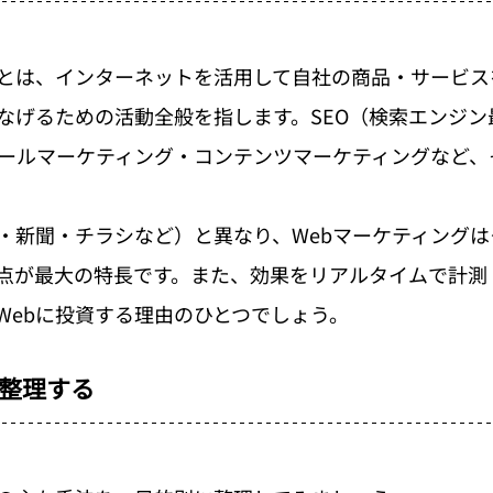
グとは、インターネットを活用して自社の商品・サービ
なげるための活動全般を指します。SEO（検索エンジン
メールマーケティング・コンテンツマーケティングなど、
・新聞・チラシなど）と異なり、Webマーケティング
点が最大の特長です。また、効果をリアルタイムで計測
Webに投資する理由のひとつでしょう。
整理する