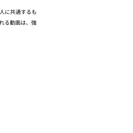
人に共通するも
れる動画は、強