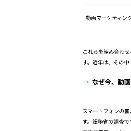
動画マーケティン
これらを組み合わせ
す。近年は、その中
→  
なぜ今、動画
スマートフォンの普
す。総務省の調査でも