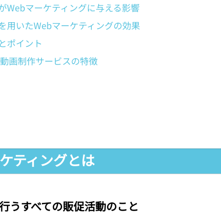
がWebマーケティングに与える影響
を用いたWebマーケティングの効果
とポイント
る動画制作サービスの特徴
マーケティングとは
行うすべての販促活動のこと