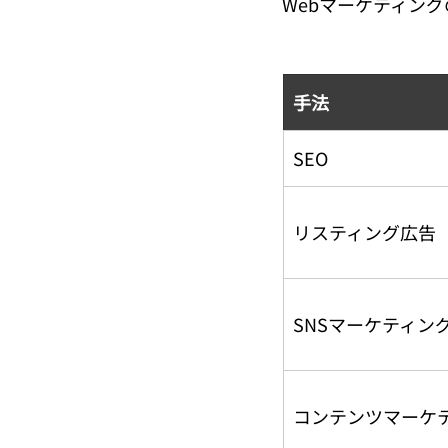
Webマーケティン
手法
SEO
リスティング広告
SNSマーケティン
コンテンツマーケ