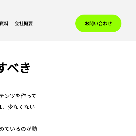
資料
会社概要
お問い合わせ
すべき
テンツを作って
は、少なくない
めているのが動