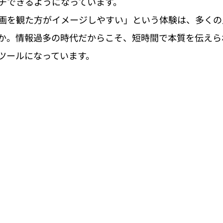
チできるようになっています。
画を観た方がイメージしやすい」という体験は、多くの
か。情報過多の時代だからこそ、短時間で本質を伝えら
ツールになっています。