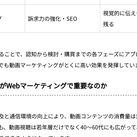
視覚的に伝え
グ
訴求力の強化・SEO
残る
ることで、認知から検討・購買までの各フェーズにアプ
でも動画マーケティングがとくに高い効果を発揮してい
がWebマーケティングで重要なのか
及と通信環境の向上により、動画コンテンツの消費量は
、動画視聴は若年層だけでなく40〜60代にも広がってお