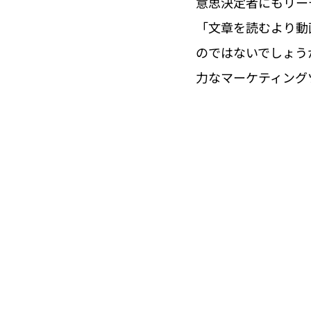
意思決定者にもリー
「文章を読むより動
のではないでしょう
力なマーケティング