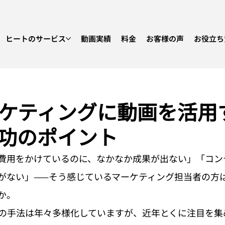
ヒートのサービス
動画実績
料金
お客様の声
お役立ち
ーケティングに動画を活用
功のポイント
に費用をかけているのに、なかなか成果が出ない」「コン
がない」——そう感じているマーケティング担当者の方
か。
グの手法は年々多様化していますが、近年とくに注目を集