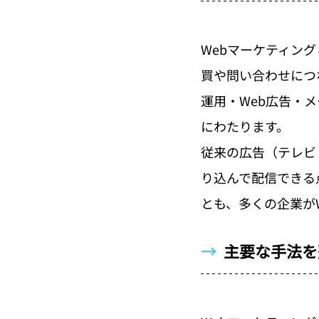
Webマーケティン
買や問い合わせにつ
運用・Web広告・
にわたります。
従来の広告（テレビ
り込んで配信できる
とも、多くの企業が
→  
主要な手法を