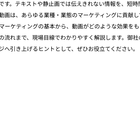
です。テキストや静止画では伝えきれない情報を、短時
動画は、あらゆる業種・業態のマーケティングに貢献し
bマーケティングの基本から、動画がどのような効果を
の流れまで、現場目線でわかりやすく解説します。御社の
ジへ引き上げるヒントとして、ぜひお役立てください。