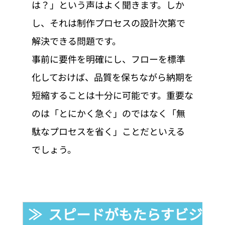
は？」という声はよく聞きます。しか
し、それは制作プロセスの設計次第で
解決できる問題です。
事前に要件を明確にし、フローを標準
化しておけば、品質を保ちながら納期を
短縮することは十分に可能です。重要な
のは「とにかく急ぐ」のではなく「無
駄なプロセスを省く」ことだといえる
でしょう。
≫  スピードがもたらすビジネ