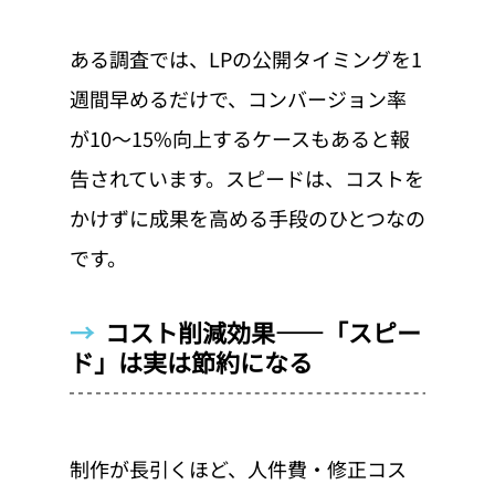
ある調査では、LPの公開タイミングを1
週間早めるだけで、コンバージョン率
が10〜15%向上するケースもあると報
告されています。スピードは、コストを
かけずに成果を高める手段のひとつなの
です。
→  
コスト削減効果——「スピー
ド」は実は節約になる
制作が長引くほど、人件費・修正コス