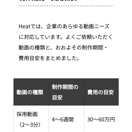
Heatでは、企業のあらゆる動画ニーズ
に対応しています。よくご依頼いただく
動画の種類と、おおよその制作期間・
費用目安をまとめました。
制作期間の
動画の種類
費用の目安
目安
採用動画
4〜6週間
30〜60万円
（2〜3分）