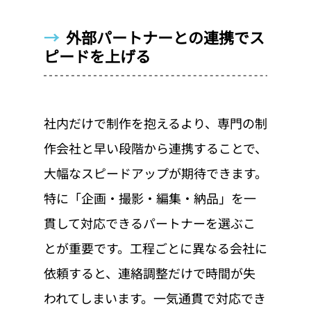
→  
外部パートナーとの連携でス
ピードを上げる
社内だけで制作を抱えるより、専門の制
作会社と早い段階から連携することで、
大幅なスピードアップが期待できます。
特に「企画・撮影・編集・納品」を一
貫して対応できるパートナーを選ぶこ
とが重要です。工程ごとに異なる会社に
依頼すると、連絡調整だけで時間が失
われてしまいます。一気通貫で対応でき