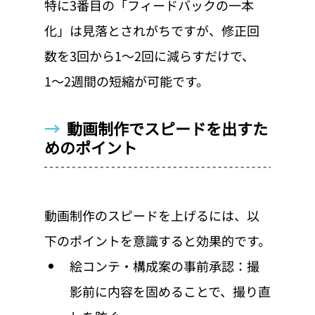
特に3番目の「フィードバックの一本
化」は見落とされがちですが、修正回
数を3回から1〜2回に減らすだけで、
1〜2週間の短縮が可能です。
→  
動画制作でスピードを出すた
めのポイント
動画制作のスピードを上げるには、以
下のポイントを意識すると効果的です。
絵コンテ・構成案の事前承認：撮
影前に内容を固めることで、撮り直