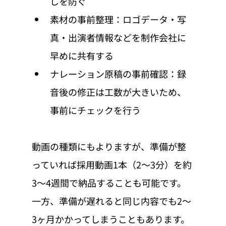
しを防ぐ
素材の事前整理：ロゴデータ・写
真・出演者情報などを制作会社に
早めに共有する
ナレーション原稿の事前確認：録
音後の修正は工数が大きいため、
事前にチェックを行う
動画の種類にもよりますが、準備が整
っていれば採用動画1本（2〜3分）を約
3〜4週間で納品することも可能です。
一方、準備が遅れると同じ内容でも2〜
3ヶ月かかってしまうこともあります。