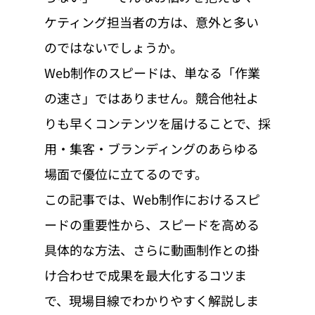
ケティング担当者の方は、意外と多い
のではないでしょうか。
Web制作のスピードは、単なる「作業
の速さ」ではありません。競合他社よ
りも早くコンテンツを届けることで、採
用・集客・ブランディングのあらゆる
場面で優位に立てるのです。
この記事では、Web制作におけるスピ
ードの重要性から、スピードを高める
具体的な方法、さらに動画制作との掛
け合わせで成果を最大化するコツま
で、現場目線でわかりやすく解説しま