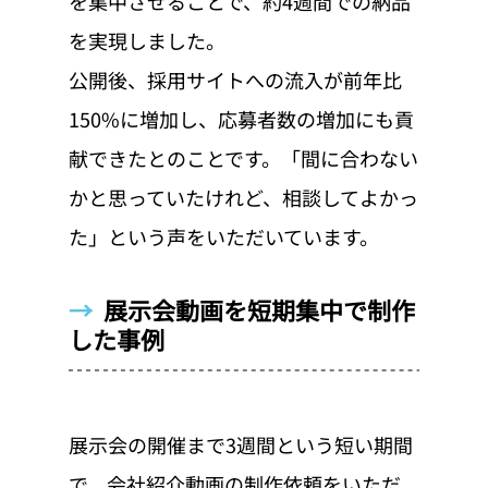
を集中させることで、約4週間での納品
を実現しました。
公開後、採用サイトへの流入が前年比
150%に増加し、応募者数の増加にも貢
献できたとのことです。「間に合わない
かと思っていたけれど、相談してよかっ
た」という声をいただいています。
→  
展示会動画を短期集中で制作
した事例
展示会の開催まで3週間という短い期間
で、会社紹介動画の制作依頼をいただ