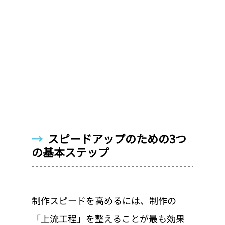
→  
スピードアップのための3つ
の基本ステップ
制作スピードを高めるには、制作の
「上流工程」を整えることが最も効果