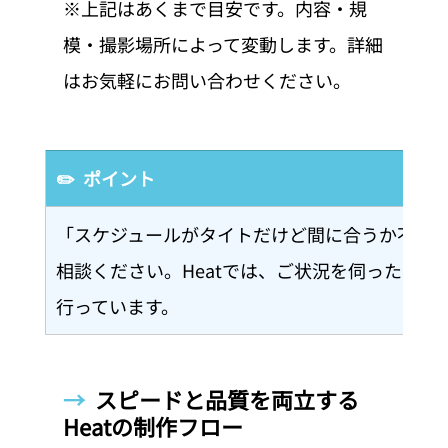
※上記はあくまで目安です。内容・規
模・撮影場所によって変動します。詳細
はお気軽にお問い合わせください。
✏️  ポイント
「スケジュールがタイトだけど間に合うか不安
相談ください。Heatでは、ご状況を伺ったう
行っています。
→  
スピードと品質を両立する
Heatの制作フロー