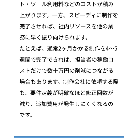
ト・ツール利用料などのコストが積み
上がります。一方、スピーディに制作を
完了させれば、社内リソースを他の業
務に早く振り向けられます。
たとえば、通常2ヶ月かかる制作を4〜5
週間で完了できれば、担当者の稼働コ
ストだけで数十万円の削減につながる
場合もあります。制作会社に依頼する際
も、要件定義が明確なほど修正回数が
減り、追加費用が発生しにくくなるの
です。