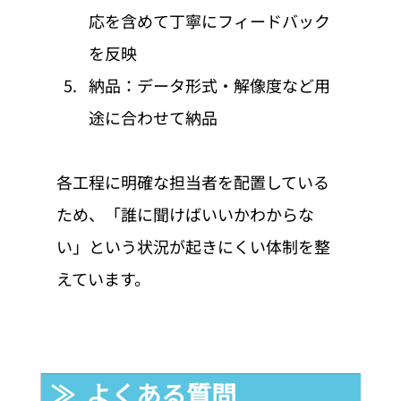
応を含めて丁寧にフィードバック
を反映
納品：データ形式・解像度など用
途に合わせて納品
各工程に明確な担当者を配置している
ため、「誰に聞けばいいかわからな
い」という状況が起きにくい体制を整
えています。
≫  よくある質問