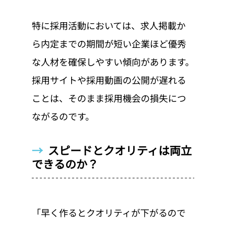
特に採用活動においては、求人掲載か
ら内定までの期間が短い企業ほど優秀
な人材を確保しやすい傾向があります。
採用サイトや採用動画の公開が遅れる
ことは、そのまま採用機会の損失につ
ながるのです。
→  
スピードとクオリティは両立
できるのか？
「早く作るとクオリティが下がるので