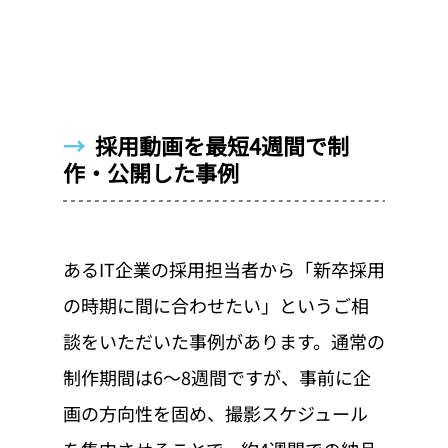
→  
採用動画を最短4週間で制
作・公開した事例
あるIT企業の採用担当者から「新卒採用
の時期に間に合わせたい」というご相
談をいただいた事例があります。通常の
制作期間は6〜8週間ですが、事前に企
画の方向性を固め、撮影スケジュール