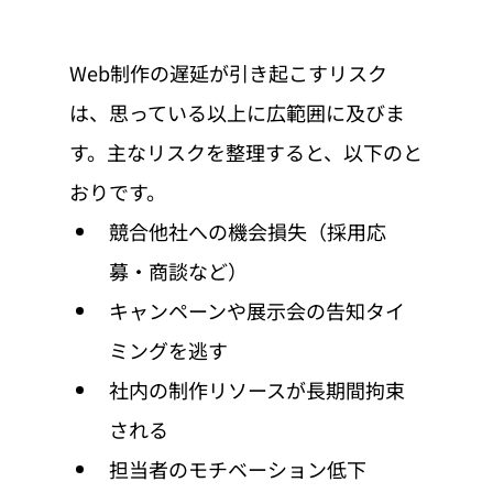
Web制作の遅延が引き起こすリスク
は、思っている以上に広範囲に及びま
す。主なリスクを整理すると、以下のと
おりです。
競合他社への機会損失（採用応
募・商談など）
キャンペーンや展示会の告知タイ
ミングを逃す
社内の制作リソースが長期間拘束
される
担当者のモチベーション低下