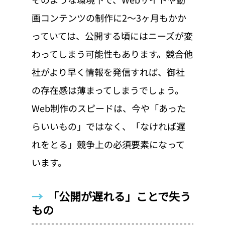
画コンテンツの制作に2〜3ヶ月もかか
っていては、公開する頃にはニーズが変
わってしまう可能性もあります。競合他
社がより早く情報を発信すれば、御社
の存在感は薄まってしまうでしょう。
Web制作のスピードは、今や「あった
らいいもの」ではなく、「なければ遅
れをとる」競争上の必須要素になって
います。
→  
「公開が遅れる」ことで失う
もの