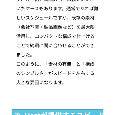
いたケースもあります。通常であれば難
しいスケジュールですが、既存の素材
（会社写真・製品画像など）を最大限
活用し、コンパクトな構成で仕上げる
ことで納期に間に合わせることができ
ました。
このように、「素材の有無」と「構成
のシンプルさ」がスピードを左右する
大きな要因になります。