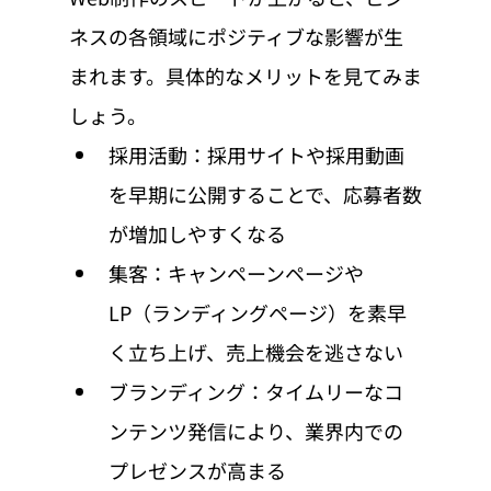
ネスの各領域にポジティブな影響が生
まれます。具体的なメリットを見てみま
しょう。
採用活動：採用サイトや採用動画
を早期に公開することで、応募者数
が増加しやすくなる
集客：キャンペーンページや
LP（ランディングページ）を素早
く立ち上げ、売上機会を逃さない
ブランディング：タイムリーなコ
ンテンツ発信により、業界内での
プレゼンスが高まる