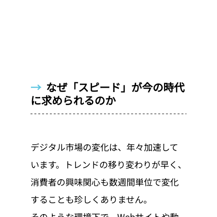
→  
なぜ「スピード」が今の時代
に求められるのか
デジタル市場の変化は、年々加速して
います。トレンドの移り変わりが早く、
消費者の興味関心も数週間単位で変化
することも珍しくありません。
そのような環境下で、Webサイトや動