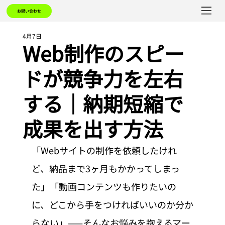
お問い合わせ
4月7日
Web制作のスピー
ドが競争力を左右
する｜納期短縮で
成果を出す方法
「Webサイトの制作を依頼したけれ
ど、納品まで3ヶ月もかかってしまっ
た」「動画コンテンツも作りたいの
に、どこから手をつければいいのか分か
らない」——そんなお悩みを抱えるマー