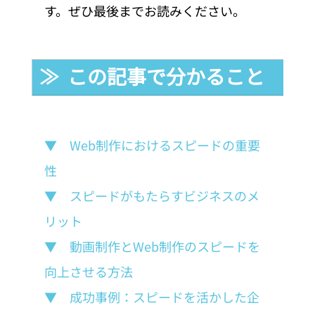
す。ぜひ最後までお読みください。
≫  この記事で分かること
▼　Web制作におけるスピードの重要
性
▼　スピードがもたらすビジネスのメ
リット
▼　動画制作とWeb制作のスピードを
向上させる方法
▼　成功事例：スピードを活かした企