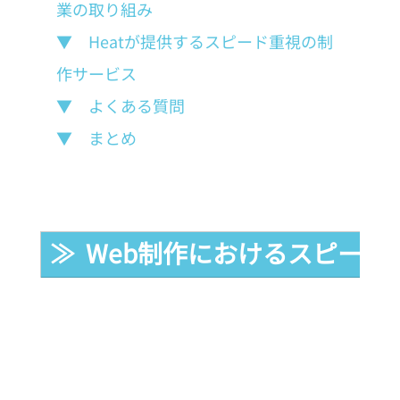
業の取り組み
▼　Heatが提供するスピード重視の制
作サービス
▼　よくある質問
▼　まとめ
≫  Web制作におけるスピード