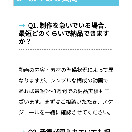
→  
Q1. 制作を急いでいる場合、
最短どのくらいで納品できます
か？
動画の内容・素材の準備状況によって異
なりますが、シンプルな構成の動画で
あれば最短2〜3週間での納品実績もご
ざいます。まずはご相談いただき、スケ
ジュールを一緒に確認させてください。
→  
Q2. 予算が限られていても相