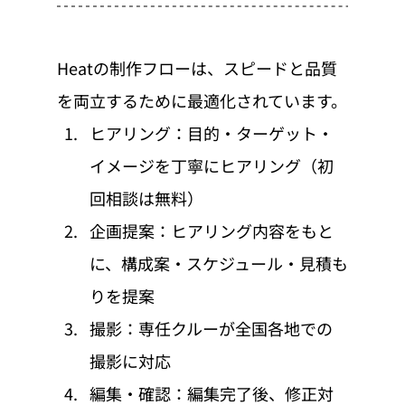
Heatの制作フローは、スピードと品質
を両立するために最適化されています。
ヒアリング：目的・ターゲット・
イメージを丁寧にヒアリング（初
回相談は無料）
企画提案：ヒアリング内容をもと
に、構成案・スケジュール・見積も
りを提案
撮影：専任クルーが全国各地での
撮影に対応
編集・確認：編集完了後、修正対