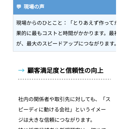
💬  現場の声
現場からのひとこと：「とりあえず作ってから
果的に最もコストと時間がかかります。最初の
が、最大のスピードアップにつながります。
→  
顧客満足度と信頼性の向上
社内の関係者や取引先に対しても、「ス
ピーディに動ける会社」というイメー
ジは大きな信頼につながります。