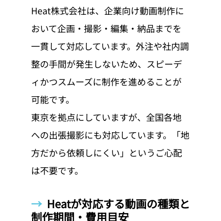
Heat株式会社は、企業向け動画制作に
おいて企画・撮影・編集・納品までを
一貫して対応しています。外注や社内調
整の手間が発生しないため、スピーデ
ィかつスムーズに制作を進めることが
可能です。
東京を拠点にしていますが、全国各地
への出張撮影にも対応しています。「地
方だから依頼しにくい」というご心配
は不要です。
→  
Heatが対応する動画の種類と
制作期間・費用目安