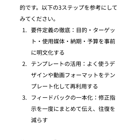
的です。以下の3ステップを参考にして
みてください。
要件定義の徹底：目的・ターゲッ
ト・使用媒体・納期・予算を事前
に明文化する
テンプレートの活用：よく使うデ
ザインや動画フォーマットをテン
プレート化して再利用する
フィードバックの一本化：修正指
示を一度にまとめて伝え、往復を
減らす