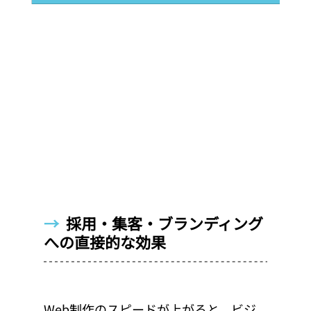
→  
採用・集客・ブランディング
への直接的な効果
Web制作のスピードが上がると、ビジ