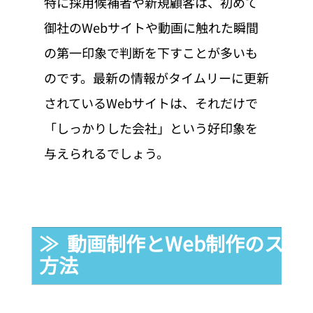
特に採用候補者や新規顧客は、初めて
御社のWebサイトや動画に触れた瞬間
の第一印象で判断を下すことが多いも
のです。最新の情報がタイムリーに更新
されているWebサイトは、それだけで
「しっかりした会社」という好印象を
与えられるでしょう。
≫  動画制作とWeb制作のス
方法