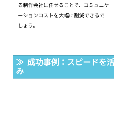
る制作会社に任せることで、コミュニケ
ーションコストを大幅に削減できるで
しょう。
≫  成功事例：スピードを活か
み