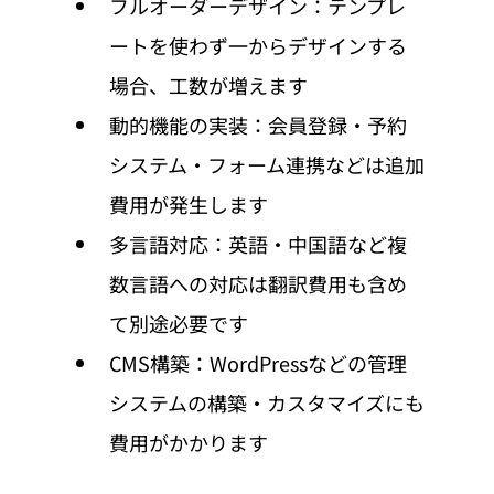
フルオーダーデザイン：テンプレ
ートを使わず一からデザインする
場合、工数が増えます
動的機能の実装：会員登録・予約
システム・フォーム連携などは追加
費用が発生します
多言語対応：英語・中国語など複
数言語への対応は翻訳費用も含め
て別途必要です
CMS構築：WordPressなどの管理
システムの構築・カスタマイズにも
費用がかかります