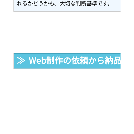
れるかどうかも、大切な判断基準です。
≫  Web制作の依頼から納品ま