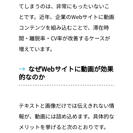
てしまうのは、非常にもったいないこ
とです。近年、企業のWebサイトに動画
コンテンツを組み込むことで、滞在時
間・離脱率・CV率が改善するケースが
増えています。
→  
なぜWebサイトに動画が効果
的なのか
テキストと画像だけでは伝えきれない情
報が、動画には詰め込めます。具体的な
メリットを挙げると次のとおりです。