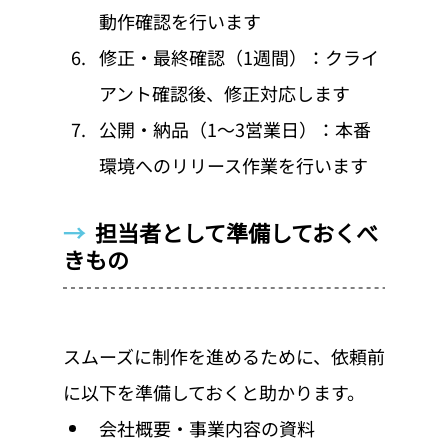
動作確認を行います
修正・最終確認（1週間）：クライ
アント確認後、修正対応します
公開・納品（1〜3営業日）：本番
環境へのリリース作業を行います
→  
担当者として準備しておくべ
きもの
スムーズに制作を進めるために、依頼前
に以下を準備しておくと助かります。
会社概要・事業内容の資料