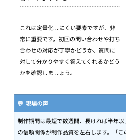
これは定量化しにくい要素ですが、非
常に重要です。初回の問い合わせや打ち
合わせの対応が丁寧かどうか、質問に
対して分かりやすく答えてくれるかどう
かを確認しましょう。
💬  現場の声
制作期間は最短で数週間、長ければ半年以上に
の信頼関係が制作品質を左右します。「この人