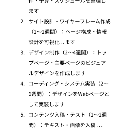
件・予算・スケジュールを整理し
ます
サイト設計・ワイヤーフレーム作成
（1〜2週間）：ページ構成・情報
設計を可視化します
デザイン制作（2〜4週間）：トッ
プページ・主要ページのビジュア
ルデザインを作成します
コーディング・システム実装（2〜
6週間）：デザインをWebページと
して実装します
コンテンツ入稿・テスト（1〜2週
間）：テキスト・画像を入稿し、