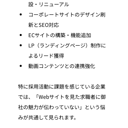
設・リニューアル
コーポレートサイトのデザイン刷
新とSEO対応
ECサイトの構築・機能追加
LP（ランディングページ）制作に
よるリード獲得
動画コンテンツとの連携強化
特に採用活動に課題を感じている企業
では、「Webサイトを見た求職者に御
社の魅力が伝わっていない」という悩
みが共通して見られます。