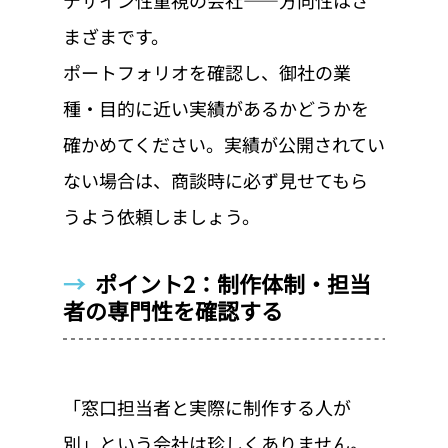
デザイン性重視の会社——方向性はさ
まざまです。
ポートフォリオを確認し、御社の業
種・目的に近い実績があるかどうかを
確かめてください。実績が公開されてい
ない場合は、商談時に必ず見せてもら
うよう依頼しましょう。
→  
ポイント2：制作体制・担当
者の専門性を確認する
「窓口担当者と実際に制作する人が
別」という会社は珍しくありません。