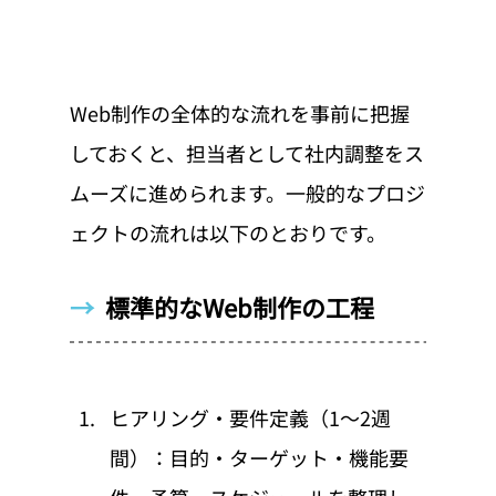
Web制作の全体的な流れを事前に把握
しておくと、担当者として社内調整をス
ムーズに進められます。一般的なプロジ
ェクトの流れは以下のとおりです。
→  
標準的なWeb制作の工程
ヒアリング・要件定義（1〜2週
間）：目的・ターゲット・機能要