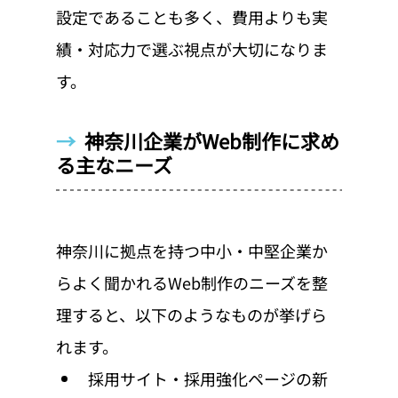
設定であることも多く、費用よりも実
績・対応力で選ぶ視点が大切になりま
す。
→  
神奈川企業がWeb制作に求め
る主なニーズ
神奈川に拠点を持つ中小・中堅企業か
らよく聞かれるWeb制作のニーズを整
理すると、以下のようなものが挙げら
れます。
採用サイト・採用強化ページの新