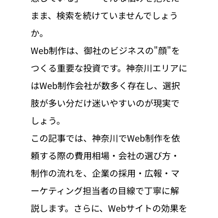
まま、検索を続けていませんでしょう
か。
Web制作は、御社のビジネスの"顔"を
つくる重要な投資です。神奈川エリアに
はWeb制作会社が数多く存在し、選択
肢が多い分だけ迷いやすいのが現実で
しょう。
この記事では、神奈川でWeb制作を依
頼する際の費用相場・会社の選び方・
制作の流れを、企業の採用・広報・マ
ーケティング担当者の目線で丁寧に解
説します。さらに、Webサイトの効果を