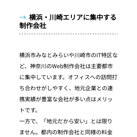
→  
横浜・川崎エリアに集中する
制作会社
横浜市みなとみらいや川崎市のIT特区な
ど、神奈川のWeb制作会社は主要都市
に集中しています。オフィスへの訪問打
ち合わせがしやすく、地元企業との連
携実績が豊富な会社が多い点はメリッ
トです。
一方で、「地元だから安い」とは限り
ません。都内の制作会社と同様の料金