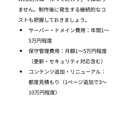
ません。制作後に発生する継続的なコ
ストも把握しておきましょう。
サーバー・ドメイン費用：年間1〜
5万円程度
保守管理費用：月額1〜5万円程度
（更新・セキュリティ対応含む）
コンテンツ追加・リニューアル：
都度見積もり（1ページ追加で3〜
10万円程度）