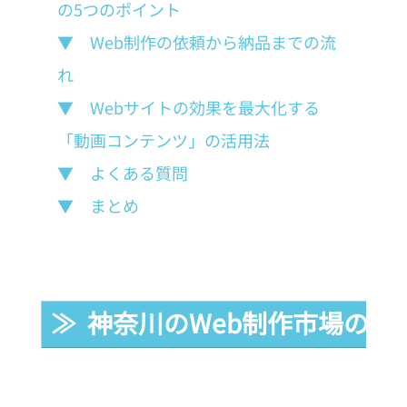
の5つのポイント
▼　Web制作の依頼から納品までの流
れ
▼　Webサイトの効果を最大化する
「動画コンテンツ」の活用法
▼　よくある質問
▼　まとめ
≫  神奈川のWeb制作市場の現