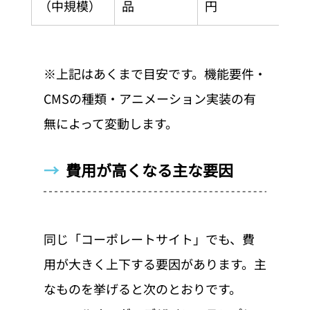
（中規模）
品
円
※上記はあくまで目安です。機能要件・
CMSの種類・アニメーション実装の有
無によって変動します。
→  
費用が高くなる主な要因
同じ「コーポレートサイト」でも、費
用が大きく上下する要因があります。主
なものを挙げると次のとおりです。