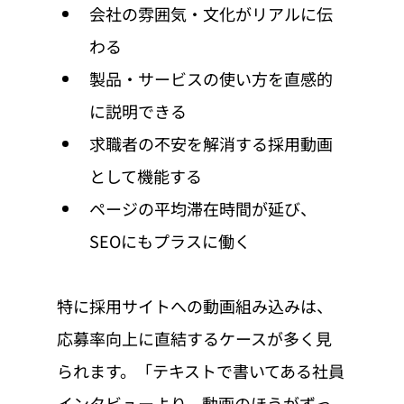
会社の雰囲気・文化がリアルに伝
わる
製品・サービスの使い方を直感的
に説明できる
求職者の不安を解消する採用動画
として機能する
ページの平均滞在時間が延び、
SEOにもプラスに働く
特に採用サイトへの動画組み込みは、
応募率向上に直結するケースが多く見
られます。「テキストで書いてある社員
インタビューより、動画のほうがずっ