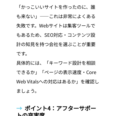
「かっこいいサイトを作ったのに、誰
も来ない」——これは非常によくある
失敗です。Webサイトは集客ツールで
もあるため、SEO対応・コンテンツ設
計の知見を持つ会社を選ぶことが重要
です。
具体的には、「キーワード設計を相談
できるか」「ページの表示速度・Core 
Web Vitalsへの対応はあるか」を確認し
ましょう。
→  
ポイント4：アフターサポー
トの充実度