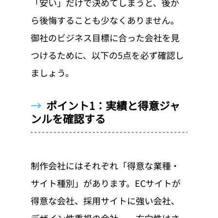
「安い」だけで決めてしまうと、後か
ら後悔することも少なくありません。
御社のビジネス目標に合った会社を見
つけるために、以下の5点を必ず確認し
ましょう。
→  
ポイント1：実績と得意ジャ
ンルを確認する
制作会社にはそれぞれ「得意な業種・
サイト種別」があります。ECサイトが
得意な会社、採用サイトに強い会社、