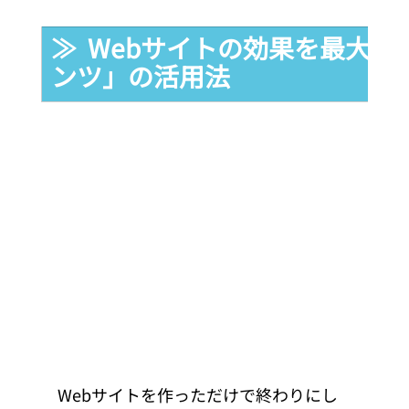
≫  Webサイトの効果を最大
ンツ」の活用法
Webサイトを作っただけで終わりにし