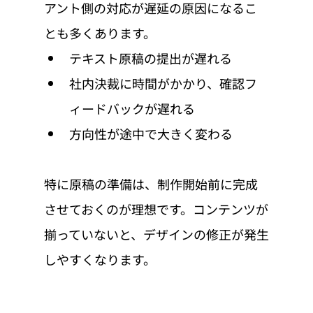
アント側の対応が遅延の原因になるこ
とも多くあります。
テキスト原稿の提出が遅れる
社内決裁に時間がかかり、確認フ
ィードバックが遅れる
方向性が途中で大きく変わる
特に原稿の準備は、制作開始前に完成
させておくのが理想です。コンテンツが
揃っていないと、デザインの修正が発生
しやすくなります。