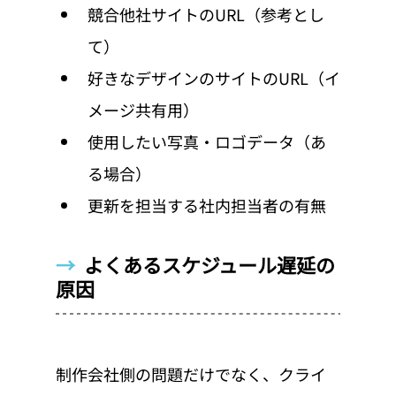
競合他社サイトのURL（参考とし
て）
好きなデザインのサイトのURL（イ
メージ共有用）
使用したい写真・ロゴデータ（あ
る場合）
更新を担当する社内担当者の有無
→  
よくあるスケジュール遅延の
原因
制作会社側の問題だけでなく、クライ