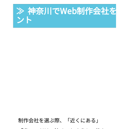
≫  神奈川でWeb制作会社を
ント
制作会社を選ぶ際、「近くにある」