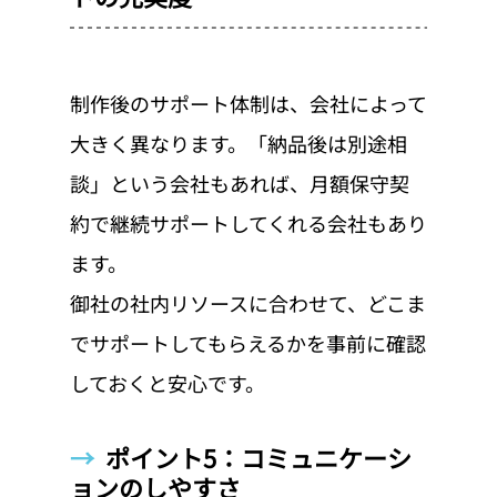
制作後のサポート体制は、会社によって
大きく異なります。「納品後は別途相
談」という会社もあれば、月額保守契
約で継続サポートしてくれる会社もあり
ます。
御社の社内リソースに合わせて、どこま
でサポートしてもらえるかを事前に確認
しておくと安心です。
→  
ポイント5：コミュニケーシ
ョンのしやすさ