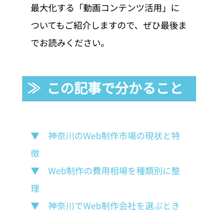
最大化する「動画コンテンツ活用」に
ついてもご紹介しますので、ぜひ最後ま
でお読みください。
≫  この記事で分かること
▼　神奈川のWeb制作市場の現状と特
徴
▼　Web制作の費用相場を種類別に整
理
▼　神奈川でWeb制作会社を選ぶとき