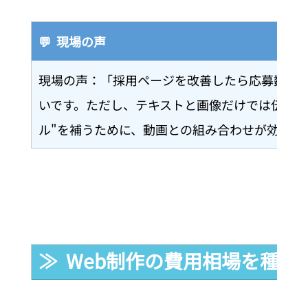
💬  現場の声
現場の声：「採用ページを改善したら応募数が
いです。ただし、テキストと画像だけでは伝えき
ル"を補うために、動画との組み合わせが効果的
≫  Web制作の費用相場を種類