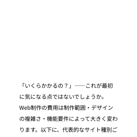
「いくらかかるの？」——これが最初
に気になる点ではないでしょうか。
Web制作の費用は制作範囲・デザイン
の複雑さ・機能要件によって大きく変わ
ります。以下に、代表的なサイト種別ご