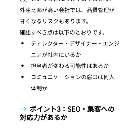
外注比率が高い会社では、品質管理が
甘くなるリスクもあります。
確認すべき点は以下のとおりです。
ディレクター・デザイナー・エンジ
ニアが社内にいるか
担当者が変わる可能性はあるか
コミュニケーションの窓口は何人
体制か
→  
ポイント3：SEO・集客への
対応力があるか