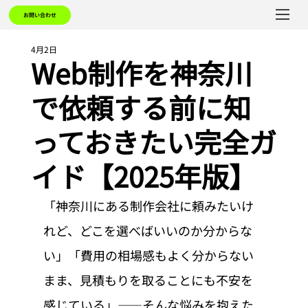
お問い合わせ
4月2日
Web制作を神奈川
で依頼する前に知
っておきたい完全ガ
イド【2025年版】
「神奈川にある制作会社に頼みたいけ
れど、どこを選べばいいのか分からな
い」「費用の相場感もよく分からない
まま、見積もりを取ることにも不安を
感じている」——そんな悩みを抱えた