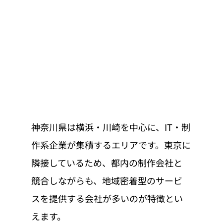
神奈川県は横浜・川崎を中心に、IT・制
作系企業が集積するエリアです。東京に
隣接しているため、都内の制作会社と
競合しながらも、地域密着型のサービ
スを提供する会社が多いのが特徴とい
えます。