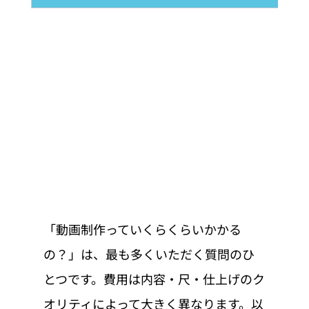
「動画制作っていくらくらいかかる
の？」は、最も多くいただく質問のひ
とつです。費用は内容・尺・仕上げのク
オリティによって大きく異なります。以