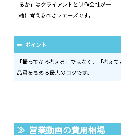
るか」はクライアントと制作会社が一
緒に考えるべきフェーズです。
✏️  ポイント
「撮ってから考える」ではなく、「考えてから
品質を高める最大のコツです。
≫  営業動画の費用相場