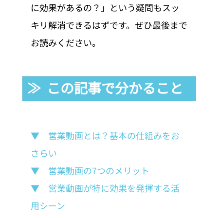
に効果があるの？」という疑問もスッ
キリ解消できるはずです。ぜひ最後まで
お読みください。
≫  この記事で分かること
▼　営業動画とは？基本の仕組みをお
さらい
▼　営業動画の7つのメリット
▼　営業動画が特に効果を発揮する活
用シーン