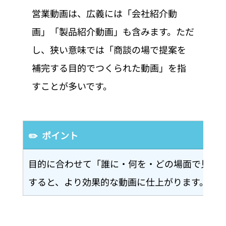
営業動画は、広義には「会社紹介動
画」「製品紹介動画」も含みます。ただ
し、狭い意味では「商談の場で提案を
補完する目的でつくられた動画」を指
すことが多いです。
✏️  ポイント
目的に合わせて「誰に・何を・どの場面で見せ
すると、より効果的な動画に仕上がります。