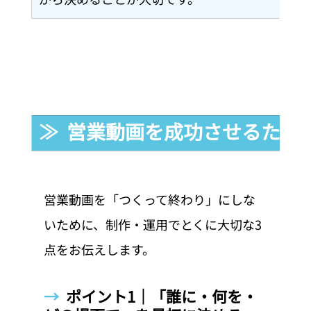
≫  営業動画を成功させるため
営業動画を「つくって終わり」にしな
いために、制作・運用でとくに大切な3
点をお伝えします。
→  
ポイント1｜「誰に・何を・