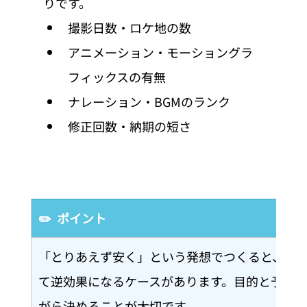
りです。
撮影日数・ロケ地の数
アニメーション・モーショングラ
フィックスの有無
ナレーション・BGMのランク
修正回数・納期の短さ
✏️  ポイント
「とりあえず安く」という発想でつくると、見
て逆効果になるケースがあります。目的と予算
がら決めることが大切です。