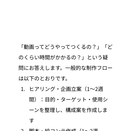
「動画ってどうやってつくるの？」「ど
のくらい時間がかかるの？」という疑
問にお答えします。一般的な制作フロー
は以下のとおりです。
ヒアリング・企画立案（1〜2週
間）：目的・ターゲット・使用シ
ーンを整理し、構成案を作成しま
す
脚本・絵コンテ作成（1〜2週