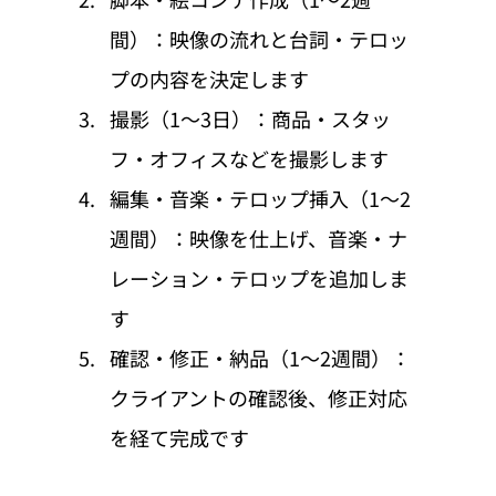
間）：映像の流れと台詞・テロッ
プの内容を決定します
撮影（1〜3日）：商品・スタッ
フ・オフィスなどを撮影します
編集・音楽・テロップ挿入（1〜2
週間）：映像を仕上げ、音楽・ナ
レーション・テロップを追加しま
す
確認・修正・納品（1〜2週間）：
クライアントの確認後、修正対応
を経て完成です