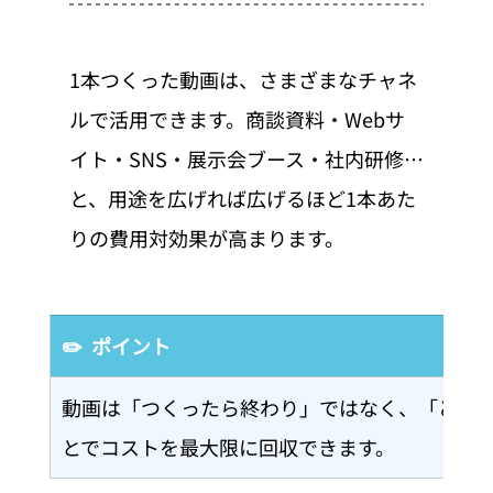
1本つくった動画は、さまざまなチャネ
ルで活用できます。商談資料・Webサ
イト・SNS・展示会ブース・社内研修…
と、用途を広げれば広げるほど1本あた
りの費用対効果が高まります。
✏️  ポイント
動画は「つくったら終わり」ではなく、「どこ
とでコストを最大限に回収できます。