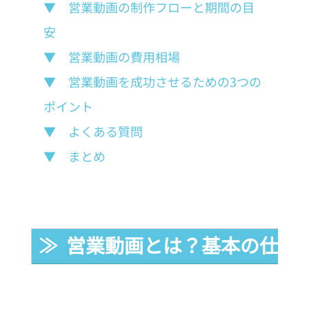
▼　営業動画の制作フローと期間の目
安
▼　営業動画の費用相場
▼　営業動画を成功させるための3つの
ポイント
▼　よくある質問
▼　まとめ
≫  営業動画とは？基本の仕組