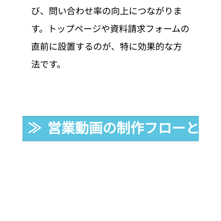
び、問い合わせ率の向上につながりま
す。トップページや資料請求フォームの
直前に設置するのが、特に効果的な方
法です。
≫  営業動画の制作フローと期