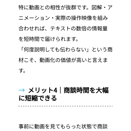
特に動画との相性が抜群です。図解・ア
ニメーション・実際の操作映像を組み
合わせれば、テキストの数倍の情報量
を短時間で届けられます。
「何度説明しても伝わらない」という商
材こそ、動画化の価値が高いと言えま
す。
→  
メリット4｜商談時間を大幅
に短縮できる
事前に動画を見てもらった状態で商談