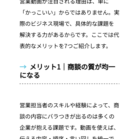
営業動画が注目される理由は、単に
「かっこいい」からではありません。実
際のビジネス現場で、具体的な課題を
解決する力があるからです。ここでは代
表的なメリットを7つご紹介します。
→  
メリット1｜商談の質が均一
になる
営業担当者のスキルや経験によって、商
談の内容にバラつきが出るのは多くの
企業が抱える課題です。動画を使えば、
伝える内容・順序・言い回しを統一で