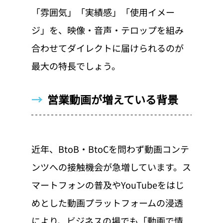
「雰囲気」「実績感」「使用イメー
ジ」を、映像・音声・テロップを組み
合わせてダイレクトに届けられるのが
最大の特長でしょう。
→  
営業動画が増えている背景
近年、BtoB・BtoCを問わず動画コンテ
ンツへの接触機会が急増しています。ス
マートフォンの普及やYouTubeをはじ
めとした動画プラットフォームの浸透
により、ビジネスの場でも「動画で情