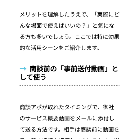
メリットを理解したうえで、「実際にど
んな場面で使えばいいの？」と気にな
る方も多いでしょう。ここでは特に効果
的な活用シーンをご紹介します。
→  
商談前の「事前送付動画」と
して使う
商談アポが取れたタイミングで、御社
のサービス概要動画をメールに添付し
て送る方法です。相手は商談前に動画を