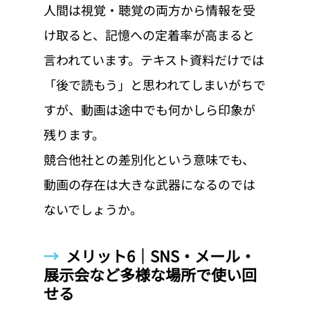
人間は視覚・聴覚の両方から情報を受
け取ると、記憶への定着率が高まると
言われています。テキスト資料だけでは
「後で読もう」と思われてしまいがちで
すが、動画は途中でも何かしら印象が
残ります。
競合他社との差別化という意味でも、
動画の存在は大きな武器になるのでは
ないでしょうか。
→  
メリット6｜SNS・メール・
展示会など多様な場所で使い回
せる