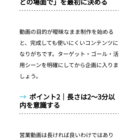
どの場面で」を最初に決める
動画の目的が曖昧なまま制作を始める
と、完成しても使いにくいコンテンツに
なりがちです。ターゲット・ゴール・活
用シーンを明確にしてから企画に入りま
しょう。
→  
ポイント2｜長さは2〜3分以
内を意識する
営業動画は長ければ良いわけではあり