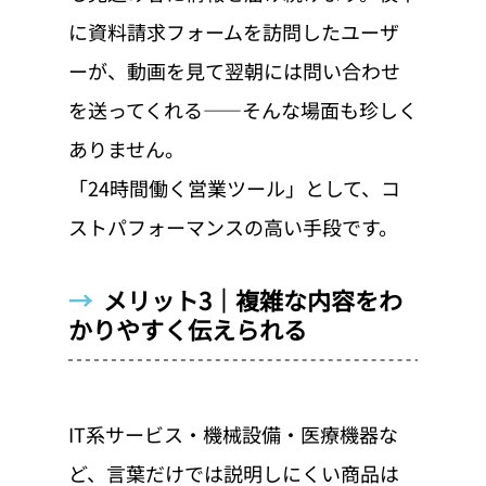
に資料請求フォームを訪問したユーザ
ーが、動画を見て翌朝には問い合わせ
を送ってくれる——そんな場面も珍しく
ありません。
「24時間働く営業ツール」として、コ
ストパフォーマンスの高い手段です。
→  
メリット3｜複雑な内容をわ
かりやすく伝えられる
IT系サービス・機械設備・医療機器な
ど、言葉だけでは説明しにくい商品は