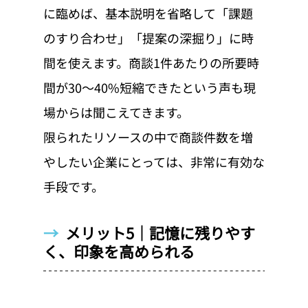
に臨めば、基本説明を省略して「課題
のすり合わせ」「提案の深掘り」に時
間を使えます。商談1件あたりの所要時
間が30〜40%短縮できたという声も現
場からは聞こえてきます。
限られたリソースの中で商談件数を増
やしたい企業にとっては、非常に有効な
手段です。
→  
メリット5｜記憶に残りやす
く、印象を高められる