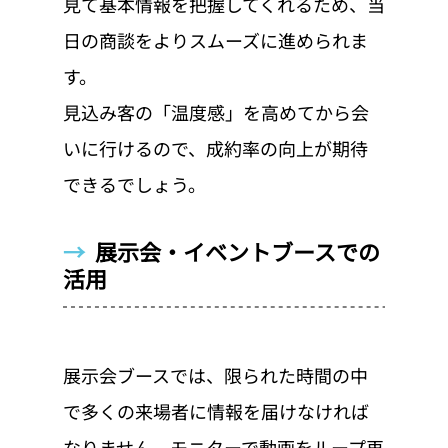
見て基本情報を把握してくれるため、当
日の商談をよりスムーズに進められま
す。
見込み客の「温度感」を高めてから会
いに行けるので、成約率の向上が期待
できるでしょう。
→  
展示会・イベントブースでの
活用
展示会ブースでは、限られた時間の中
で多くの来場者に情報を届けなければ
なりません。モニターで動画をループ再