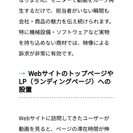
生するだけで、担当者がいない瞬間も
会社・商品の魅力を伝え続けられます。
特に機械設備・ソフトウェアなど実物
を持ち込めない商材では、映像による
訴求が非常に有効です。
→  
Webサイトのトップページや
LP（ランディングページ）への
設置
Webサイトに訪問してきたユーザーが
動画を見ると、ページの滞在時間が伸