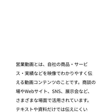
営業動画とは、自社の商品・サービ
ス・実績などを映像でわかりやすく伝
える動画コンテンツのことです。商談の
場やWebサイト、SNS、展示会など、
さまざまな場面で活用されています。
テキストや資料だけでは伝えにくい