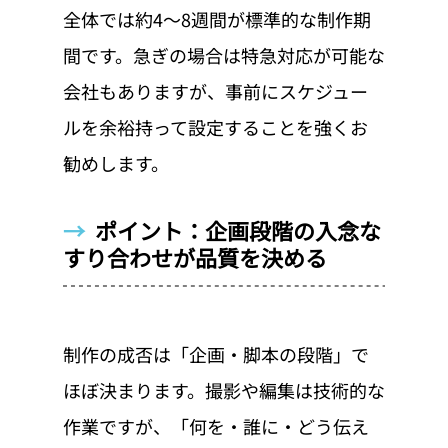
全体では約4〜8週間が標準的な制作期
間です。急ぎの場合は特急対応が可能な
会社もありますが、事前にスケジュー
ルを余裕持って設定することを強くお
勧めします。
→  
ポイント：企画段階の入念な
すり合わせが品質を決める
制作の成否は「企画・脚本の段階」で
ほぼ決まります。撮影や編集は技術的な
作業ですが、「何を・誰に・どう伝え