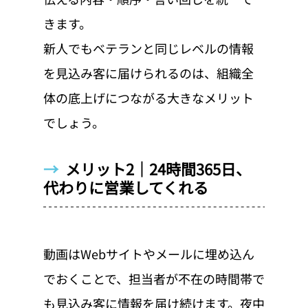
きます。
新人でもベテランと同じレベルの情報
を見込み客に届けられるのは、組織全
体の底上げにつながる大きなメリット
でしょう。
→  
メリット2｜24時間365日、
代わりに営業してくれる
動画はWebサイトやメールに埋め込ん
でおくことで、担当者が不在の時間帯で
も見込み客に情報を届け続けます。夜中