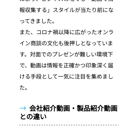
報収集する」スタイルが当たり前にな
ってきました。
また、コロナ禍以降に広がったオンラ
イン商談の文化も後押しとなっていま
す。対面でのプレゼンが難しい環境下
で、動画は情報を正確かつ印象深く届
ける手段として一気に注目を集めまし
た。
→  
会社紹介動画・製品紹介動画
との違い