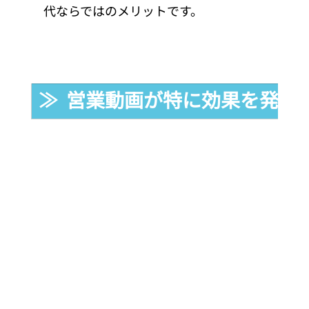
代ならではのメリットです。
≫  営業動画が特に効果を発揮