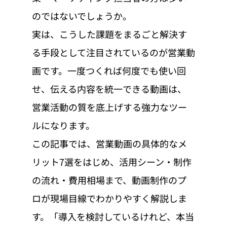
のではないでしょうか。
実は、こうした課題をまるごと解決す
る手段として注目されているのが営業動
画です。一度つくれば何度でも使い回
せ、伝える内容を統一できる動画は、
営業活動の質を底上げする強力なツー
ルになります。
この記事では、営業動画の具体的なメ
リット7選をはじめ、活用シーン・制作
の流れ・費用相場まで、動画制作のプ
ロが現場目線でわかりやすく解説しま
す。「導入を検討しているけれど、本当